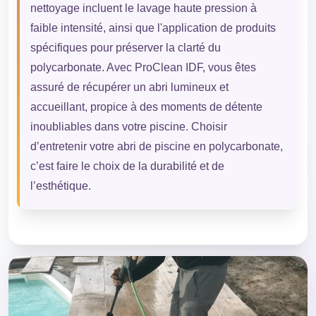
nettoyage incluent le lavage haute pression à
faible intensité, ainsi que l'application de produits
spécifiques pour préserver la clarté du
polycarbonate. Avec ProClean IDF, vous êtes
assuré de récupérer un abri lumineux et
accueillant, propice à des moments de détente
inoubliables dans votre piscine. Choisir
d’entretenir votre abri de piscine en polycarbonate,
c’est faire le choix de la durabilité et de
l’esthétique.