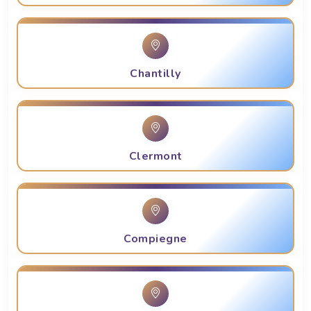
Chantilly
Clermont
Compiegne