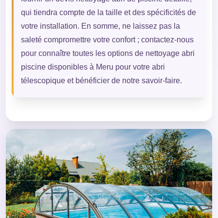
qui tiendra compte de la taille et des spécificités de
votre installation. En somme, ne laissez pas la
saleté compromettre votre confort ; contactez-nous
pour connaître toutes les options de nettoyage abri
piscine disponibles à Meru pour votre abri
télescopique et bénéficier de notre savoir-faire.