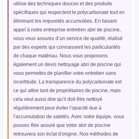
utilise des techniques douces et des produits
spécifiques qui respectent le polycarbonate tout en
éliminant les impuretés accumulées. En faisant
appel à notre entreprise entretien abri de piscine,
vous vous assurez d’un service de qualité, réalisé
par des experts qui connaissent les particularités
de chaque matériau. Nous vous proposons
également un devis nettoyage abri de piscine qui
vous permettra de planifier votre entretien sans
incertitude. La transparence du polycarbonate est
ce qui attire tant de propriétaires de piscine, mais
cela veut aussi dire qu'il doit être nettoyé
régulièrement pour éviter l'opacité due à
l'accumulation de saletés. Avec notre équipe, vous
pouvez être assuré que votre abri de piscine
retrouvera son éclat d'origine. Nos méthodes de