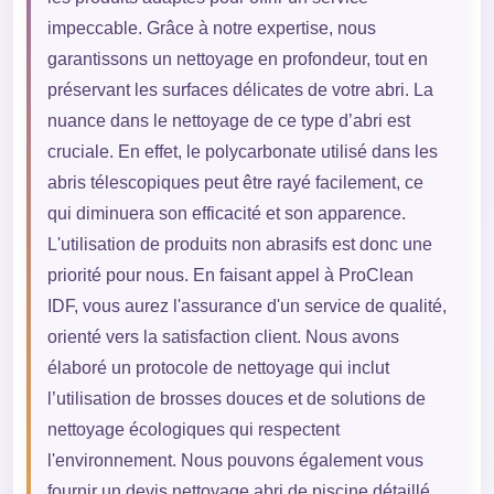
impeccable. Grâce à notre expertise, nous
garantissons un nettoyage en profondeur, tout en
préservant les surfaces délicates de votre abri. La
nuance dans le nettoyage de ce type d’abri est
cruciale. En effet, le polycarbonate utilisé dans les
abris télescopiques peut être rayé facilement, ce
qui diminuera son efficacité et son apparence.
L'utilisation de produits non abrasifs est donc une
priorité pour nous. En faisant appel à ProClean
IDF, vous aurez l'assurance d'un service de qualité,
orienté vers la satisfaction client. Nous avons
élaboré un protocole de nettoyage qui inclut
l’utilisation de brosses douces et de solutions de
nettoyage écologiques qui respectent
l'environnement. Nous pouvons également vous
fournir un devis nettoyage abri de piscine détaillé,