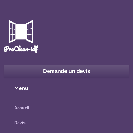
Demande un devis
Menu
Accueil
Devis