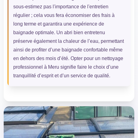
sous-estimez pas l'importance de l'entretien
régulier ; cela vous fera économiser des frais à
long terme et garantira une expérience de
baignade optimale. Un abri bien entretenu
préserve également la chaleur de l’eau, permettant
ainsi de profiter d’une baignade confortable même
en dehors des mois d’été. Opter pour un nettoyage
professionnel à Meru signifie faire le choix d’une
tranquillité d’esprit et d’un service de qualité.