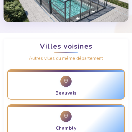
Villes voisines
Autres villes du même département
Beauvais
Chambly