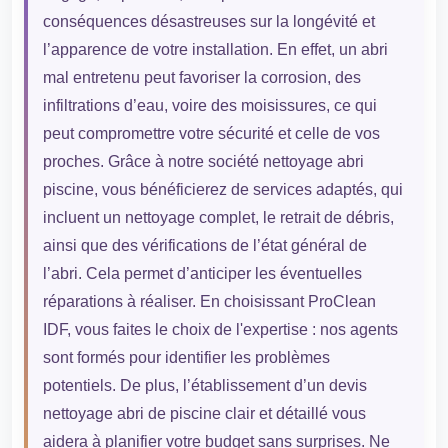
conséquences désastreuses sur la longévité et
l’apparence de votre installation. En effet, un abri
mal entretenu peut favoriser la corrosion, des
infiltrations d’eau, voire des moisissures, ce qui
peut compromettre votre sécurité et celle de vos
proches. Grâce à notre société nettoyage abri
piscine, vous bénéficierez de services adaptés, qui
incluent un nettoyage complet, le retrait de débris,
ainsi que des vérifications de l’état général de
l’abri. Cela permet d’anticiper les éventuelles
réparations à réaliser. En choisissant ProClean
IDF, vous faites le choix de l'expertise : nos agents
sont formés pour identifier les problèmes
potentiels. De plus, l’établissement d’un devis
nettoyage abri de piscine clair et détaillé vous
aidera à planifier votre budget sans surprises. Ne