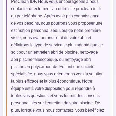
ProClean IDF. Nous vous encourageons à nous
contacter directement via notre site proclean-idf.fr
ou par téléphone. Après avoir pris connaissance
de vos besoins, nous pourrons vous proposer une
estimation personnalisée. Lors de notre première
visite, nous évaluerons l'état de votre abri et
définirons le type de service le plus adapté que ce
soit pour un entretien abri de piscine, nettoyage
abri piscine télescopique, ou nettoyage abri
piscine en polycarbonate. En tant que société
spécialisée, nous vous orienterons vers la solution
la plus efficace et la plus économique. Notre
équipe est à votre disposition pour répondre à
toutes vos questions et vous fournir des conseils
personnalisés sur l'entretien de votre piscine. De
plus, lorsque vous nous contactez, vous bénéficiez