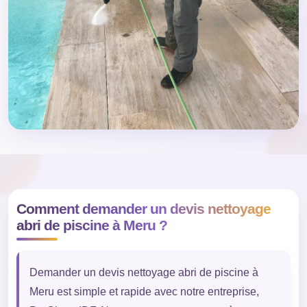
Comment demander un devis nettoyage
abri de piscine à Meru ?
Demander un devis nettoyage abri de piscine à
Meru est simple et rapide avec notre entreprise,