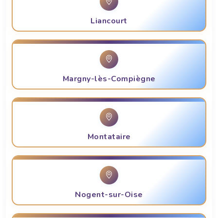
Liancourt
Margny-lès-Compiègne
Montataire
Nogent-sur-Oise