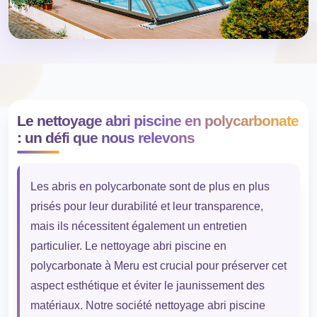
Le nettoyage abri piscine en polycarbonate
: un défi que nous relevons
Les abris en polycarbonate sont de plus en plus
prisés pour leur durabilité et leur transparence,
mais ils nécessitent également un entretien
particulier. Le nettoyage abri piscine en
polycarbonate à Meru est crucial pour préserver cet
aspect esthétique et éviter le jaunissement des
matériaux. Notre société nettoyage abri piscine