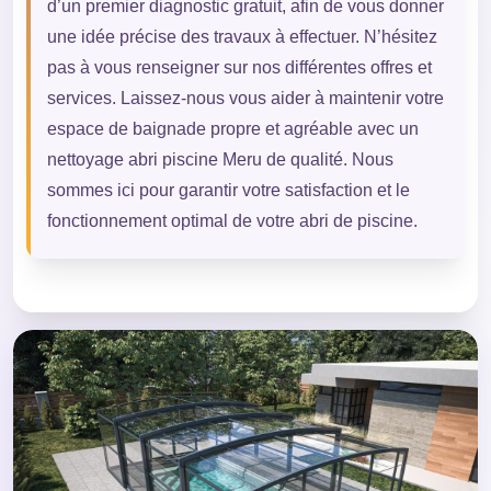
d’un premier diagnostic gratuit, afin de vous donner
une idée précise des travaux à effectuer. N’hésitez
pas à vous renseigner sur nos différentes offres et
services. Laissez-nous vous aider à maintenir votre
espace de baignade propre et agréable avec un
nettoyage abri piscine Meru de qualité. Nous
sommes ici pour garantir votre satisfaction et le
fonctionnement optimal de votre abri de piscine.