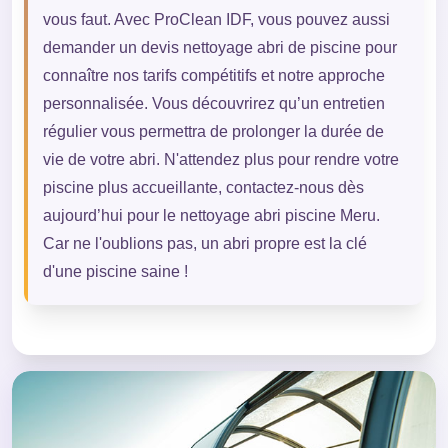
vous faut. Avec ProClean IDF, vous pouvez aussi
demander un devis nettoyage abri de piscine pour
connaître nos tarifs compétitifs et notre approche
personnalisée. Vous découvrirez qu’un entretien
régulier vous permettra de prolonger la durée de
vie de votre abri. N'attendez plus pour rendre votre
piscine plus accueillante, contactez-nous dès
aujourd’hui pour le nettoyage abri piscine Meru.
Car ne l'oublions pas, un abri propre est la clé
d'une piscine saine !