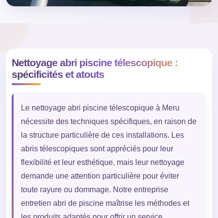
Nettoyage abri piscine télescopique :
spécificités et atouts
Le nettoyage abri piscine télescopique à Meru
nécessite des techniques spécifiques, en raison de
la structure particulière de ces installations. Les
abris télescopiques sont appréciés pour leur
flexibilité et leur esthétique, mais leur nettoyage
demande une attention particulière pour éviter
toute rayure ou dommage. Notre entreprise
entretien abri de piscine maîtrise les méthodes et
les produits adaptés pour offrir un service