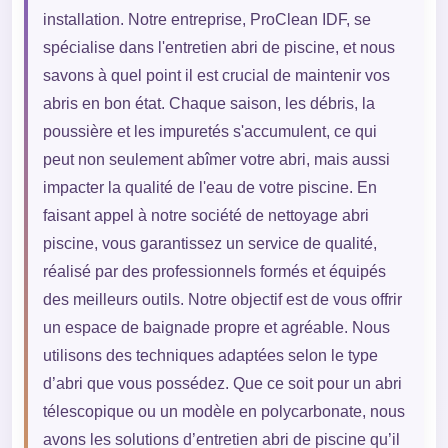
installation. Notre entreprise, ProClean IDF, se
spécialise dans l'entretien abri de piscine, et nous
savons à quel point il est crucial de maintenir vos
abris en bon état. Chaque saison, les débris, la
poussière et les impuretés s'accumulent, ce qui
peut non seulement abîmer votre abri, mais aussi
impacter la qualité de l'eau de votre piscine. En
faisant appel à notre société de nettoyage abri
piscine, vous garantissez un service de qualité,
réalisé par des professionnels formés et équipés
des meilleurs outils. Notre objectif est de vous offrir
un espace de baignade propre et agréable. Nous
utilisons des techniques adaptées selon le type
d’abri que vous possédez. Que ce soit pour un abri
télescopique ou un modèle en polycarbonate, nous
avons les solutions d’entretien abri de piscine qu’il