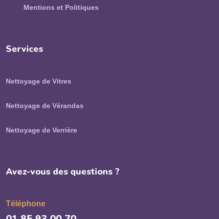
Mentions et Politiques
Services
Nettoyage de Vitres
Nettoyage de Vérandas
Nettoyage de Verrière
Avez-vous des questions ?
Téléphone
01 85 93 00 70