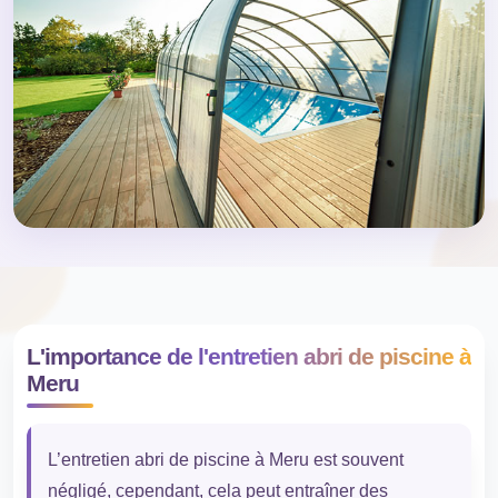
L'importance de l'entretien abri de piscine à
Meru
L’entretien abri de piscine à Meru est souvent
négligé, cependant, cela peut entraîner des