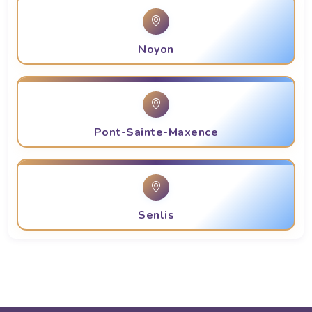
Noyon
Pont-Sainte-Maxence
Senlis