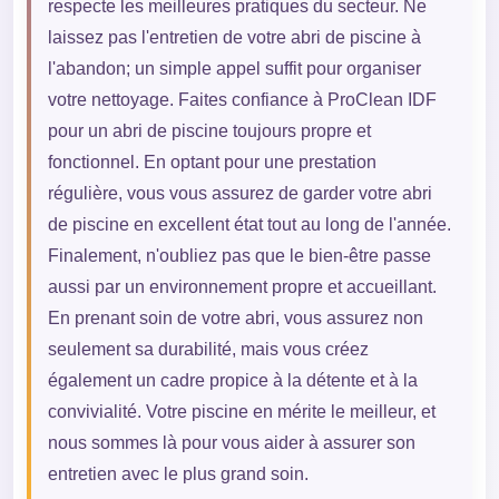
respecte les meilleures pratiques du secteur. Ne
laissez pas l'entretien de votre abri de piscine à
l'abandon; un simple appel suffit pour organiser
votre nettoyage. Faites confiance à ProClean IDF
pour un abri de piscine toujours propre et
fonctionnel. En optant pour une prestation
régulière, vous vous assurez de garder votre abri
de piscine en excellent état tout au long de l'année.
Finalement, n'oubliez pas que le bien-être passe
aussi par un environnement propre et accueillant.
En prenant soin de votre abri, vous assurez non
seulement sa durabilité, mais vous créez
également un cadre propice à la détente et à la
convivialité. Votre piscine en mérite le meilleur, et
nous sommes là pour vous aider à assurer son
entretien avec le plus grand soin.