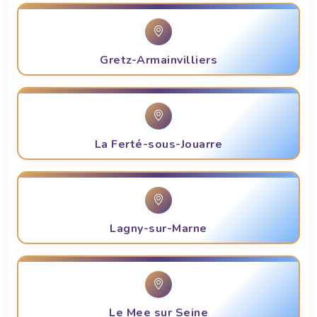
Gretz-Armainvilliers
La Ferté-sous-Jouarre
Lagny-sur-Marne
Le Mee sur Seine