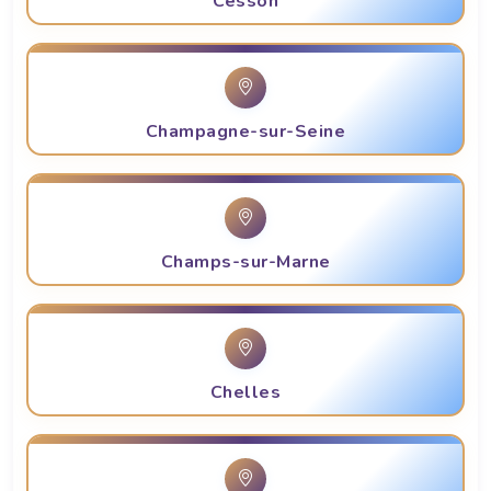
Cesson
Champagne-sur-Seine
Champs-sur-Marne
Chelles