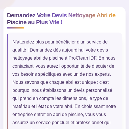
Demandez Votre Devis Nettoyage Abri de
Piscine au Plus Vite !
N'attendez plus pour bénéficier d'un service de
qualité ! Demandez dès aujourd'hui votre devis
nettoyage abri de piscine à ProClean IDF. En nous
contactant, vous aurez l'opportunité de discuter de
vos besoins spécifiques avec un de nos experts.
Nous savons que chaque abri est unique ; c'est
pourquoi nous établissons un devis personnalisé
qui prend en compte les dimensions, le type de
matériau et l'état de votre abri. En choisissant notre
entreprise entretien abri de piscine, vous vous
assurez un service ponctuel et professionnel qui