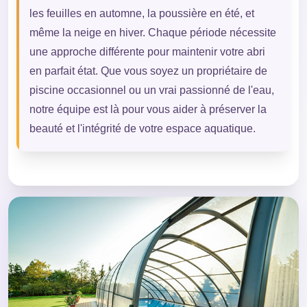
les feuilles en automne, la poussière en été, et
même la neige en hiver. Chaque période nécessite
une approche différente pour maintenir votre abri
en parfait état. Que vous soyez un propriétaire de
piscine occasionnel ou un vrai passionné de l'eau,
notre équipe est là pour vous aider à préserver la
beauté et l'intégrité de votre espace aquatique.