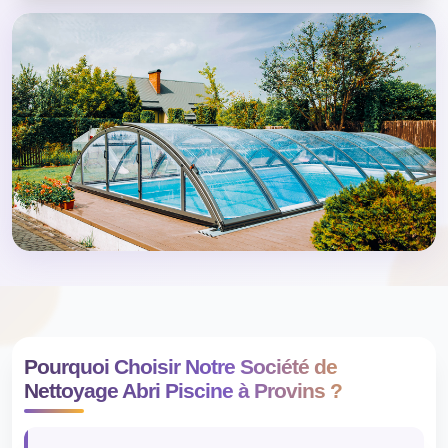
Pourquoi Choisir Notre Société de
Nettoyage Abri Piscine à Provins ?