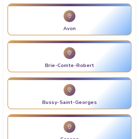
Avon
Brie-Comte-Robert
Bussy-Saint-Georges