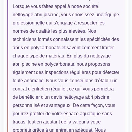
Lorsque vous faites appel à notre société
nettoyage abri piscine, vous choisissez une équipe
professionnelle qui s'engage à respecter les
normes de qualité les plus élevées. Nos
techniciens formés connaissent les spécificités des
abris en polycarbonate et savent comment traiter
chaque type de matériau. En plus du nettoyage
abri piscine en polycarbonate, nous proposons
également des inspections régulières pour détecter
toute anomalie. Nous vous conseillons d'établir un
contrat d'entretien régulier, ce qui vous permettra
de bénéficier d'un devis nettoyage abri piscine
personnalisé et avantageux. De cette façon, vous
pourrez profiter de votre espace aquatique sans
tracas, tout en ajoutant de la valeur à votre
propriété grâce à un entretien adéquat. Nous