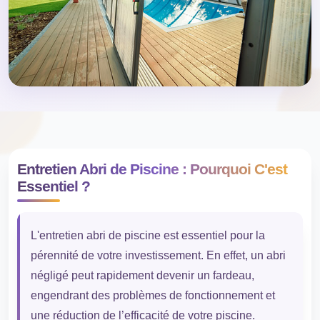
Entretien Abri de Piscine : Pourquoi C'est
Essentiel ?
L'entretien abri de piscine est essentiel pour la
pérennité de votre investissement. En effet, un abri
négligé peut rapidement devenir un fardeau,
engendrant des problèmes de fonctionnement et
une réduction de l’efficacité de votre piscine.