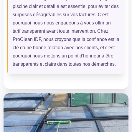
piscine clair et détaillé est essentiel pour éviter des
surprises désagréables sur vos factures. C'est
pourquoi nous nous engageons à vous offrir un
tarif transparent avant toute intervention. Chez
ProClean IDF, nous croyons que la confiance est la
clé d’une bonne relation avec nos clients, et c'est
pourquoi nous mettons un point d'honneur à être
transparents et clairs dans toutes nos démarches.