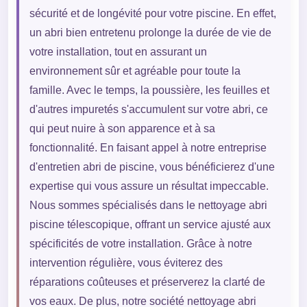
sécurité et de longévité pour votre piscine. En effet,
un abri bien entretenu prolonge la durée de vie de
votre installation, tout en assurant un
environnement sûr et agréable pour toute la
famille. Avec le temps, la poussière, les feuilles et
d'autres impuretés s'accumulent sur votre abri, ce
qui peut nuire à son apparence et à sa
fonctionnalité. En faisant appel à notre entreprise
d'entretien abri de piscine, vous bénéficierez d'une
expertise qui vous assure un résultat impeccable.
Nous sommes spécialisés dans le nettoyage abri
piscine télescopique, offrant un service ajusté aux
spécificités de votre installation. Grâce à notre
intervention régulière, vous éviterez des
réparations coûteuses et préserverez la clarté de
vos eaux. De plus, notre société nettoyage abri