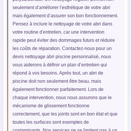
seulement d'améliorer l'esthétique de votre abri
mais également d’assurer son bon fonctionnement.
Pensez à inclure le nettoyage de votre abri dans
votre routine d'entretien, car une intervention
rapide peut éviter des dommages futurs et réduire
les coûts de réparation. Contactez-nous pour un
devis nettoyage abri piscine personnalisé, nous
vous aiderons à définir un plan d’entretien qui
répond à vos besoins. Après tout, un abri de
piscine doit non seulement être beau, mais
également fonctionner parfaitement. Lors de
chaque intervention, nous nous assurons que le
mécanisme de glissement fonctionne
correctement, que les joints sont en bon état et que
toutes les surfaces sont exemptes de
contaminants. Nos services ne se limitent pas à un