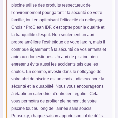
piscine utilise des produits respectueux de
l'environnement pour garantir la sécurité de votre
famille, tout en optimisant l'efficacité du nettoyage.
Choisir ProClean IDF, c'est opter pour la qualité et
la tranquillité d'esprit. Non seulement un abri
propre améliore l'esthétique de votre jardin, mais il
contribue également à la sécurité de vos enfants et
animaux domestiques. Un abri de piscine bien
entretenu évite aussi les accidents tels que les
chutes. En somme, investir dans le nettoyage de
votre abri de piscine est un choix judicieux pour la
sécurité et la durabilité. Nous vous encourageons
à établir un calendrier d'entretien régulier. Cela
vous permettra de profiter pleinement de votre
piscine tout au long de l'année sans soucis.
Pensez-y, chaque saison apporte son lot de défis :