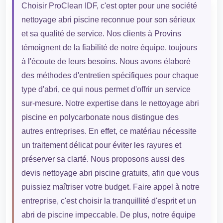
Choisir ProClean IDF, c'est opter pour une société
nettoyage abri piscine reconnue pour son sérieux
et sa qualité de service. Nos clients à Provins
témoignent de la fiabilité de notre équipe, toujours
à l'écoute de leurs besoins. Nous avons élaboré
des méthodes d'entretien spécifiques pour chaque
type d'abri, ce qui nous permet d'offrir un service
sur-mesure. Notre expertise dans le nettoyage abri
piscine en polycarbonate nous distingue des
autres entreprises. En effet, ce matériau nécessite
un traitement délicat pour éviter les rayures et
préserver sa clarté. Nous proposons aussi des
devis nettoyage abri piscine gratuits, afin que vous
puissiez maîtriser votre budget. Faire appel à notre
entreprise, c'est choisir la tranquillité d'esprit et un
abri de piscine impeccable. De plus, notre équipe