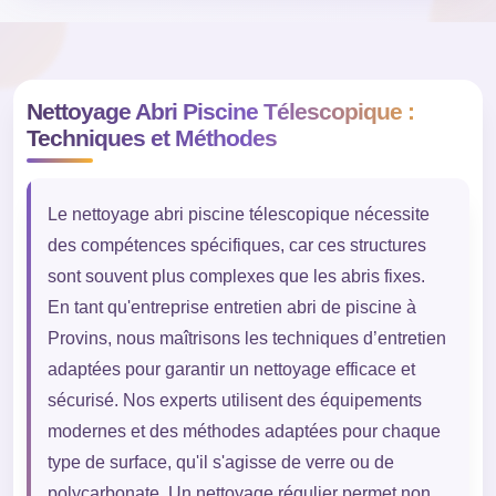
Nettoyage Abri Piscine Télescopique :
Techniques et Méthodes
Le nettoyage abri piscine télescopique nécessite
des compétences spécifiques, car ces structures
sont souvent plus complexes que les abris fixes.
En tant qu'entreprise entretien abri de piscine à
Provins, nous maîtrisons les techniques d’entretien
adaptées pour garantir un nettoyage efficace et
sécurisé. Nos experts utilisent des équipements
modernes et des méthodes adaptées pour chaque
type de surface, qu'il s'agisse de verre ou de
polycarbonate. Un nettoyage régulier permet non