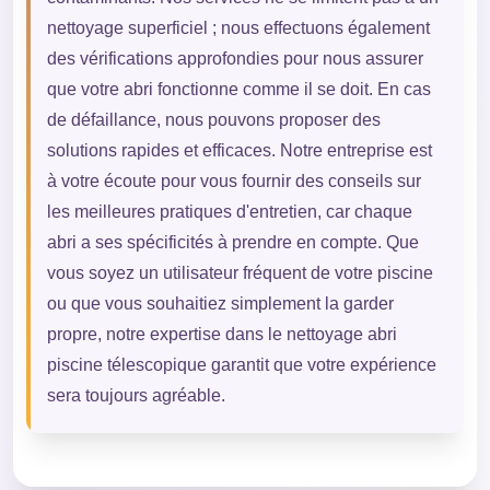
nettoyage superficiel ; nous effectuons également
des vérifications approfondies pour nous assurer
que votre abri fonctionne comme il se doit. En cas
de défaillance, nous pouvons proposer des
solutions rapides et efficaces. Notre entreprise est
à votre écoute pour vous fournir des conseils sur
les meilleures pratiques d'entretien, car chaque
abri a ses spécificités à prendre en compte. Que
vous soyez un utilisateur fréquent de votre piscine
ou que vous souhaitiez simplement la garder
propre, notre expertise dans le nettoyage abri
piscine télescopique garantit que votre expérience
sera toujours agréable.