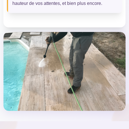
hauteur de vos attentes, et bien plus encore.