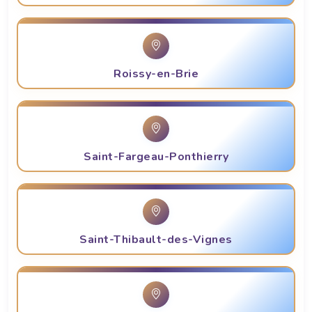
Roissy-en-Brie
Saint-Fargeau-Ponthierry
Saint-Thibault-des-Vignes