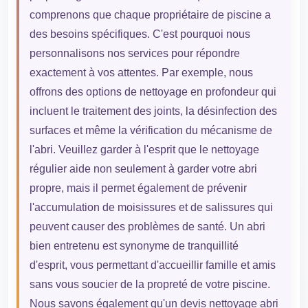
comprenons que chaque propriétaire de piscine a
des besoins spécifiques. C'est pourquoi nous
personnalisons nos services pour répondre
exactement à vos attentes. Par exemple, nous
offrons des options de nettoyage en profondeur qui
incluent le traitement des joints, la désinfection des
surfaces et même la vérification du mécanisme de
l'abri. Veuillez garder à l'esprit que le nettoyage
régulier aide non seulement à garder votre abri
propre, mais il permet également de prévenir
l'accumulation de moisissures et de salissures qui
peuvent causer des problèmes de santé. Un abri
bien entretenu est synonyme de tranquillité
d'esprit, vous permettant d'accueillir famille et amis
sans vous soucier de la propreté de votre piscine.
Nous savons également qu'un devis nettoyage abri