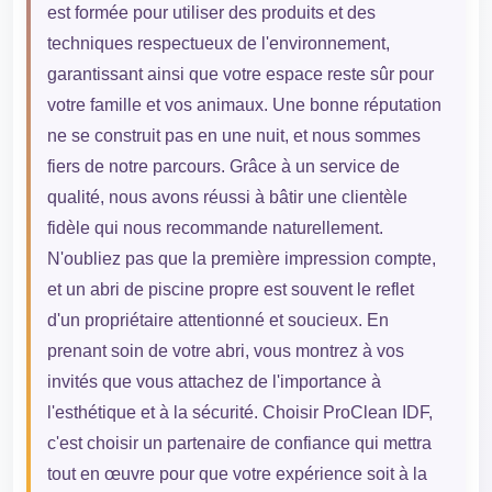
est formée pour utiliser des produits et des
techniques respectueux de l'environnement,
garantissant ainsi que votre espace reste sûr pour
votre famille et vos animaux. Une bonne réputation
ne se construit pas en une nuit, et nous sommes
fiers de notre parcours. Grâce à un service de
qualité, nous avons réussi à bâtir une clientèle
fidèle qui nous recommande naturellement.
N'oubliez pas que la première impression compte,
et un abri de piscine propre est souvent le reflet
d'un propriétaire attentionné et soucieux. En
prenant soin de votre abri, vous montrez à vos
invités que vous attachez de l'importance à
l'esthétique et à la sécurité. Choisir ProClean IDF,
c'est choisir un partenaire de confiance qui mettra
tout en œuvre pour que votre expérience soit à la