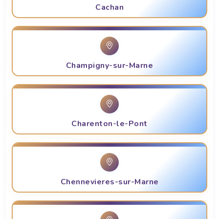
Cachan
Champigny-sur-Marne
Charenton-le-Pont
Chennevieres-sur-Marne