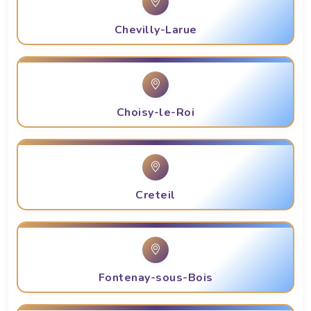
Chevilly-Larue
Choisy-le-Roi
Creteil
Fontenay-sous-Bois