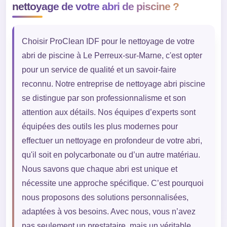
nettoyage de votre abri de piscine ?
Choisir ProClean IDF pour le nettoyage de votre
abri de piscine à Le Perreux-sur-Marne, c'est opter
pour un service de qualité et un savoir-faire
reconnu. Notre entreprise de nettoyage abri piscine
se distingue par son professionnalisme et son
attention aux détails. Nos équipes d’experts sont
équipées des outils les plus modernes pour
effectuer un nettoyage en profondeur de votre abri,
qu'il soit en polycarbonate ou d’un autre matériau.
Nous savons que chaque abri est unique et
nécessite une approche spécifique. C’est pourquoi
nous proposons des solutions personnalisées,
adaptées à vos besoins. Avec nous, vous n’avez
pas seulement un prestataire, mais un véritable