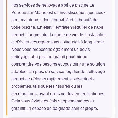
nos services de nettoyage abri de piscine Le
Perreux-sur-Marne est un investissement judicieux
pour maintenir la fonctionnalité et la beauté de
votre piscine. En effet, l’entretien régulier de l’abri
permet d’augmenter la durée de vie de l’installation
et d'éviter des réparations coûteuses à long terme.
Nous vous proposons également un devis
nettoyage abri piscine gratuit pour mieux
comprendre vos besoins et vous offrir une solution
adaptée. En plus, un service régulier de nettoyage
permet de détecter rapidement les éventuels
problèmes, tels que les fissures ou les
décolorations, avant qu'ils ne deviennent critiques.
Cela vous évite des frais supplémentaires et
garantit un espace de baignade sain et propre.