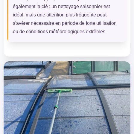
également la clé : un nettoyage saisonnier est
idéal, mais une attention plus fréquente peut
s'avérer nécessaire en période de forte utilisation
ou de conditions météorologiques extrêmes.