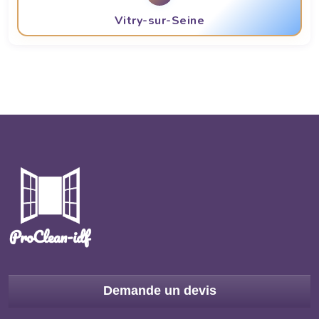
Vitry-sur-Seine
Demande un devis