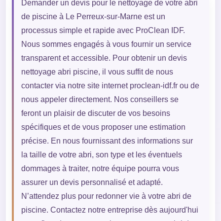
Demander un devis pour le nettoyage de votre abri
de piscine à Le Perreux-sur-Marne est un
processus simple et rapide avec ProClean IDF.
Nous sommes engagés à vous fournir un service
transparent et accessible. Pour obtenir un devis
nettoyage abri piscine, il vous suffit de nous
contacter via notre site internet proclean-idf.fr ou de
nous appeler directement. Nos conseillers se
feront un plaisir de discuter de vos besoins
spécifiques et de vous proposer une estimation
précise. En nous fournissant des informations sur
la taille de votre abri, son type et les éventuels
dommages à traiter, notre équipe pourra vous
assurer un devis personnalisé et adapté.
N’attendez plus pour redonner vie à votre abri de
piscine. Contactez notre entreprise dès aujourd'hui