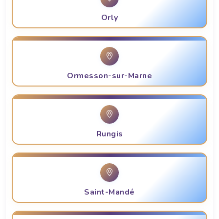
Orly
Ormesson-sur-Marne
Rungis
Saint-Mandé