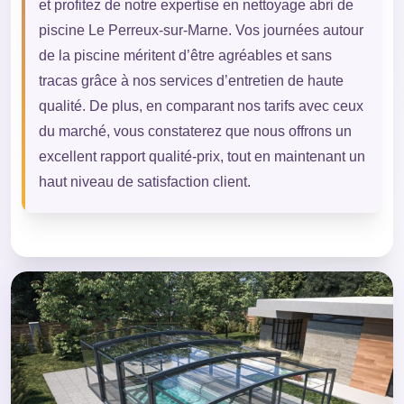
et profitez de notre expertise en nettoyage abri de
piscine Le Perreux-sur-Marne. Vos journées autour
de la piscine méritent d’être agréables et sans
tracas grâce à nos services d’entretien de haute
qualité. De plus, en comparant nos tarifs avec ceux
du marché, vous constaterez que nous offrons un
excellent rapport qualité-prix, tout en maintenant un
haut niveau de satisfaction client.