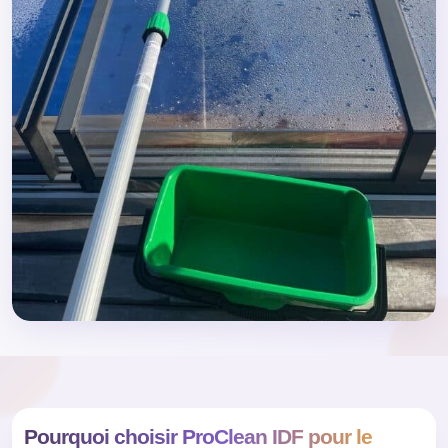
Pourquoi choisir ProClean IDF pour le