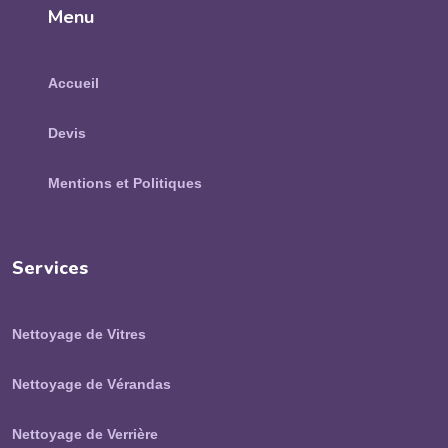
Menu
Accueil
Devis
Mentions et Politiques
Services
Nettoyage de Vitres
Nettoyage de Vérandas
Nettoyage de Verrière