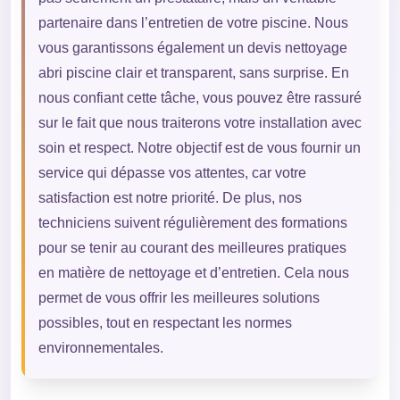
partenaire dans l’entretien de votre piscine. Nous
vous garantissons également un devis nettoyage
abri piscine clair et transparent, sans surprise. En
nous confiant cette tâche, vous pouvez être rassuré
sur le fait que nous traiterons votre installation avec
soin et respect. Notre objectif est de vous fournir un
service qui dépasse vos attentes, car votre
satisfaction est notre priorité. De plus, nos
techniciens suivent régulièrement des formations
pour se tenir au courant des meilleures pratiques
en matière de nettoyage et d’entretien. Cela nous
permet de vous offrir les meilleures solutions
possibles, tout en respectant les normes
environnementales.