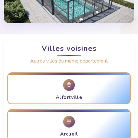
Villes voisines
Autres villes du même département
Alfortville
Arcueil