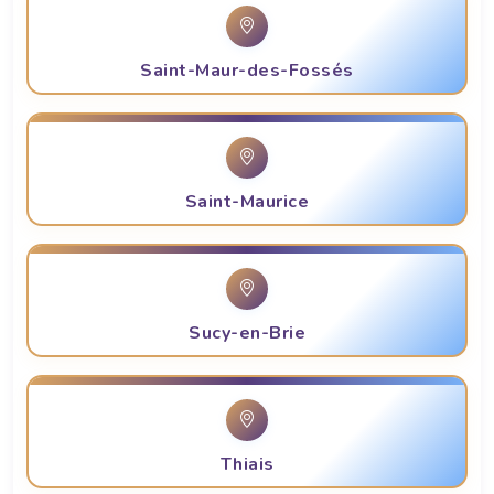
Saint-Maur-des-Fossés
Saint-Maurice
Sucy-en-Brie
Thiais