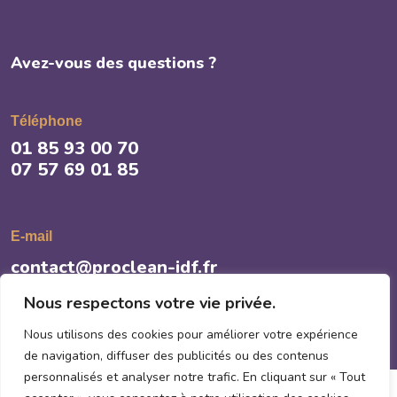
Avez-vous des questions ?
Téléphone
01 85 93 00 70
07 57 69 01 85
E-mail
contact@proclean-idf.fr
Nous respectons votre vie privée.
Nous utilisons des cookies pour améliorer votre expérience
de navigation, diffuser des publicités ou des contenus
personnalisés et analyser notre trafic. En cliquant sur « Tout