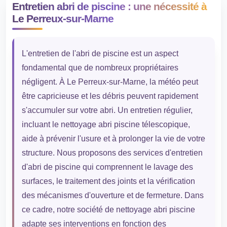
Entretien abri de piscine : une nécessité à
Le Perreux-sur-Marne
L'entretien de l'abri de piscine est un aspect
fondamental que de nombreux propriétaires
négligent. À Le Perreux-sur-Marne, la météo peut
être capricieuse et les débris peuvent rapidement
s'accumuler sur votre abri. Un entretien régulier,
incluant le nettoyage abri piscine télescopique,
aide à prévenir l'usure et à prolonger la vie de votre
structure. Nous proposons des services d'entretien
d'abri de piscine qui comprennent le lavage des
surfaces, le traitement des joints et la vérification
des mécanismes d'ouverture et de fermeture. Dans
ce cadre, notre société de nettoyage abri piscine
adapte ses interventions en fonction des