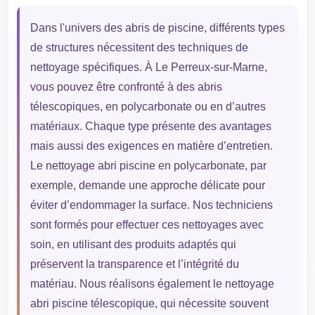
Dans l'univers des abris de piscine, différents types
de structures nécessitent des techniques de
nettoyage spécifiques. À Le Perreux-sur-Marne,
vous pouvez être confronté à des abris
télescopiques, en polycarbonate ou en d’autres
matériaux. Chaque type présente des avantages
mais aussi des exigences en matière d’entretien.
Le nettoyage abri piscine en polycarbonate, par
exemple, demande une approche délicate pour
éviter d’endommager la surface. Nos techniciens
sont formés pour effectuer ces nettoyages avec
soin, en utilisant des produits adaptés qui
préservent la transparence et l’intégrité du
matériau. Nous réalisons également le nettoyage
abri piscine télescopique, qui nécessite souvent