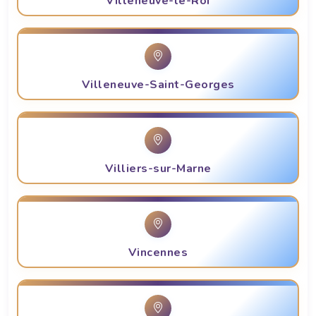
Villeneuve-le-Roi
Villeneuve-Saint-Georges
Villiers-sur-Marne
Vincennes