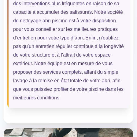
des interventions plus fréquentes en raison de sa
capacité à accumuler des salissures. Notre société
de nettoyage abri piscine est à votre disposition
pour vous conseiller sur les meilleures pratiques
d’entretien pour votre type d’abri. Enfin, n'oubliez
pas qu'un entretien régulier contribue à la longévité
de votre structure et à l'attrait de votre espace
extérieur. Notre équipe est en mesure de vous
proposer des services complets, allant du simple
lavage à la remise en état totale de votre abri, afin
que vous puissiez profiter de votre piscine dans les
meilleures conditions.