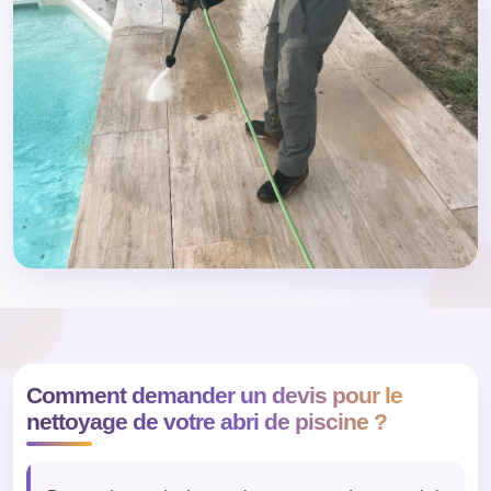
Comment demander un devis pour le
nettoyage de votre abri de piscine ?