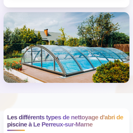
Les différents types de nettoyage d'abri de
piscine à Le Perreux-sur-Marne