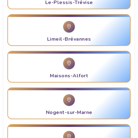
Le-Plessis-Trévise
Limeil-Brévannes
Maisons-Alfort
Nogent-sur-Marne