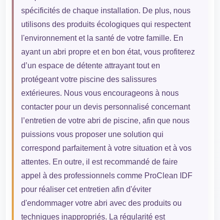
spécificités de chaque installation. De plus, nous
utilisons des produits écologiques qui respectent
l'environnement et la santé de votre famille. En
ayant un abri propre et en bon état, vous profiterez
d’un espace de détente attrayant tout en
protégeant votre piscine des salissures
extérieures. Nous vous encourageons à nous
contacter pour un devis personnalisé concernant
l’entretien de votre abri de piscine, afin que nous
puissions vous proposer une solution qui
correspond parfaitement à votre situation et à vos
attentes. En outre, il est recommandé de faire
appel à des professionnels comme ProClean IDF
pour réaliser cet entretien afin d'éviter
d'endommager votre abri avec des produits ou
techniques inappropriés. La régularité est