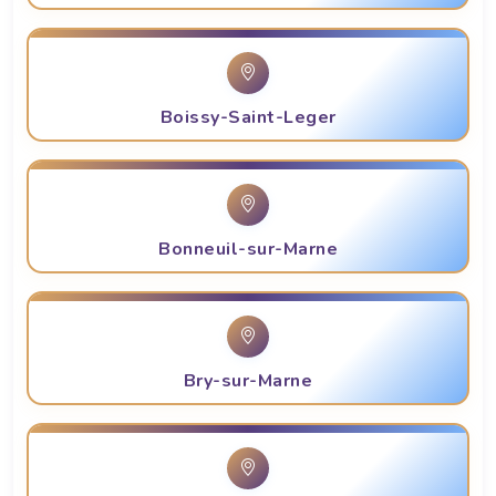
Boissy-Saint-Leger
Bonneuil-sur-Marne
Bry-sur-Marne