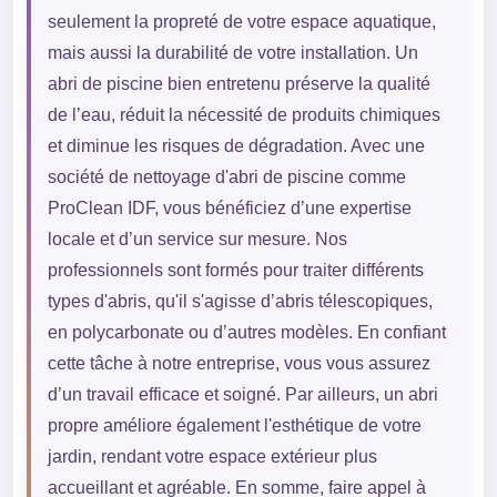
seulement la propreté de votre espace aquatique,
mais aussi la durabilité de votre installation. Un
abri de piscine bien entretenu préserve la qualité
de l’eau, réduit la nécessité de produits chimiques
et diminue les risques de dégradation. Avec une
société de nettoyage d'abri de piscine comme
ProClean IDF, vous bénéficiez d’une expertise
locale et d’un service sur mesure. Nos
professionnels sont formés pour traiter différents
types d'abris, qu'il s'agisse d’abris télescopiques,
en polycarbonate ou d’autres modèles. En confiant
cette tâche à notre entreprise, vous vous assurez
d’un travail efficace et soigné. Par ailleurs, un abri
propre améliore également l'esthétique de votre
jardin, rendant votre espace extérieur plus
accueillant et agréable. En somme, faire appel à