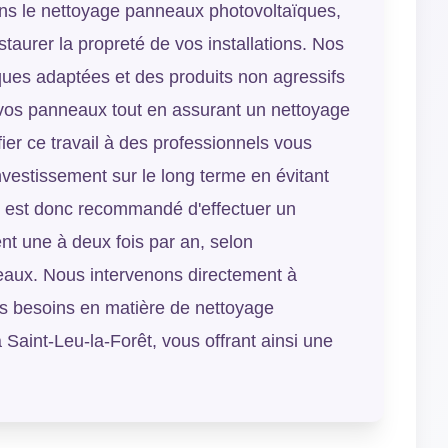
ans le nettoyage panneaux photovoltaïques,
taurer la propreté de vos installations. Nos
iques adaptées et des produits non agressifs
e vos panneaux tout en assurant un nettoyage
ier ce travail à des professionnels vous
nvestissement sur le long terme en évitant
l est donc recommandé d'effectuer un
nt une à deux fois par an, selon
aux. Nous intervenons directement à
os besoins en matière de nettoyage
Saint-Leu-la-Forêt, vous offrant ainsi une