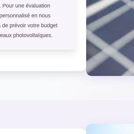
s. Pour une évaluation
 personnalisé en nous
 de prévoir votre budget
neaux photovoltaïques.