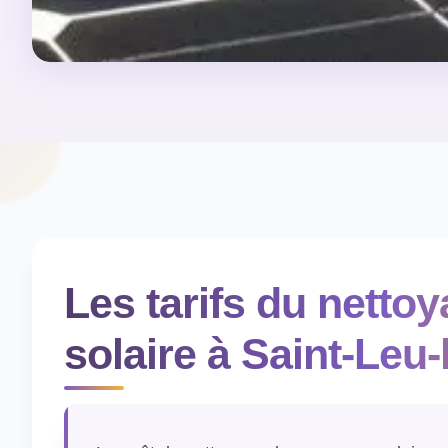
Les tarifs du netto
solaire à Saint-Leu-