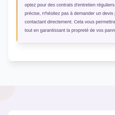
optez pour des contrats d'entretien régulier
précise, n'hésitez pas à demander un devis
contactant directement. Cela vous permettra
tout en garantissant la propreté de vos pan