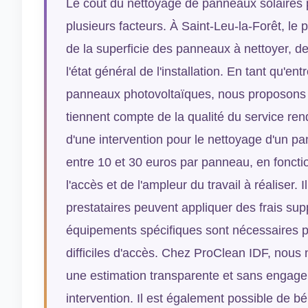
Le coût du nettoyage de panneaux solaires p
plusieurs facteurs. À Saint-Leu-la-Forêt, le
de la superficie des panneaux à nettoyer, d
l'état général de l'installation. En tant qu'en
panneaux photovoltaïques, nous proposons de
tiennent compte de la qualité du service re
d'une intervention pour le nettoyage d'un pa
entre 10 et 30 euros par panneau, en foncti
l'accès et de l'ampleur du travail à réaliser. 
prestataires peuvent appliquer des frais sup
équipements spécifiques sont nécessaires 
difficiles d'accès. Chez ProClean IDF, nous
une estimation transparente et sans engag
intervention. Il est également possible de bé