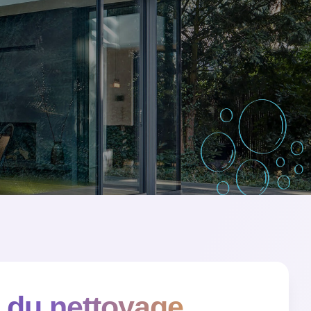
 du nettoyage