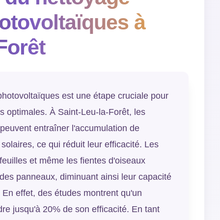
tovoltaïques à
Forêt
hotovoltaïques est une étape cruciale pour
 optimales. À Saint-Leu-la-Forêt, les
peuvent entraîner l'accumulation de
olaires, ce qui réduit leur efficacité. Les
 feuilles et même les fientes d'oiseaux
 des panneaux, diminuant ainsi leur capacité
l. En effet, des études montrent qu'un
e jusqu'à 20% de son efficacité. En tant