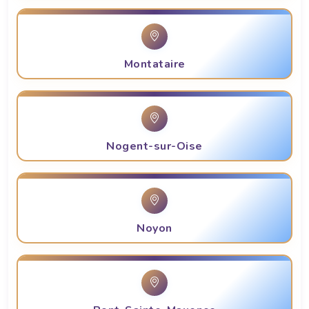
Montataire
Nogent-sur-Oise
Noyon