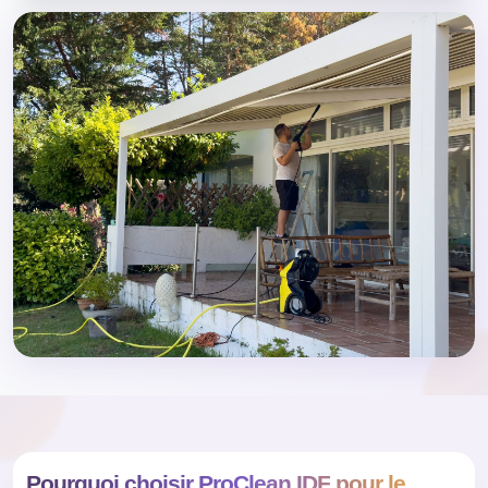
Pourquoi choisir ProClean IDF pour le