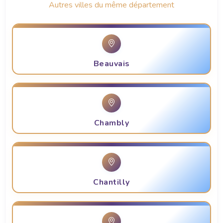
Autres villes du même département
Beauvais
Chambly
Chantilly