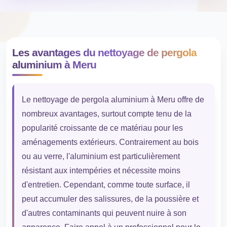
Les avantages du nettoyage de pergola
aluminium à Meru
Le nettoyage de pergola aluminium à Meru offre de
nombreux avantages, surtout compte tenu de la
popularité croissante de ce matériau pour les
aménagements extérieurs. Contrairement au bois
ou au verre, l'aluminium est particulièrement
résistant aux intempéries et nécessite moins
d'entretien. Cependant, comme toute surface, il
peut accumuler des salissures, de la poussière et
d'autres contaminants qui peuvent nuire à son