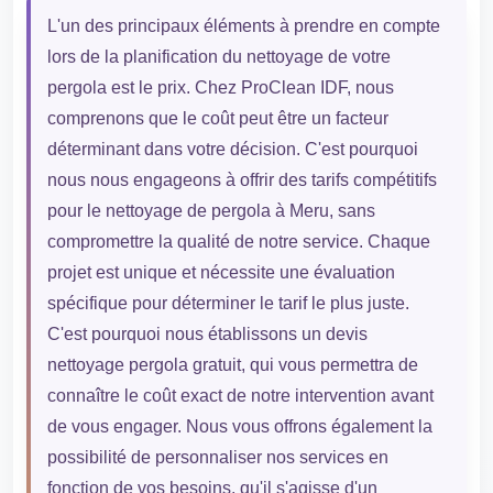
L'un des principaux éléments à prendre en compte
lors de la planification du nettoyage de votre
pergola est le prix. Chez ProClean IDF, nous
comprenons que le coût peut être un facteur
déterminant dans votre décision. C'est pourquoi
nous nous engageons à offrir des tarifs compétitifs
pour le nettoyage de pergola à Meru, sans
compromettre la qualité de notre service. Chaque
projet est unique et nécessite une évaluation
spécifique pour déterminer le tarif le plus juste.
C'est pourquoi nous établissons un devis
nettoyage pergola gratuit, qui vous permettra de
connaître le coût exact de notre intervention avant
de vous engager. Nous vous offrons également la
possibilité de personnaliser nos services en
fonction de vos besoins, qu'il s'agisse d'un