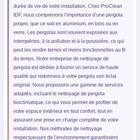
durée de vie de votre installation. Chez ProClean
IDF, nous comprenons l'importance d'une pergola
propre, que ce soit en aluminium, en bois ou en
verre. Les pergolas sont souvent exposées aux
intempéries, à la pollution et à la poussière, ce qui
peut les rendre ternes et moins fonctionnelles au fil
du temps. Notre entreprise de nettoyage de
pergola est dédiée à fournir un service de haute
qualité qui redonnera à votre pergola son éclat
original. Nous proposons une gamme de services
adaptés, incluant le nettoyage de pergola
bioclimatique, ce qui vous permet de profiter de
votre espace extérieur en tout confort, tout en
assurant une prise en charge complète de votre
installation. Nos méthodes de nettoyage
respectueuses de l'environnement garantissent