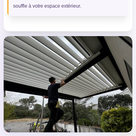
souffle à votre espace extérieur.