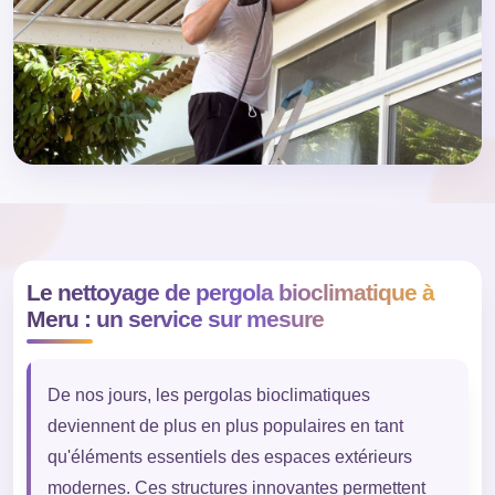
Le nettoyage de pergola bioclimatique à
Meru : un service sur mesure
De nos jours, les pergolas bioclimatiques
deviennent de plus en plus populaires en tant
qu'éléments essentiels des espaces extérieurs
modernes. Ces structures innovantes permettent