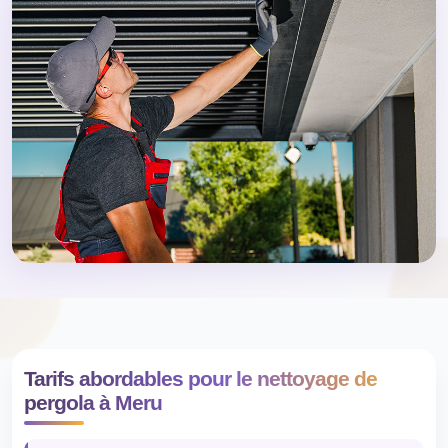
Tarifs abordables pour le nettoyage de
pergola à Meru