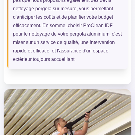
pas que nous proposons également des devis
nettoyage pergola sur mesure, vous permettant
d'anticiper les coûts et de planifier votre budget
efficacement. En somme, choisir ProClean IDF
pour le nettoyage de votre pergola aluminium, c’est
miser sur un service de qualité, une intervention
rapide et efficace, et l'assurance d'un espace
extérieur toujours accueillant.