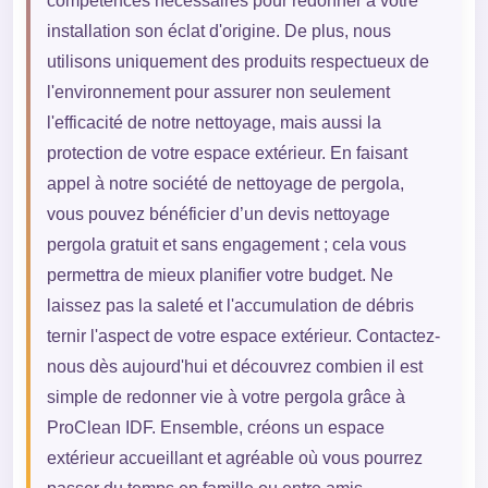
compétences nécessaires pour redonner à votre
installation son éclat d'origine. De plus, nous
utilisons uniquement des produits respectueux de
l'environnement pour assurer non seulement
l'efficacité de notre nettoyage, mais aussi la
protection de votre espace extérieur. En faisant
appel à notre société de nettoyage de pergola,
vous pouvez bénéficier d’un devis nettoyage
pergola gratuit et sans engagement ; cela vous
permettra de mieux planifier votre budget. Ne
laissez pas la saleté et l'accumulation de débris
ternir l'aspect de votre espace extérieur. Contactez-
nous dès aujourd'hui et découvrez combien il est
simple de redonner vie à votre pergola grâce à
ProClean IDF. Ensemble, créons un espace
extérieur accueillant et agréable où vous pourrez