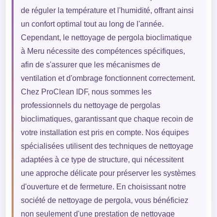
de réguler la température et l'humidité, offrant ainsi
un confort optimal tout au long de l'année.
Cependant, le nettoyage de pergola bioclimatique
à Meru nécessite des compétences spécifiques,
afin de s'assurer que les mécanismes de
ventilation et d'ombrage fonctionnent correctement.
Chez ProClean IDF, nous sommes les
professionnels du nettoyage de pergolas
bioclimatiques, garantissant que chaque recoin de
votre installation est pris en compte. Nos équipes
spécialisées utilisent des techniques de nettoyage
adaptées à ce type de structure, qui nécessitent
une approche délicate pour préserver les systèmes
d'ouverture et de fermeture. En choisissant notre
société de nettoyage de pergola, vous bénéficiez
non seulement d'une prestation de nettoyage