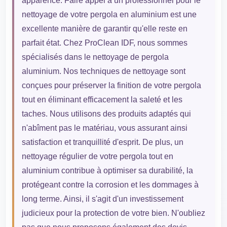
apparence. Faire appel à un professionnel pour le
nettoyage de votre pergola en aluminium est une
excellente manière de garantir qu'elle reste en
parfait état. Chez ProClean IDF, nous sommes
spécialisés dans le nettoyage de pergola
aluminium. Nos techniques de nettoyage sont
conçues pour préserver la finition de votre pergola
tout en éliminant efficacement la saleté et les
taches. Nous utilisons des produits adaptés qui
n'abîment pas le matériau, vous assurant ainsi
satisfaction et tranquillité d'esprit. De plus, un
nettoyage régulier de votre pergola tout en
aluminium contribue à optimiser sa durabilité, la
protégeant contre la corrosion et les dommages à
long terme. Ainsi, il s'agit d'un investissement
judicieux pour la protection de votre bien. N'oubliez