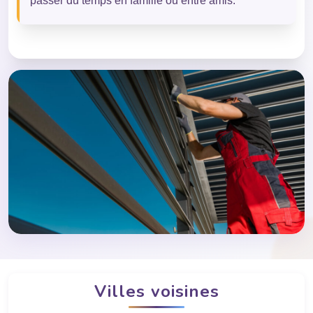
passer du temps en famille ou entre amis.
Villes voisines