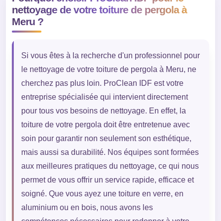
nettoyage de votre toiture de pergola à
Meru ?
Si vous êtes à la recherche d'un professionnel pour
le nettoyage de votre toiture de pergola à Meru, ne
cherchez pas plus loin. ProClean IDF est votre
entreprise spécialisée qui intervient directement
pour tous vos besoins de nettoyage. En effet, la
toiture de votre pergola doit être entretenue avec
soin pour garantir non seulement son esthétique,
mais aussi sa durabilité. Nos équipes sont formées
aux meilleures pratiques du nettoyage, ce qui nous
permet de vous offrir un service rapide, efficace et
soigné. Que vous ayez une toiture en verre, en
aluminium ou en bois, nous avons les