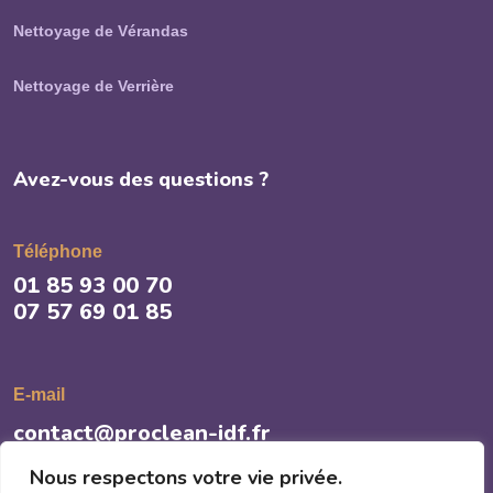
Nettoyage de Vérandas
Nettoyage de Verrière
Avez-vous des questions ?
Téléphone
01 85 93 00 70
07 57 69 01 85
E-mail
contact@proclean-idf.fr
Nous respectons votre vie privée.