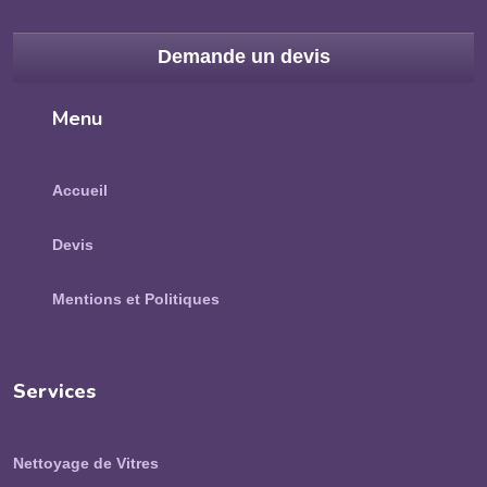
Demande un devis
Menu
Accueil
Devis
Mentions et Politiques
Services
Nettoyage de Vitres