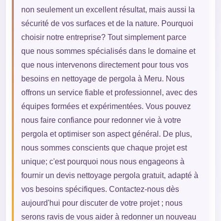
non seulement un excellent résultat, mais aussi la
sécurité de vos surfaces et de la nature. Pourquoi
choisir notre entreprise? Tout simplement parce
que nous sommes spécialisés dans le domaine et
que nous intervenons directement pour tous vos
besoins en nettoyage de pergola à Meru. Nous
offrons un service fiable et professionnel, avec des
équipes formées et expérimentées. Vous pouvez
nous faire confiance pour redonner vie à votre
pergola et optimiser son aspect général. De plus,
nous sommes conscients que chaque projet est
unique; c'est pourquoi nous nous engageons à
fournir un devis nettoyage pergola gratuit, adapté à
vos besoins spécifiques. Contactez-nous dès
aujourd'hui pour discuter de votre projet ; nous
serons ravis de vous aider à redonner un nouveau