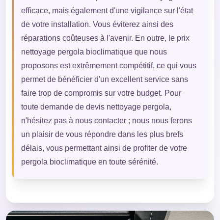
efficace, mais également d'une vigilance sur l'état
de votre installation. Vous éviterez ainsi des
réparations coûteuses à l'avenir. En outre, le prix
nettoyage pergola bioclimatique que nous
proposons est extrêmement compétitif, ce qui vous
permet de bénéficier d'un excellent service sans
faire trop de compromis sur votre budget. Pour
toute demande de devis nettoyage pergola,
n'hésitez pas à nous contacter ; nous nous ferons
un plaisir de vous répondre dans les plus brefs
délais, vous permettant ainsi de profiter de votre
pergola bioclimatique en toute sérénité.