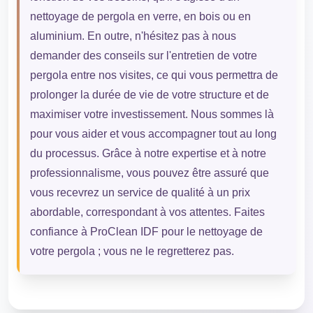
nettoyage de pergola en verre, en bois ou en
aluminium. En outre, n'hésitez pas à nous
demander des conseils sur l'entretien de votre
pergola entre nos visites, ce qui vous permettra de
prolonger la durée de vie de votre structure et de
maximiser votre investissement. Nous sommes là
pour vous aider et vous accompagner tout au long
du processus. Grâce à notre expertise et à notre
professionnalisme, vous pouvez être assuré que
vous recevrez un service de qualité à un prix
abordable, correspondant à vos attentes. Faites
confiance à ProClean IDF pour le nettoyage de
votre pergola ; vous ne le regretterez pas.