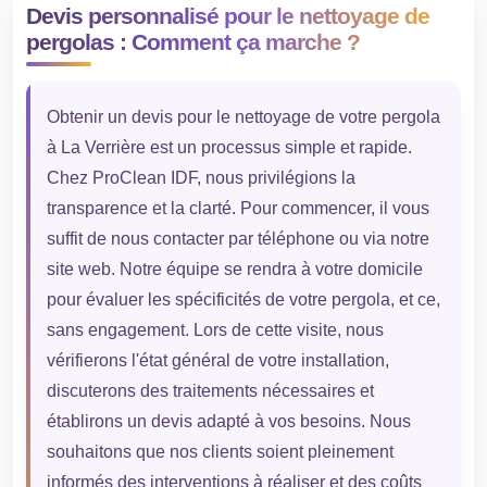
Devis personnalisé pour le nettoyage de
pergolas : Comment ça marche ?
Obtenir un devis pour le nettoyage de votre pergola
à La Verrière est un processus simple et rapide.
Chez ProClean IDF, nous privilégions la
transparence et la clarté. Pour commencer, il vous
suffit de nous contacter par téléphone ou via notre
site web. Notre équipe se rendra à votre domicile
pour évaluer les spécificités de votre pergola, et ce,
sans engagement. Lors de cette visite, nous
vérifierons l'état général de votre installation,
discuterons des traitements nécessaires et
établirons un devis adapté à vos besoins. Nous
souhaitons que nos clients soient pleinement
informés des interventions à réaliser et des coûts