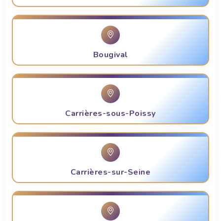
Bougival
Carrières-sous-Poissy
Carrières-sur-Seine