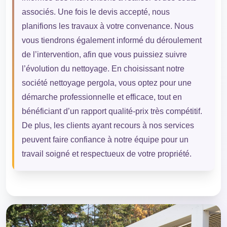
associés. Une fois le devis accepté, nous
planifions les travaux à votre convenance. Nous
vous tiendrons également informé du déroulement
de l’intervention, afin que vous puissiez suivre
l’évolution du nettoyage. En choisissant notre
société nettoyage pergola, vous optez pour une
démarche professionnelle et efficace, tout en
bénéficiant d’un rapport qualité-prix très compétitif.
De plus, les clients ayant recours à nos services
peuvent faire confiance à notre équipe pour un
travail soigné et respectueux de votre propriété.