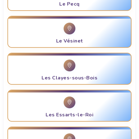
Le Pecq
Le Vésinet
Les Clayes-sous-Bois
Les Essarts-le-Roi