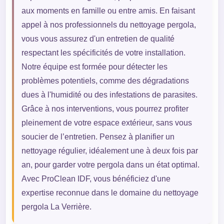
aux moments en famille ou entre amis. En faisant
appel à nos professionnels du nettoyage pergola,
vous vous assurez d'un entretien de qualité
respectant les spécificités de votre installation.
Notre équipe est formée pour détecter les
problèmes potentiels, comme des dégradations
dues à l'humidité ou des infestations de parasites.
Grâce à nos interventions, vous pourrez profiter
pleinement de votre espace extérieur, sans vous
soucier de l’entretien. Pensez à planifier un
nettoyage régulier, idéalement une à deux fois par
an, pour garder votre pergola dans un état optimal.
Avec ProClean IDF, vous bénéficiez d'une
expertise reconnue dans le domaine du nettoyage
pergola La Verrière.