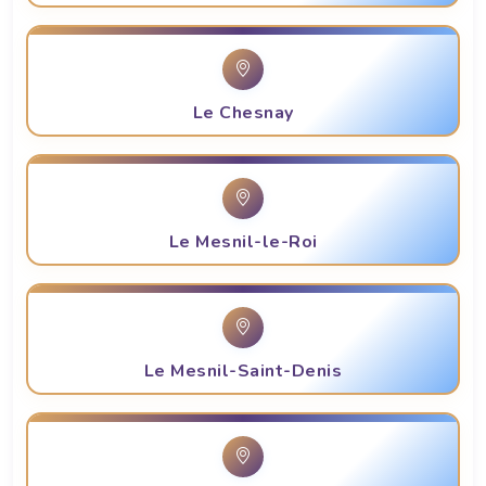
Le Chesnay
Le Mesnil-le-Roi
Le Mesnil-Saint-Denis