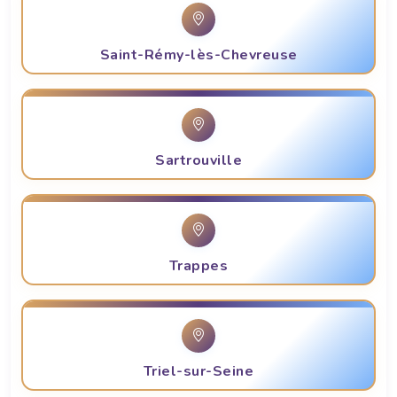
Saint-Rémy-lès-Chevreuse
Sartrouville
Trappes
Triel-sur-Seine