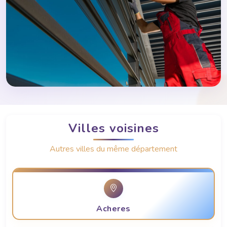
Villes voisines
Autres villes du même département
Acheres