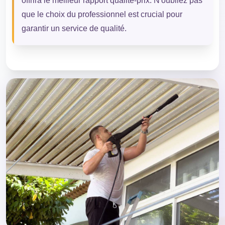
offrira le meilleur rapport qualité-prix. N'oubliez pas
que le choix du professionnel est crucial pour
garantir un service de qualité.