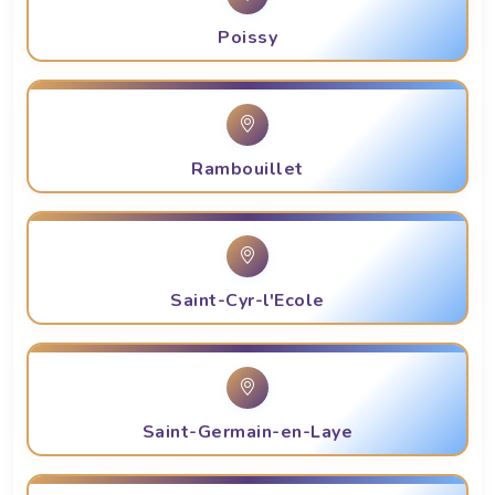
Poissy
Rambouillet
Saint-Cyr-l'Ecole
Saint-Germain-en-Laye