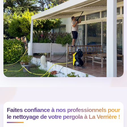
Faites confiance à nos professionnels pour
le nettoyage de votre pergola à La Verrière !