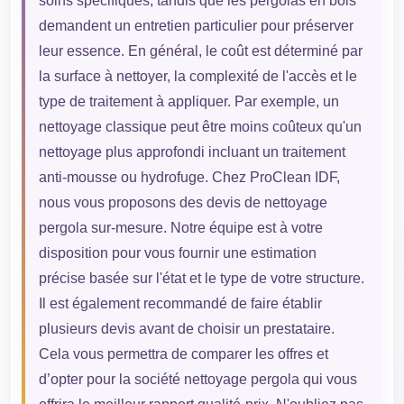
soins spécifiques, tandis que les pergolas en bois
demandent un entretien particulier pour préserver
leur essence. En général, le coût est déterminé par
la surface à nettoyer, la complexité de l'accès et le
type de traitement à appliquer. Par exemple, un
nettoyage classique peut être moins coûteux qu'un
nettoyage plus approfondi incluant un traitement
anti-mousse ou hydrofuge. Chez ProClean IDF,
nous vous proposons des devis de nettoyage
pergola sur-mesure. Notre équipe est à votre
disposition pour vous fournir une estimation
précise basée sur l'état et le type de votre structure.
Il est également recommandé de faire établir
plusieurs devis avant de choisir un prestataire.
Cela vous permettra de comparer les offres et
d’opter pour la société nettoyage pergola qui vous