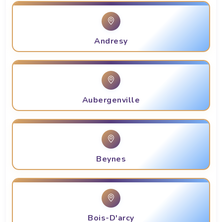
Andresy
Aubergenville
Beynes
Bois-D'arcy