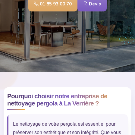
01 85 93 00 70
Devis
Pourquoi choisir notre entreprise de
nettoyage pergola à La Verrière ?
Le nettoyage de votre pergola est essentiel pour
préserver son esthétique et son intégrité. Que vous