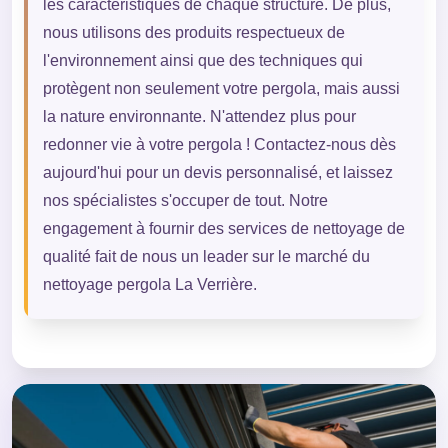
les caractéristiques de chaque structure. De plus,
nous utilisons des produits respectueux de
l'environnement ainsi que des techniques qui
protègent non seulement votre pergola, mais aussi
la nature environnante. N'attendez plus pour
redonner vie à votre pergola ! Contactez-nous dès
aujourd'hui pour un devis personnalisé, et laissez
nos spécialistes s'occuper de tout. Notre
engagement à fournir des services de nettoyage de
qualité fait de nous un leader sur le marché du
nettoyage pergola La Verrière.