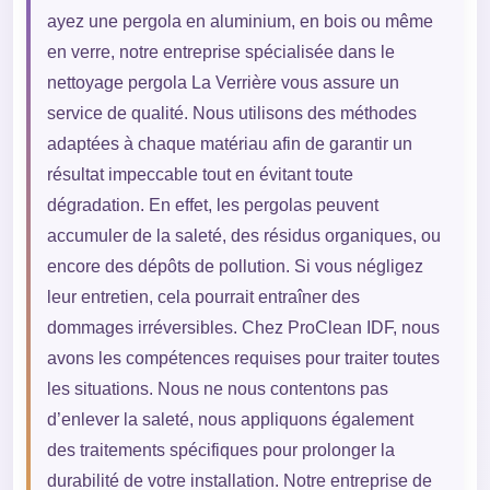
ayez une pergola en aluminium, en bois ou même
en verre, notre entreprise spécialisée dans le
nettoyage pergola La Verrière vous assure un
service de qualité. Nous utilisons des méthodes
adaptées à chaque matériau afin de garantir un
résultat impeccable tout en évitant toute
dégradation. En effet, les pergolas peuvent
accumuler de la saleté, des résidus organiques, ou
encore des dépôts de pollution. Si vous négligez
leur entretien, cela pourrait entraîner des
dommages irréversibles. Chez ProClean IDF, nous
avons les compétences requises pour traiter toutes
les situations. Nous ne nous contentons pas
d’enlever la saleté, nous appliquons également
des traitements spécifiques pour prolonger la
durabilité de votre installation. Notre entreprise de