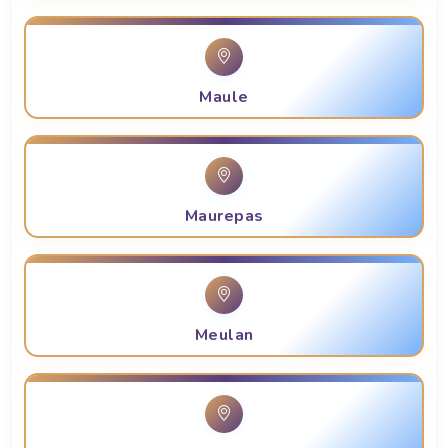
Maule
Maurepas
Meulan