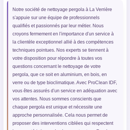
Notre société de nettoyage pergola à La Verrière
s'appuie sur une équipe de professionnels
qualifiés et passionnés par leur métier. Nous
croyons fermement en l'importance d'un service à
la clientèle exceptionnel allié à des compétences
techniques pointues. Nos experts se tiennent à
votre disposition pour répondre à toutes vos
questions concernant le nettoyage de votre
pergola, que ce soit en aluminium, en bois, en
verre ou de type bioclimatique. Avec ProClean IDF,
vous êtes assurés d'un service en adéquation avec
vos attentes. Nous sommes conscients que
chaque pergola est unique et nécessite une
approche personnalisée. Cela nous permet de
proposer des interventions ciblées qui respectent