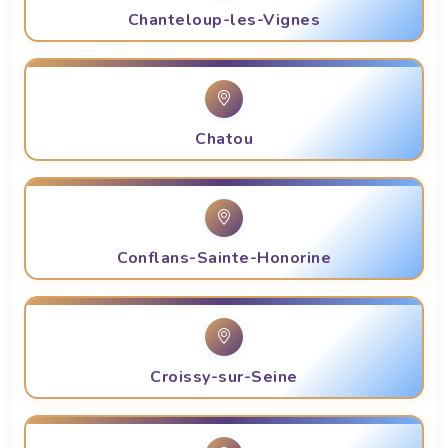
Chanteloup-les-Vignes
Chatou
Conflans-Sainte-Honorine
Croissy-sur-Seine