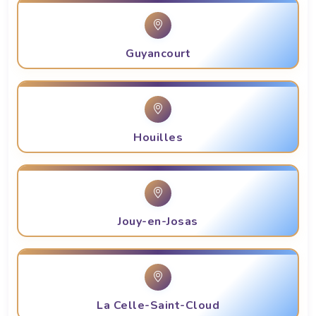
Guyancourt
Houilles
Jouy-en-Josas
La Celle-Saint-Cloud