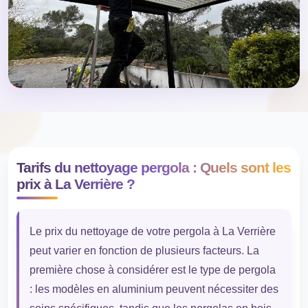
Tarifs du nettoyage pergola : Quels sont les
prix à La Verrière ?
Le prix du nettoyage de votre pergola à La Verrière
peut varier en fonction de plusieurs facteurs. La
première chose à considérer est le type de pergola
: les modèles en aluminium peuvent nécessiter des