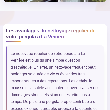
Les avantages du nettoyage régulier de
votre pergola à La Verrière
Le nettoyage régulier de votre pergola à La
Verrière est plus qu'une simple question
d'esthétique. En effet, un nettoyage fréquent peut
prolonger sa durée de vie et éviter des frais
importants liés à des réparations. Les débris, la
mousse et la saleté accumulée peuvent causer des
dommages structurels si on ne les retire pas à
temps. De plus, une pergola propre contribue à un
espace extérieur agréable, propice à la détente et