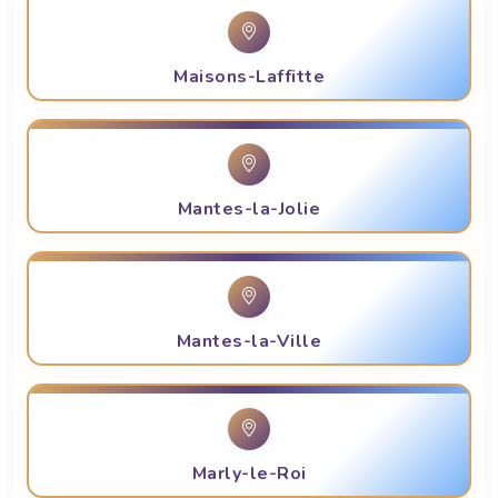
Maisons-Laffitte
Mantes-la-Jolie
Mantes-la-Ville
Marly-le-Roi