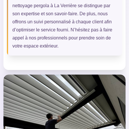
nettoyage pergola à La Verrière se distingue par
son expertise et son savoir-faire. De plus, nous
offrons un suivi personnalisé à chaque client afin
d’optimiser le service fourni. N’hésitez pas à faire
appel à nos professionnels pour prendre soin de
votre espace extérieur.