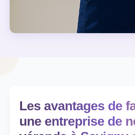
Les avantages de fa
une entreprise de n