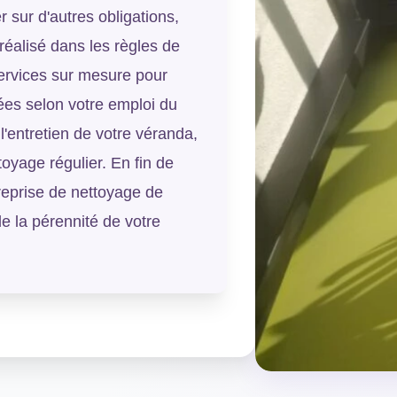
 sur d'autres obligations,
 réalisé dans les règles de
services sur mesure pour
iées selon votre emploi du
l'entretien de votre véranda,
toyage régulier. En fin de
reprise de nettoyage de
 de la pérennité de votre