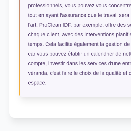
professionnels, vous pouvez vous concentrer
tout en ayant l'assurance que le travail sera
l'art. ProClean IDF, par exemple, offre des 
chaque client, avec des interventions planif
temps. Cela facilite également la gestion de 
car vous pouvez établir un calendrier de net
compte, investir dans les services d'une ent
véranda, c'est faire le choix de la qualité et
espace.