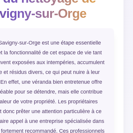
vigny-sur-Orge
avigny-sur-Orge est une étape essentielle
t la fonctionnalité de cet espace de vie tant
uvent exposées aux intempéries, accumulent
 et résidus divers, ce qui peut nuire à leur
 En effet, une véranda bien entretenue offre
able pour se détendre, mais elle contribue
leur de votre propriété. Les propriétaires
donc prêter une attention particulière à ce
 faire appel à une entreprise spécialisée dans
t fortement recommandé. Ces professionnels