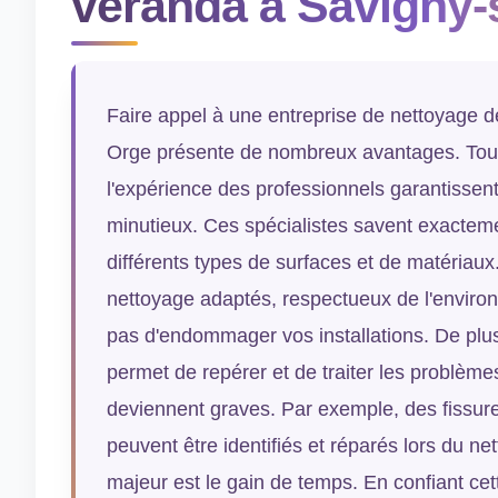
véranda à Savigny-
Faire appel à une entreprise de nettoyage 
Orge présente de nombreux avantages. Tout d
l'expérience des professionnels garantissent
minutieux. Ces spécialistes savent exacteme
différents types de surfaces et de matériaux. 
nettoyage adaptés, respectueux de l'environ
pas d'endommager vos installations. De plus,
permet de repérer et de traiter les problèmes
deviennent graves. Par exemple, des fissure
peuvent être identifiés et réparés lors du ne
majeur est le gain de temps. En confiant cet