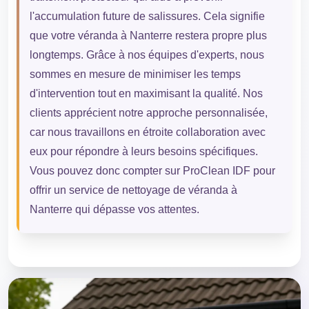
l'accumulation future de salissures. Cela signifie
que votre véranda à Nanterre restera propre plus
longtemps. Grâce à nos équipes d'experts, nous
sommes en mesure de minimiser les temps
d'intervention tout en maximisant la qualité. Nos
clients apprécient notre approche personnalisée,
car nous travaillons en étroite collaboration avec
eux pour répondre à leurs besoins spécifiques.
Vous pouvez donc compter sur ProClean IDF pour
offrir un service de nettoyage de véranda à
Nanterre qui dépasse vos attentes.