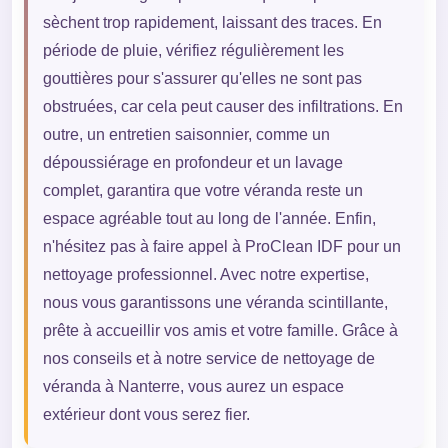
sèchent trop rapidement, laissant des traces. En
période de pluie, vérifiez régulièrement les
gouttières pour s'assurer qu'elles ne sont pas
obstruées, car cela peut causer des infiltrations. En
outre, un entretien saisonnier, comme un
dépoussiérage en profondeur et un lavage
complet, garantira que votre véranda reste un
espace agréable tout au long de l'année. Enfin,
n'hésitez pas à faire appel à ProClean IDF pour un
nettoyage professionnel. Avec notre expertise,
nous vous garantissons une véranda scintillante,
prête à accueillir vos amis et votre famille. Grâce à
nos conseils et à notre service de nettoyage de
véranda à Nanterre, vous aurez un espace
extérieur dont vous serez fier.