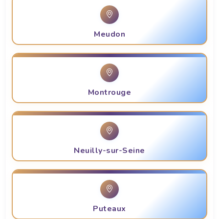
Meudon
Montrouge
Neuilly-sur-Seine
Puteaux