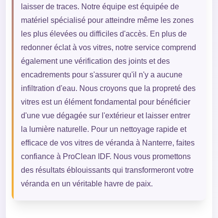
laisser de traces. Notre équipe est équipée de
matériel spécialisé pour atteindre même les zones
les plus élevées ou difficiles d'accès. En plus de
redonner éclat à vos vitres, notre service comprend
également une vérification des joints et des
encadrements pour s'assurer qu'il n'y a aucune
infiltration d'eau. Nous croyons que la propreté des
vitres est un élément fondamental pour bénéficier
d'une vue dégagée sur l'extérieur et laisser entrer
la lumière naturelle. Pour un nettoyage rapide et
efficace de vos vitres de véranda à Nanterre, faites
confiance à ProClean IDF. Nous vous promettons
des résultats éblouissants qui transformeront votre
véranda en un véritable havre de paix.