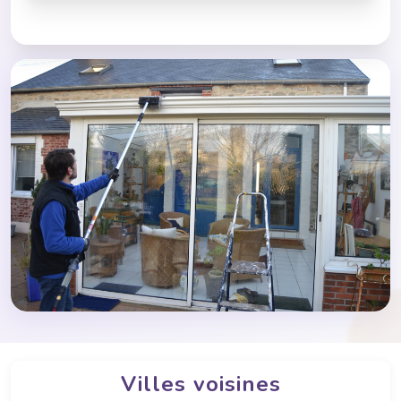
Villes voisines