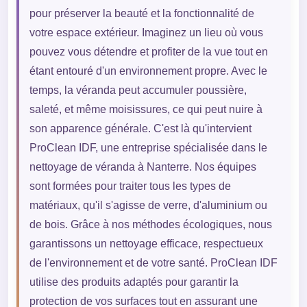
pour préserver la beauté et la fonctionnalité de
votre espace extérieur. Imaginez un lieu où vous
pouvez vous détendre et profiter de la vue tout en
étant entouré d'un environnement propre. Avec le
temps, la véranda peut accumuler poussière,
saleté, et même moisissures, ce qui peut nuire à
son apparence générale. C'est là qu'intervient
ProClean IDF, une entreprise spécialisée dans le
nettoyage de véranda à Nanterre. Nos équipes
sont formées pour traiter tous les types de
matériaux, qu'il s'agisse de verre, d'aluminium ou
de bois. Grâce à nos méthodes écologiques, nous
garantissons un nettoyage efficace, respectueux
de l'environnement et de votre santé. ProClean IDF
utilise des produits adaptés pour garantir la
protection de vos surfaces tout en assurant une