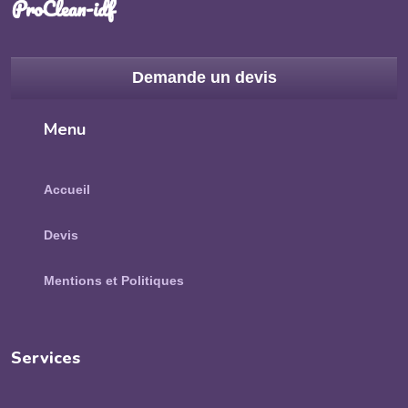
Demande un devis
Menu
Accueil
Devis
Mentions et Politiques
Services