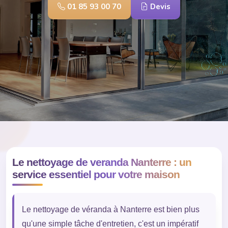
01 85 93 00 70
Devis
Le nettoyage de veranda Nanterre : un
service essentiel pour votre maison
Le nettoyage de véranda à Nanterre est bien plus
qu'une simple tâche d'entretien, c'est un impératif