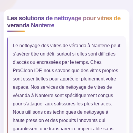
Les solutions de nettoyage pour vitres de
veranda Nanterre
Le nettoyage des vitres de véranda à Nanterre peut
s’avérer être un défi, surtout si elles sont difficiles
d'accès ou encrassées par le temps. Chez
ProClean IDF, nous savons que des vitres propres
sont essentielles pour apprécier pleinement votre
espace. Nos services de nettoyage de vitres de
véranda à Nanterre sont spécifiquement conçus
pour s'attaquer aux salissures les plus tenaces.
Nous utilisons des techniques de nettoyage à
haute pression et des produits innovants qui
garantissent une transparence impeccable sans