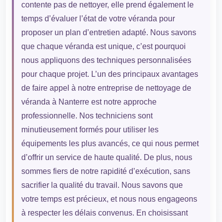
contente pas de nettoyer, elle prend également le
temps d’évaluer l’état de votre véranda pour
proposer un plan d’entretien adapté. Nous savons
que chaque véranda est unique, c’est pourquoi
nous appliquons des techniques personnalisées
pour chaque projet. L’un des principaux avantages
de faire appel à notre entreprise de nettoyage de
véranda à Nanterre est notre approche
professionnelle. Nos techniciens sont
minutieusement formés pour utiliser les
équipements les plus avancés, ce qui nous permet
d’offrir un service de haute qualité. De plus, nous
sommes fiers de notre rapidité d’exécution, sans
sacrifier la qualité du travail. Nous savons que
votre temps est précieux, et nous nous engageons
à respecter les délais convenus. En choisissant