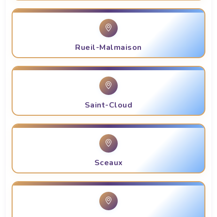
Rueil-Malmaison
Saint-Cloud
Sceaux