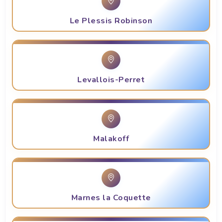
Le Plessis Robinson
Levallois-Perret
Malakoff
Marnes la Coquette