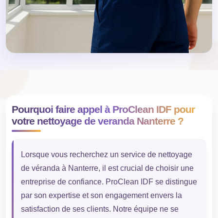
Pourquoi faire appel à ProClean IDF pour
votre nettoyage de veranda Nanterre ?
Lorsque vous recherchez un service de nettoyage
de véranda à Nanterre, il est crucial de choisir une
entreprise de confiance. ProClean IDF se distingue
par son expertise et son engagement envers la
satisfaction de ses clients. Notre équipe ne se