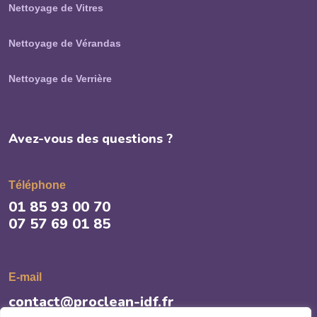
Nettoyage de Vitres
Nettoyage de Vérandas
Nettoyage de Verrière
Avez-vous des questions ?
Téléphone
01 85 93 00 70
07 57 69 01 85
E-mail
contact@proclean-idf.fr