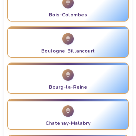
Bois-Colombes
Boulogne-Billancourt
Bourg-la-Reine
Chatenay-Malabry