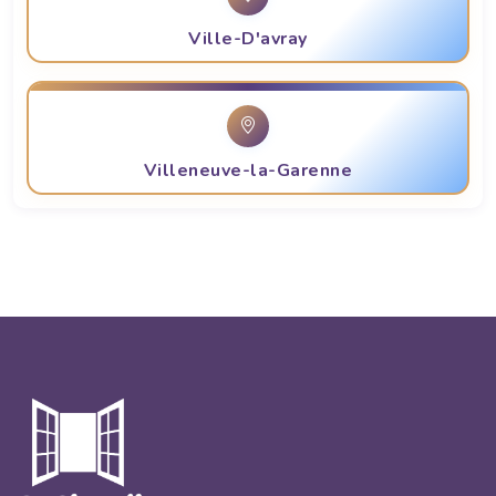
Ville-D'avray
Villeneuve-la-Garenne