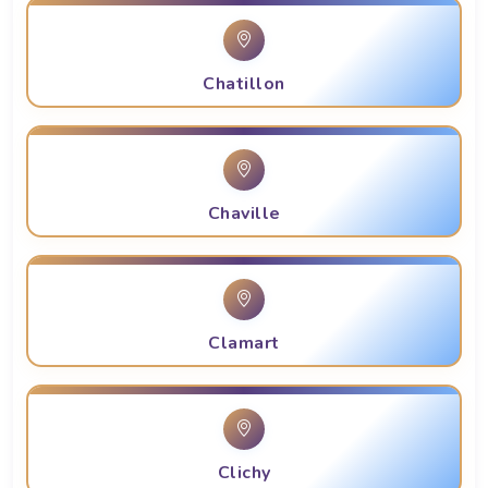
Chatillon
Chaville
Clamart
Clichy