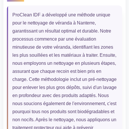
ProClean IDF a développé une méthode unique
pour le nettoyage de véranda à Nanterre,
garantissant un résultat optimal et durable. Notre
processus commence par une évaluation
minutieuse de votre véranda, identifiant les zones
les plus souillées et les matériaux à traiter. Ensuite,
nous employons un nettoyage en plusieurs étapes,
assurant que chaque recoin est bien pris en
charge. Cette méthodologie inclut un pré-nettoyage
pour enlever les plus gros dépôts, suivi d'un lavage
en profondeur avec des produits adaptés. Nous
nous soucions également de l'environnement, c'est
pourquoi tous nos produits sont biodégradables et
non nocifs. Après le nettoyage, nous appliquons un
traitement protecteur qui aide à prévenir