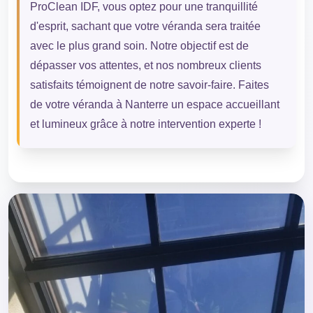
ProClean IDF, vous optez pour une tranquillité
d'esprit, sachant que votre véranda sera traitée
avec le plus grand soin. Notre objectif est de
dépasser vos attentes, et nos nombreux clients
satisfaits témoignent de notre savoir-faire. Faites
de votre véranda à Nanterre un espace accueillant
et lumineux grâce à notre intervention experte !