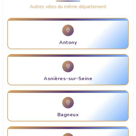
Autres villes du même département
Antony
Asnières-sur-Seine
Bagneux