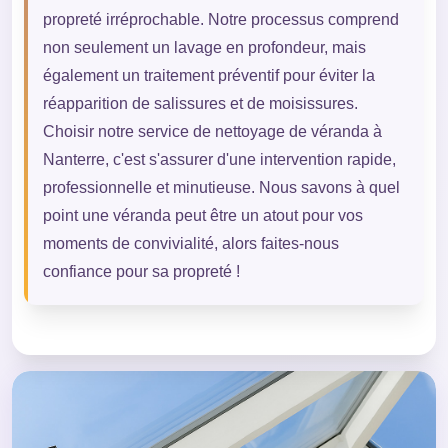
propreté irréprochable. Notre processus comprend
non seulement un lavage en profondeur, mais
également un traitement préventif pour éviter la
réapparition de salissures et de moisissures.
Choisir notre service de nettoyage de véranda à
Nanterre, c'est s'assurer d'une intervention rapide,
professionnelle et minutieuse. Nous savons à quel
point une véranda peut être un atout pour vos
moments de convivialité, alors faites-nous
confiance pour sa propreté !