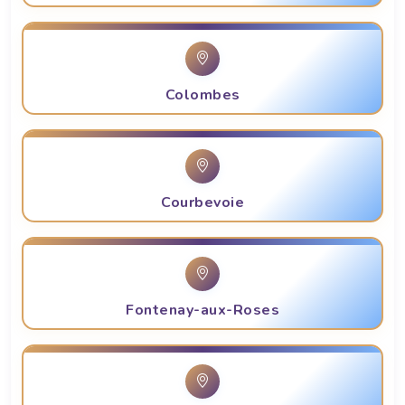
Colombes
Courbevoie
Fontenay-aux-Roses