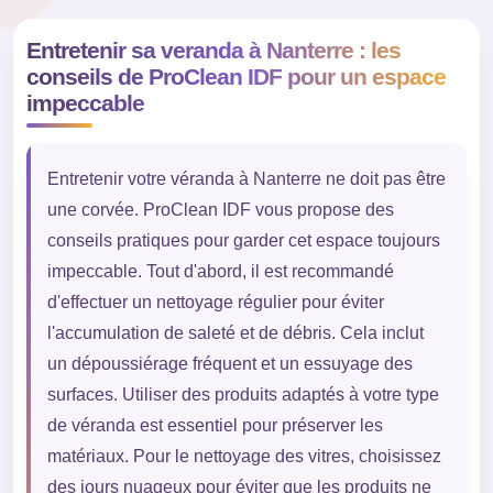
Entretenir sa veranda à Nanterre : les
conseils de ProClean IDF pour un espace
impeccable
Entretenir votre véranda à Nanterre ne doit pas être
une corvée. ProClean IDF vous propose des
conseils pratiques pour garder cet espace toujours
impeccable. Tout d'abord, il est recommandé
d'effectuer un nettoyage régulier pour éviter
l'accumulation de saleté et de débris. Cela inclut
un dépoussiérage fréquent et un essuyage des
surfaces. Utiliser des produits adaptés à votre type
de véranda est essentiel pour préserver les
matériaux. Pour le nettoyage des vitres, choisissez
des jours nuageux pour éviter que les produits ne