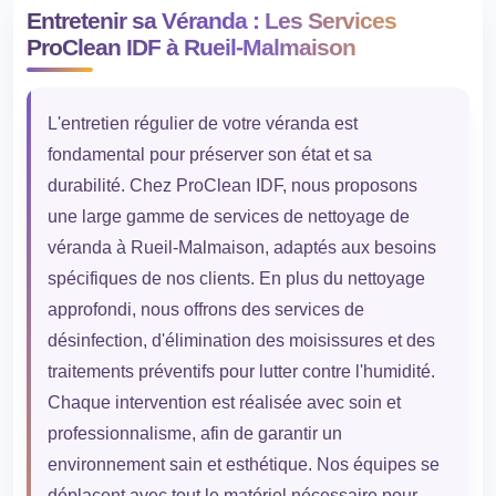
Entretenir sa Véranda : Les Services
ProClean IDF à Rueil-Malmaison
L'entretien régulier de votre véranda est
fondamental pour préserver son état et sa
durabilité. Chez ProClean IDF, nous proposons
une large gamme de services de nettoyage de
véranda à Rueil-Malmaison, adaptés aux besoins
spécifiques de nos clients. En plus du nettoyage
approfondi, nous offrons des services de
désinfection, d'élimination des moisissures et des
traitements préventifs pour lutter contre l'humidité.
Chaque intervention est réalisée avec soin et
professionnalisme, afin de garantir un
environnement sain et esthétique. Nos équipes se
déplacent avec tout le matériel nécessaire pour