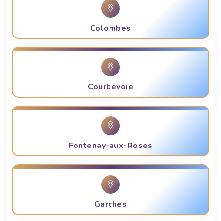
Colombes
Courbevoie
Fontenay-aux-Roses
Garches