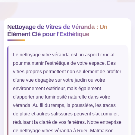
Nettoyage de Vitres de Véranda : Un
Élément Clé pour l'Esthétique
Le nettoyage vitre véranda est un aspect crucial
pour maintenir l'esthétique de votre espace. Des
vitres propres permettent non seulement de profiter
d'une vue dégagée sur votre jardin ou votre
environnement extérieur, mais également
d'apporter une luminosité naturelle dans votre
véranda. Au fil du temps, la poussière, les traces
de pluie et autres salissures peuvent s'accumuler,
réduisant la clarté de vos fenêtres. Notre entreprise
de nettoyage vitres véranda à Rueil-Malmaison