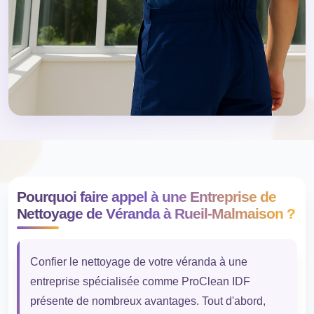
Pourquoi faire appel à une Entreprise de
Nettoyage de Véranda à Rueil-Malmaison ?
Confier le nettoyage de votre véranda à une
entreprise spécialisée comme ProClean IDF
présente de nombreux avantages. Tout d'abord,