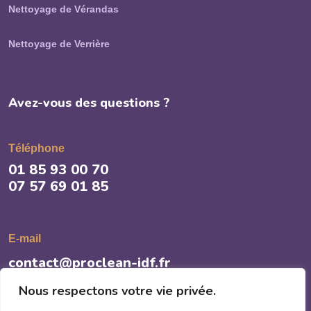
Nettoyage de Vérandas
Nettoyage de Verrière
Avez-vous des questions ?
Téléphone
01 85 93 00 70
07 57 69 01 85
E-mail
contact@proclean-idf.fr
Nous respectons votre vie privée.