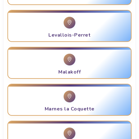
Levallois-Perret
Malakoff
Marnes la Coquette