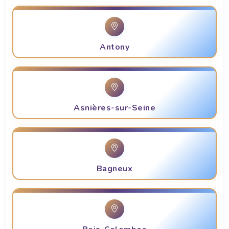
Antony
Asnières-sur-Seine
Bagneux