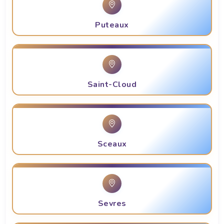
Puteaux
Saint-Cloud
Sceaux
Sevres