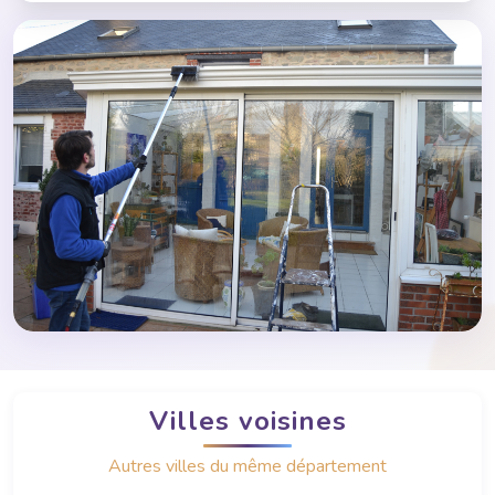
Villes voisines
Autres villes du même département