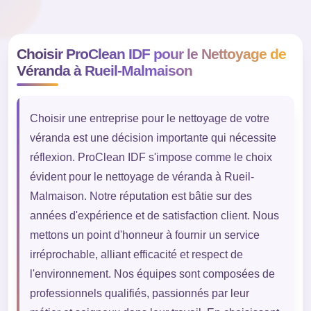
Choisir ProClean IDF pour le Nettoyage de
Véranda à Rueil-Malmaison
Choisir une entreprise pour le nettoyage de votre
véranda est une décision importante qui nécessite
réflexion. ProClean IDF s'impose comme le choix
évident pour le nettoyage de véranda à Rueil-
Malmaison. Notre réputation est bâtie sur des
années d'expérience et de satisfaction client. Nous
mettons un point d'honneur à fournir un service
irréprochable, alliant efficacité et respect de
l'environnement. Nos équipes sont composées de
professionnels qualifiés, passionnés par leur