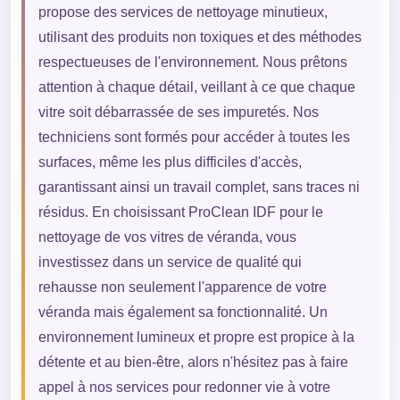
propose des services de nettoyage minutieux,
utilisant des produits non toxiques et des méthodes
respectueuses de l'environnement. Nous prêtons
attention à chaque détail, veillant à ce que chaque
vitre soit débarrassée de ses impuretés. Nos
techniciens sont formés pour accéder à toutes les
surfaces, même les plus difficiles d'accès,
garantissant ainsi un travail complet, sans traces ni
résidus. En choisissant ProClean IDF pour le
nettoyage de vos vitres de véranda, vous
investissez dans un service de qualité qui
rehausse non seulement l'apparence de votre
véranda mais également sa fonctionnalité. Un
environnement lumineux et propre est propice à la
détente et au bien-être, alors n'hésitez pas à faire
appel à nos services pour redonner vie à votre