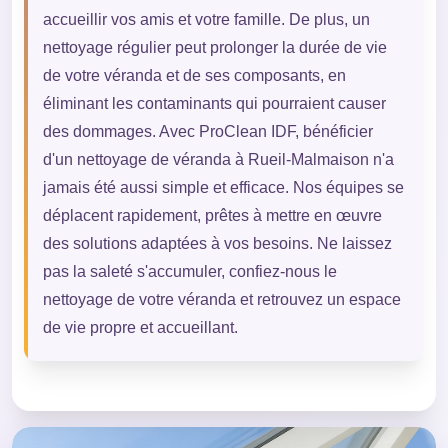
accueillir vos amis et votre famille. De plus, un
nettoyage régulier peut prolonger la durée de vie
de votre véranda et de ses composants, en
éliminant les contaminants qui pourraient causer
des dommages. Avec ProClean IDF, bénéficier
d'un nettoyage de véranda à Rueil-Malmaison n'a
jamais été aussi simple et efficace. Nos équipes se
déplacent rapidement, prêtes à mettre en œuvre
des solutions adaptées à vos besoins. Ne laissez
pas la saleté s'accumuler, confiez-nous le
nettoyage de votre véranda et retrouvez un espace
de vie propre et accueillant.