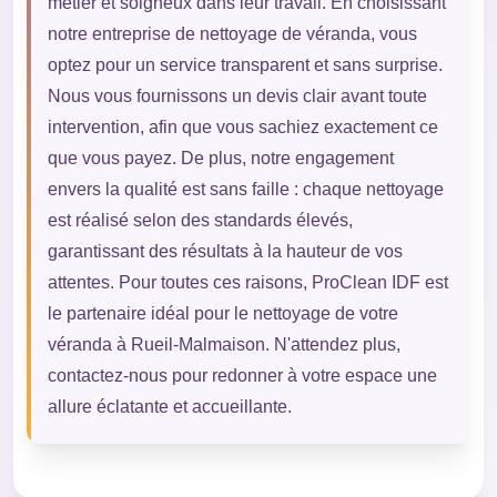
métier et soigneux dans leur travail. En choisissant
notre entreprise de nettoyage de véranda, vous
optez pour un service transparent et sans surprise.
Nous vous fournissons un devis clair avant toute
intervention, afin que vous sachiez exactement ce
que vous payez. De plus, notre engagement
envers la qualité est sans faille : chaque nettoyage
est réalisé selon des standards élevés,
garantissant des résultats à la hauteur de vos
attentes. Pour toutes ces raisons, ProClean IDF est
le partenaire idéal pour le nettoyage de votre
véranda à Rueil-Malmaison. N'attendez plus,
contactez-nous pour redonner à votre espace une
allure éclatante et accueillante.