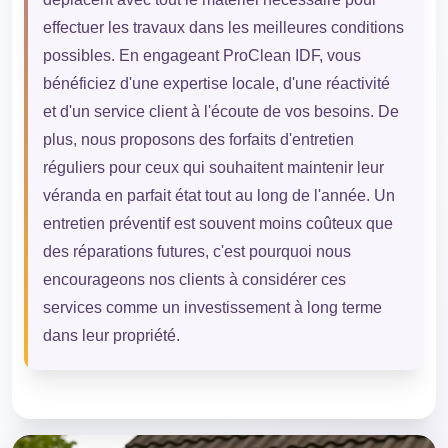
effectuer les travaux dans les meilleures conditions
possibles. En engageant ProClean IDF, vous
bénéficiez d'une expertise locale, d'une réactivité
et d'un service client à l'écoute de vos besoins. De
plus, nous proposons des forfaits d'entretien
réguliers pour ceux qui souhaitent maintenir leur
véranda en parfait état tout au long de l'année. Un
entretien préventif est souvent moins coûteux que
des réparations futures, c'est pourquoi nous
encourageons nos clients à considérer ces
services comme un investissement à long terme
dans leur propriété.