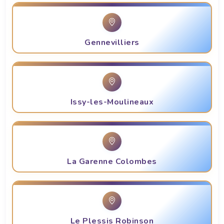
Gennevilliers
Issy-les-Moulineaux
La Garenne Colombes
Le Plessis Robinson