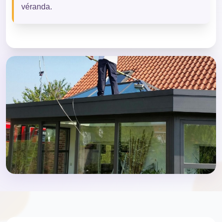
véranda.