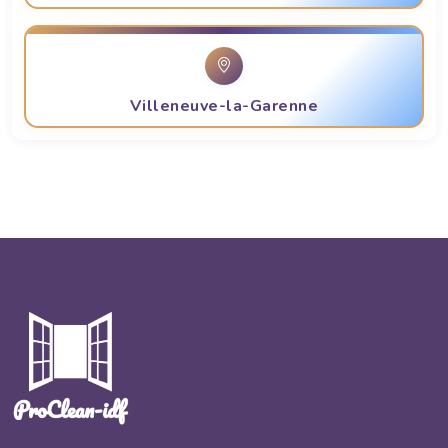
Villeneuve-la-Garenne