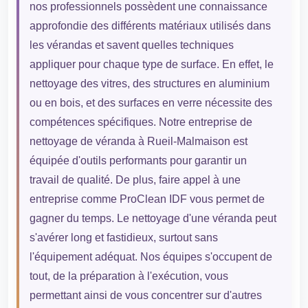
nos professionnels possèdent une connaissance
approfondie des différents matériaux utilisés dans
les vérandas et savent quelles techniques
appliquer pour chaque type de surface. En effet, le
nettoyage des vitres, des structures en aluminium
ou en bois, et des surfaces en verre nécessite des
compétences spécifiques. Notre entreprise de
nettoyage de véranda à Rueil-Malmaison est
équipée d'outils performants pour garantir un
travail de qualité. De plus, faire appel à une
entreprise comme ProClean IDF vous permet de
gagner du temps. Le nettoyage d'une véranda peut
s'avérer long et fastidieux, surtout sans
l'équipement adéquat. Nos équipes s'occupent de
tout, de la préparation à l'exécution, vous
permettant ainsi de vous concentrer sur d'autres