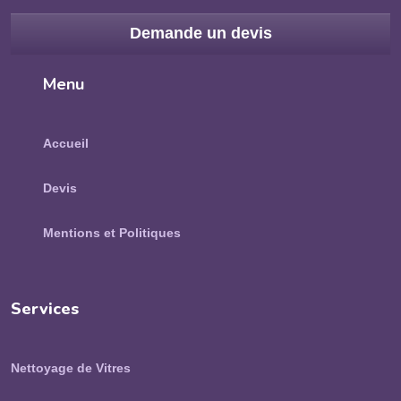
Demande un devis
Menu
Accueil
Devis
Mentions et Politiques
Services
Nettoyage de Vitres