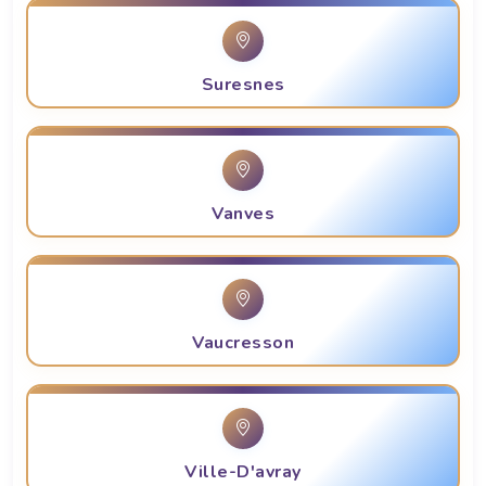
Suresnes
Vanves
Vaucresson
Ville-D'avray