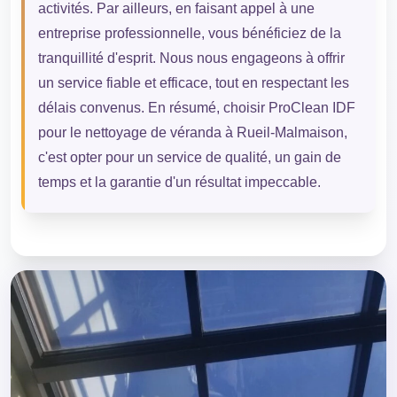
activités. Par ailleurs, en faisant appel à une
entreprise professionnelle, vous bénéficiez de la
tranquillité d'esprit. Nous nous engageons à offrir
un service fiable et efficace, tout en respectant les
délais convenus. En résumé, choisir ProClean IDF
pour le nettoyage de véranda à Rueil-Malmaison,
c'est opter pour un service de qualité, un gain de
temps et la garantie d'un résultat impeccable.