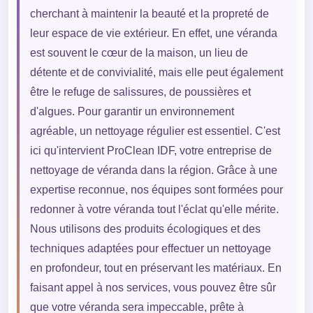
cherchant à maintenir la beauté et la propreté de
leur espace de vie extérieur. En effet, une véranda
est souvent le cœur de la maison, un lieu de
détente et de convivialité, mais elle peut également
être le refuge de salissures, de poussières et
d'algues. Pour garantir un environnement
agréable, un nettoyage régulier est essentiel. C'est
ici qu'intervient ProClean IDF, votre entreprise de
nettoyage de véranda dans la région. Grâce à une
expertise reconnue, nos équipes sont formées pour
redonner à votre véranda tout l'éclat qu'elle mérite.
Nous utilisons des produits écologiques et des
techniques adaptées pour effectuer un nettoyage
en profondeur, tout en préservant les matériaux. En
faisant appel à nos services, vous pouvez être sûr
que votre véranda sera impeccable, prête à