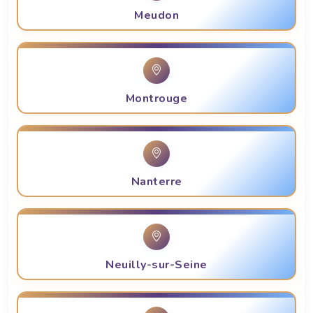
Meudon
Montrouge
Nanterre
Neuilly-sur-Seine