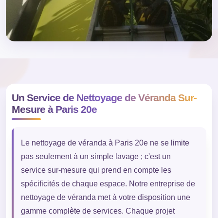
Un Service de Nettoyage de Véranda Sur-
Mesure à Paris 20e
Le nettoyage de véranda à Paris 20e ne se limite
pas seulement à un simple lavage ; c'est un
service sur-mesure qui prend en compte les
spécificités de chaque espace. Notre entreprise de
nettoyage de véranda met à votre disposition une
gamme complète de services. Chaque projet