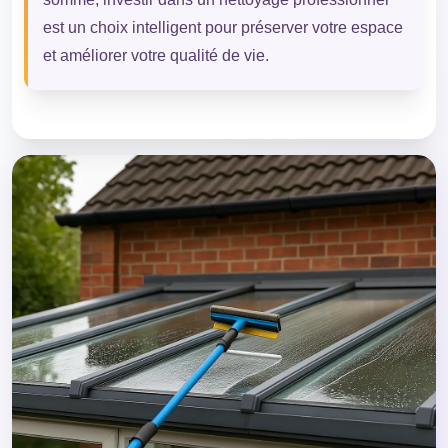
est un choix intelligent pour préserver votre espace
et améliorer votre qualité de vie.