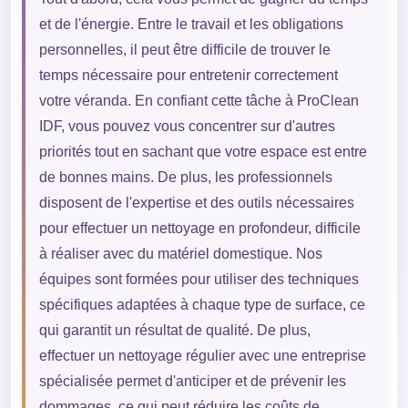
et de l'énergie. Entre le travail et les obligations
personnelles, il peut être difficile de trouver le
temps nécessaire pour entretenir correctement
votre véranda. En confiant cette tâche à ProClean
IDF, vous pouvez vous concentrer sur d'autres
priorités tout en sachant que votre espace est entre
de bonnes mains. De plus, les professionnels
disposent de l'expertise et des outils nécessaires
pour effectuer un nettoyage en profondeur, difficile
à réaliser avec du matériel domestique. Nos
équipes sont formées pour utiliser des techniques
spécifiques adaptées à chaque type de surface, ce
qui garantit un résultat de qualité. De plus,
effectuer un nettoyage régulier avec une entreprise
spécialisée permet d'anticiper et de prévenir les
dommages, ce qui peut réduire les coûts de