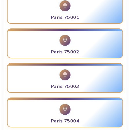
Paris 75001
Paris 75002
Paris 75003
Paris 75004