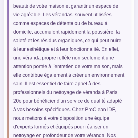
beauté de votre maison et garantir un espace de
vie agréable. Les vérandas, souvent utilisées
comme espaces de détente ou de bureau à
domicile, accumulent rapidement la poussière, la
saleté et les résidus organiques, ce qui peut nuire
à leur esthétique et à leur fonctionnalité. En effet,
une véranda propre reflète non seulement une
attention portée à l'entretien de votre maison, mais
elle contribue également à créer un environnement
sain. Il est essentiel de faire appel à des
professionnels du nettoyage de véranda à Paris
20e pour bénéficier d'un service de qualité adapté
à vos besoins spécifiques. Chez ProClean IDF,
nous mettons à votre disposition une équipe
d'experts formés et équipés pour réaliser un
nettoyage en profondeur de votre véranda. Nos