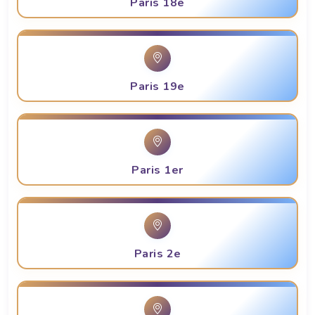
Paris 18e
Paris 19e
Paris 1er
Paris 2e