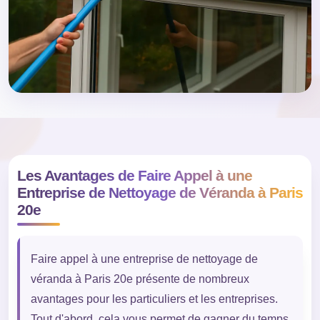
Les Avantages de Faire Appel à une
Entreprise de Nettoyage de Véranda à Paris
20e
Faire appel à une entreprise de nettoyage de
véranda à Paris 20e présente de nombreux
avantages pour les particuliers et les entreprises.
Tout d'abord, cela vous permet de gagner du temps