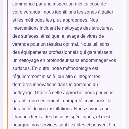
commence par une inspection méticuleuse de
votre véranda ; nous identifions les zones à traiter
et les méthodes les plus appropriées. Nos
interventions incluent le nettoyage des structures,
des surfaces, ainsi que le lavage de vitres de
véranda pour un résultat optimal. Nous utilisons
des équipements professionnels qui garantissent
un nettoyage en profondeur sans endommager vos
surfaces. En outre, notre méthodologie est
régulièrement mise à jour afin d'intégrer les
dernières innovations dans le domaine du
nettoyage. Grâce à cette approche, nous pouvons
garantir non seulement la propreté, mais aussi la
durabilité de vos installations. Nous savons que
chaque client a des besoins spécifiques, et c'est
pourquoi nos services sont flexibles et peuvent être