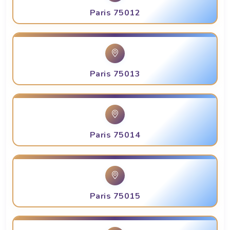
Paris 75012
Paris 75013
Paris 75014
Paris 75015