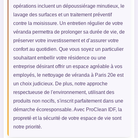
opérations incluent un dépoussiérage minutieux, le
lavage des surfaces et un traitement préventif
contre la moisissure. Un entretien régulier de votre
véranda permettra de prolonger sa durée de vie, de
préserver votre investissement et d’assurer votre
confort au quotidien. Que vous soyez un particulier
souhaitant embellir votre résidence ou une
entreprise désirant offrir un espace agréable à vos
employés, le nettoyage de véranda à Paris 20e est
un choix judicieux. De plus, notre approche
respectueuse de l'environnement, utilisant des
produits non nocifs, s'inscrit parfaitement dans une
démarche écoresponsable. Avec ProClean IDF, la
propreté et la sécurité de votre espace de vie sont
notre priorité.