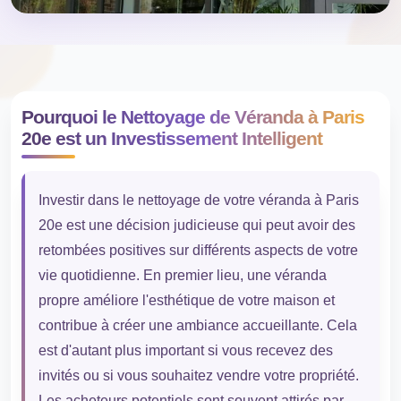
Pourquoi le Nettoyage de Véranda à Paris
20e est un Investissement Intelligent
Investir dans le nettoyage de votre véranda à Paris
20e est une décision judicieuse qui peut avoir des
retombées positives sur différents aspects de votre
vie quotidienne. En premier lieu, une véranda
propre améliore l'esthétique de votre maison et
contribue à créer une ambiance accueillante. Cela
est d'autant plus important si vous recevez des
invités ou si vous souhaitez vendre votre propriété.
Les acheteurs potentiels sont souvent attirés par