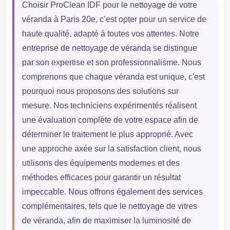
Choisir ProClean IDF pour le nettoyage de votre
véranda à Paris 20e, c’est opter pour un service de
haute qualité, adapté à toutes vos attentes. Notre
entreprise de nettoyage de véranda se distingue
par son expertise et son professionnalisme. Nous
comprenons que chaque véranda est unique, c'est
pourquoi nous proposons des solutions sur
mesure. Nos techniciens expérimentés réalisent
une évaluation complète de votre espace afin de
déterminer le traitement le plus approprié. Avec
une approche axée sur la satisfaction client, nous
utilisons des équipements modernes et des
méthodes efficaces pour garantir un résultat
impeccable. Nous offrons également des services
complémentaires, tels que le nettoyage de vitres
de véranda, afin de maximiser la luminosité de