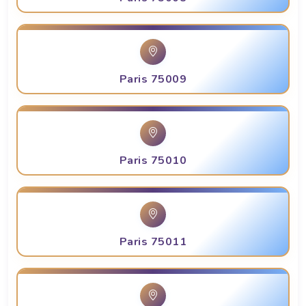
Paris 75009
Paris 75010
Paris 75011