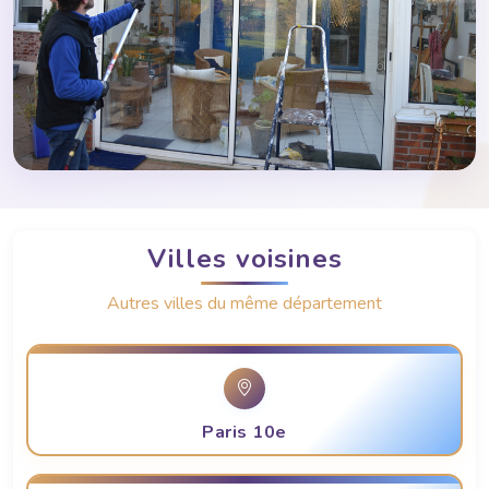
Villes voisines
Autres villes du même département
Paris 10e