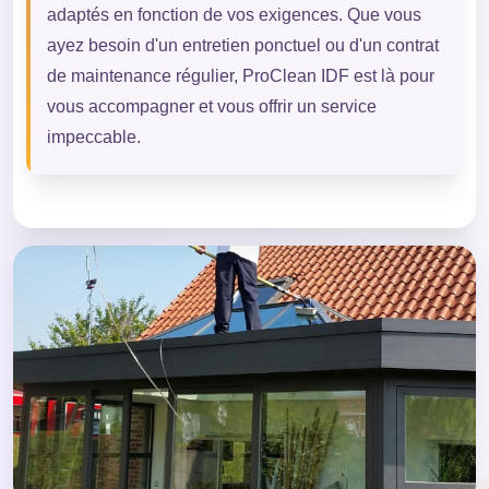
adaptés en fonction de vos exigences. Que vous
ayez besoin d'un entretien ponctuel ou d'un contrat
de maintenance régulier, ProClean IDF est là pour
vous accompagner et vous offrir un service
impeccable.