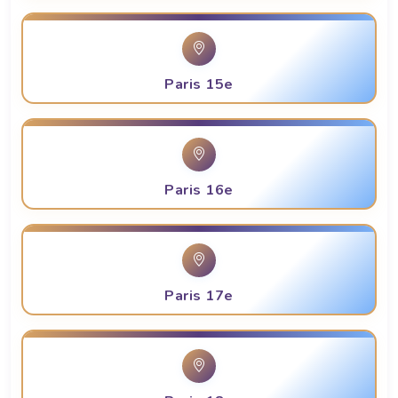
Paris 15e
Paris 16e
Paris 17e