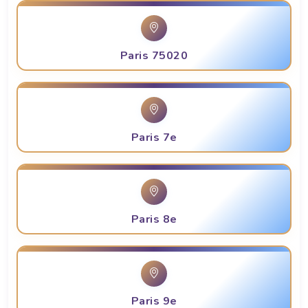
Paris 75020
Paris 7e
Paris 8e
Paris 9e