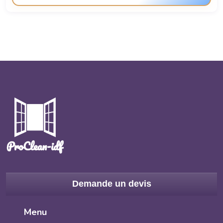
Demande un devis
Menu