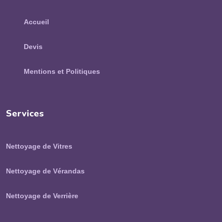
Accueil
Devis
Mentions et Politiques
Services
Nettoyage de Vitres
Nettoyage de Vérandas
Nettoyage de Verrière