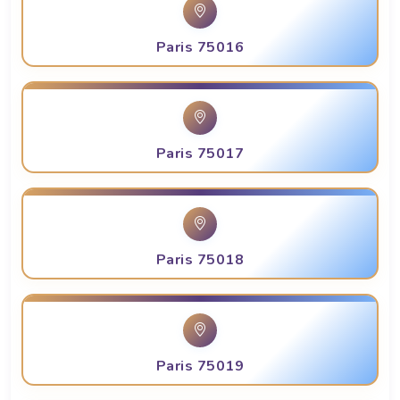
Paris 75016
Paris 75017
Paris 75018
Paris 75019