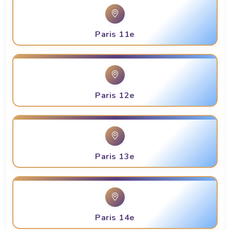
Paris 11e
Paris 12e
Paris 13e
Paris 14e