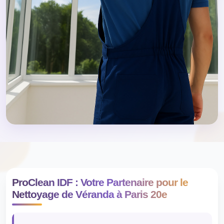
ProClean IDF : Votre Partenaire pour le
Nettoyage de Véranda à Paris 20e