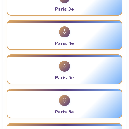
Paris 3e
Paris 4e
Paris 5e
Paris 6e