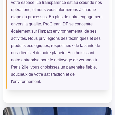
votre espace. La transparence est au cœur de nos
opérations, et nous vous informerons à chaque
étape du processus. En plus de notre engagement
envers la qualité, ProClean IDF se concentre
également sur l'impact environnemental de ses
activités. Nous privilégions des techniques et des
produits écologiques, respectueux de la santé de
nos clients et de notre planète. En choisissant
notre entreprise pour le nettoyage de véranda à
Paris 20e, vous choisissez un partenaire fiable,
soucieux de votre satisfaction et de
l'environnement.