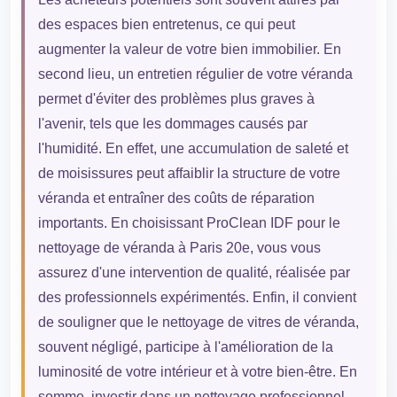
des espaces bien entretenus, ce qui peut
augmenter la valeur de votre bien immobilier. En
second lieu, un entretien régulier de votre véranda
permet d'éviter des problèmes plus graves à
l'avenir, tels que les dommages causés par
l'humidité. En effet, une accumulation de saleté et
de moisissures peut affaiblir la structure de votre
véranda et entraîner des coûts de réparation
importants. En choisissant ProClean IDF pour le
nettoyage de véranda à Paris 20e, vous vous
assurez d'une intervention de qualité, réalisée par
des professionnels expérimentés. Enfin, il convient
de souligner que le nettoyage de vitres de véranda,
souvent négligé, participe à l'amélioration de la
luminosité de votre intérieur et à votre bien-être. En
somme, investir dans un nettoyage professionnel