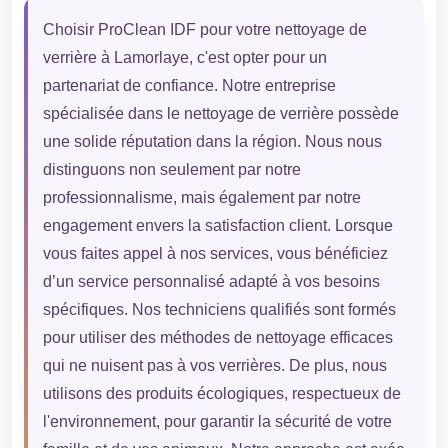
Choisir ProClean IDF pour votre nettoyage de
verrière à Lamorlaye, c'est opter pour un
partenariat de confiance. Notre entreprise
spécialisée dans le nettoyage de verrière possède
une solide réputation dans la région. Nous nous
distinguons non seulement par notre
professionnalisme, mais également par notre
engagement envers la satisfaction client. Lorsque
vous faites appel à nos services, vous bénéficiez
d’un service personnalisé adapté à vos besoins
spécifiques. Nos techniciens qualifiés sont formés
pour utiliser des méthodes de nettoyage efficaces
qui ne nuisent pas à vos verrières. De plus, nous
utilisons des produits écologiques, respectueux de
l'environnement, pour garantir la sécurité de votre