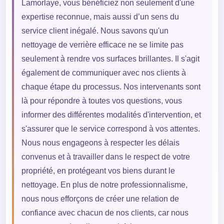
Lamorlaye, vous bénéficiez non seulement d'une
expertise reconnue, mais aussi d’un sens du
service client inégalé. Nous savons qu'un
nettoyage de verrière efficace ne se limite pas
seulement à rendre vos surfaces brillantes. Il s'agit
également de communiquer avec nos clients à
chaque étape du processus. Nos intervenants sont
là pour répondre à toutes vos questions, vous
informer des différentes modalités d'intervention, et
s'assurer que le service correspond à vos attentes.
Nous nous engageons à respecter les délais
convenus et à travailler dans le respect de votre
propriété, en protégeant vos biens durant le
nettoyage. En plus de notre professionnalisme,
nous nous efforçons de créer une relation de
confiance avec chacun de nos clients, car nous