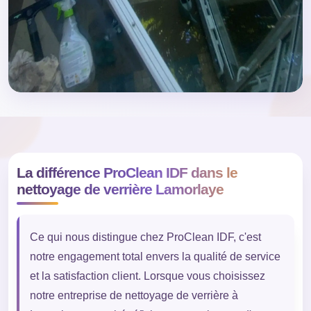
La différence ProClean IDF dans le
nettoyage de verrière Lamorlaye
Ce qui nous distingue chez ProClean IDF, c'est
notre engagement total envers la qualité de service
et la satisfaction client. Lorsque vous choisissez
notre entreprise de nettoyage de verrière à