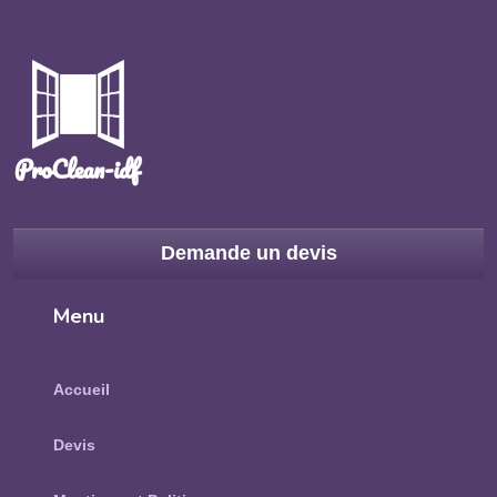
Demande un devis
Menu
Accueil
Devis