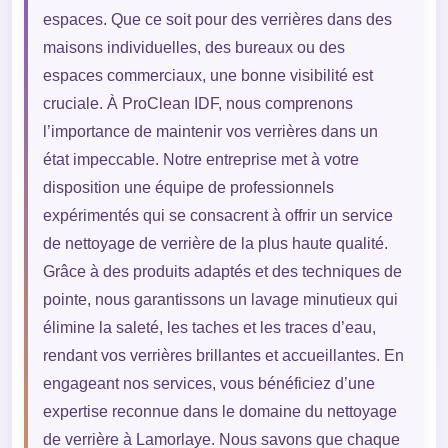
espaces. Que ce soit pour des verrières dans des
maisons individuelles, des bureaux ou des
espaces commerciaux, une bonne visibilité est
cruciale. À ProClean IDF, nous comprenons
l’importance de maintenir vos verrières dans un
état impeccable. Notre entreprise met à votre
disposition une équipe de professionnels
expérimentés qui se consacrent à offrir un service
de nettoyage de verrière de la plus haute qualité.
Grâce à des produits adaptés et des techniques de
pointe, nous garantissons un lavage minutieux qui
élimine la saleté, les taches et les traces d’eau,
rendant vos verrières brillantes et accueillantes. En
engageant nos services, vous bénéficiez d’une
expertise reconnue dans le domaine du nettoyage
de verrière à Lamorlaye. Nous savons que chaque