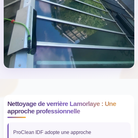
Nettoyage de verrière Lamorlaye : Une
approche professionnelle
ProClean IDF adopte une approche