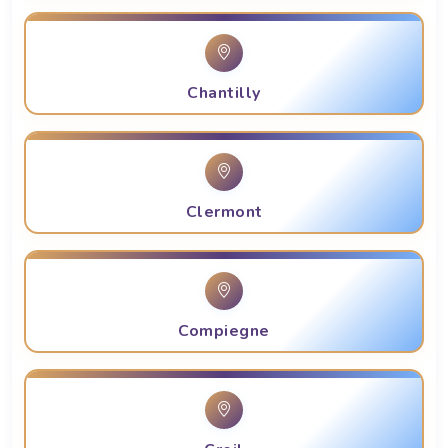
Chantilly
Clermont
Compiegne