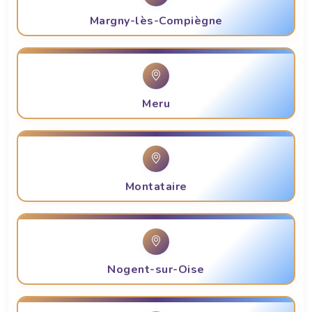
Margny-lès-Compiègne
Meru
Montataire
Nogent-sur-Oise