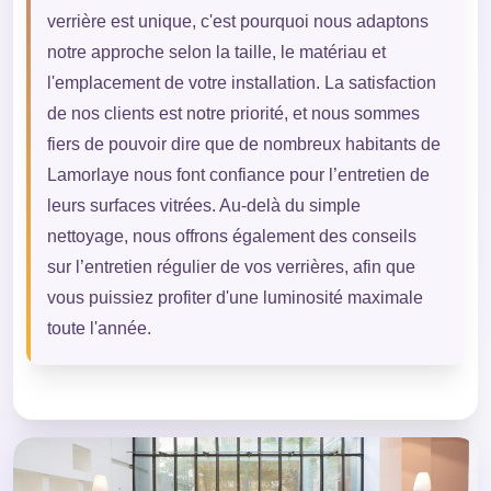
verrière est unique, c'est pourquoi nous adaptons
notre approche selon la taille, le matériau et
l'emplacement de votre installation. La satisfaction
de nos clients est notre priorité, et nous sommes
fiers de pouvoir dire que de nombreux habitants de
Lamorlaye nous font confiance pour l’entretien de
leurs surfaces vitrées. Au-delà du simple
nettoyage, nous offrons également des conseils
sur l’entretien régulier de vos verrières, afin que
vous puissiez profiter d'une luminosité maximale
toute l'année.