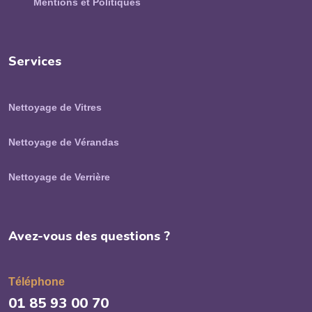
Mentions et Politiques
Services
Nettoyage de Vitres
Nettoyage de Vérandas
Nettoyage de Verrière
Avez-vous des questions ?
Téléphone
01 85 93 00 70