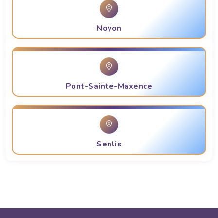
Noyon
Pont-Sainte-Maxence
Senlis