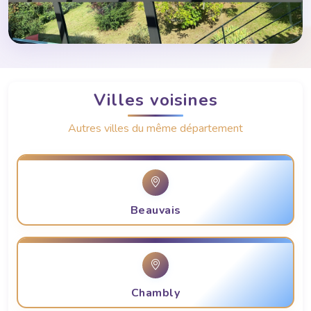
Villes voisines
Autres villes du même département
Beauvais
Chambly