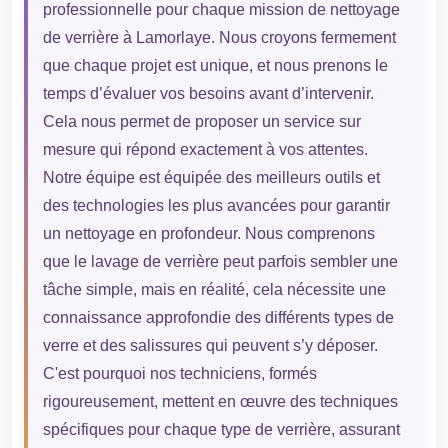
professionnelle pour chaque mission de nettoyage
de verrière à Lamorlaye. Nous croyons fermement
que chaque projet est unique, et nous prenons le
temps d’évaluer vos besoins avant d’intervenir.
Cela nous permet de proposer un service sur
mesure qui répond exactement à vos attentes.
Notre équipe est équipée des meilleurs outils et
des technologies les plus avancées pour garantir
un nettoyage en profondeur. Nous comprenons
que le lavage de verrière peut parfois sembler une
tâche simple, mais en réalité, cela nécessite une
connaissance approfondie des différents types de
verre et des salissures qui peuvent s’y déposer.
C'est pourquoi nos techniciens, formés
rigoureusement, mettent en œuvre des techniques
spécifiques pour chaque type de verrière, assurant