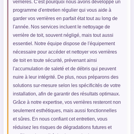
verrières. C'est pourquoi nous avons développé un
programme d'entretien régulier qui vous aide à
garder vos verrières en parfait état tout au long de
l'année. Nos services incluent le nettoyage de
verrière de toit, souvent négligé, mais tout aussi
essentiel. Notre équipe dispose de l'équipement
nécessaire pour accéder et nettoyer vos verrières
de toit en toute sécurité, prévenant ainsi
l'accumulation de saleté et de débris qui peuvent
nuire à leur intégrité. De plus, nous préparons des
solutions sur-mesure selon les spécificités de votre
installation, afin de garantir des résultats optimaux.
Grâce à notre expertise, vos verrières resteront non
seulement esthétiques, mais aussi fonctionnelles
et sûres. En nous confiant cet entretien, vous
réduisez les risques de dégradations futures et