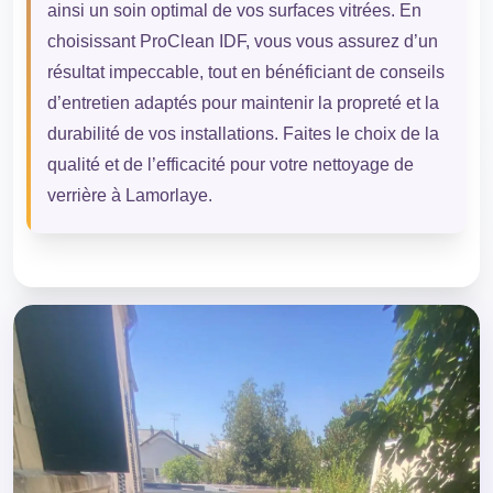
ainsi un soin optimal de vos surfaces vitrées. En
choisissant ProClean IDF, vous vous assurez d’un
résultat impeccable, tout en bénéficiant de conseils
d’entretien adaptés pour maintenir la propreté et la
durabilité de vos installations. Faites le choix de la
qualité et de l’efficacité pour votre nettoyage de
verrière à Lamorlaye.