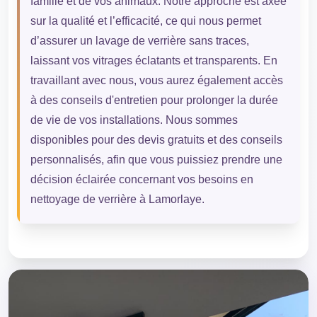
famille et de vos animaux. Notre approche est axée
sur la qualité et l’efficacité, ce qui nous permet
d’assurer un lavage de verrière sans traces,
laissant vos vitrages éclatants et transparents. En
travaillant avec nous, vous aurez également accès
à des conseils d'entretien pour prolonger la durée
de vie de vos installations. Nous sommes
disponibles pour des devis gratuits et des conseils
personnalisés, afin que vous puissiez prendre une
décision éclairée concernant vos besoins en
nettoyage de verrière à Lamorlaye.