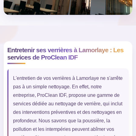
Entretenir ses verrières à Lamorlaye : Les
services de ProClean IDF
L'entretien de vos verrières à Lamorlaye ne s'arrête
pas à un simple nettoyage. En effet, notre
entreprise, ProClean IDF, propose une gamme de
services dédiée au nettoyage de verrière, qui inclut
des interventions préventives et des nettoyages en
profondeur. Nous savons que la poussière, la
pollution et les intempéries peuvent abîmer vos