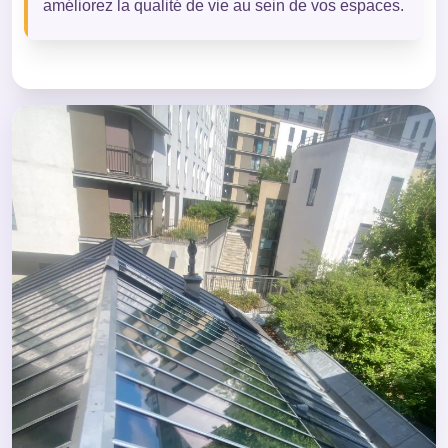
améliorez la qualité de vie au sein de vos espaces.