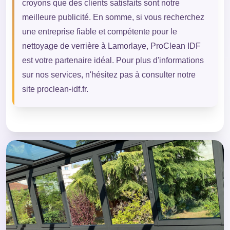
croyons que des clients satisfaits sont notre
meilleure publicité. En somme, si vous recherchez
une entreprise fiable et compétente pour le
nettoyage de verrière à Lamorlaye, ProClean IDF
est votre partenaire idéal. Pour plus d'informations
sur nos services, n'hésitez pas à consulter notre
site proclean-idf.fr.