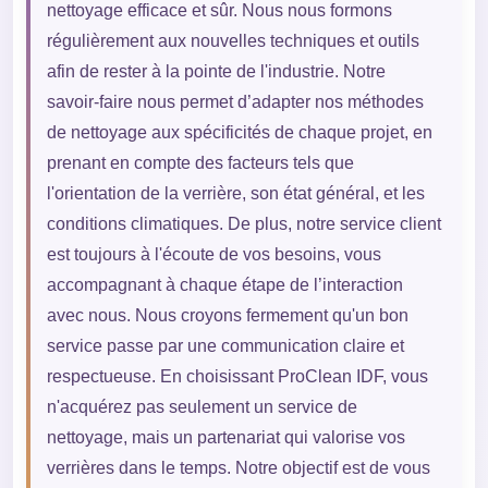
nettoyage efficace et sûr. Nous nous formons
régulièrement aux nouvelles techniques et outils
afin de rester à la pointe de l'industrie. Notre
savoir-faire nous permet d’adapter nos méthodes
de nettoyage aux spécificités de chaque projet, en
prenant en compte des facteurs tels que
l'orientation de la verrière, son état général, et les
conditions climatiques. De plus, notre service client
est toujours à l'écoute de vos besoins, vous
accompagnant à chaque étape de l’interaction
avec nous. Nous croyons fermement qu'un bon
service passe par une communication claire et
respectueuse. En choisissant ProClean IDF, vous
n'acquérez pas seulement un service de
nettoyage, mais un partenariat qui valorise vos
verrières dans le temps. Notre objectif est de vous