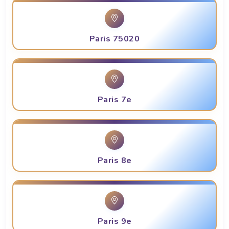
Paris 75020
Paris 7e
Paris 8e
Paris 9e