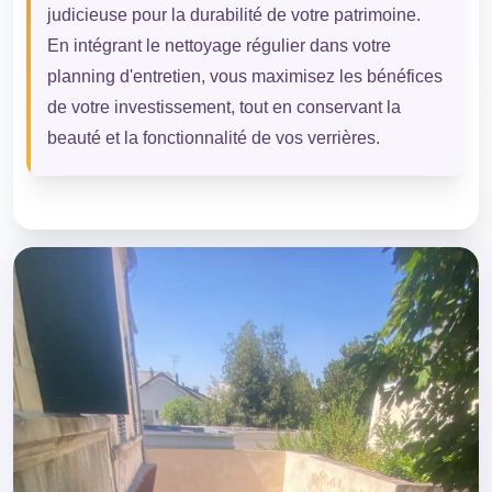
judicieuse pour la durabilité de votre patrimoine.
En intégrant le nettoyage régulier dans votre
planning d'entretien, vous maximisez les bénéfices
de votre investissement, tout en conservant la
beauté et la fonctionnalité de vos verrières.