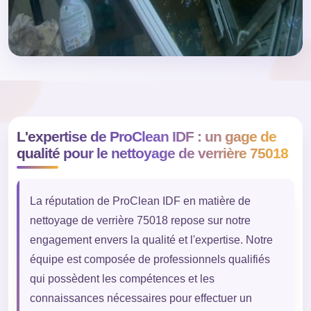
L'expertise de ProClean IDF : un gage de
qualité pour le nettoyage de verrière 75018
La réputation de ProClean IDF en matière de
nettoyage de verrière 75018 repose sur notre
engagement envers la qualité et l'expertise. Notre
équipe est composée de professionnels qualifiés
qui possèdent les compétences et les
connaissances nécessaires pour effectuer un