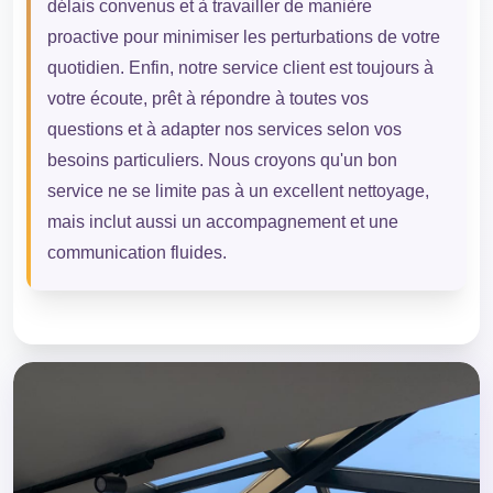
délais convenus et à travailler de manière
proactive pour minimiser les perturbations de votre
quotidien. Enfin, notre service client est toujours à
votre écoute, prêt à répondre à toutes vos
questions et à adapter nos services selon vos
besoins particuliers. Nous croyons qu'un bon
service ne se limite pas à un excellent nettoyage,
mais inclut aussi un accompagnement et une
communication fluides.