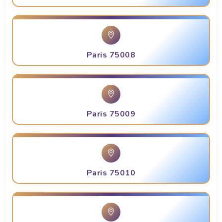
Paris 75008
Paris 75009
Paris 75010