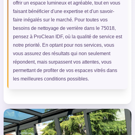
offrir un espace lumineux et agréable, tout en vous
faisant bénéficier d'une expertise et d'un savoir-
faire inégalés sur le marché. Pour toutes vos
besoins de nettoyage de verrière dans le 75018,
pensez à ProClean IDF, où la qualité de service est
notre priorité. En optant pour nos services, vous
vous assurez des résultats qui non seulement
répondent, mais surpassent vos attentes, vous
permettant de profiter de vos espaces vitrés dans
les meilleures conditions possibles.