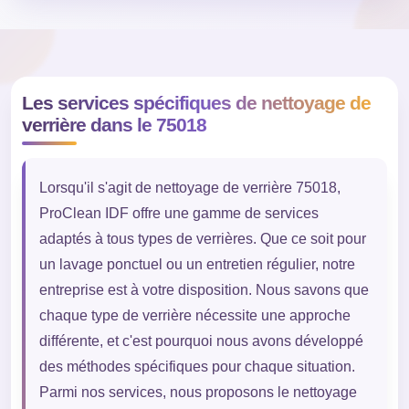
Les services spécifiques de nettoyage de
verrière dans le 75018
Lorsqu'il s'agit de nettoyage de verrière 75018,
ProClean IDF offre une gamme de services
adaptés à tous types de verrières. Que ce soit pour
un lavage ponctuel ou un entretien régulier, notre
entreprise est à votre disposition. Nous savons que
chaque type de verrière nécessite une approche
différente, et c'est pourquoi nous avons développé
des méthodes spécifiques pour chaque situation.
Parmi nos services, nous proposons le nettoyage