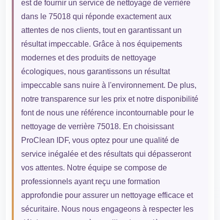
est de fournir un service de nettoyage de verrière
dans le 75018 qui réponde exactement aux
attentes de nos clients, tout en garantissant un
résultat impeccable. Grâce à nos équipements
modernes et des produits de nettoyage
écologiques, nous garantissons un résultat
impeccable sans nuire à l'environnement. De plus,
notre transparence sur les prix et notre disponibilité
font de nous une référence incontournable pour le
nettoyage de verrière 75018. En choisissant
ProClean IDF, vous optez pour une qualité de
service inégalée et des résultats qui dépasseront
vos attentes. Notre équipe se compose de
professionnels ayant reçu une formation
approfondie pour assurer un nettoyage efficace et
sécuritaire. Nous nous engageons à respecter les