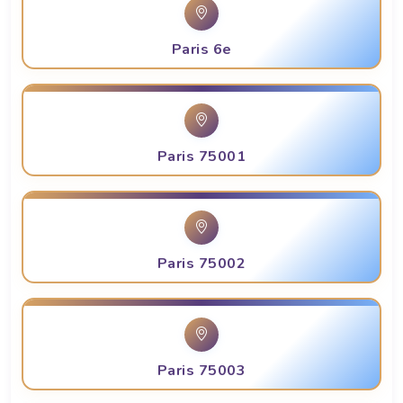
Paris 6e
Paris 75001
Paris 75002
Paris 75003