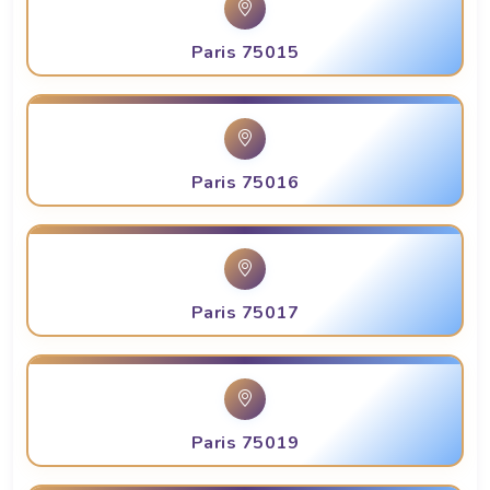
Paris 75015
Paris 75016
Paris 75017
Paris 75019