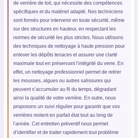
de verrière de toit, qui nécessite des compétences
spécifiques et du matériel adapté. Nos techniciens
sont formés pour intervenir en toute sécurité, même
sur des structures en hauteur, en respectant les
normes de sécurité les plus strictes. Nous utilisons
des techniques de nettoyage à haute pression pour
enlever les dépôts tenaces et assurer une clarté
maximale tout en préservant l'intégrité du verre. En
effet, un nettoyage professionnel permet de retirer
les mousses, algues ou autres salissures qui
peuvent s’accumuler au fil du temps, dégradant
ainsi la qualité de votre verrière. En outre, nous
proposons un suivi régulier pour garantir que vos
verrières restent en parfait état tout au long de
l'année. Cet entretien préventif nous permet
d’identifier et de traiter rapidement tout problème