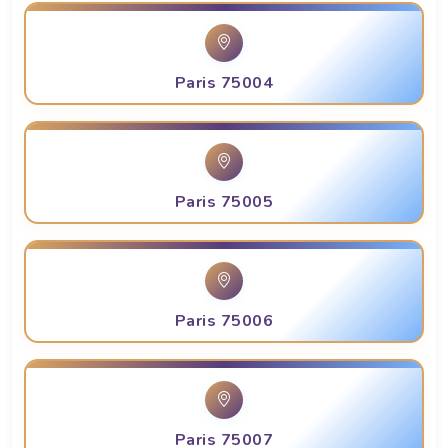
Paris 75004
Paris 75005
Paris 75006
Paris 75007