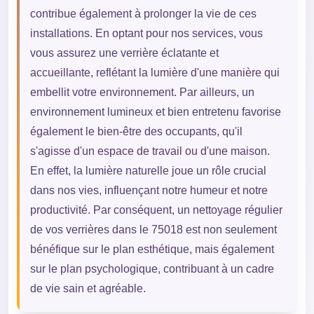
contribue également à prolonger la vie de ces
installations. En optant pour nos services, vous
vous assurez une verrière éclatante et
accueillante, reflétant la lumière d'une manière qui
embellit votre environnement. Par ailleurs, un
environnement lumineux et bien entretenu favorise
également le bien-être des occupants, qu'il
s'agisse d'un espace de travail ou d'une maison.
En effet, la lumière naturelle joue un rôle crucial
dans nos vies, influençant notre humeur et notre
productivité. Par conséquent, un nettoyage régulier
de vos verrières dans le 75018 est non seulement
bénéfique sur le plan esthétique, mais également
sur le plan psychologique, contribuant à un cadre
de vie sain et agréable.