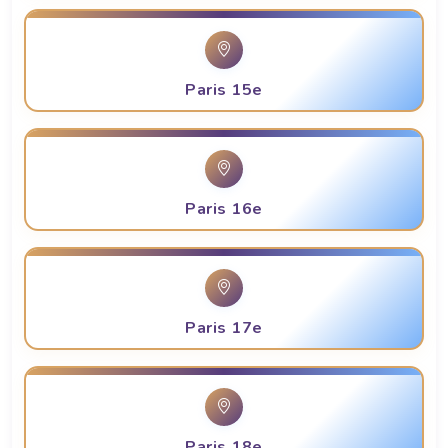
Paris 15e
Paris 16e
Paris 17e
Paris 18e