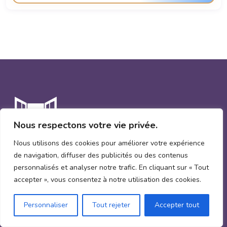
Nous respectons votre vie privée.
Nous utilisons des cookies pour améliorer votre expérience
de navigation, diffuser des publicités ou des contenus
personnalisés et analyser notre trafic. En cliquant sur « Tout
accepter », vous consentez à notre utilisation des cookies.
Demande un devis
Personnaliser
Tout rejeter
Accepter tout
Menu