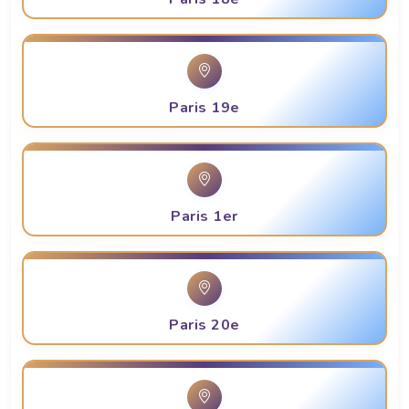
Paris 19e
Paris 1er
Paris 20e