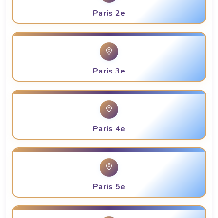
Paris 2e
Paris 3e
Paris 4e
Paris 5e