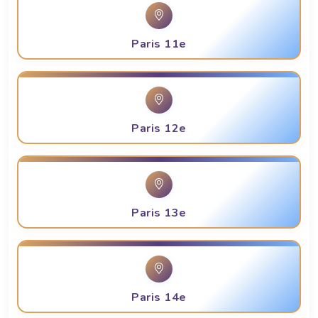
Paris 11e
Paris 12e
Paris 13e
Paris 14e