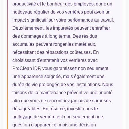
productivité et le bonheur des employés, donc un
nettoyage régulier de vos verrières peut avoir un
impact significatif sur votre performance au travail.
Deuxièmement, les impuretés peuvent entraîner
des dommages à long terme. Des résidus
accumulés peuvent ronger les matériaux,
nécessitant des réparations coûteuses. En
choisissant d'entretenir vos verrières avec
ProClean IDF, vous garantissez non seulement
une apparence soignée, mais également une
durée de vie prolongée de vos installations. Nous
faisons de la maintenance préventive une priorité
afin que vous ne rencontriez jamais de surprises
désagréables. En résumé, investir dans le
nettoyage de verrière est non seulement une
question d'apparence, mais une décision