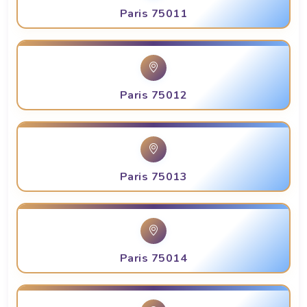
Paris 75011
Paris 75012
Paris 75013
Paris 75014