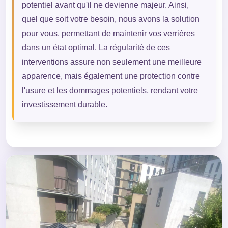
potentiel avant qu'il ne devienne majeur. Ainsi,
quel que soit votre besoin, nous avons la solution
pour vous, permettant de maintenir vos verrières
dans un état optimal. La régularité de ces
interventions assure non seulement une meilleure
apparence, mais également une protection contre
l'usure et les dommages potentiels, rendant votre
investissement durable.