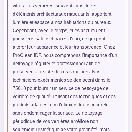
vitrés. Les verrières, souvent constituées
d'éléments architecturaux marquants, apportent
lumière et espace à nos habitations ou bureaux.
Cependant, avec le temps, elles accumulent
poussière, saleté et traces d'eau, ce qui peut
altérer leur apparence et leur transparence. Chez
ProClean IDF, nous comprenons l'importance d'un
nettoyage régulier et professionnel afin de
préserver la beauté de ces structures. Nos
techniciens expérimentés se déplacent dans le
75018 pour fournir un service de nettoyage de
verrière de qualité, utilisant des techniques et des
produits adaptés afin d'éliminer toute impureté
sans endommager la surface. Le nettoyage
périodique de vos verrières améliore non
seulement l'esthétique de votre propriété, mais