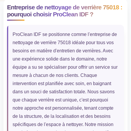
Entreprise de nettoyage de verrière 75018 :
pourquoi choisir ProClean IDF ?
ProClean IDF se positionne comme l'entreprise de
nettoyage de verrière 75018 idéale pour tous vos
besoins en matière d'entretien de verrières. Avec
une expérience solide dans le domaine, notre
équipe a su se spécialiser pour offrir un service sur
mesure à chacun de nos clients. Chaque
intervention est planifiée avec soin, en baignant
dans un souci de satisfaction totale. Nous savons
que chaque verrière est unique, c'est pourquoi
notre approche est personnalisée, tenant compte
de la structure, de la localisation et des besoins
spécifiques de l'espace à nettoyer. Notre mission