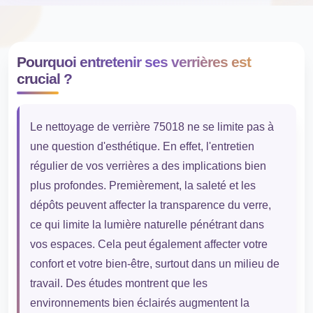
Pourquoi entretenir ses verrières est
crucial ?
Le nettoyage de verrière 75018 ne se limite pas à
une question d'esthétique. En effet, l'entretien
régulier de vos verrières a des implications bien
plus profondes. Premièrement, la saleté et les
dépôts peuvent affecter la transparence du verre,
ce qui limite la lumière naturelle pénétrant dans
vos espaces. Cela peut également affecter votre
confort et votre bien-être, surtout dans un milieu de
travail. Des études montrent que les
environnements bien éclairés augmentent la