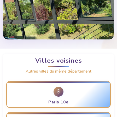
Villes voisines
Autres villes du même département
Paris 10e