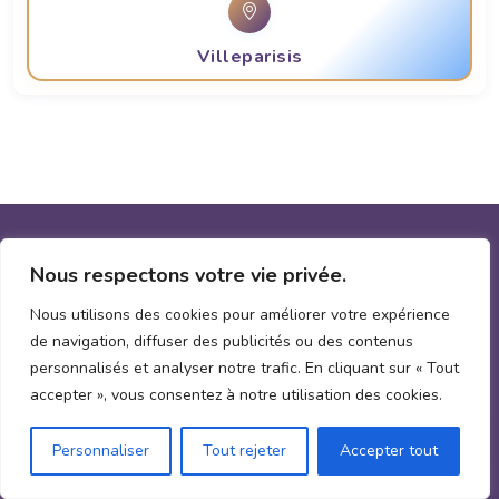
Villeparisis
Nous respectons votre vie privée.
Nous utilisons des cookies pour améliorer votre expérience
de navigation, diffuser des publicités ou des contenus
personnalisés et analyser notre trafic. En cliquant sur « Tout
accepter », vous consentez à notre utilisation des cookies.
Personnaliser
Tout rejeter
Accepter tout
Demande un devis