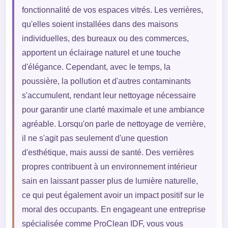
fonctionnalité de vos espaces vitrés. Les verrières,
qu'elles soient installées dans des maisons
individuelles, des bureaux ou des commerces,
apportent un éclairage naturel et une touche
d'élégance. Cependant, avec le temps, la
poussière, la pollution et d'autres contaminants
s'accumulent, rendant leur nettoyage nécessaire
pour garantir une clarté maximale et une ambiance
agréable. Lorsqu'on parle de nettoyage de verrière,
il ne s'agit pas seulement d'une question
d'esthétique, mais aussi de santé. Des verrières
propres contribuent à un environnement intérieur
sain en laissant passer plus de lumière naturelle,
ce qui peut également avoir un impact positif sur le
moral des occupants. En engageant une entreprise
spécialisée comme ProClean IDF, vous vous