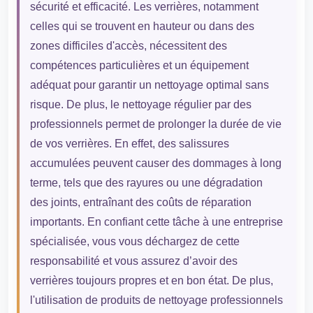
sécurité et efficacité. Les verrières, notamment
celles qui se trouvent en hauteur ou dans des
zones difficiles d'accès, nécessitent des
compétences particulières et un équipement
adéquat pour garantir un nettoyage optimal sans
risque. De plus, le nettoyage régulier par des
professionnels permet de prolonger la durée de vie
de vos verrières. En effet, des salissures
accumulées peuvent causer des dommages à long
terme, tels que des rayures ou une dégradation
des joints, entraînant des coûts de réparation
importants. En confiant cette tâche à une entreprise
spécialisée, vous vous déchargez de cette
responsabilité et vous assurez d’avoir des
verrières toujours propres et en bon état. De plus,
l'utilisation de produits de nettoyage professionnels