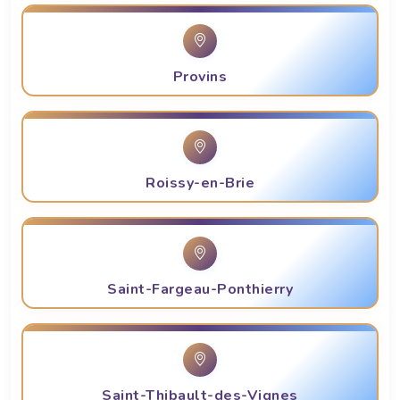
Provins
Roissy-en-Brie
Saint-Fargeau-Ponthierry
Saint-Thibault-des-Vignes