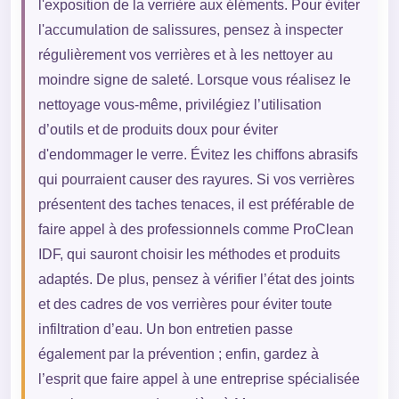
l'exposition de la verrière aux éléments. Pour éviter
l'accumulation de salissures, pensez à inspecter
régulièrement vos verrières et à les nettoyer au
moindre signe de saleté. Lorsque vous réalisez le
nettoyage vous-même, privilégiez l’utilisation
d’outils et de produits doux pour éviter
d'endommager le verre. Évitez les chiffons abrasifs
qui pourraient causer des rayures. Si vos verrières
présentent des taches tenaces, il est préférable de
faire appel à des professionnels comme ProClean
IDF, qui sauront choisir les méthodes et produits
adaptés. De plus, pensez à vérifier l’état des joints
et des cadres de vos verrières pour éviter toute
infiltration d’eau. Un bon entretien passe
également par la prévention ; enfin, gardez à
l’esprit que faire appel à une entreprise spécialisée