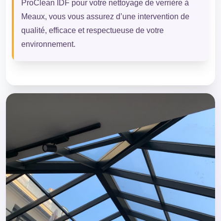
ProClean IDF pour votre nettoyage de verrière à
Meaux, vous vous assurez d’une intervention de
qualité, efficace et respectueuse de votre
environnement.