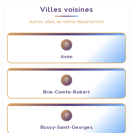
Villes voisines
Autres villes du même département
Avon
Brie-Comte-Robert
Bussy-Saint-Georges