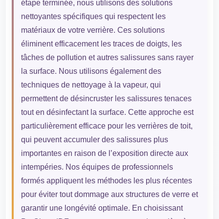
étape terminée, nous utilisons des solutions
nettoyantes spécifiques qui respectent les
matériaux de votre verrière. Ces solutions
éliminent efficacement les traces de doigts, les
tâches de pollution et autres salissures sans rayer
la surface. Nous utilisons également des
techniques de nettoyage à la vapeur, qui
permettent de désincruster les salissures tenaces
tout en désinfectant la surface. Cette approche est
particulièrement efficace pour les verrières de toit,
qui peuvent accumuler des salissures plus
importantes en raison de l’exposition directe aux
intempéries. Nos équipes de professionnels
formés appliquent les méthodes les plus récentes
pour éviter tout dommage aux structures de verre et
garantir une longévité optimale. En choisissant