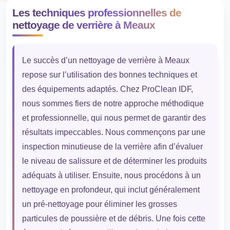
Les techniques professionnelles de
nettoyage de verrière à Meaux
Le succès d’un nettoyage de verrière à Meaux
repose sur l’utilisation des bonnes techniques et
des équipements adaptés. Chez ProClean IDF,
nous sommes fiers de notre approche méthodique
et professionnelle, qui nous permet de garantir des
résultats impeccables. Nous commençons par une
inspection minutieuse de la verrière afin d’évaluer
le niveau de salissure et de déterminer les produits
adéquats à utiliser. Ensuite, nous procédons à un
nettoyage en profondeur, qui inclut généralement
un pré-nettoyage pour éliminer les grosses
particules de poussière et de débris. Une fois cette