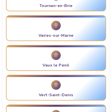
Tournan-en-Brie
Vaires-sur-Marne
Vaux le Penil
Vert-Saint-Denis