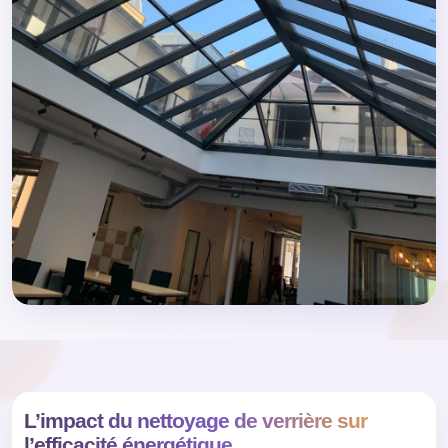
L’impact du nettoyage de verrière sur
l’efficacité énergétique