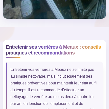
Entretenir ses verrières à Meaux : conseils
pratiques et recommandations
Entretenir vos verrières à Meaux ne se limite pas
au simple nettoyage, mais inclut également des
pratiques préventives pour maintenir leur état au fil
du temps. Il est recommandé d’effectuer un
nettoyage de verrière au moins deux à quatre fois
par an, en fonction de l'emplacement et de