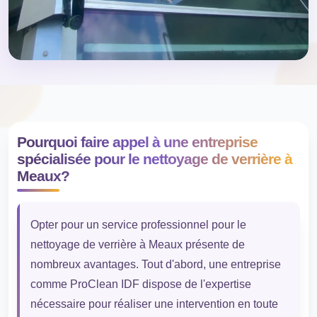
Pourquoi faire appel à une entreprise
spécialisée pour le nettoyage de verrière à
Meaux?
Opter pour un service professionnel pour le
nettoyage de verrière à Meaux présente de
nombreux avantages. Tout d'abord, une entreprise
comme ProClean IDF dispose de l'expertise
nécessaire pour réaliser une intervention en toute