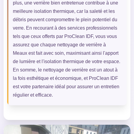
plus, une verrière bien entretenue contribue à une
meilleure isolation thermique, car la saleté et les
débris peuvent compromettre le plein potentiel du
verre. En recourant à des services professionnels
tels que ceux offerts par ProClean IDF, vous vous
assurez que chaque nettoyage de verrière à
Meaux est fait avec soin, maximisant ainsi l'apport
de lumière et l'isolation thermique de votre espace.
En somme, le nettoyage de verrière est un atout à
la fois esthétique et économique, et ProClean IDF
est votre partenaire idéal pour assurer un entretien
régulier et efficace.