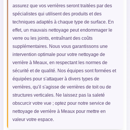
assurez que vos verrières seront traitées par des
spécialistes qui utilisent des produits et des
techniques adaptés à chaque type de surface. En
effet, un mauvais nettoyage peut endommager le
verre ou les joints, entraînant des coûts
supplémentaires. Nous vous garantissons une
intervention optimale pour votre nettoyage de
verrière à Meaux, en respectant les normes de
sécurité et de qualité. Nos équipes sont formées et
équipées pour s'attaquer à divers types de
verrières, qu'il s'agisse de verrières de toit ou de
structures verticales. Ne laissez pas la saleté
obscurcir votre vue ; optez pour notre service de
nettoyage de verrière à Meaux pour mettre en
valeur votre espace.