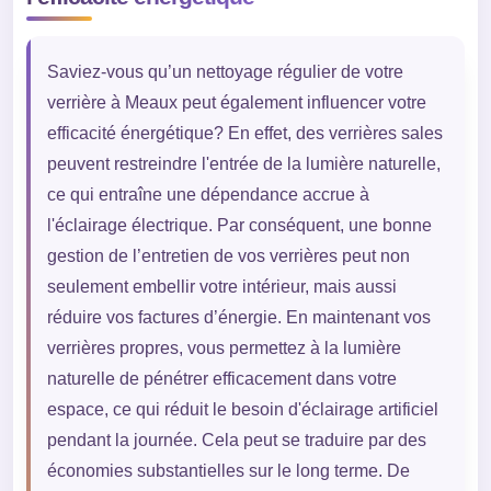
Saviez-vous qu’un nettoyage régulier de votre
verrière à Meaux peut également influencer votre
efficacité énergétique? En effet, des verrières sales
peuvent restreindre l'entrée de la lumière naturelle,
ce qui entraîne une dépendance accrue à
l'éclairage électrique. Par conséquent, une bonne
gestion de l’entretien de vos verrières peut non
seulement embellir votre intérieur, mais aussi
réduire vos factures d’énergie. En maintenant vos
verrières propres, vous permettez à la lumière
naturelle de pénétrer efficacement dans votre
espace, ce qui réduit le besoin d'éclairage artificiel
pendant la journée. Cela peut se traduire par des
économies substantielles sur le long terme. De