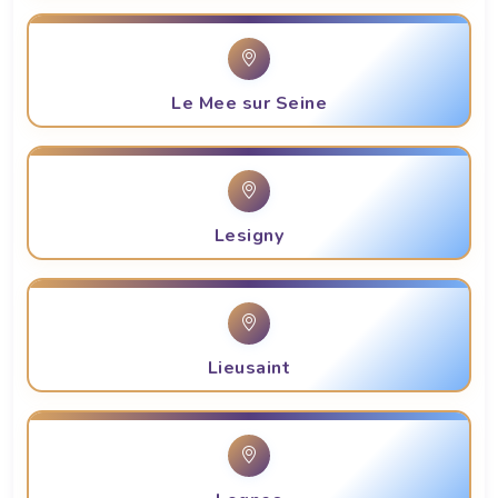
Le Mee sur Seine
Lesigny
Lieusaint