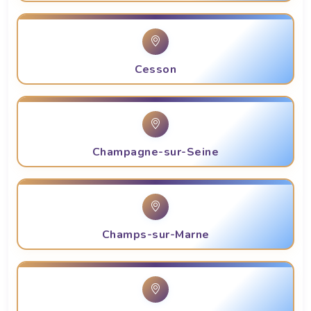
Cesson
Champagne-sur-Seine
Champs-sur-Marne