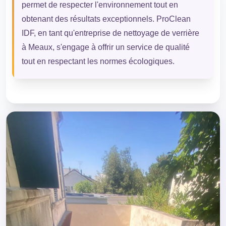
permet de respecter l'environnement tout en
obtenant des résultats exceptionnels. ProClean
IDF, en tant qu'entreprise de nettoyage de verrière
à Meaux, s'engage à offrir un service de qualité
tout en respectant les normes écologiques.