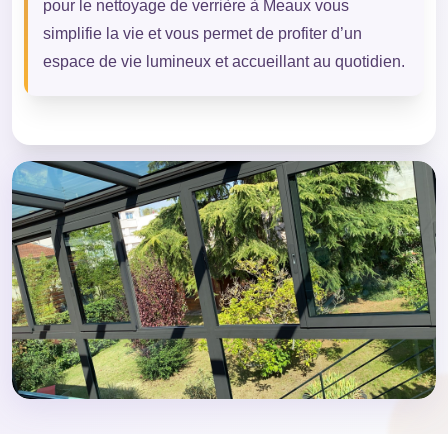
pour le nettoyage de verrière à Meaux vous
simplifie la vie et vous permet de profiter d’un
espace de vie lumineux et accueillant au quotidien.