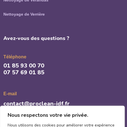
Nettoyage de Vérandas
Nettoyage de Verrière
Avez-vous des questions ?
Téléphone
01 85 93 00 70
07 57 69 01 85
E-mail
contact@proclean-idf.fr
Nous respectons votre vie privée.
Nous utilisons des cookies pour améliorer votre expérience