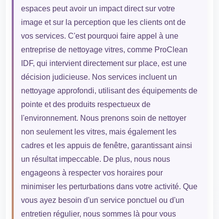
espaces peut avoir un impact direct sur votre
image et sur la perception que les clients ont de
vos services. C'est pourquoi faire appel à une
entreprise de nettoyage vitres, comme ProClean
IDF, qui intervient directement sur place, est une
décision judicieuse. Nos services incluent un
nettoyage approfondi, utilisant des équipements de
pointe et des produits respectueux de
l'environnement. Nous prenons soin de nettoyer
non seulement les vitres, mais également les
cadres et les appuis de fenêtre, garantissant ainsi
un résultat impeccable. De plus, nous nous
engageons à respecter vos horaires pour
minimiser les perturbations dans votre activité. Que
vous ayez besoin d'un service ponctuel ou d'un
entretien régulier, nous sommes là pour vous