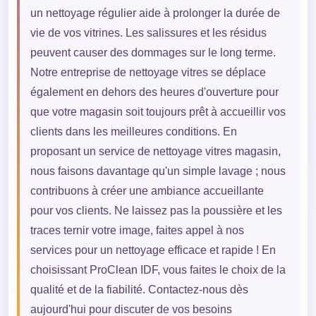
un nettoyage régulier aide à prolonger la durée de
vie de vos vitrines. Les salissures et les résidus
peuvent causer des dommages sur le long terme.
Notre entreprise de nettoyage vitres se déplace
également en dehors des heures d'ouverture pour
que votre magasin soit toujours prêt à accueillir vos
clients dans les meilleures conditions. En
proposant un service de nettoyage vitres magasin,
nous faisons davantage qu'un simple lavage ; nous
contribuons à créer une ambiance accueillante
pour vos clients. Ne laissez pas la poussière et les
traces ternir votre image, faites appel à nos
services pour un nettoyage efficace et rapide ! En
choisissant ProClean IDF, vous faites le choix de la
qualité et de la fiabilité. Contactez-nous dès
aujourd'hui pour discuter de vos besoins