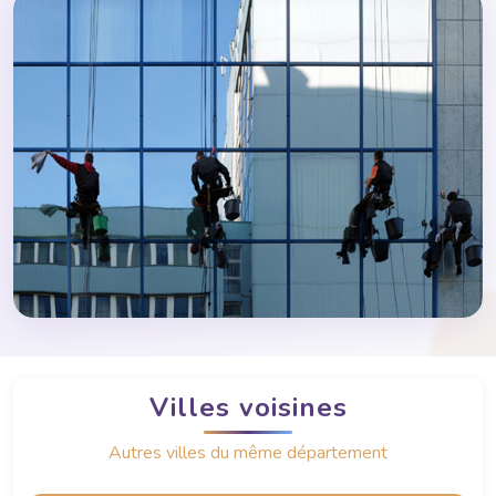
Villes voisines
Autres villes du même département