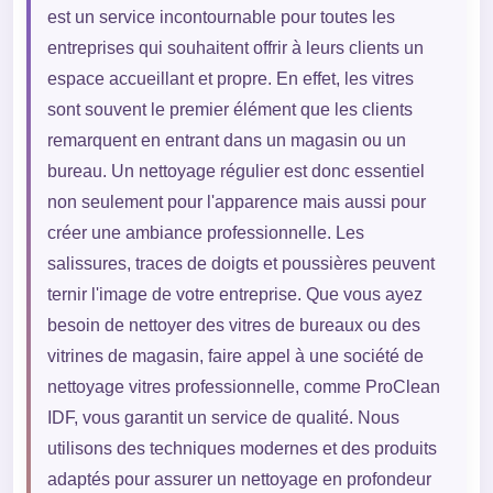
est un service incontournable pour toutes les
entreprises qui souhaitent offrir à leurs clients un
espace accueillant et propre. En effet, les vitres
sont souvent le premier élément que les clients
remarquent en entrant dans un magasin ou un
bureau. Un nettoyage régulier est donc essentiel
non seulement pour l'apparence mais aussi pour
créer une ambiance professionnelle. Les
salissures, traces de doigts et poussières peuvent
ternir l'image de votre entreprise. Que vous ayez
besoin de nettoyer des vitres de bureaux ou des
vitrines de magasin, faire appel à une société de
nettoyage vitres professionnelle, comme ProClean
IDF, vous garantit un service de qualité. Nous
utilisons des techniques modernes et des produits
adaptés pour assurer un nettoyage en profondeur