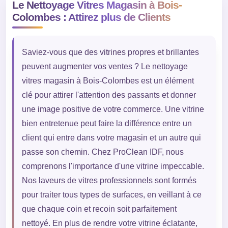
Le Nettoyage Vitres Magasin à Bois-
Colombes : Attirez plus de Clients
Saviez-vous que des vitrines propres et brillantes
peuvent augmenter vos ventes ? Le nettoyage
vitres magasin à Bois-Colombes est un élément
clé pour attirer l'attention des passants et donner
une image positive de votre commerce. Une vitrine
bien entretenue peut faire la différence entre un
client qui entre dans votre magasin et un autre qui
passe son chemin. Chez ProClean IDF, nous
comprenons l'importance d'une vitrine impeccable.
Nos laveurs de vitres professionnels sont formés
pour traiter tous types de surfaces, en veillant à ce
que chaque coin et recoin soit parfaitement
nettoyé. En plus de rendre votre vitrine éclatante,