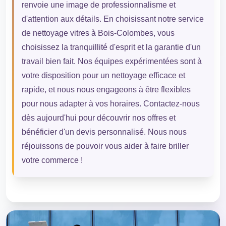
renvoie une image de professionnalisme et
d'attention aux détails. En choisissant notre service
de nettoyage vitres à Bois-Colombes, vous
choisissez la tranquillité d'esprit et la garantie d'un
travail bien fait. Nos équipes expérimentées sont à
votre disposition pour un nettoyage efficace et
rapide, et nous nous engageons à être flexibles
pour nous adapter à vos horaires. Contactez-nous
dès aujourd'hui pour découvrir nos offres et
bénéficier d'un devis personnalisé. Nous nous
réjouissons de pouvoir vous aider à faire briller
votre commerce !