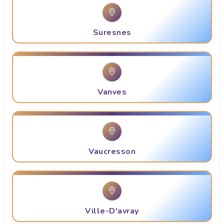
Suresnes
Vanves
Vaucresson
Ville-D'avray