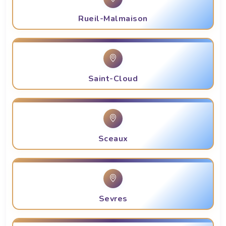
Rueil-Malmaison
Saint-Cloud
Sceaux
Sevres