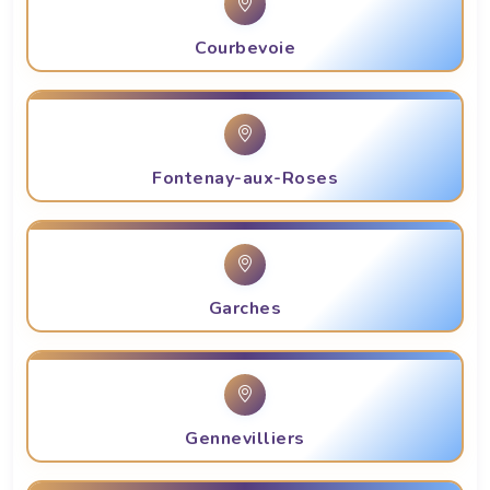
Courbevoie
Fontenay-aux-Roses
Garches
Gennevilliers