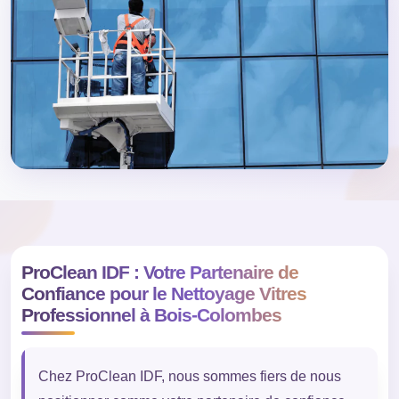
ProClean IDF : Votre Partenaire de
Confiance pour le Nettoyage Vitres
Professionnel à Bois-Colombes
Chez ProClean IDF, nous sommes fiers de nous