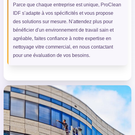
Parce que chaque entreprise est unique, ProClean
IDF s’adapte à vos spécificités et vous propose
des solutions sur mesure. N'attendez plus pour
bénéficier d'un environnement de travail sain et
agréable, faites confiance à notre expertise en
nettoyage vitre commercial, en nous contactant
pour une évaluation de vos besoins.