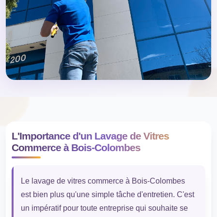
L'Importance d'un Lavage de Vitres
Commerce à Bois-Colombes
Le lavage de vitres commerce à Bois-Colombes
est bien plus qu'une simple tâche d'entretien. C'est
un impératif pour toute entreprise qui souhaite se