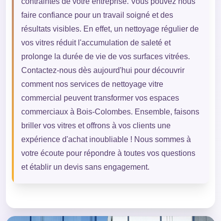
contraintes de votre entreprise. Vous pouvez nous
faire confiance pour un travail soigné et des
résultats visibles. En effet, un nettoyage régulier de
vos vitres réduit l'accumulation de saleté et
prolonge la durée de vie de vos surfaces vitrées.
Contactez-nous dès aujourd'hui pour découvrir
comment nos services de nettoyage vitre
commercial peuvent transformer vos espaces
commerciaux à Bois-Colombes. Ensemble, faisons
briller vos vitres et offrons à vos clients une
expérience d'achat inoubliable ! Nous sommes à
votre écoute pour répondre à toutes vos questions
et établir un devis sans engagement.