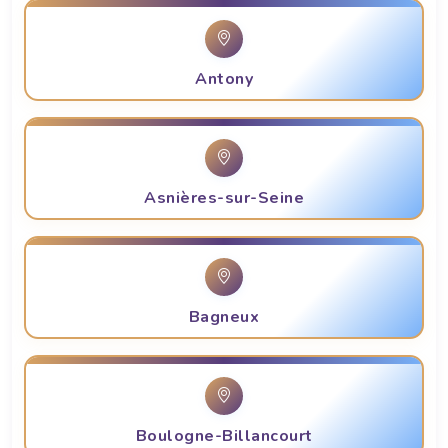
Antony
Asnières-sur-Seine
Bagneux
Boulogne-Billancourt