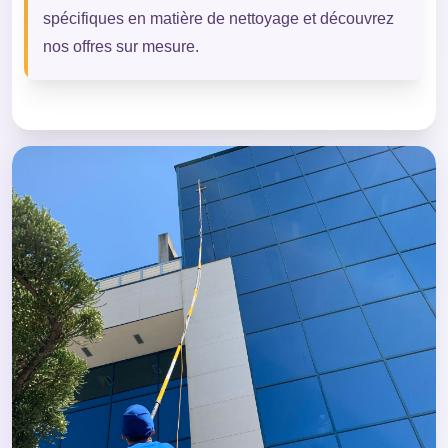
spécifiques en matière de nettoyage et découvrez
nos offres sur mesure.