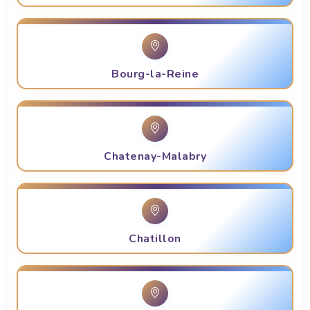
Bourg-la-Reine
Chatenay-Malabry
Chatillon