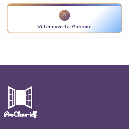
Villeneuve-la-Garenne