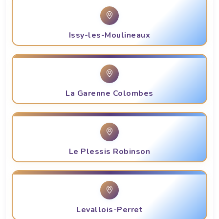
Issy-les-Moulineaux
La Garenne Colombes
Le Plessis Robinson
Levallois-Perret