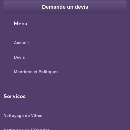
Demande un devis
Menu
Accueil
Devis
Mentions et Politiques
Services
Nettoyage de Vitres