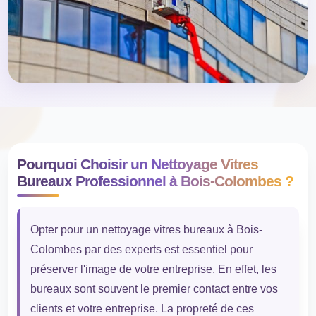
Pourquoi Choisir un Nettoyage Vitres
Bureaux Professionnel à Bois-Colombes ?
Opter pour un nettoyage vitres bureaux à Bois-
Colombes par des experts est essentiel pour
préserver l'image de votre entreprise. En effet, les
bureaux sont souvent le premier contact entre vos
clients et votre entreprise. La propreté de ces