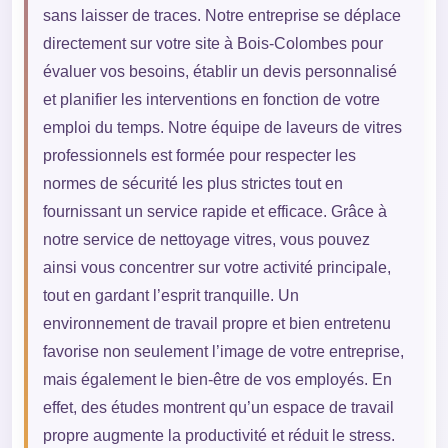
sans laisser de traces. Notre entreprise se déplace
directement sur votre site à Bois-Colombes pour
évaluer vos besoins, établir un devis personnalisé
et planifier les interventions en fonction de votre
emploi du temps. Notre équipe de laveurs de vitres
professionnels est formée pour respecter les
normes de sécurité les plus strictes tout en
fournissant un service rapide et efficace. Grâce à
notre service de nettoyage vitres, vous pouvez
ainsi vous concentrer sur votre activité principale,
tout en gardant l’esprit tranquille. Un
environnement de travail propre et bien entretenu
favorise non seulement l’image de votre entreprise,
mais également le bien-être de vos employés. En
effet, des études montrent qu’un espace de travail
propre augmente la productivité et réduit le stress.