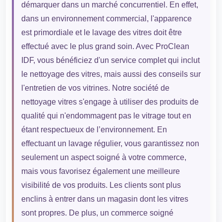
démarquer dans un marché concurrentiel. En effet,
dans un environnement commercial, l'apparence
est primordiale et le lavage des vitres doit être
effectué avec le plus grand soin. Avec ProClean
IDF, vous bénéficiez d'un service complet qui inclut
le nettoyage des vitres, mais aussi des conseils sur
l'entretien de vos vitrines. Notre société de
nettoyage vitres s'engage à utiliser des produits de
qualité qui n'endommagent pas le vitrage tout en
étant respectueux de l’environnement. En
effectuant un lavage régulier, vous garantissez non
seulement un aspect soigné à votre commerce,
mais vous favorisez également une meilleure
visibilité de vos produits. Les clients sont plus
enclins à entrer dans un magasin dont les vitres
sont propres. De plus, un commerce soigné