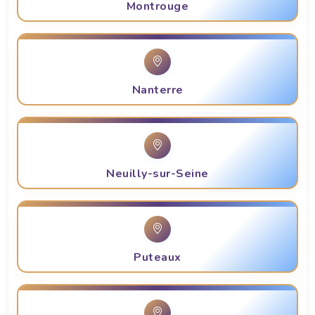
Montrouge
Nanterre
Neuilly-sur-Seine
Puteaux