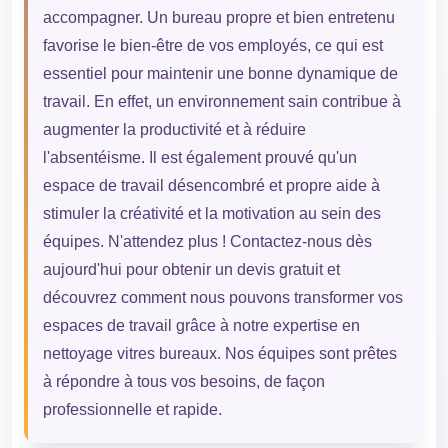
accompagner. Un bureau propre et bien entretenu
favorise le bien-être de vos employés, ce qui est
essentiel pour maintenir une bonne dynamique de
travail. En effet, un environnement sain contribue à
augmenter la productivité et à réduire
l'absentéisme. Il est également prouvé qu'un
espace de travail désencombré et propre aide à
stimuler la créativité et la motivation au sein des
équipes. N'attendez plus ! Contactez-nous dès
aujourd'hui pour obtenir un devis gratuit et
découvrez comment nous pouvons transformer vos
espaces de travail grâce à notre expertise en
nettoyage vitres bureaux. Nos équipes sont prêtes
à répondre à tous vos besoins, de façon
professionnelle et rapide.