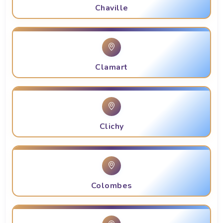
Chaville
Clamart
Clichy
Colombes