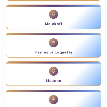
Malakoff
Marnes la Coquette
Meudon