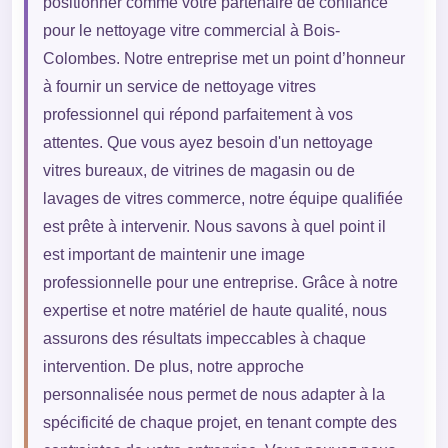
positionner comme votre partenaire de confiance
pour le nettoyage vitre commercial à Bois-
Colombes. Notre entreprise met un point d’honneur
à fournir un service de nettoyage vitres
professionnel qui répond parfaitement à vos
attentes. Que vous ayez besoin d'un nettoyage
vitres bureaux, de vitrines de magasin ou de
lavages de vitres commerce, notre équipe qualifiée
est prête à intervenir. Nous savons à quel point il
est important de maintenir une image
professionnelle pour une entreprise. Grâce à notre
expertise et notre matériel de haute qualité, nous
assurons des résultats impeccables à chaque
intervention. De plus, notre approche
personnalisée nous permet de nous adapter à la
spécificité de chaque projet, en tenant compte des