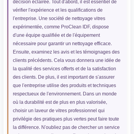
décision éclairée. Tout d'abord, il est essentiel de
vérifier l'expérience et les qualifications de
l'entreprise. Une société de nettoyage vitres
expérimentée, comme ProClean IDF, dispose
d'une équipe qualifiée et de l'équipement
nécessaire pour garantir un nettoyage efficace.
Ensuite, examinez les avis et les témoignages des
clients précédents. Cela vous donnera une idée de
la qualité des services offerts et de la satisfaction
des clients. De plus, il est important de s'assurer
que l'entreprise utilise des produits et techniques
respectueux de l'environnement. Dans un monde
où la durabilité est de plus en plus valorisée,
choisir un laveur de vitres professionnel qui
privilégie des pratiques plus vertes peut faire toute
la différence. N'oubliez pas de chercher un service