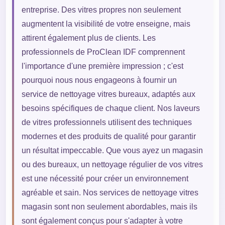
entreprise. Des vitres propres non seulement
augmentent la visibilité de votre enseigne, mais
attirent également plus de clients. Les
professionnels de ProClean IDF comprennent
l'importance d'une première impression ; c'est
pourquoi nous nous engageons à fournir un
service de nettoyage vitres bureaux, adaptés aux
besoins spécifiques de chaque client. Nos laveurs
de vitres professionnels utilisent des techniques
modernes et des produits de qualité pour garantir
un résultat impeccable. Que vous ayez un magasin
ou des bureaux, un nettoyage régulier de vos vitres
est une nécessité pour créer un environnement
agréable et sain. Nos services de nettoyage vitres
magasin sont non seulement abordables, mais ils
sont également conçus pour s'adapter à votre