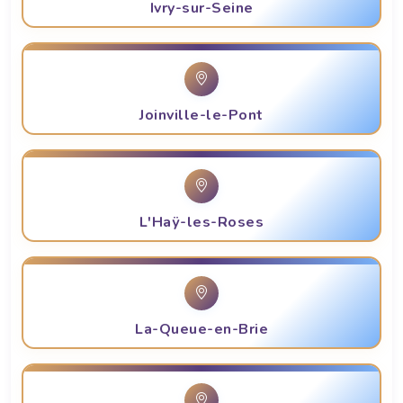
Ivry-sur-Seine
Joinville-le-Pont
L'Haÿ-les-Roses
La-Queue-en-Brie