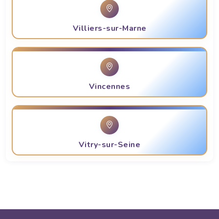
Villiers-sur-Marne
Vincennes
Vitry-sur-Seine