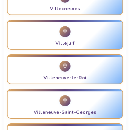
Villecresnes
Villejuif
Villeneuve-le-Roi
Villeneuve-Saint-Georges