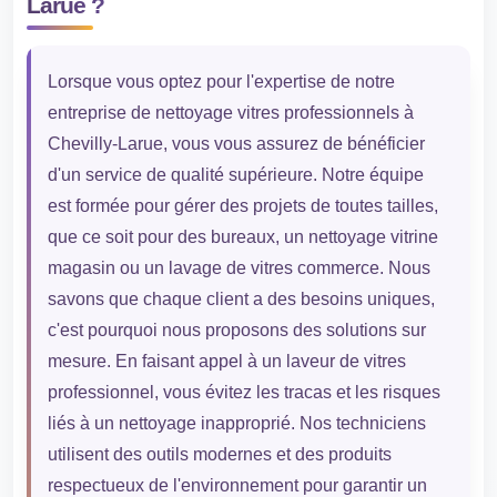
Larue ?
Lorsque vous optez pour l'expertise de notre
entreprise de nettoyage vitres professionnels à
Chevilly-Larue, vous vous assurez de bénéficier
d'un service de qualité supérieure. Notre équipe
est formée pour gérer des projets de toutes tailles,
que ce soit pour des bureaux, un nettoyage vitrine
magasin ou un lavage de vitres commerce. Nous
savons que chaque client a des besoins uniques,
c'est pourquoi nous proposons des solutions sur
mesure. En faisant appel à un laveur de vitres
professionnel, vous évitez les tracas et les risques
liés à un nettoyage inapproprié. Nos techniciens
utilisent des outils modernes et des produits
respectueux de l'environnement pour garantir un