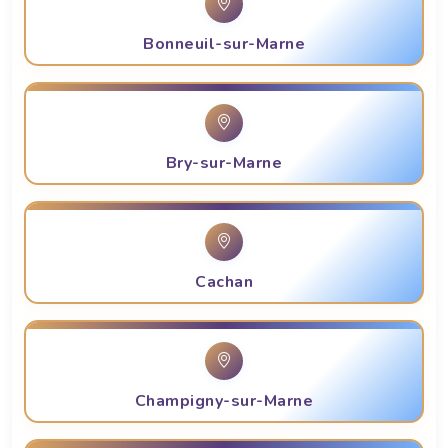
Bonneuil-sur-Marne
Bry-sur-Marne
Cachan
Champigny-sur-Marne