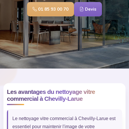
01 85 93 00 70
Devis
Les avantages du nettoyage vitre
commercial à Chevilly-Larue
Le nettoyage vitre commercial à Chevilly-Larue est
essentiel pour maintenir l'image de votre