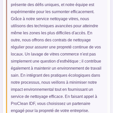
présente des défis uniques, et notre équipe est
expérimentée pour les surmonter efficacement.
Grâce à notre service nettoyage vitres, nous
utilisons des techniques avancées pour atteindre
même les zones les plus difficiles d'accès. En
outre, nous offrons des contrats de nettoyage
régulier pour assurer une propreté continue de vos
locaux. Un lavage de vitres commerce n'est pas
simplement une question d'esthétique ; il contribue
également à maintenir un environnement de travail
sain. En intégrant des pratiques écologiques dans
notre processus, nous veillons à minimiser notre
impact environnemental tout en fournissant un
service de nettoyage efficace. En faisant appel à
ProClean IDF, vous choisissez un partenaire
engagé pour la propreté de votre entreprise.