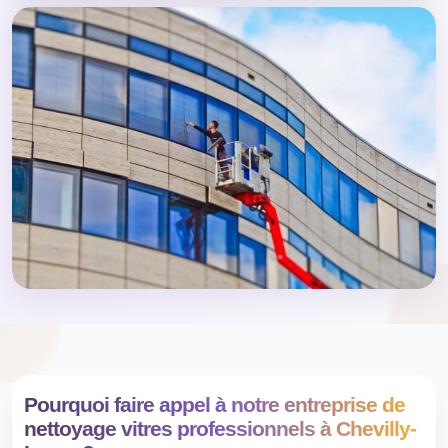
Pourquoi faire appel à notre entreprise de
nettoyage vitres professionnels à Chevilly-