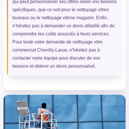
qui peut personnaliser ses offres selon vos besoins
spécifiques, que ce soit pour le nettoyage vitres
bureaux ou le nettoyage vitrine magasin. Enfin,
n’hésitez pas à demander un devis détaillé afin de
comprendre les coûts associés à leurs services.
Pour toute votre demande de nettoyage vitre
commercial Chevilly-Larue, n'hésitez pas à
contacter notre équipe pour discuter de vos
besoins et obtenir un devis personnalisé.