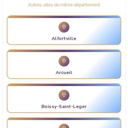
Autres villes du même département
Alfortville
Arcueil
Boissy-Saint-Leger