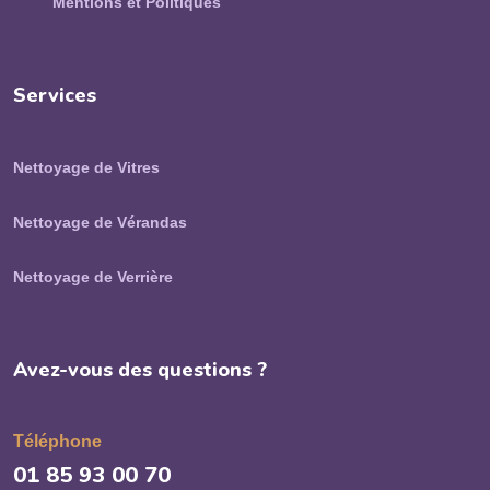
Mentions et Politiques
Services
Nettoyage de Vitres
Nettoyage de Vérandas
Nettoyage de Verrière
Avez-vous des questions ?
Téléphone
01 85 93 00 70