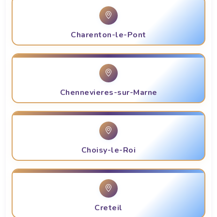
Charenton-le-Pont
Chennevieres-sur-Marne
Choisy-le-Roi
Creteil