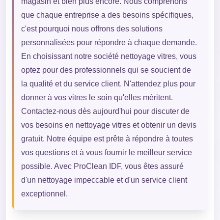
magasin et bien plus encore. Nous comprenons
que chaque entreprise a des besoins spécifiques,
c'est pourquoi nous offrons des solutions
personnalisées pour répondre à chaque demande.
En choisissant notre société nettoyage vitres, vous
optez pour des professionnels qui se soucient de
la qualité et du service client. N'attendez plus pour
donner à vos vitres le soin qu'elles méritent.
Contactez-nous dès aujourd'hui pour discuter de
vos besoins en nettoyage vitres et obtenir un devis
gratuit. Notre équipe est prête à répondre à toutes
vos questions et à vous fournir le meilleur service
possible. Avec ProClean IDF, vous êtes assuré
d'un nettoyage impeccable et d'un service client
exceptionnel.