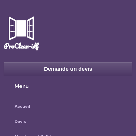
Demande un devis
Menu
Accueil
Devis