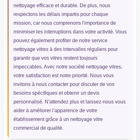
nettoyage efficace et durable. De plus, nous
respectons les délais impartis pour chaque
mission, car nous comprenons l'importance de
minimiser les interruptions dans votre activité. Vous
pouvez également profiter de notre service
nettoyage vitres à des intervalles réguliers pour
garantir que vos vitres restent toujours
impeccables. Avec notre société nettoyage vitres,
votre satisfaction est notre priorité. Nous vous
invitons à nous contacter pour discuter de vos
besoins spécifiques et obtenir un devis
personnalisé. N'attendez plus et laissez-nous vous
aider à améliorer l'apparence de votre
établissement grâce à un nettoyage vitre
commercial de qualité.