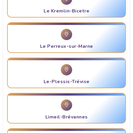
Le Kremlin-Bicetre
Le Perreux-sur-Marne
Le-Plessis-Trévise
Limeil-Brévannes