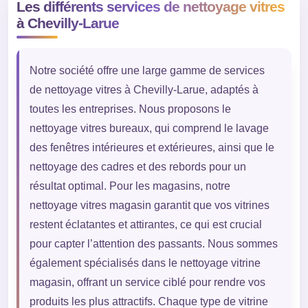
Les différents services de nettoyage vitres
à Chevilly-Larue
Notre société offre une large gamme de services
de nettoyage vitres à Chevilly-Larue, adaptés à
toutes les entreprises. Nous proposons le
nettoyage vitres bureaux, qui comprend le lavage
des fenêtres intérieures et extérieures, ainsi que le
nettoyage des cadres et des rebords pour un
résultat optimal. Pour les magasins, notre
nettoyage vitres magasin garantit que vos vitrines
restent éclatantes et attirantes, ce qui est crucial
pour capter l’attention des passants. Nous sommes
également spécialisés dans le nettoyage vitrine
magasin, offrant un service ciblé pour rendre vos
produits les plus attractifs. Chaque type de vitrine