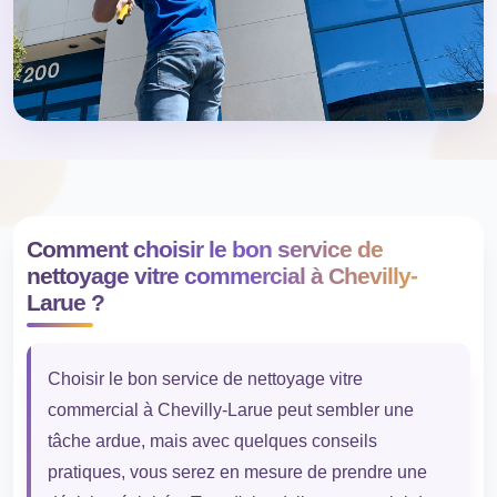
Comment choisir le bon service de
nettoyage vitre commercial à Chevilly-
Larue ?
Choisir le bon service de nettoyage vitre
commercial à Chevilly-Larue peut sembler une
tâche ardue, mais avec quelques conseils
pratiques, vous serez en mesure de prendre une