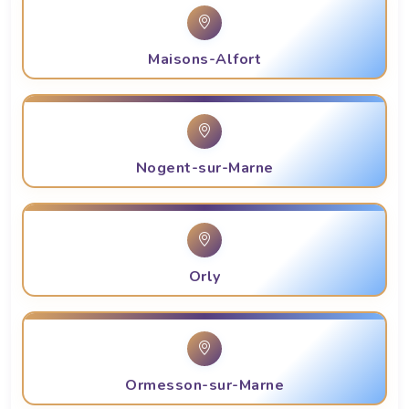
Maisons-Alfort
Nogent-sur-Marne
Orly
Ormesson-sur-Marne