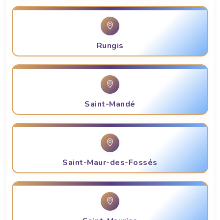
Rungis
Saint-Mandé
Saint-Maur-des-Fossés