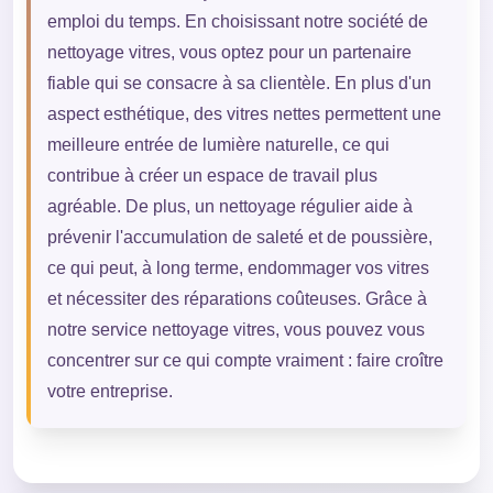
emploi du temps. En choisissant notre société de
nettoyage vitres, vous optez pour un partenaire
fiable qui se consacre à sa clientèle. En plus d'un
aspect esthétique, des vitres nettes permettent une
meilleure entrée de lumière naturelle, ce qui
contribue à créer un espace de travail plus
agréable. De plus, un nettoyage régulier aide à
prévenir l'accumulation de saleté et de poussière,
ce qui peut, à long terme, endommager vos vitres
et nécessiter des réparations coûteuses. Grâce à
notre service nettoyage vitres, vous pouvez vous
concentrer sur ce qui compte vraiment : faire croître
votre entreprise.