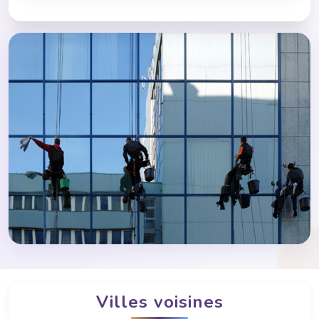
Villes voisines