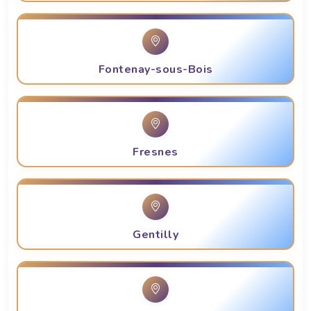
Fontenay-sous-Bois
Fresnes
Gentilly