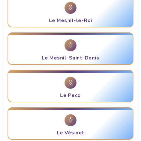
Le Mesnil-le-Roi
Le Mesnil-Saint-Denis
Le Pecq
Le Vésinet