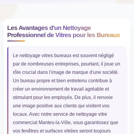
Les Avantages d'un Nettoyage
Professionnel de Vitres pour les Bureaux
Le nettoyage vitres bureaux est souvent négligé
par de nombreuses entreprises, pourtant, il joue un
rôle crucial dans l'image de marque d'une société.
Un bureau propre et bien entretenu contribue à
créer un environnement de travail agréable et
stimulant pour les employés. De plus, il renvoie
une image positive aux clients qui visitent vos
locaux. Avec notre service de nettoyage vitre
commercial Mantes-la-Ville, vous garantissez que
vos fenêtres et surfaces vitrées seront toujours