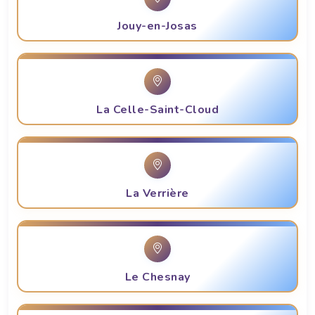
Jouy-en-Josas
La Celle-Saint-Cloud
La Verrière
Le Chesnay