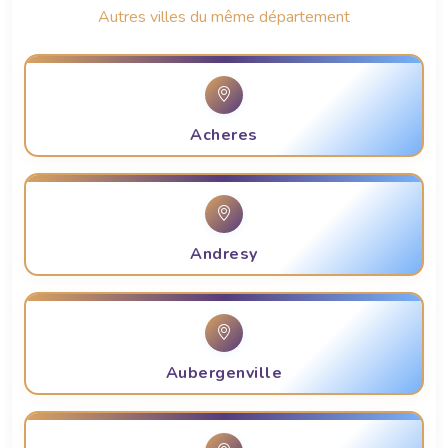
Autres villes du même département
Acheres
Andresy
Aubergenville