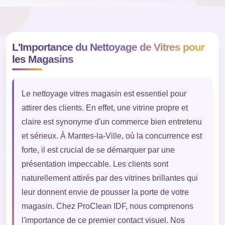
L'Importance du Nettoyage de Vitres pour
les Magasins
Le nettoyage vitres magasin est essentiel pour
attirer des clients. En effet, une vitrine propre et
claire est synonyme d'un commerce bien entretenu
et sérieux. À Mantes-la-Ville, où la concurrence est
forte, il est crucial de se démarquer par une
présentation impeccable. Les clients sont
naturellement attirés par des vitrines brillantes qui
leur donnent envie de pousser la porte de votre
magasin. Chez ProClean IDF, nous comprenons
l'importance de ce premier contact visuel. Nos