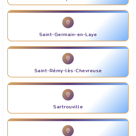
Saint-Germain-en-Laye
Saint-Rémy-lès-Chevreuse
Sartrouville