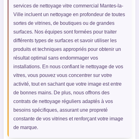
services de nettoyage vitre commercial Mantes-la-
Ville incluent un nettoyage en profondeur de toutes
sortes de vitrines, de boutiques ou de grandes
surfaces. Nos équipes sont formées pour traiter
différents types de surfaces et savoir utiliser les
produits et techniques appropriés pour obtenir un
résultat optimal sans endommager vos
installations. En nous confiant le nettoyage de vos
vitres, vous pouvez vous concentrer sur votre
activité, tout en sachant que votre image est entre
de bonnes mains. De plus, nous offrons des
contrats de nettoyage réguliers adaptés à vos
besoins spécifiques, assurant une propreté
constante de vos vitrines et renforçant votre image
de marque.