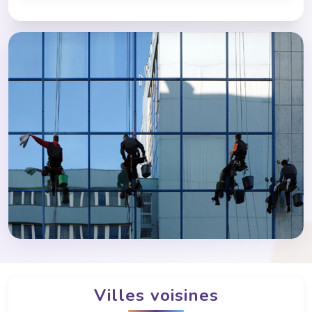
Villes voisines