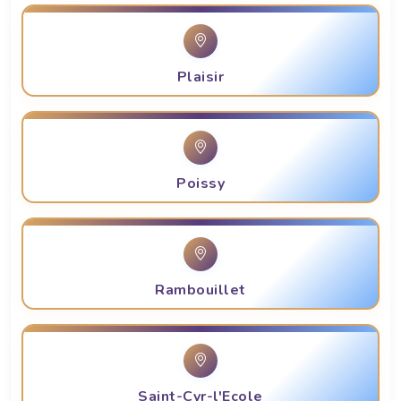
Plaisir
Poissy
Rambouillet
Saint-Cyr-l'Ecole