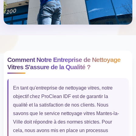
Comment Notre Entreprise de Nettoyage
Vitres S'assure de la Qualité ?
En tant qu'entreprise de nettoyage vitres, notre
objectif chez ProClean IDF est de garantir la
qualité et la satisfaction de nos clients. Nous
savons que le service nettoyage vitres Mantes-la-
Ville doit répondre à des normes strictes. Pour
cela, nous avons mis en place un processus