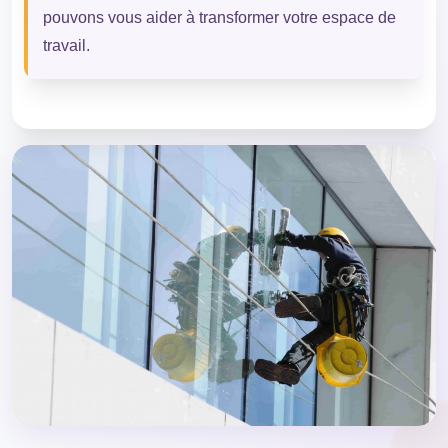
pouvons vous aider à transformer votre espace de
travail.