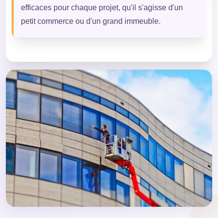
efficaces pour chaque projet, qu'il s'agisse d'un
petit commerce ou d'un grand immeuble.