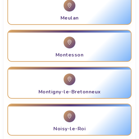
Meulan
Montesson
Montigny-le-Bretonneux
Noisy-le-Roi