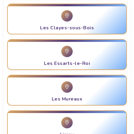
Les Clayes-sous-Bois
Les Essarts-le-Roi
Les Mureaux