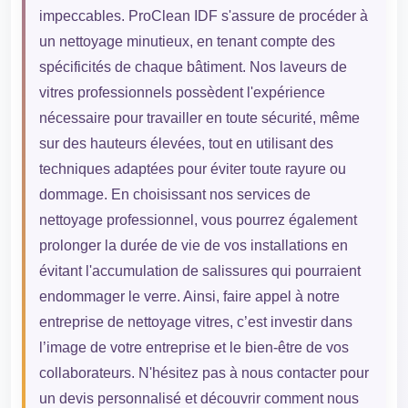
impeccables. ProClean IDF s'assure de procéder à
un nettoyage minutieux, en tenant compte des
spécificités de chaque bâtiment. Nos laveurs de
vitres professionnels possèdent l'expérience
nécessaire pour travailler en toute sécurité, même
sur des hauteurs élevées, tout en utilisant des
techniques adaptées pour éviter toute rayure ou
dommage. En choisissant nos services de
nettoyage professionnel, vous pourrez également
prolonger la durée de vie de vos installations en
évitant l'accumulation de salissures qui pourraient
endommager le verre. Ainsi, faire appel à notre
entreprise de nettoyage vitres, c’est investir dans
l’image de votre entreprise et le bien-être de vos
collaborateurs. N'hésitez pas à nous contacter pour
un devis personnalisé et découvrir comment nous