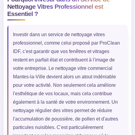
Nettoyage Vitres Professionnel est
Essentiel ?
Investir dans un service de nettoyage vitres
professionnel, comme celui proposé par ProClean
IDF, c'est garantir que vos fenêtres et vitrages
restent en parfait état et contribuent à l'image de
votre entreprise. Le nettoyage vitre commercial
Mantes-la-Ville devient alors un atout indéniable
pour votre activité. Non seulement cela améliore
l'esthétique de vos locaux, mais cela contribue
également à la santé de votre environnement. Un
nettoyage régulier des vitres permet de réduire
l'accumulation de poussière, de pollen et d'autres
particules nuisibles. C'est particulièrement