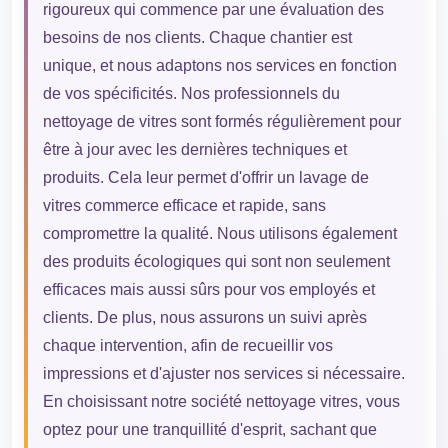
rigoureux qui commence par une évaluation des
besoins de nos clients. Chaque chantier est
unique, et nous adaptons nos services en fonction
de vos spécificités. Nos professionnels du
nettoyage de vitres sont formés régulièrement pour
être à jour avec les dernières techniques et
produits. Cela leur permet d'offrir un lavage de
vitres commerce efficace et rapide, sans
compromettre la qualité. Nous utilisons également
des produits écologiques qui sont non seulement
efficaces mais aussi sûrs pour vos employés et
clients. De plus, nous assurons un suivi après
chaque intervention, afin de recueillir vos
impressions et d'ajuster nos services si nécessaire.
En choisissant notre société nettoyage vitres, vous
optez pour une tranquillité d'esprit, sachant que