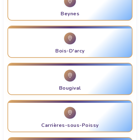
Beynes
Bois-D'arcy
Bougival
Carrières-sous-Poissy