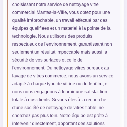
choisissant notre service de nettoyage vitre
commercial Mantes-la-Ville, vous optez pour une
qualité irréprochable, un travail effectué par des
équipes qualifiées et un matériel à la pointe de la
technologie. Nous utilisons des produits
respectueux de l'environnement, garantissant non
seulement un résultat impeccable mais aussi la
sécurité de vos surfaces et celle de
l'environnement. Du nettoyage vitres bureaux au
lavage de vitres commerce, nous avons un service
adapté à chaque type de vitrine ou de fenêtre, et
nous nous engageons à fournir une satisfaction
totale à nos clients. Si vous êtes à la recherche
d'une société de nettoyage de vitres fiable, ne
cherchez pas plus loin. Notre équipe est prête à
intervenir directement, apportant des solutions