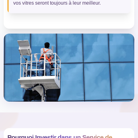
vos vitres seront toujours à leur meilleur.
Pourquoi Investir dans un Service de