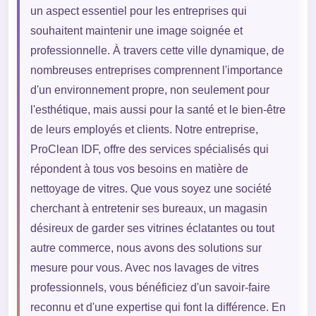
un aspect essentiel pour les entreprises qui
souhaitent maintenir une image soignée et
professionnelle. À travers cette ville dynamique, de
nombreuses entreprises comprennent l'importance
d'un environnement propre, non seulement pour
l'esthétique, mais aussi pour la santé et le bien-être
de leurs employés et clients. Notre entreprise,
ProClean IDF, offre des services spécialisés qui
répondent à tous vos besoins en matière de
nettoyage de vitres. Que vous soyez une société
cherchant à entretenir ses bureaux, un magasin
désireux de garder ses vitrines éclatantes ou tout
autre commerce, nous avons des solutions sur
mesure pour vous. Avec nos lavages de vitres
professionnels, vous bénéficiez d'un savoir-faire
reconnu et d'une expertise qui font la différence. En