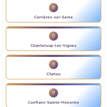
Carrières-sur-Seine
Chanteloup-les-Vignes
Chatou
Conflans-Sainte-Honorine