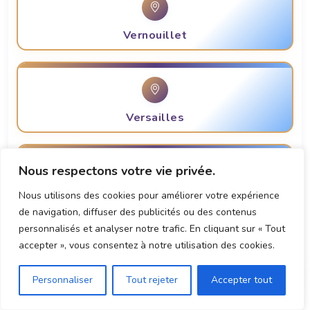
Vernouillet
Versailles
Nous respectons votre vie privée.
Nous utilisons des cookies pour améliorer votre expérience
Villepreux
de navigation, diffuser des publicités ou des contenus
personnalisés et analyser notre trafic. En cliquant sur « Tout
accepter », vous consentez à notre utilisation des cookies.
Personnaliser
Tout rejeter
Accepter tout
Viroflay