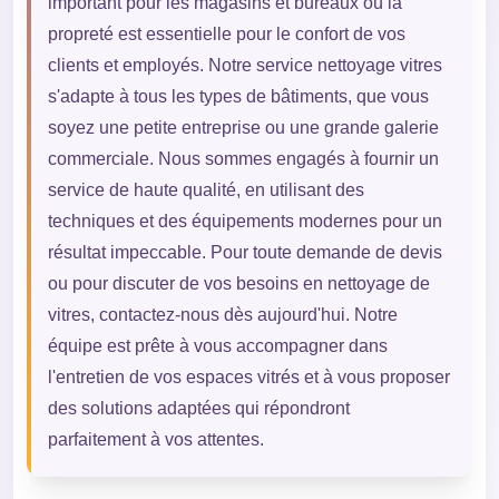
important pour les magasins et bureaux où la
propreté est essentielle pour le confort de vos
clients et employés. Notre service nettoyage vitres
s'adapte à tous les types de bâtiments, que vous
soyez une petite entreprise ou une grande galerie
commerciale. Nous sommes engagés à fournir un
service de haute qualité, en utilisant des
techniques et des équipements modernes pour un
résultat impeccable. Pour toute demande de devis
ou pour discuter de vos besoins en nettoyage de
vitres, contactez-nous dès aujourd'hui. Notre
équipe est prête à vous accompagner dans
l'entretien de vos espaces vitrés et à vous proposer
des solutions adaptées qui répondront
parfaitement à vos attentes.