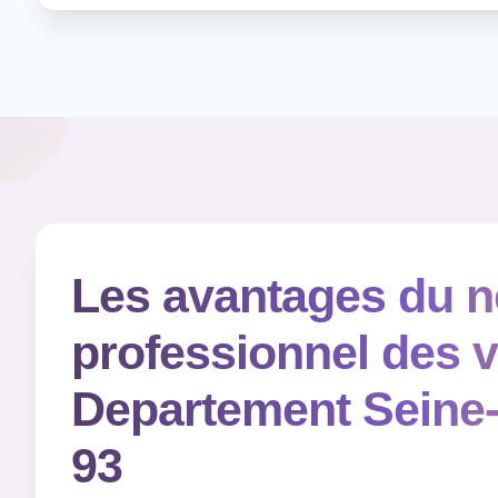
Les avantages du n
professionnel des v
Departement Seine-
93