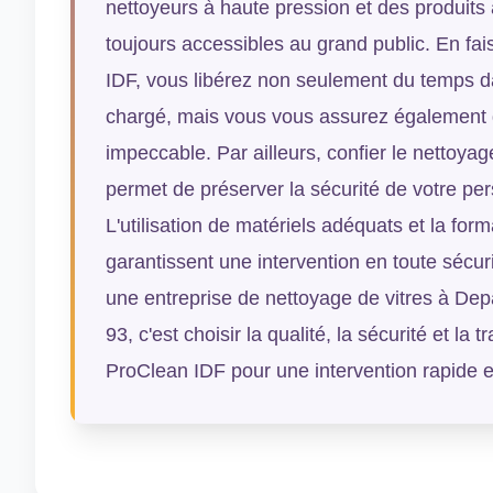
nettoyeurs à haute pression et des produits
toujours accessibles au grand public. En fa
IDF, vous libérez non seulement du temps d
chargé, mais vous vous assurez également de
impeccable. Par ailleurs, confier le nettoyag
permet de préserver la sécurité de votre per
L'utilisation de matériels adéquats et la for
garantissent une intervention en toute sécur
une entreprise de nettoyage de vitres à De
93, c'est choisir la qualité, la sécurité et la t
ProClean IDF pour une intervention rapide et