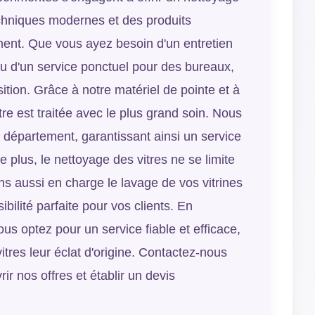
echniques modernes et des produits
ent. Que vous ayez besoin d'un entretien
ou d'un service ponctuel pour des bureaux,
tion. Grâce à notre matériel de pointe et à
tre est traitée avec le plus grand soin. Nous
 département, garantissant ainsi un service
e plus, le nettoyage des vitres ne se limite
ons aussi en charge le lavage de vos vitrines
ibilité parfaite pour vos clients. En
us optez pour un service fiable et efficace,
tres leur éclat d'origine. Contactez-nous
r nos offres et établir un devis