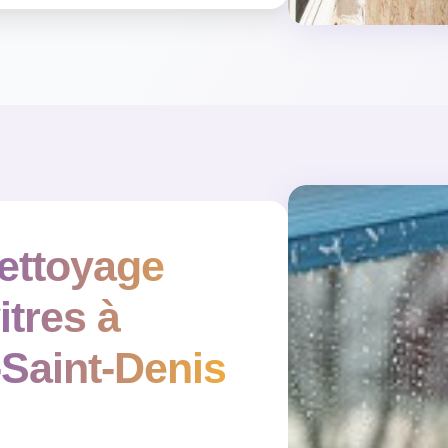
ettoyage
itres à
Saint-Denis