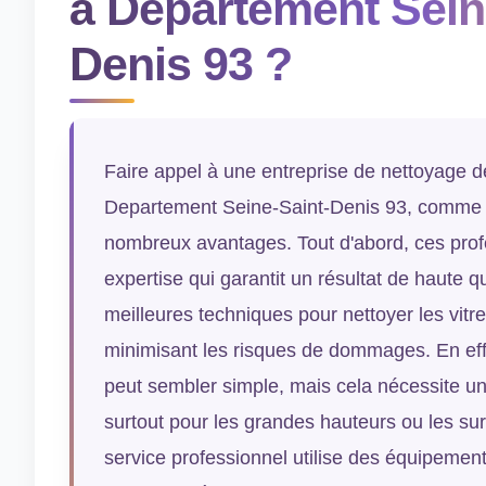
à Departement Sein
Denis 93 ?
Faire appel à une entreprise de nettoyage de
Departement Seine-Saint-Denis 93, comme 
nombreux avantages. Tout d'abord, ces prof
expertise qui garantit un résultat de haute qu
meilleures techniques pour nettoyer les vitr
minimisant les risques de dommages. En effe
peut sembler simple, mais cela nécessite une
surtout pour les grandes hauteurs ou les sur
service professionnel utilise des équipeme