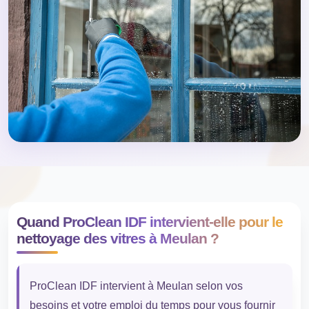
Quand ProClean IDF intervient-elle pour le
nettoyage des vitres à Meulan ?
ProClean IDF intervient à Meulan selon vos
besoins et votre emploi du temps pour vous fournir