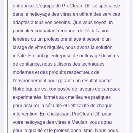
entreprise. L'équipe de ProClean IDF se spécialise
dans le nettoyage des vitres en offrant des services
adaptés à tous vos besoins. Que vous soyez un
particulier souhaitant redonner de l'éclat à vos
fenêtres ou un professionnel ayant besoin d'un
lavage de vitres régulier, nous avons la solution
idéale. En tant qu'entreprise de nettoyage de vitres
de confiance, nous utilisons des techniques
modernes et des produits respectueux de
l'environnement pour garantir un résultat parfait.
Notre équipe est composée de laveurs de carreaux
expérimentés, formés aux meilleures pratiques
pour assurer la sécurité et l'efficacité de chaque
intervention. En choisissant ProClean IDF pour
votre nettoyage des vitres à Meulan, vous optez
pour la qualité et le professionnalisme. Nous nous