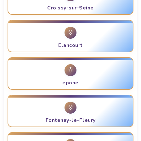
Croissy-sur-Seine
Elancourt
epone
Fontenay-le-Fleury