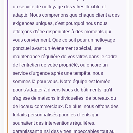
un service de nettoyage des vitres flexible et
adapté. Nous comprenons que chaque client a des
exigences uniques, c'est pourquoi nous nous
efforçons d'être disponibles à des moments qui
vous conviennent. Que ce soit pour un nettoyage
ponctuel avant un événement spécial, une
maintenance régulière de vos vitres dans le cadre
de l'entretien de votre propriété, ou encore un
service d'urgence après une tempête, nous
sommes là pour vous. Notre équipe est formée
pour s'adapter à divers types de bâtiments, qu'il
s'agisse de maisons individuelles, de bureaux ou
de locaux commerciaux. De plus, nous offrons des
forfaits personnalisés pour les clients qui
souhaitent des interventions régulières,
garantissant ainsi des vitres impeccables tout au