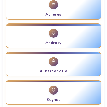
Acheres
Andresy
Aubergenville
Beynes