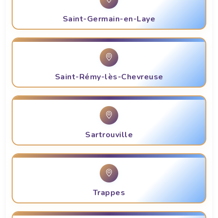
Saint-Germain-en-Laye
Saint-Rémy-lès-Chevreuse
Sartrouville
Trappes