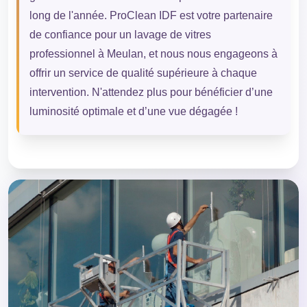
long de l'année. ProClean IDF est votre partenaire
de confiance pour un lavage de vitres
professionnel à Meulan, et nous nous engageons à
offrir un service de qualité supérieure à chaque
intervention. N'attendez plus pour bénéficier d’une
luminosité optimale et d’une vue dégagée !