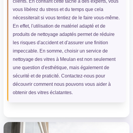
clients. En confiant cette tâche à des experts, vous
vous libérez du stress et du temps que cela
nécessiterait si vous tentiez de le faire vous-même.
En effet, l'utilisation de matériel adapté et de
produits de nettoyage adaptés permet de réduire
les risques d'accident et d'assurer une finition
impeccable. En somme, choisir un service de
nettoyage des vitres à Meulan est non seulement
une question d'esthétique, mais également de
sécurité et de praticité. Contactez-nous pour
découvrir comment nous pouvons vous aider à
obtenir des vitres éclatantes.