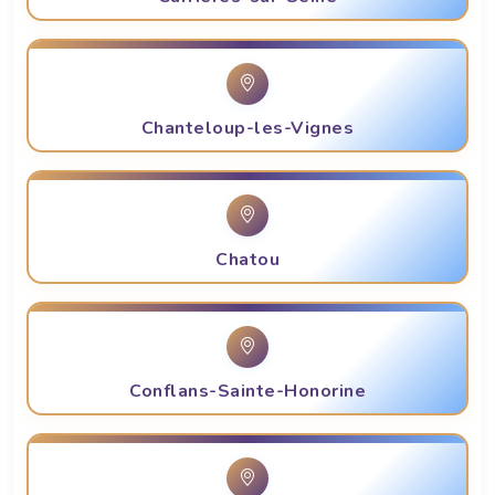
Chanteloup-les-Vignes
Chatou
Conflans-Sainte-Honorine