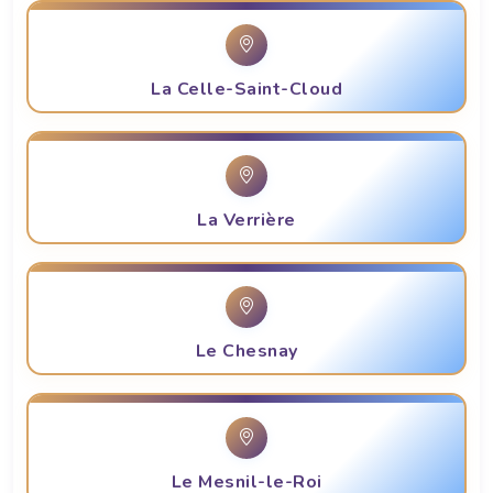
La Celle-Saint-Cloud
La Verrière
Le Chesnay
Le Mesnil-le-Roi