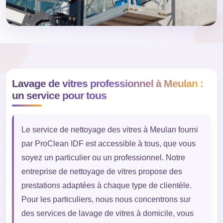
Lavage de vitres professionnel à Meulan :
un service pour tous
Le service de nettoyage des vitres à Meulan fourni
par ProClean IDF est accessible à tous, que vous
soyez un particulier ou un professionnel. Notre
entreprise de nettoyage de vitres propose des
prestations adaptées à chaque type de clientèle.
Pour les particuliers, nous nous concentrons sur
des services de lavage de vitres à domicile, vous