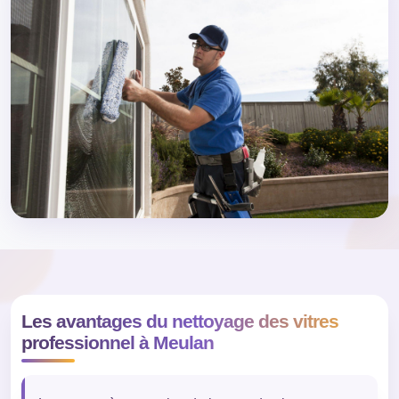
Les avantages du nettoyage des vitres
professionnel à Meulan