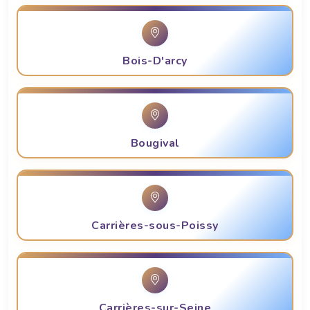
Bois-D'arcy
Bougival
Carrières-sous-Poissy
Carrières-sur-Seine