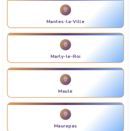
Mantes-la-Ville
Marly-le-Roi
Maule
Maurepas