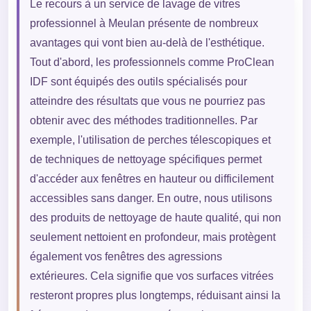
Le recours à un service de lavage de vitres
professionnel à Meulan présente de nombreux
avantages qui vont bien au-delà de l'esthétique.
Tout d'abord, les professionnels comme ProClean
IDF sont équipés des outils spécialisés pour
atteindre des résultats que vous ne pourriez pas
obtenir avec des méthodes traditionnelles. Par
exemple, l'utilisation de perches télescopiques et
de techniques de nettoyage spécifiques permet
d'accéder aux fenêtres en hauteur ou difficilement
accessibles sans danger. En outre, nous utilisons
des produits de nettoyage de haute qualité, qui non
seulement nettoient en profondeur, mais protègent
également vos fenêtres des agressions
extérieures. Cela signifie que vos surfaces vitrées
resteront propres plus longtemps, réduisant ainsi la