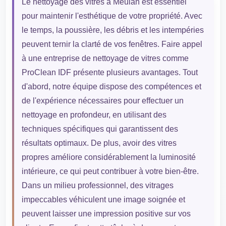
Le nettoyage des vitres à Meulan est essentiel
pour maintenir l'esthétique de votre propriété. Avec
le temps, la poussière, les débris et les intempéries
peuvent ternir la clarté de vos fenêtres. Faire appel
à une entreprise de nettoyage de vitres comme
ProClean IDF présente plusieurs avantages. Tout
d'abord, notre équipe dispose des compétences et
de l'expérience nécessaires pour effectuer un
nettoyage en profondeur, en utilisant des
techniques spécifiques qui garantissent des
résultats optimaux. De plus, avoir des vitres
propres améliore considérablement la luminosité
intérieure, ce qui peut contribuer à votre bien-être.
Dans un milieu professionnel, des vitrages
impeccables véhiculent une image soignée et
peuvent laisser une impression positive sur vos