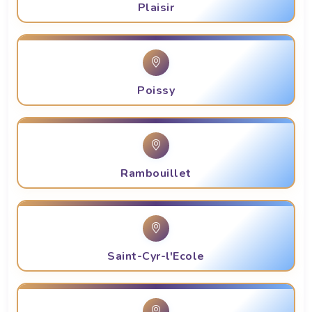
Plaisir
Poissy
Rambouillet
Saint-Cyr-l'Ecole