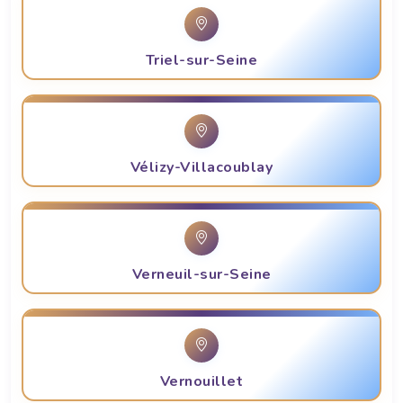
Triel-sur-Seine
Vélizy-Villacoublay
Verneuil-sur-Seine
Vernouillet