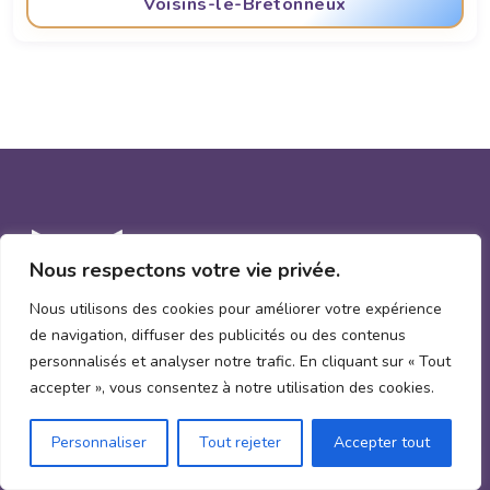
Voisins-le-Bretonneux
Nous respectons votre vie privée.
Nous utilisons des cookies pour améliorer votre expérience
de navigation, diffuser des publicités ou des contenus
personnalisés et analyser notre trafic. En cliquant sur « Tout
accepter », vous consentez à notre utilisation des cookies.
Demande un devis
Personnaliser
Tout rejeter
Accepter tout
Menu