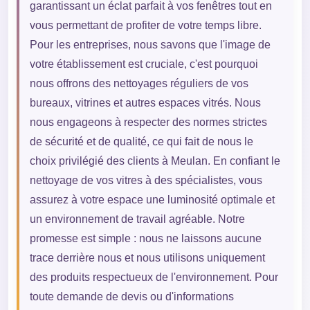
garantissant un éclat parfait à vos fenêtres tout en
vous permettant de profiter de votre temps libre.
Pour les entreprises, nous savons que l'image de
votre établissement est cruciale, c'est pourquoi
nous offrons des nettoyages réguliers de vos
bureaux, vitrines et autres espaces vitrés. Nous
nous engageons à respecter des normes strictes
de sécurité et de qualité, ce qui fait de nous le
choix privilégié des clients à Meulan. En confiant le
nettoyage de vos vitres à des spécialistes, vous
assurez à votre espace une luminosité optimale et
un environnement de travail agréable. Notre
promesse est simple : nous ne laissons aucune
trace derrière nous et nous utilisons uniquement
des produits respectueux de l'environnement. Pour
toute demande de devis ou d'informations