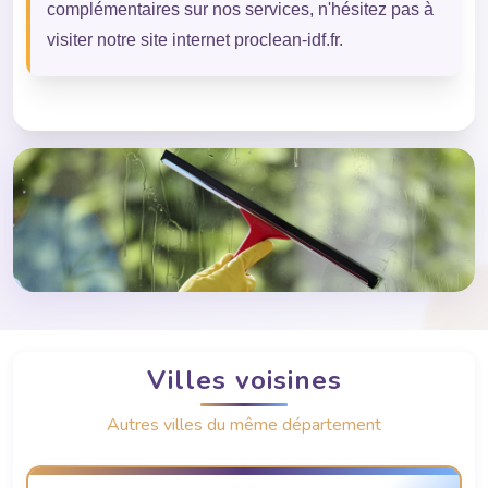
complémentaires sur nos services, n'hésitez pas à
visiter notre site internet proclean-idf.fr.
Villes voisines
Autres villes du même département