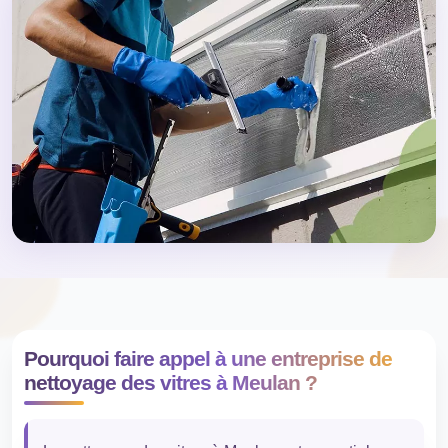
Pourquoi faire appel à une entreprise de
nettoyage des vitres à Meulan ?