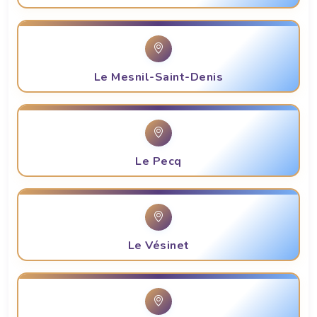
Le Mesnil-Saint-Denis
Le Pecq
Le Vésinet