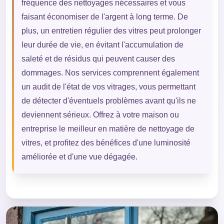
fréquence des nettoyages nécessaires et vous
faisant économiser de l'argent à long terme. De
plus, un entretien régulier des vitres peut prolonger
leur durée de vie, en évitant l'accumulation de
saleté et de résidus qui peuvent causer des
dommages. Nos services comprennent également
un audit de l'état de vos vitrages, vous permettant
de détecter d'éventuels problèmes avant qu'ils ne
deviennent sérieux. Offrez à votre maison ou
entreprise le meilleur en matière de nettoyage de
vitres, et profitez des bénéfices d'une luminosité
améliorée et d'une vue dégagée.