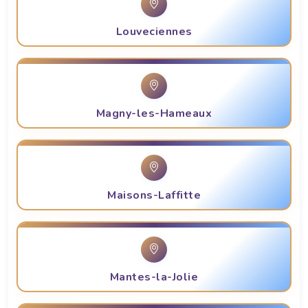
Louveciennes
Magny-les-Hameaux
Maisons-Laffitte
Mantes-la-Jolie