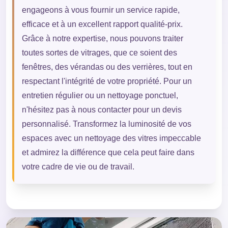
engageons à vous fournir un service rapide,
efficace et à un excellent rapport qualité-prix.
Grâce à notre expertise, nous pouvons traiter
toutes sortes de vitrages, que ce soient des
fenêtres, des vérandas ou des verrières, tout en
respectant l'intégrité de votre propriété. Pour un
entretien régulier ou un nettoyage ponctuel,
n'hésitez pas à nous contacter pour un devis
personnalisé. Transformez la luminosité de vos
espaces avec un nettoyage des vitres impeccable
et admirez la différence que cela peut faire dans
votre cadre de vie ou de travail.