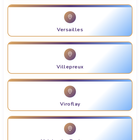
Versailles
Villepreux
Viroflay