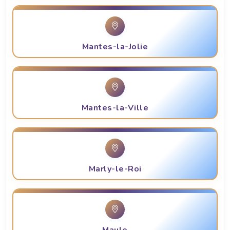
Mantes-la-Jolie
Mantes-la-Ville
Marly-le-Roi