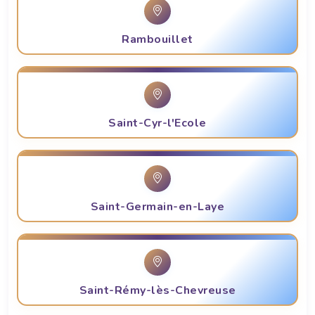
Rambouillet
Saint-Cyr-l'Ecole
Saint-Germain-en-Laye
Saint-Rémy-lès-Chevreuse