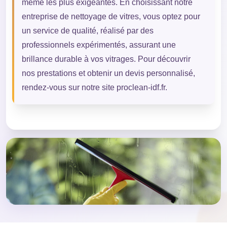
même les plus exigeantes. En choisissant notre
entreprise de nettoyage de vitres, vous optez pour
un service de qualité, réalisé par des
professionnels expérimentés, assurant une
brillance durable à vos vitrages. Pour découvrir
nos prestations et obtenir un devis personnalisé,
rendez-vous sur notre site proclean-idf.fr.