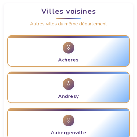
Villes voisines
Autres villes du même département
Acheres
Andresy
Aubergenville