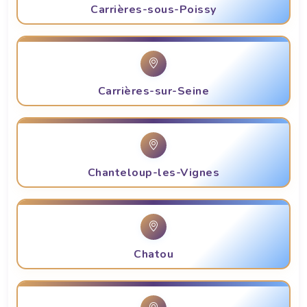
Carrières-sous-Poissy
Carrières-sur-Seine
Chanteloup-les-Vignes
Chatou