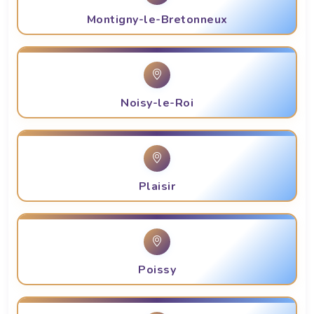
Montigny-le-Bretonneux
Noisy-le-Roi
Plaisir
Poissy