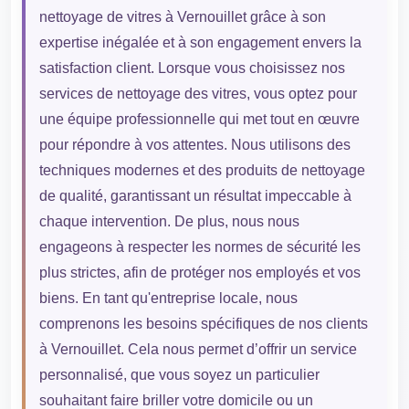
nettoyage de vitres à Vernouillet grâce à son
expertise inégalée et à son engagement envers la
satisfaction client. Lorsque vous choisissez nos
services de nettoyage des vitres, vous optez pour
une équipe professionnelle qui met tout en œuvre
pour répondre à vos attentes. Nous utilisons des
techniques modernes et des produits de nettoyage
de qualité, garantissant un résultat impeccable à
chaque intervention. De plus, nous nous
engageons à respecter les normes de sécurité les
plus strictes, afin de protéger nos employés et vos
biens. En tant qu'entreprise locale, nous
comprenons les besoins spécifiques de nos clients
à Vernouillet. Cela nous permet d’offrir un service
personnalisé, que vous soyez un particulier
souhaitant faire briller votre domicile ou un