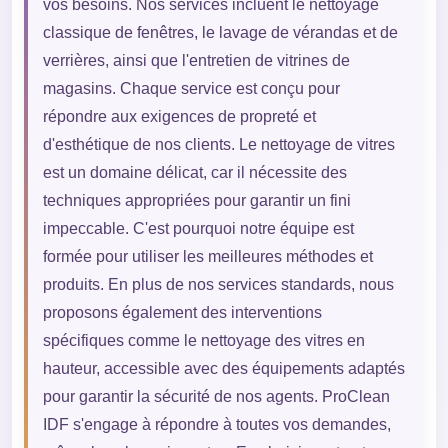
vos besoins. Nos services incluent le nettoyage
classique de fenêtres, le lavage de vérandas et de
verrières, ainsi que l'entretien de vitrines de
magasins. Chaque service est conçu pour
répondre aux exigences de propreté et
d'esthétique de nos clients. Le nettoyage de vitres
est un domaine délicat, car il nécessite des
techniques appropriées pour garantir un fini
impeccable. C'est pourquoi notre équipe est
formée pour utiliser les meilleures méthodes et
produits. En plus de nos services standards, nous
proposons également des interventions
spécifiques comme le nettoyage des vitres en
hauteur, accessible avec des équipements adaptés
pour garantir la sécurité de nos agents. ProClean
IDF s'engage à répondre à toutes vos demandes,