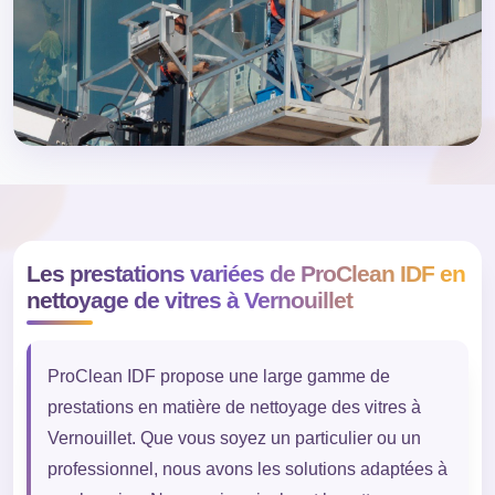
Les prestations variées de ProClean IDF en
nettoyage de vitres à Vernouillet
ProClean IDF propose une large gamme de
prestations en matière de nettoyage des vitres à
Vernouillet. Que vous soyez un particulier ou un
professionnel, nous avons les solutions adaptées à