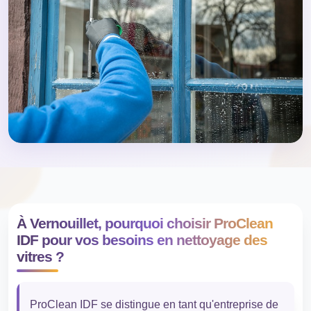
À Vernouillet, pourquoi choisir ProClean
IDF pour vos besoins en nettoyage des
vitres ?
ProClean IDF se distingue en tant qu'entreprise de