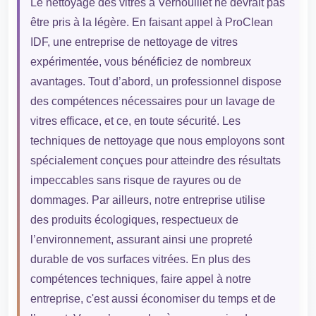
Le nettoyage des vitres à Vernouillet ne devrait pas
être pris à la légère. En faisant appel à ProClean
IDF, une entreprise de nettoyage de vitres
expérimentée, vous bénéficiez de nombreux
avantages. Tout d’abord, un professionnel dispose
des compétences nécessaires pour un lavage de
vitres efficace, et ce, en toute sécurité. Les
techniques de nettoyage que nous employons sont
spécialement conçues pour atteindre des résultats
impeccables sans risque de rayures ou de
dommages. Par ailleurs, notre entreprise utilise
des produits écologiques, respectueux de
l’environnement, assurant ainsi une propreté
durable de vos surfaces vitrées. En plus des
compétences techniques, faire appel à notre
entreprise, c'est aussi économiser du temps et de