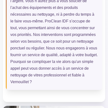
l’argent. Vous n’aurez plus à vous soucier de
l'achat des équipements et des produits
nécessaires au nettoyage, ni à perdre du temps à
le faire vous-même. ProClean IDF s’occupe de
tout, vous permettant ainsi de vous concentrer sur
vos priorités. Nos interventions sont programmées
selon vos besoins, que ce soit pour un nettoyage
ponctuel ou régulier. Nous nous engageons à vous
fournir un service de qualité, adapté à votre budget.
Pourquoi se compliquer la vie alors qu'un simple
appel peut vous donner accès à un service de
nettoyage de vitres professionnel et fiable à
Vernouillet ?