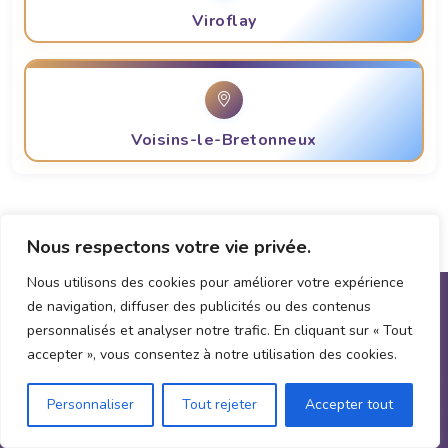
Viroflay
Voisins-le-Bretonneux
Nous respectons votre vie privée.
Nous utilisons des cookies pour améliorer votre expérience
de navigation, diffuser des publicités ou des contenus
personnalisés et analyser notre trafic. En cliquant sur « Tout
accepter », vous consentez à notre utilisation des cookies.
Personnaliser
Tout rejeter
Accepter tout