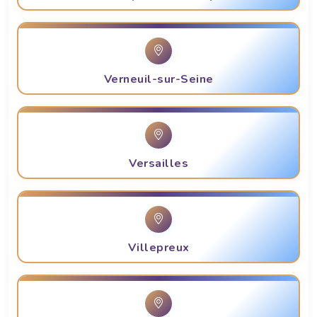
Verneuil-sur-Seine
Versailles
Villepreux