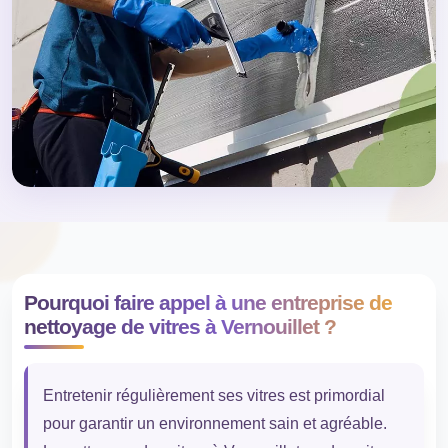
Pourquoi faire appel à une entreprise de
nettoyage de vitres à Vernouillet ?
Entretenir régulièrement ses vitres est primordial
pour garantir un environnement sain et agréable.