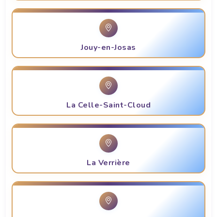
Jouy-en-Josas
La Celle-Saint-Cloud
La Verrière