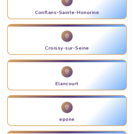
Conflans-Sainte-Honorine
Croissy-sur-Seine
Elancourt
epone