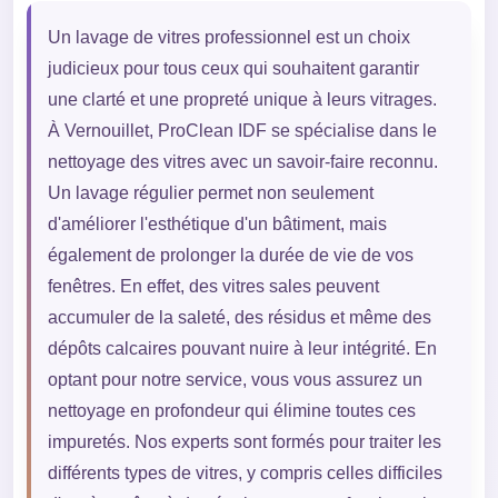
Un lavage de vitres professionnel est un choix
judicieux pour tous ceux qui souhaitent garantir
une clarté et une propreté unique à leurs vitrages.
À Vernouillet, ProClean IDF se spécialise dans le
nettoyage des vitres avec un savoir-faire reconnu.
Un lavage régulier permet non seulement
d'améliorer l'esthétique d'un bâtiment, mais
également de prolonger la durée de vie de vos
fenêtres. En effet, des vitres sales peuvent
accumuler de la saleté, des résidus et même des
dépôts calcaires pouvant nuire à leur intégrité. En
optant pour notre service, vous vous assurez un
nettoyage en profondeur qui élimine toutes ces
impuretés. Nos experts sont formés pour traiter les
différents types de vitres, y compris celles difficiles