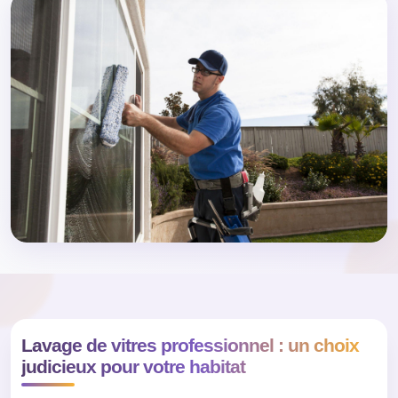
Lavage de vitres professionnel : un choix
judicieux pour votre habitat