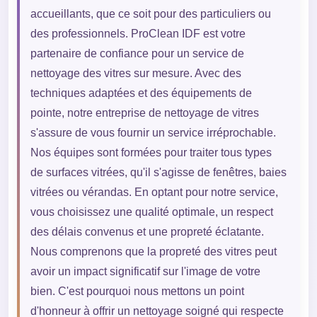
accueillants, que ce soit pour des particuliers ou
des professionnels. ProClean IDF est votre
partenaire de confiance pour un service de
nettoyage des vitres sur mesure. Avec des
techniques adaptées et des équipements de
pointe, notre entreprise de nettoyage de vitres
s'assure de vous fournir un service irréprochable.
Nos équipes sont formées pour traiter tous types
de surfaces vitrées, qu'il s'agisse de fenêtres, baies
vitrées ou vérandas. En optant pour notre service,
vous choisissez une qualité optimale, un respect
des délais convenus et une propreté éclatante.
Nous comprenons que la propreté des vitres peut
avoir un impact significatif sur l'image de votre
bien. C'est pourquoi nous mettons un point
d'honneur à offrir un nettoyage soigné qui respecte