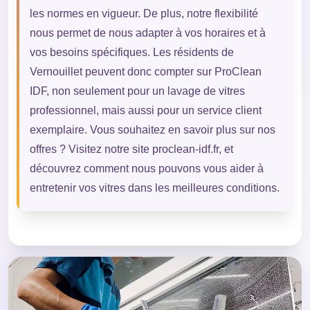
les normes en vigueur. De plus, notre flexibilité
nous permet de nous adapter à vos horaires et à
vos besoins spécifiques. Les résidents de
Vernouillet peuvent donc compter sur ProClean
IDF, non seulement pour un lavage de vitres
professionnel, mais aussi pour un service client
exemplaire. Vous souhaitez en savoir plus sur nos
offres ? Visitez notre site proclean-idf.fr, et
découvrez comment nous pouvons vous aider à
entretenir vos vitres dans les meilleures conditions.