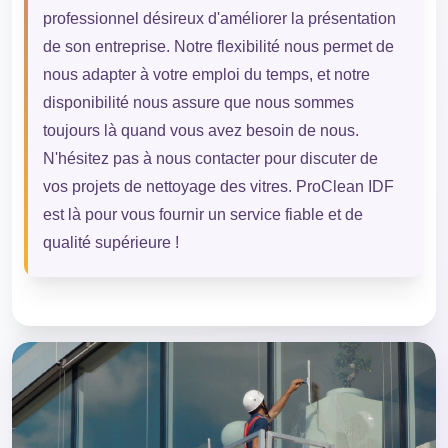
professionnel désireux d'améliorer la présentation
de son entreprise. Notre flexibilité nous permet de
nous adapter à votre emploi du temps, et notre
disponibilité nous assure que nous sommes
toujours là quand vous avez besoin de nous.
N'hésitez pas à nous contacter pour discuter de
vos projets de nettoyage des vitres. ProClean IDF
est là pour vous fournir un service fiable et de
qualité supérieure !