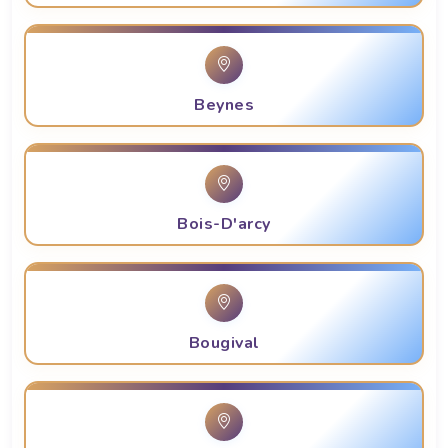
Beynes
Bois-D'arcy
Bougival