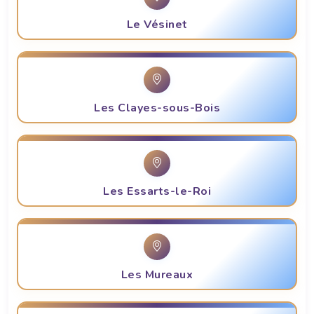
Le Vésinet
Les Clayes-sous-Bois
Les Essarts-le-Roi
Les Mureaux