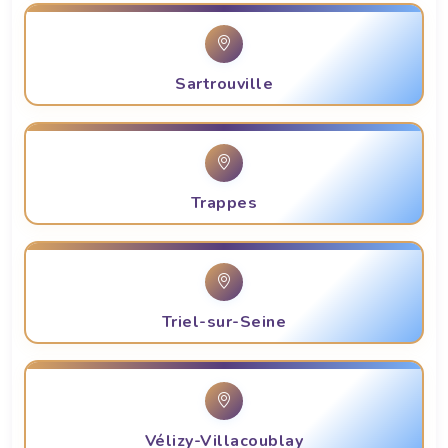
Sartrouville
Trappes
Triel-sur-Seine
Vélizy-Villacoublay