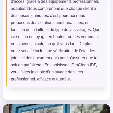
d'accès, grâce à des équipements professionnels
adaptés. Nous comprenons que chaque client a
des besoins uniques, c’est pourquoi nous
proposons des solutions personnalisées, en
fonction de la taille et du type de vos vitrages. Que
ce soit un nettoyage en hauteur ou des vérandas,
nous avons la solution qu'il vous faut. De plus,
notre service inclut une vérification de l'état des
joints et des encadrements pour s’assurer que tout
soit en parfait état. En choisissant ProClean IDF,
vous faites le choix d’un lavage de vitres
professionnel, efficace et durable.