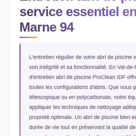
service essentiel en
Marne 94
L'entretien régulier de votre abri de piscine 
son intégrité et sa fonctionnalité. En Val-de
d'entretien abri de piscine ProClean IDF off
toutes les configurations d'abris. Que vous 
télescopique ou en polycarbonate, notre équ
appliquer les techniques de nettoyage adéq
propreté optimale. Un abri de piscine bien e
durée de vie tout en préservant la qualité de