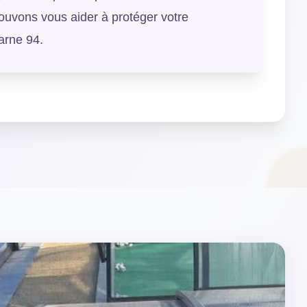
vons vous aider à protéger votre
arne 94.