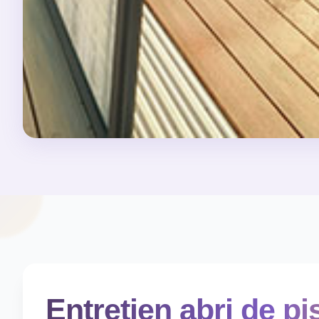
Entretien abri de pi