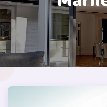
Marne