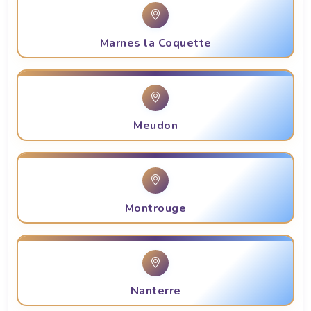
Marnes la Coquette
Meudon
Montrouge
Nanterre