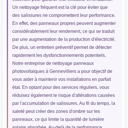
Un nettoyage fréquent est la clé pour éviter que
des salissures ne compromettent leur performance.
En effet, des panneaux propres peuvent augmenter
considérablement leur rendement, ce qui se traduit
par une augmentation de la production d'électricité.
De plus, un entretien préventif permet de détecter
rapidement les dysfonctionnements potentiels.
Notre entreprise de nettoyage panneaux
photovoltaïques à Gennevilliers a pour objectif de
vous aider à maintenir vos installations en parfait
état. En optant pour des services réguliers, vous
réduisez également le risque d'altérations causées
par l'accumulation de salissures. Au fil du temps, la
saleté peut créer des zones d'ombre sur les
panneaux, ce qui limite la quantité de lumière
solaire absorbée. Au-delà de la performance