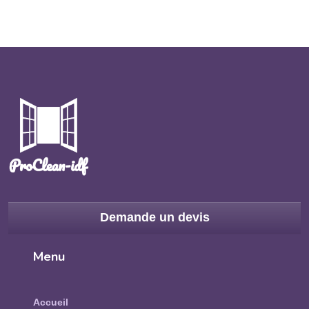
Demande un devis
Menu
Accueil