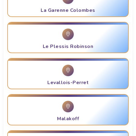
La Garenne Colombes
Le Plessis Robinson
Levallois-Perret
Malakoff