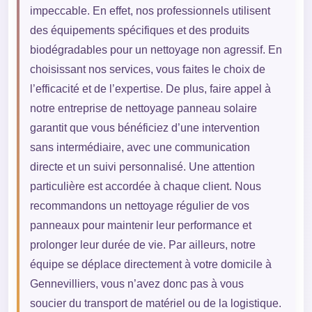
impeccable. En effet, nos professionnels utilisent
des équipements spécifiques et des produits
biodégradables pour un nettoyage non agressif. En
choisissant nos services, vous faites le choix de
l’efficacité et de l’expertise. De plus, faire appel à
notre entreprise de nettoyage panneau solaire
garantit que vous bénéficiez d’une intervention
sans intermédiaire, avec une communication
directe et un suivi personnalisé. Une attention
particulière est accordée à chaque client. Nous
recommandons un nettoyage régulier de vos
panneaux pour maintenir leur performance et
prolonger leur durée de vie. Par ailleurs, notre
équipe se déplace directement à votre domicile à
Gennevilliers, vous n’avez donc pas à vous
soucier du transport de matériel ou de la logistique.