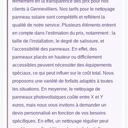
fermement en la transparence des prix pour nos
clients à Gennevilliers. Nos tarifs pour le nettoyage
panneau solaire sont compétitifs et reflètent la
qualité de notre service. Plusieurs éléments entrent
en compte dans l'estimation du prix, notamment : la
taille de l'installation, le degré de salissure, et
l'accessibilité des panneaux. En effet, des
panneaux placés en hauteur ou difficilement
accessibles peuvent nécessiter des équipements
spéciaux, ce qui peut influer sur le coût total. Nous
proposons une variété de forfaits adaptés à toutes
les situations. En moyenne, le nettoyage de
panneaux photovoltaïques coûte entre X et Y
euros, mais nous vous invitons à demander un
devis personnalisé en fonction de vos besoins
spécifiques. En effet, un nettoyage régulier peut