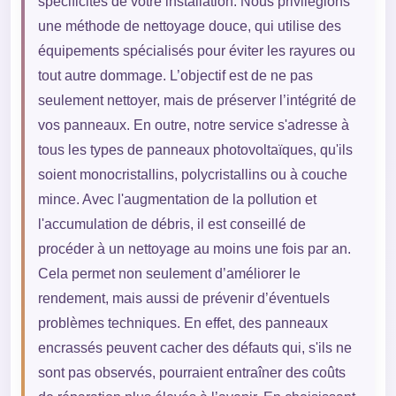
spécificités de votre installation. Nous privilégions
une méthode de nettoyage douce, qui utilise des
équipements spécialisés pour éviter les rayures ou
tout autre dommage. L’objectif est de ne pas
seulement nettoyer, mais de préserver l’intégrité de
vos panneaux. En outre, notre service s'adresse à
tous les types de panneaux photovoltaïques, qu'ils
soient monocristallins, polycristallins ou à couche
mince. Avec l'augmentation de la pollution et
l'accumulation de débris, il est conseillé de
procéder à un nettoyage au moins une fois par an.
Cela permet non seulement d’améliorer le
rendement, mais aussi de prévenir d’éventuels
problèmes techniques. En effet, des panneaux
encrassés peuvent cacher des défauts qui, s'ils ne
sont pas observés, pourraient entraîner des coûts