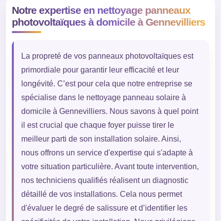
Notre expertise en nettoyage panneaux
photovoltaïques à domicile à Gennevilliers
La propreté de vos panneaux photovoltaïques est
primordiale pour garantir leur efficacité et leur
longévité. C’est pour cela que notre entreprise se
spécialise dans le nettoyage panneau solaire à
domicile à Gennevilliers. Nous savons à quel point
il est crucial que chaque foyer puisse tirer le
meilleur parti de son installation solaire. Ainsi,
nous offrons un service d'expertise qui s'adapte à
votre situation particulière. Avant toute intervention,
nos techniciens qualifiés réalisent un diagnostic
détaillé de vos installations. Cela nous permet
d'évaluer le degré de salissure et d’identifier les