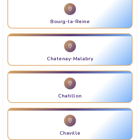
Bourg-la-Reine
Chatenay-Malabry
Chatillon
Chaville