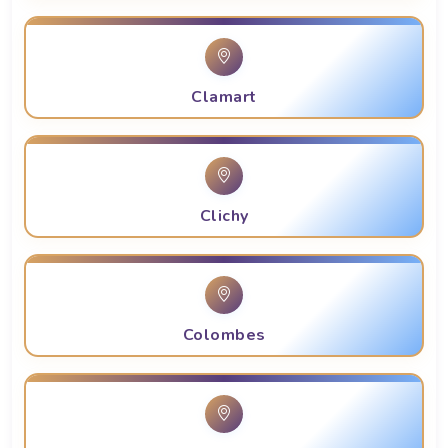
Clamart
Clichy
Colombes