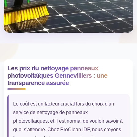
Les prix du nettoyage panneaux
photovoltaïques Gennevilliers : une
transparence assurée
Le coût est un facteur crucial lors du choix d'un
service de nettoyage de panneaux
photovoltaïques, et il est normal de vouloir savoir à
quoi s'attendre. Chez ProClean IDF, nous croyons