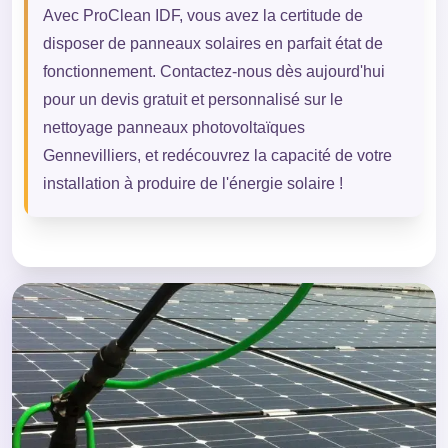
Avec ProClean IDF, vous avez la certitude de
disposer de panneaux solaires en parfait état de
fonctionnement. Contactez-nous dès aujourd'hui
pour un devis gratuit et personnalisé sur le
nettoyage panneaux photovoltaïques
Gennevilliers, et redécouvrez la capacité de votre
installation à produire de l'énergie solaire !