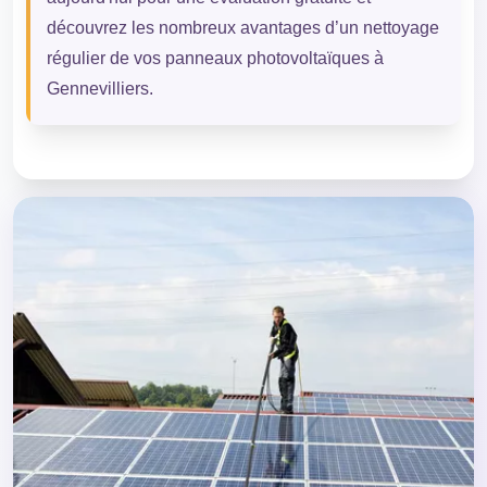
découvrez les nombreux avantages d’un nettoyage
régulier de vos panneaux photovoltaïques à
Gennevilliers.