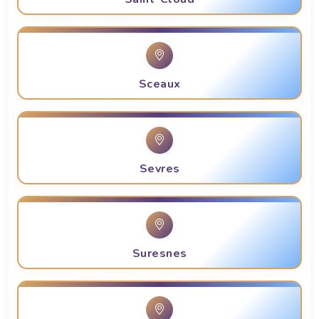
Sceaux
Sevres
Suresnes