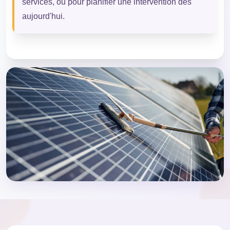
services, ou pour planifier une intervention dès
aujourd'hui.