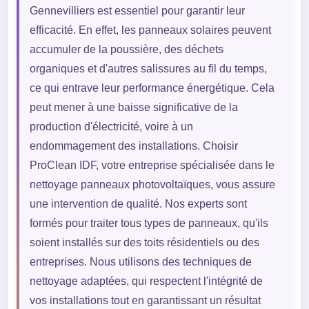
Gennevilliers est essentiel pour garantir leur
efficacité. En effet, les panneaux solaires peuvent
accumuler de la poussière, des déchets
organiques et d'autres salissures au fil du temps,
ce qui entrave leur performance énergétique. Cela
peut mener à une baisse significative de la
production d'électricité, voire à un
endommagement des installations. Choisir
ProClean IDF, votre entreprise spécialisée dans le
nettoyage panneaux photovoltaïques, vous assure
une intervention de qualité. Nos experts sont
formés pour traiter tous types de panneaux, qu'ils
soient installés sur des toits résidentiels ou des
entreprises. Nous utilisons des techniques de
nettoyage adaptées, qui respectent l'intégrité de
vos installations tout en garantissant un résultat