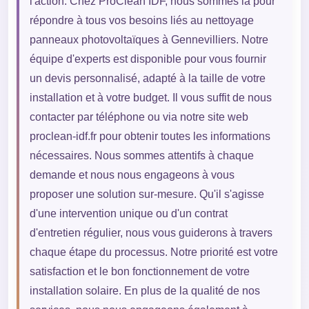
l'action. Chez ProClean IDF, nous sommes là pour
répondre à tous vos besoins liés au nettoyage
panneaux photovoltaïques à Gennevilliers. Notre
équipe d'experts est disponible pour vous fournir
un devis personnalisé, adapté à la taille de votre
installation et à votre budget. Il vous suffit de nous
contacter par téléphone ou via notre site web
proclean-idf.fr pour obtenir toutes les informations
nécessaires. Nous sommes attentifs à chaque
demande et nous nous engageons à vous
proposer une solution sur-mesure. Qu'il s'agisse
d'une intervention unique ou d'un contrat
d'entretien régulier, nous vous guiderons à travers
chaque étape du processus. Notre priorité est votre
satisfaction et le bon fonctionnement de votre
installation solaire. En plus de la qualité de nos