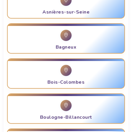
Asnières-sur-Seine
Bagneux
Bois-Colombes
Boulogne-Billancourt