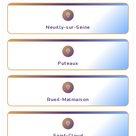
Neuilly-sur-Seine
Puteaux
Rueil-Malmaison
Saint-Cloud