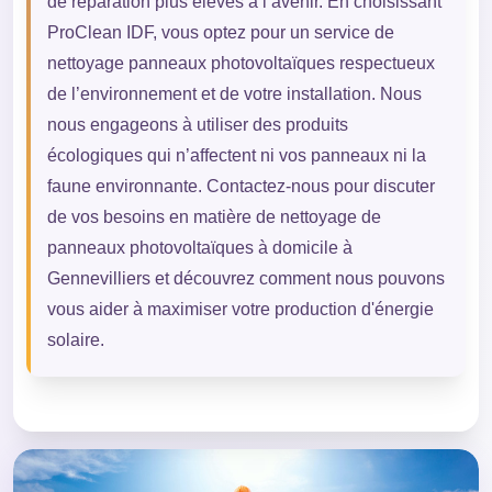
de réparation plus élevés à l’avenir. En choisissant
ProClean IDF, vous optez pour un service de
nettoyage panneaux photovoltaïques respectueux
de l’environnement et de votre installation. Nous
nous engageons à utiliser des produits
écologiques qui n’affectent ni vos panneaux ni la
faune environnante. Contactez-nous pour discuter
de vos besoins en matière de nettoyage de
panneaux photovoltaïques à domicile à
Gennevilliers et découvrez comment nous pouvons
vous aider à maximiser votre production d'énergie
solaire.