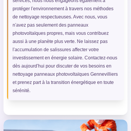
services, nous nous engageons également à
protéger l'environnement à travers nos méthodes
de nettoyage respectueuses. Avec nous, vous
n'avez pas seulement des panneaux
photovoltaïques propres, mais vous contribuez
aussi à une planète plus verte. Ne laissez pas
l'accumulation de salissures affecter votre
investissement en énergie solaire. Contactez-nous
dès aujourd'hui pour discuter de vos besoins en
nettoyage panneaux photovoltaïques Gennevilliers
et prenez part à la transition énergétique en toute
sérénité.