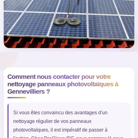
Comment nous contacter pour votre
nettoyage panneaux photovoltaïques à
Gennevilliers ?
Si vous êtes convaincu des avantages d'un
nettoyage régulier de vos panneaux
photovoltaïques, il est impératif de passer à