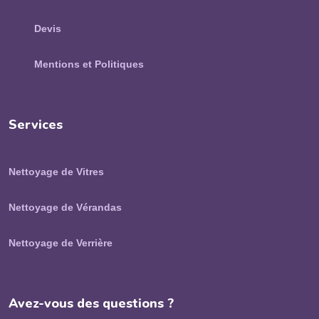
Devis
Mentions et Politiques
Services
Nettoyage de Vitres
Nettoyage de Vérandas
Nettoyage de Verrière
Avez-vous des questions ?