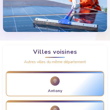
Villes voisines
Autres villes du même département
Antony