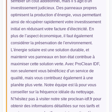
sembler un coût additionnel, mais il s'agit d'un
investissement judicieux. Des panneaux propres
optimisent la production d’énergie, vous permettant
ainsi de récupérer rapidement votre investissement
initial en réduisant votre facture d'électricité. En
plus de l’aspect économique, il faut également
considérer la préservation de l'environnement.
L'énergie solaire est une solution durable, et
maintenir vos panneaux en bon état contribue à
maximiser cette solution verte. Avec ProClean IDF,
non seulement vous bénéficiez d’un service de
qualité, mais vous contribuez également à une
planète plus verte. Notre équipe est là pour vous
conseiller sur la fréquence idéale du nettoyage.
N’hésitez pas à visiter notre site proclean-idf.fr pour
obtenir des informations détaillées sur nos tarifs et