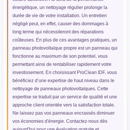
énergétique, un nettoyage régulier prolonge la
durée de vie de votre installation. Un entretien
négligé peut, en effet, causer des dommages à
long terme qui nécessiteront des réparations
coûteuses. En plus de ces avantages pratiques, un
panneau photovoltaïque propre est un panneau qui
fonctionne au maximum de son potentiel, vous
permettant ainsi de rentabiliser rapidement votre
investissement. En choisissant ProClean IDF, vous
bénéficiez d’une expertise de haut niveau dans le
nettoyage de panneaux photovoltaïques. Cette
expertise se traduit par un service de qualité et une
approche client orientée vers la satisfaction totale.
Ne laissez pas vos panneaux encrassés diminuer
vos économies d'énergie. Contactez-nous dès
aujourd'hui pour une évaluation gratuite et