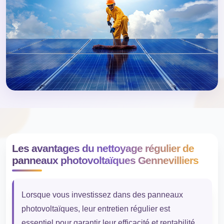
Les avantages du nettoyage régulier de
panneaux photovoltaïques Gennevilliers
Lorsque vous investissez dans des panneaux
photovoltaïques, leur entretien régulier est
essentiel pour garantir leur efficacité et rentabilité.