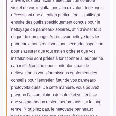
arrivée, nos techniciens effectuent un contrôle
visuel de vos installations afin d'évaluer les zones
nécessitant une attention particulière. Ils utilisent
ensuite des outils spécifiquement conçus pour le
nettoyage de panneaux solaires, afin d'éviter tout
risque de dommage. Après avoir nettoyé tous les
panneaux, nous réalisons une seconde inspection
pour s'assurer que tout est en ordre et que vos
installations sont prêtes à fonctionner à leur pleine
capacité. Nous ne nous contentons pas de
nettoyer, nous vous fournissons également des
conseils pour l'entretien futur de vos panneaux
photovoltaïques. De cette manière, vous pouvez
prévenir l’accumulation de saleté et veiller à ce
que vos panneaux restent performants sur le long
terme. N’oubliez pas, le nettoyage panneaux