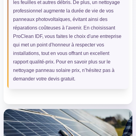
les feuilles et autres débris. De plus, un nettoyage
professionnel augmente la durée de vie de vos
panneaux photovoltaïques, évitant ainsi des
réparations coûteuses à l'avenir. En choisissant
ProClean IDF, vous faites le choix d'une entreprise
qui met un point d'honneur à respecter vos
installations, tout en vous offrant un excellent
rapport qualité-prix. Pour en savoir plus sur le
nettoyage panneau solaire prix, n’hésitez pas à
demander votre devis gratuit.