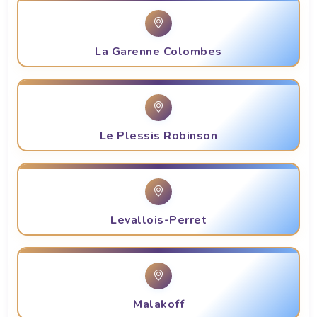
La Garenne Colombes
Le Plessis Robinson
Levallois-Perret
Malakoff