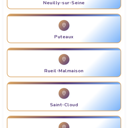
Neuilly-sur-Seine
Puteaux
Rueil-Malmaison
Saint-Cloud