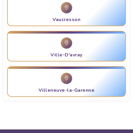
Vaucresson
Ville-D'avray
Villeneuve-la-Garenne