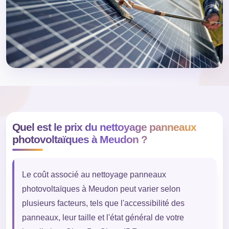
Quel est le prix du nettoyage panneaux
photovoltaïques à Meudon ?
Le coût associé au nettoyage panneaux
photovoltaïques à Meudon peut varier selon
plusieurs facteurs, tels que l'accessibilité des
panneaux, leur taille et l'état général de votre