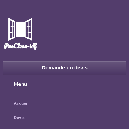
Demande un devis
Menu
Accueil
Devis