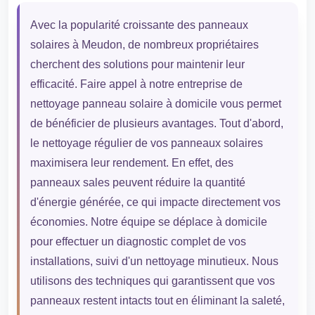
Avec la popularité croissante des panneaux
solaires à Meudon, de nombreux propriétaires
cherchent des solutions pour maintenir leur
efficacité. Faire appel à notre entreprise de
nettoyage panneau solaire à domicile vous permet
de bénéficier de plusieurs avantages. Tout d'abord,
le nettoyage régulier de vos panneaux solaires
maximisera leur rendement. En effet, des
panneaux sales peuvent réduire la quantité
d'énergie générée, ce qui impacte directement vos
économies. Notre équipe se déplace à domicile
pour effectuer un diagnostic complet de vos
installations, suivi d'un nettoyage minutieux. Nous
utilisons des techniques qui garantissent que vos
panneaux restent intacts tout en éliminant la saleté,