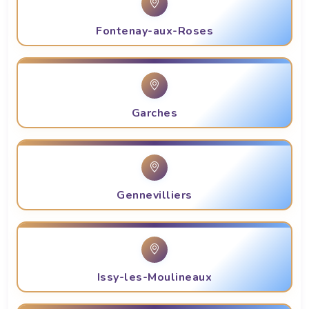
Fontenay-aux-Roses
Garches
Gennevilliers
Issy-les-Moulineaux