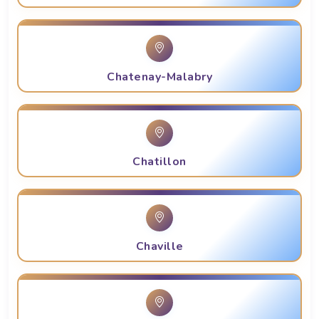
Chatenay-Malabry
Chatillon
Chaville