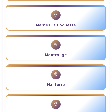
Marnes la Coquette
Montrouge
Nanterre