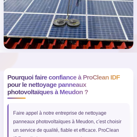
Pourquoi faire confiance à ProClean IDF
pour le nettoyage panneaux
photovoltaïques à Meudon ?
Faire appel à notre entreprise de nettoyage
panneaux photovoltaïques à Meudon, c'est choisir
un service de qualité, fiable et efficace. ProClean