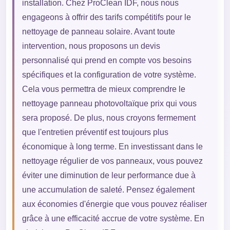
installation. Chez ProClean IDF, nous nous
engageons à offrir des tarifs compétitifs pour le
nettoyage de panneau solaire. Avant toute
intervention, nous proposons un devis
personnalisé qui prend en compte vos besoins
spécifiques et la configuration de votre système.
Cela vous permettra de mieux comprendre le
nettoyage panneau photovoltaïque prix qui vous
sera proposé. De plus, nous croyons fermement
que l'entretien préventif est toujours plus
économique à long terme. En investissant dans le
nettoyage régulier de vos panneaux, vous pouvez
éviter une diminution de leur performance due à
une accumulation de saleté. Pensez également
aux économies d'énergie que vous pouvez réaliser
grâce à une efficacité accrue de votre système. En