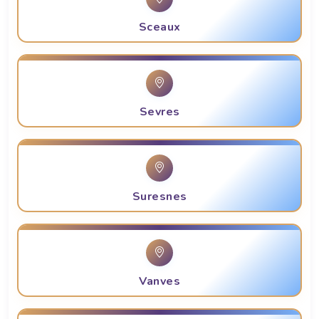
Sceaux
Sevres
Suresnes
Vanves