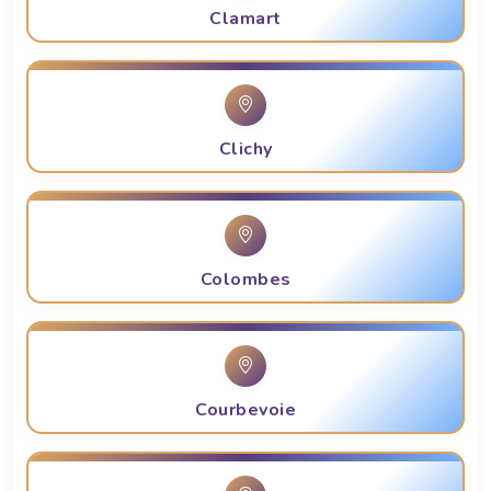
Clamart
Clichy
Colombes
Courbevoie