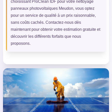
choisissant ProClean IDF pour votre nettoyage
panneaux photovoltaïques Meudon, vous optez
pour un service de qualité à un prix raisonnable,
sans coûts cachés. Contactez-nous dès
maintenant pour obtenir votre estimation gratuite et
découvrir les différents forfaits que nous
proposons.