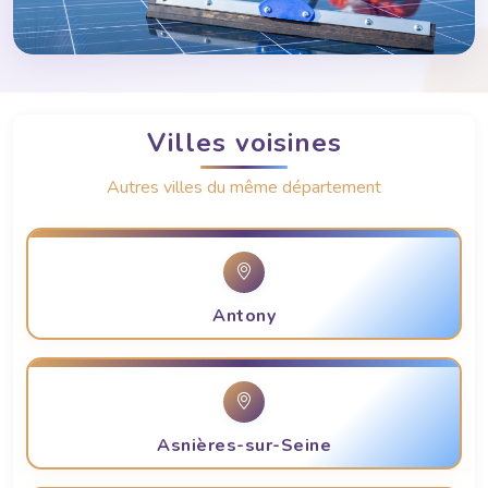
Villes voisines
Autres villes du même département
Antony
Asnières-sur-Seine