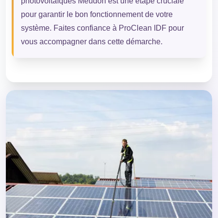
photovoltaïques Meudon est une étape cruciale
pour garantir le bon fonctionnement de votre
système. Faites confiance à ProClean IDF pour
vous accompagner dans cette démarche.