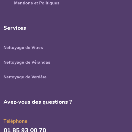
Mentions et Politiques
Services
Nettoyage de Vitres
Nettoyage de Vérandas
Nettoyage de Verrière
Avez-vous des questions ?
Téléphone
01 85 93 00 70