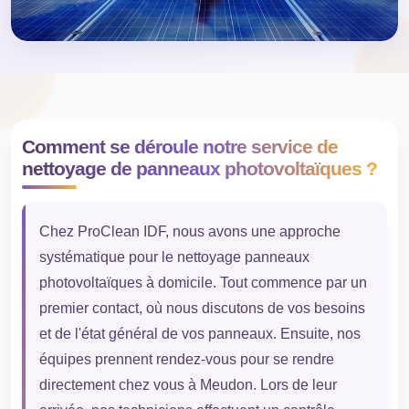
Comment se déroule notre service de
nettoyage de panneaux photovoltaïques ?
Chez ProClean IDF, nous avons une approche
systématique pour le nettoyage panneaux
photovoltaïques à domicile. Tout commence par un
premier contact, où nous discutons de vos besoins
et de l'état général de vos panneaux. Ensuite, nos
équipes prennent rendez-vous pour se rendre
directement chez vous à Meudon. Lors de leur