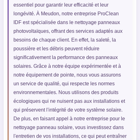
essentiel pour garantir leur efficacité et leur
longévité. À Meudon, notre entreprise ProClean
IDF est spécialisée dans le nettoyage panneaux
photovoltaïques, offrant des services adaptés aux
besoins de chaque client. En effet, la saleté, la
poussière et les débris peuvent réduire
significativement la performance des panneaux
solaires. Grâce à notre équipe expérimentée et à
notre équipement de pointe, nous vous assurons
un service de qualité, qui respecte les normes
environnementales. Nous utilisons des produits
écologiques qui ne nuisent pas aux installations et
qui préservent l'intégrité de votre système solaire.
De plus, en faisant appel à notre entreprise pour le
nettoyage panneau solaire, vous investissez dans
l'entretien de vos installations, ce qui peut entraîner