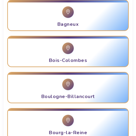
Bagneux
Bois-Colombes
Boulogne-Billancourt
Bourg-la-Reine