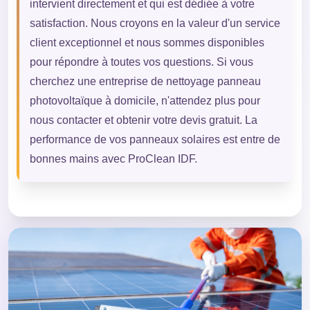
intervient directement et qui est dédiée à votre
satisfaction. Nous croyons en la valeur d'un service
client exceptionnel et nous sommes disponibles
pour répondre à toutes vos questions. Si vous
cherchez une entreprise de nettoyage panneau
photovoltaïque à domicile, n'attendez plus pour
nous contacter et obtenir votre devis gratuit. La
performance de vos panneaux solaires est entre de
bonnes mains avec ProClean IDF.