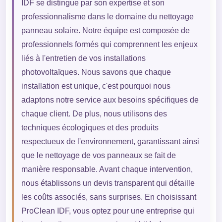
IDF se distingue par son expertise et son
professionnalisme dans le domaine du nettoyage
panneau solaire. Notre équipe est composée de
professionnels formés qui comprennent les enjeux
liés à l'entretien de vos installations
photovoltaïques. Nous savons que chaque
installation est unique, c'est pourquoi nous
adaptons notre service aux besoins spécifiques de
chaque client. De plus, nous utilisons des
techniques écologiques et des produits
respectueux de l'environnement, garantissant ainsi
que le nettoyage de vos panneaux se fait de
manière responsable. Avant chaque intervention,
nous établissons un devis transparent qui détaille
les coûts associés, sans surprises. En choisissant
ProClean IDF, vous optez pour une entreprise qui