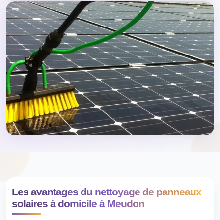
Les avantages du nettoyage de panneaux
solaires à domicile à Meudon