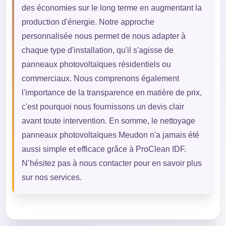
des économies sur le long terme en augmentant la
production d'énergie. Notre approche
personnalisée nous permet de nous adapter à
chaque type d'installation, qu'il s'agisse de
panneaux photovoltaïques résidentiels ou
commerciaux. Nous comprenons également
l'importance de la transparence en matière de prix,
c'est pourquoi nous fournissons un devis clair
avant toute intervention. En somme, le nettoyage
panneaux photovoltaïques Meudon n'a jamais été
aussi simple et efficace grâce à ProClean IDF.
N’hésitez pas à nous contacter pour en savoir plus
sur nos services.