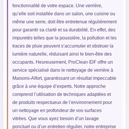
fonctionnalité de votre espace. Une verrière,
qu’elle soit installée dans un salon, une cuisine ou
même une serre, doit être entretenue régulièrement
pour garantir sa clarté et sa durabilité. En effet, des
impuretés telles que la poussière, la pollution et les
traces de pluie peuvent s’accumuler et obstruer la
lumière naturelle, réduisant ainsi le bien-être des
occupants. Heureusement, ProClean IDF offre un
service spécialisé dans le nettoyage de verrière à
Maisons-Alfort, garantissant un résultat impeccable
grâce à une équipe d’experts. Notre approche
comprend l’utilisation de techniques adaptées et
de produits respectueux de l’environnement pour
un nettoyage en profondeur de vos surfaces
vitrées. Que vous ayez besoin d’un lavage
ponctuel ou d’un entretien régulier, notre entreprise