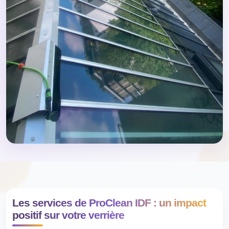
Les services de ProClean IDF : un impact
positif sur votre verrière