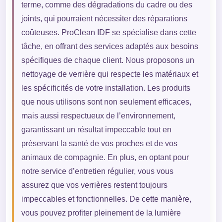
terme, comme des dégradations du cadre ou des
joints, qui pourraient nécessiter des réparations
coûteuses. ProClean IDF se spécialise dans cette
tâche, en offrant des services adaptés aux besoins
spécifiques de chaque client. Nous proposons un
nettoyage de verrière qui respecte les matériaux et
les spécificités de votre installation. Les produits
que nous utilisons sont non seulement efficaces,
mais aussi respectueux de l’environnement,
garantissant un résultat impeccable tout en
préservant la santé de vos proches et de vos
animaux de compagnie. En plus, en optant pour
notre service d’entretien régulier, vous vous
assurez que vos verrières restent toujours
impeccables et fonctionnelles. De cette manière,
vous pouvez profiter pleinement de la lumière