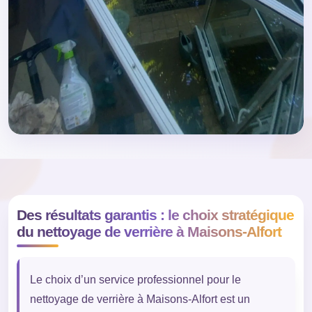
Des résultats garantis : le choix stratégique
du nettoyage de verrière à Maisons-Alfort
Le choix d’un service professionnel pour le
nettoyage de verrière à Maisons-Alfort est un