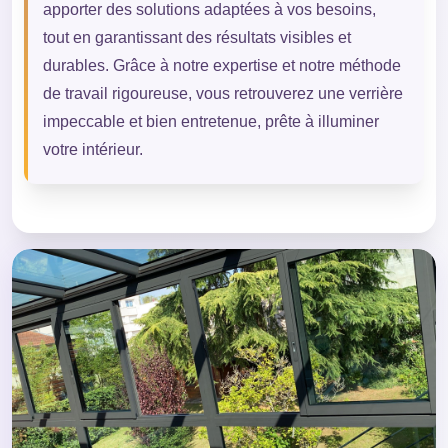
apporter des solutions adaptées à vos besoins,
tout en garantissant des résultats visibles et
durables. Grâce à notre expertise et notre méthode
de travail rigoureuse, vous retrouverez une verrière
impeccable et bien entretenue, prête à illuminer
votre intérieur.