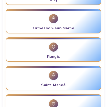
Ormesson-sur-Marne
Rungis
Saint-Mandé