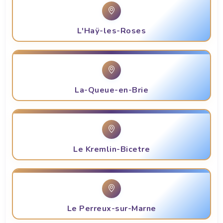
L'Haÿ-les-Roses
La-Queue-en-Brie
Le Kremlin-Bicetre
Le Perreux-sur-Marne