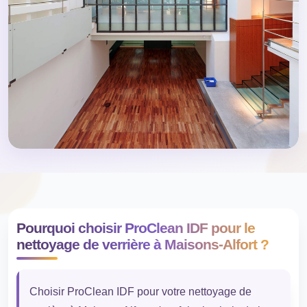
Pourquoi choisir ProClean IDF pour le
nettoyage de verrière à Maisons-Alfort ?
Choisir ProClean IDF pour votre nettoyage de