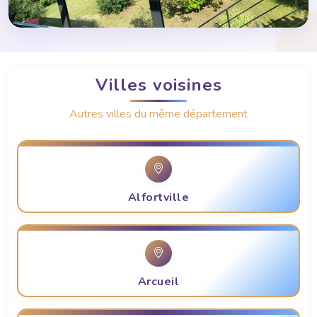
Villes voisines
Autres villes du même département
Alfortville
Arcueil