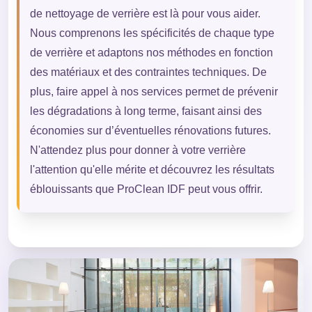
de nettoyage de verrière est là pour vous aider.
Nous comprenons les spécificités de chaque type
de verrière et adaptons nos méthodes en fonction
des matériaux et des contraintes techniques. De
plus, faire appel à nos services permet de prévenir
les dégradations à long terme, faisant ainsi des
économies sur d’éventuelles rénovations futures.
N'attendez plus pour donner à votre verrière
l'attention qu'elle mérite et découvrez les résultats
éblouissants que ProClean IDF peut vous offrir.