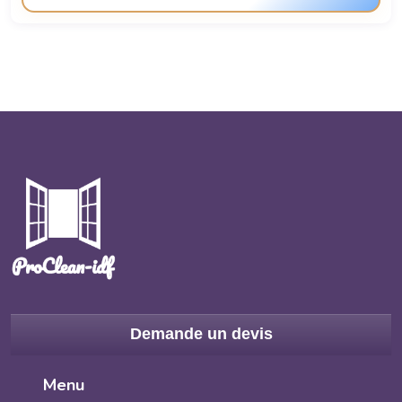
Demande un devis
Menu