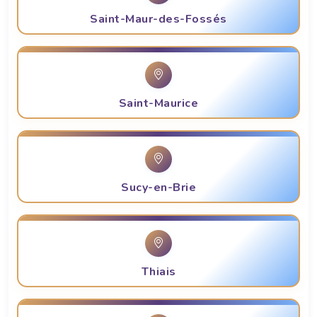
Saint-Maur-des-Fossés
Saint-Maurice
Sucy-en-Brie
Thiais