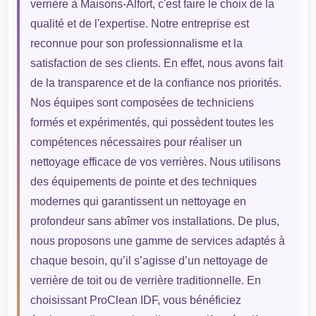
verrière à Maisons-Alfort, c'est faire le choix de la
qualité et de l'expertise. Notre entreprise est
reconnue pour son professionnalisme et la
satisfaction de ses clients. En effet, nous avons fait
de la transparence et de la confiance nos priorités.
Nos équipes sont composées de techniciens
formés et expérimentés, qui possèdent toutes les
compétences nécessaires pour réaliser un
nettoyage efficace de vos verrières. Nous utilisons
des équipements de pointe et des techniques
modernes qui garantissent un nettoyage en
profondeur sans abîmer vos installations. De plus,
nous proposons une gamme de services adaptés à
chaque besoin, qu’il s’agisse d’un nettoyage de
verrière de toit ou de verrière traditionnelle. En
choisissant ProClean IDF, vous bénéficiez