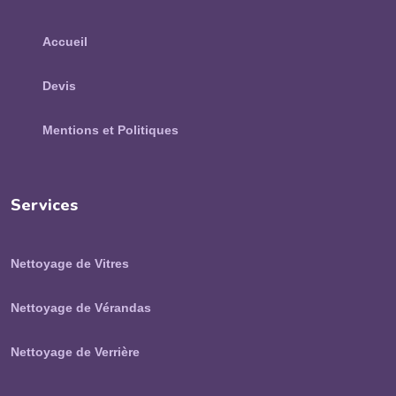
Accueil
Devis
Mentions et Politiques
Services
Nettoyage de Vitres
Nettoyage de Vérandas
Nettoyage de Verrière