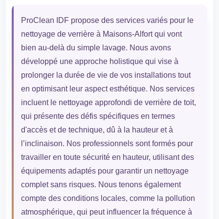
ProClean IDF propose des services variés pour le
nettoyage de verrière à Maisons-Alfort qui vont
bien au-delà du simple lavage. Nous avons
développé une approche holistique qui vise à
prolonger la durée de vie de vos installations tout
en optimisant leur aspect esthétique. Nos services
incluent le nettoyage approfondi de verrière de toit,
qui présente des défis spécifiques en termes
d'accès et de technique, dû à la hauteur et à
l’inclinaison. Nos professionnels sont formés pour
travailler en toute sécurité en hauteur, utilisant des
équipements adaptés pour garantir un nettoyage
complet sans risques. Nous tenons également
compte des conditions locales, comme la pollution
atmosphérique, qui peut influencer la fréquence à