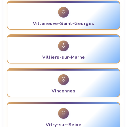
Villeneuve-Saint-Georges
Villiers-sur-Marne
Vincennes
Vitry-sur-Seine