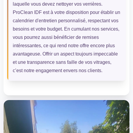
laquelle vous devez nettoyer vos verrières.
ProClean IDF est à votre disposition pour établir un
calendrier d'entretien personnalisé, respectant vos
besoins et votre budget. En cumulant nos services,
vous pourrez aussi bénéficier de remises
intéressantes, ce qui rend notre offre encore plus
avantageuse. Offrir un aspect toujours impeccable
et une transparence sans faille de vos vitrages,
c’est notre engagement envers nos clients.