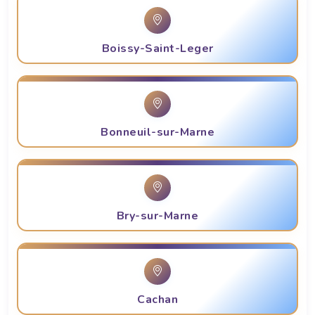
Boissy-Saint-Leger
Bonneuil-sur-Marne
Bry-sur-Marne
Cachan