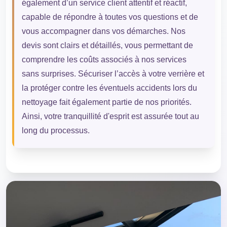
également d’un service client attentif et réactif,
capable de répondre à toutes vos questions et de
vous accompagner dans vos démarches. Nos
devis sont clairs et détaillés, vous permettant de
comprendre les coûts associés à nos services
sans surprises. Sécuriser l’accès à votre verrière et
la protéger contre les éventuels accidents lors du
nettoyage fait également partie de nos priorités.
Ainsi, votre tranquillité d'esprit est assurée tout au
long du processus.