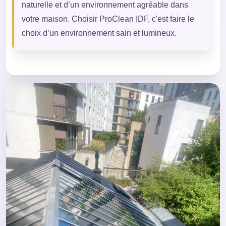
naturelle et d’un environnement agréable dans
votre maison. Choisir ProClean IDF, c'est faire le
choix d’un environnement sain et lumineux.