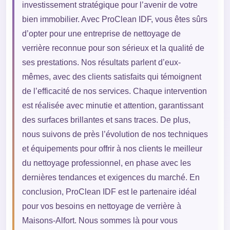
investissement stratégique pour l’avenir de votre
bien immobilier. Avec ProClean IDF, vous êtes sûrs
d’opter pour une entreprise de nettoyage de
verrière reconnue pour son sérieux et la qualité de
ses prestations. Nos résultats parlent d’eux-
mêmes, avec des clients satisfaits qui témoignent
de l’efficacité de nos services. Chaque intervention
est réalisée avec minutie et attention, garantissant
des surfaces brillantes et sans traces. De plus,
nous suivons de près l’évolution de nos techniques
et équipements pour offrir à nos clients le meilleur
du nettoyage professionnel, en phase avec les
dernières tendances et exigences du marché. En
conclusion, ProClean IDF est le partenaire idéal
pour vos besoins en nettoyage de verrière à
Maisons-Alfort. Nous sommes là pour vous