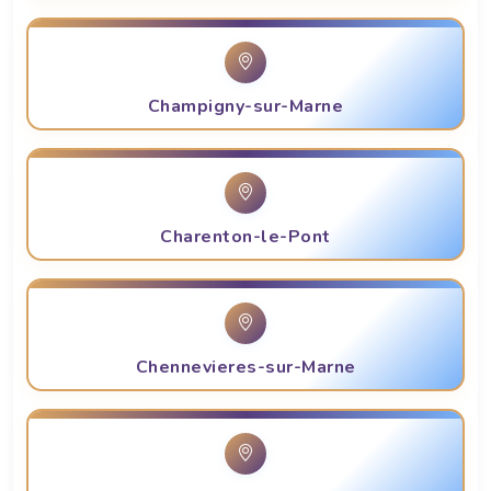
Champigny-sur-Marne
Charenton-le-Pont
Chennevieres-sur-Marne