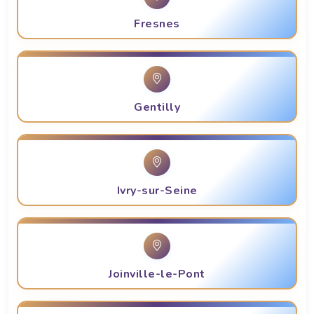
Fresnes
Gentilly
Ivry-sur-Seine
Joinville-le-Pont