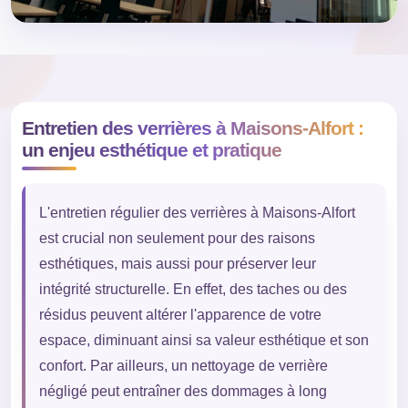
Entretien des verrières à Maisons-Alfort :
un enjeu esthétique et pratique
L'entretien régulier des verrières à Maisons-Alfort
est crucial non seulement pour des raisons
esthétiques, mais aussi pour préserver leur
intégrité structurelle. En effet, des taches ou des
résidus peuvent altérer l'apparence de votre
espace, diminuant ainsi sa valeur esthétique et son
confort. Par ailleurs, un nettoyage de verrière
négligé peut entraîner des dommages à long