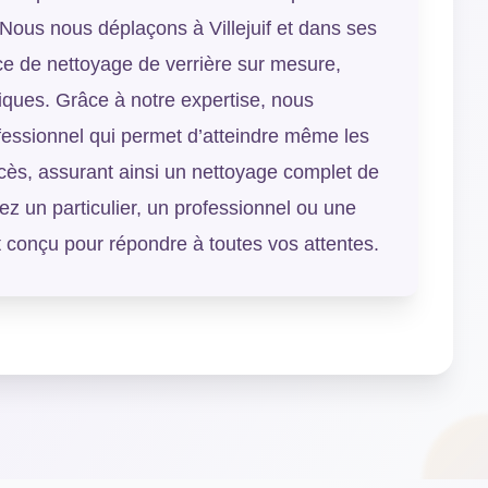
. Nous nous déplaçons à Villejuif et dans ses
ice de nettoyage de verrière sur mesure,
iques. Grâce à notre expertise, nous
fessionnel qui permet d’atteindre même les
accès, assurant ainsi un nettoyage complet de
z un particulier, un professionnel ou une
est conçu pour répondre à toutes vos attentes.