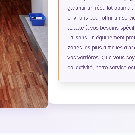
garantir un résultat optimal
environs pour offrir un serv
adapté à vos besoins spécif
utilisons un équipement pro
zones les plus difficiles d’
vos verrières. Que vous soye
collectivité, notre service 