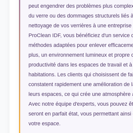
peut engendrer des problèmes plus comple
du verre ou des dommages structurels liés à 
nettoyage de vos verrières à une entreprise 
ProClean IDF, vous bénéficiez d'un service de
méthodes adaptées pour enlever efficacemen
plus, un environnement lumineux et propre co
productivité dans les espaces de travail et à
habitations. Les clients qui choisissent de f
constatent rapidement une amélioration de l
leurs espaces, ce qui crée une atmosphère a
Avec notre équipe d'experts, vous pouvez êt
seront en parfait état, vous permettant ainsi
votre espace.