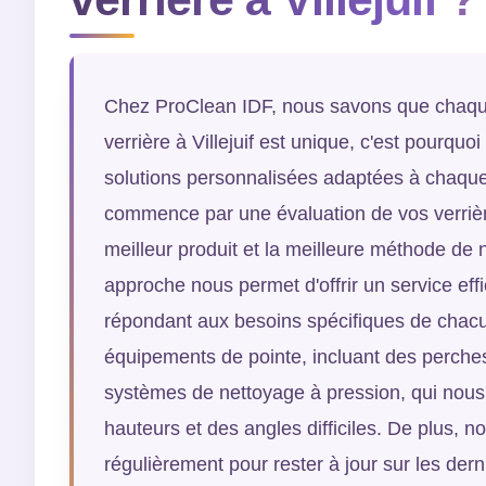
Chez ProClean IDF, nous savons que chaque
verrière à Villejuif est unique, c'est pourqu
solutions personnalisées adaptées à chaque
commence par une évaluation de vos verrièr
meilleur produit et la meilleure méthode de 
approche nous permet d'offrir un service effi
répondant aux besoins spécifiques de chacu
équipements de pointe, incluant des perche
systèmes de nettoyage à pression, qui nous
hauteurs et des angles difficiles. De plus, n
régulièrement pour rester à jour sur les der