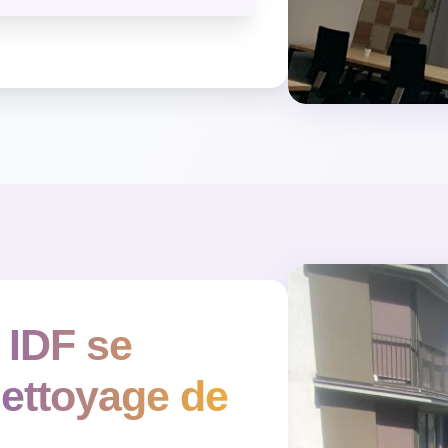
IDF se
ettoyage de