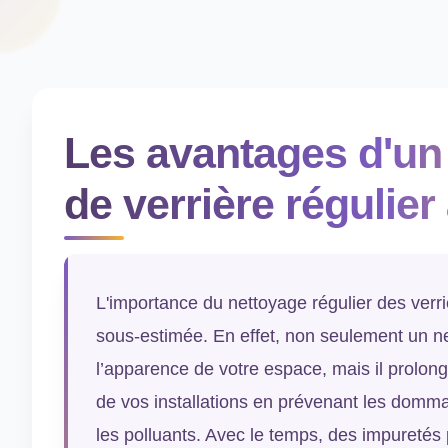
Les avantages d'un
de verrière régulier 
L'importance du nettoyage régulier des verriè
sous-estimée. En effet, non seulement un n
l’apparence de votre espace, mais il prolon
de vos installations en prévenant les domma
les polluants. Avec le temps, des impuretés