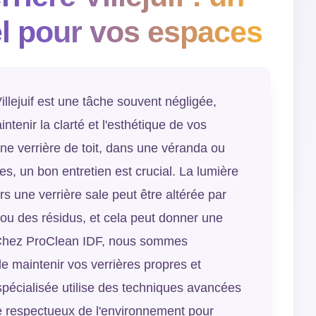
el pour vos espaces
illejuif est une tâche souvent négligée,
ntenir la clarté et l'esthétique de vos
ne verrière de toit, dans une véranda ou
es, un bon entretien est crucial. La lumière
rs une verrière sale peut être altérée par
 ou des résidus, et cela peut donner une
 Chez ProClean IDF, nous sommes
e maintenir vos verrières propres et
pécialisée utilise des techniques avancées
e respectueux de l'environnement pour