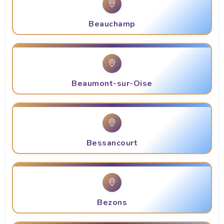
Beauchamp
Beaumont-sur-Oise
Bessancourt
Bezons