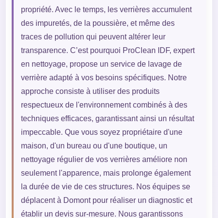
propriété. Avec le temps, les verrières accumulent
des impuretés, de la poussière, et même des
traces de pollution qui peuvent altérer leur
transparence. C’est pourquoi ProClean IDF, expert
en nettoyage, propose un service de lavage de
verrière adapté à vos besoins spécifiques. Notre
approche consiste à utiliser des produits
respectueux de l'environnement combinés à des
techniques efficaces, garantissant ainsi un résultat
impeccable. Que vous soyez propriétaire d'une
maison, d'un bureau ou d'une boutique, un
nettoyage régulier de vos verrières améliore non
seulement l'apparence, mais prolonge également
la durée de vie de ces structures. Nos équipes se
déplacent à Domont pour réaliser un diagnostic et
établir un devis sur-mesure. Nous garantissons