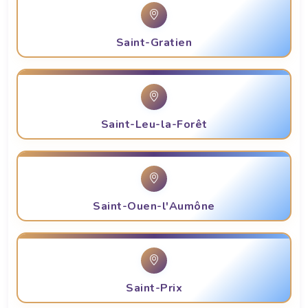
Saint-Gratien
Saint-Leu-la-Forêt
Saint-Ouen-l'Aumône
Saint-Prix