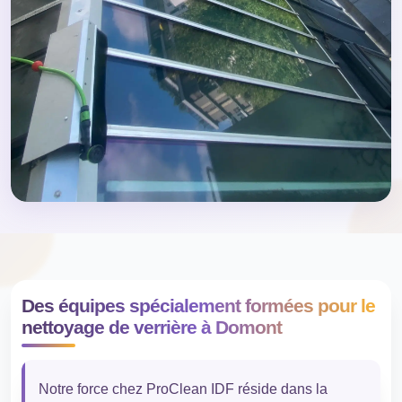
Des équipes spécialement formées pour le
nettoyage de verrière à Domont
Notre force chez ProClean IDF réside dans la