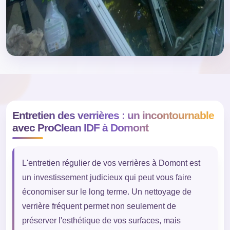
Entretien des verrières : un incontournable
avec ProClean IDF à Domont
L'entretien régulier de vos verrières à Domont est
un investissement judicieux qui peut vous faire
économiser sur le long terme. Un nettoyage de
verrière fréquent permet non seulement de
préserver l'esthétique de vos surfaces, mais