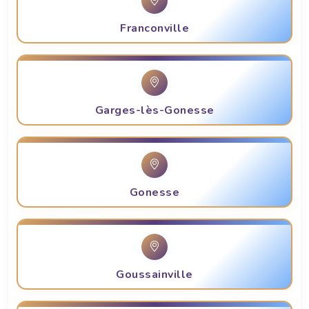
Franconville
Garges-lès-Gonesse
Gonesse
Goussainville