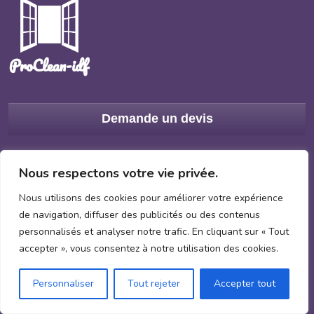
Demande un devis
Menu
Nous respectons votre vie privée.
Nous utilisons des cookies pour améliorer votre expérience
Accueil
de navigation, diffuser des publicités ou des contenus
personnalisés et analyser notre trafic. En cliquant sur « Tout
Devis
accepter », vous consentez à notre utilisation des cookies.
Mentions et Politiques
Personnaliser
Tout rejeter
Accepter tout