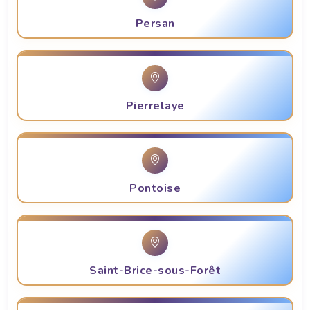
Persan
Pierrelaye
Pontoise
Saint-Brice-sous-Forêt