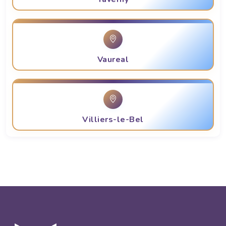
Vaureal
Villiers-le-Bel