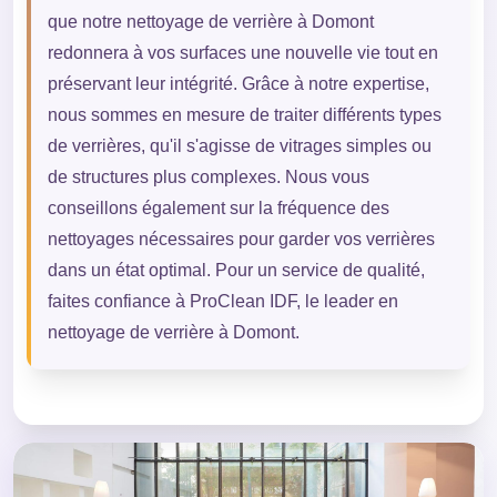
que notre nettoyage de verrière à Domont
redonnera à vos surfaces une nouvelle vie tout en
préservant leur intégrité. Grâce à notre expertise,
nous sommes en mesure de traiter différents types
de verrières, qu'il s'agisse de vitrages simples ou
de structures plus complexes. Nous vous
conseillons également sur la fréquence des
nettoyages nécessaires pour garder vos verrières
dans un état optimal. Pour un service de qualité,
faites confiance à ProClean IDF, le leader en
nettoyage de verrière à Domont.