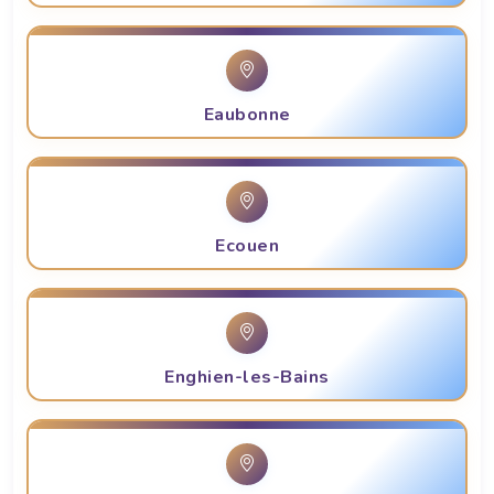
Eaubonne
Ecouen
Enghien-les-Bains