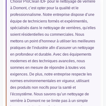
Choisir ProClean IDF pour le nettoyage de verrière
à Domont, c’est opter pour la qualité et le
professionnalisme. Notre entreprise dispose d’une
équipe de techniciens formés et expérimentés,
spécialisés dans le nettoyage de verrières, qu'elles
soient résidentielles ou commerciales. Nous
mettons un point d'honneur à utiliser les meilleures
pratiques de l'industrie afin d'assurer un nettoyage
en profondeur et durable. Avec des équipements
modernes et des techniques avancées, nous
sommes en mesure de répondre à toutes vos
exigences. De plus, notre entreprise respecte les
normes environnementales en vigueur, utilisant
des produits non nocifs pour la santé et
l'écosystème. Nous savons qu’un nettoyage de
verrière à Domont ne se limite pas à un simple