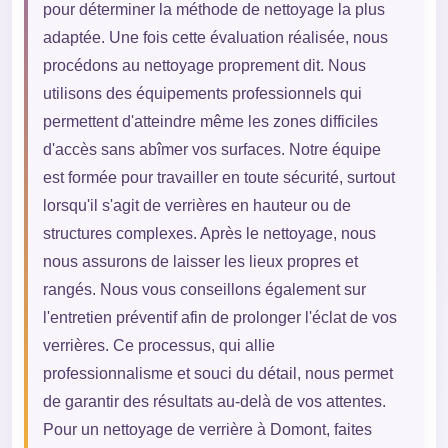
pour déterminer la méthode de nettoyage la plus
adaptée. Une fois cette évaluation réalisée, nous
procédons au nettoyage proprement dit. Nous
utilisons des équipements professionnels qui
permettent d'atteindre même les zones difficiles
d'accès sans abîmer vos surfaces. Notre équipe
est formée pour travailler en toute sécurité, surtout
lorsqu'il s'agit de verrières en hauteur ou de
structures complexes. Après le nettoyage, nous
nous assurons de laisser les lieux propres et
rangés. Nous vous conseillons également sur
l'entretien préventif afin de prolonger l'éclat de vos
verrières. Ce processus, qui allie
professionnalisme et souci du détail, nous permet
de garantir des résultats au-delà de vos attentes.
Pour un nettoyage de verrière à Domont, faites