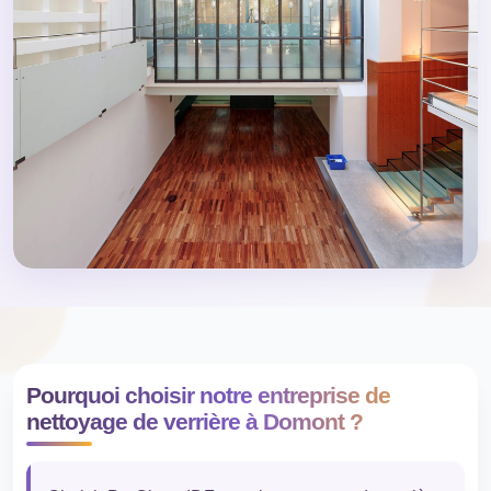
Pourquoi choisir notre entreprise de
nettoyage de verrière à Domont ?