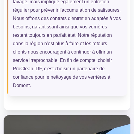
lavage, mais implique également un entretien
régulier pour prévenir l'accumulation de salissures.
Nous offrons des contrats d'entretien adaptés à vos
besoins, garantissant ainsi que vos verrières
restent toujours en parfait état. Notre réputation
dans la région n'est plus à faire et les retours
clients nous encouragent à continuer à offrir un
service irréprochable. En fin de compte, choisir
ProClean IDF, c'est choisir un partenaire de
confiance pour le nettoyage de vos verrières à
Domont.