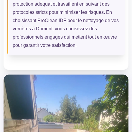
protection adéquat et travaillent en suivant des
protocoles stricts pour minimiser les risques. En
choisissant ProClean IDF pour le nettoyage de vos
verrières à Domont, vous choisissez des
professionnels engagés qui mettent tout en œuvre
pour garantir votre satisfaction.