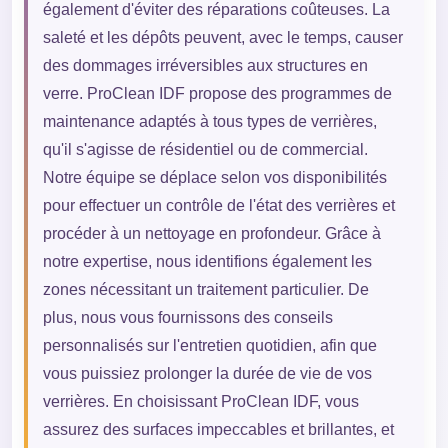
également d'éviter des réparations coûteuses. La
saleté et les dépôts peuvent, avec le temps, causer
des dommages irréversibles aux structures en
verre. ProClean IDF propose des programmes de
maintenance adaptés à tous types de verrières,
qu'il s'agisse de résidentiel ou de commercial.
Notre équipe se déplace selon vos disponibilités
pour effectuer un contrôle de l'état des verrières et
procéder à un nettoyage en profondeur. Grâce à
notre expertise, nous identifions également les
zones nécessitant un traitement particulier. De
plus, nous vous fournissons des conseils
personnalisés sur l'entretien quotidien, afin que
vous puissiez prolonger la durée de vie de vos
verrières. En choisissant ProClean IDF, vous
assurez des surfaces impeccables et brillantes, et