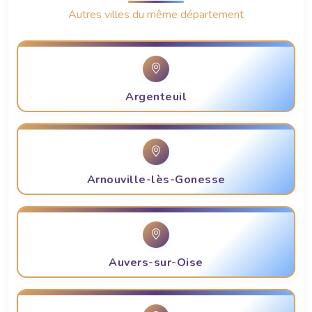
Autres villes du même département
Argenteuil
Arnouville-lès-Gonesse
Auvers-sur-Oise