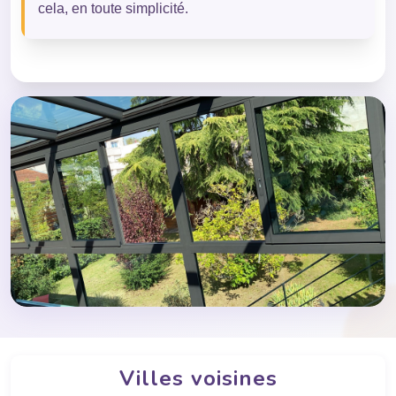
cela, en toute simplicité.
Villes voisines