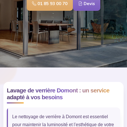
01 85 93 00 70
Devis
Lavage de verrière Domont : un service
adapté à vos besoins
Le nettoyage de verrière à Domont est essentiel
pour maintenir la luminosité et l'esthétique de votre