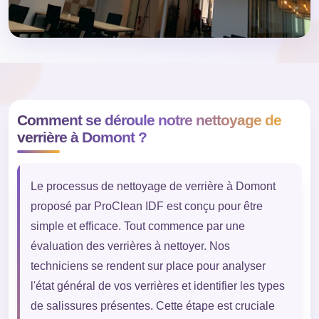
Comment se déroule notre nettoyage de
verrière à Domont ?
Le processus de nettoyage de verrière à Domont
proposé par ProClean IDF est conçu pour être
simple et efficace. Tout commence par une
évaluation des verrières à nettoyer. Nos
techniciens se rendent sur place pour analyser
l'état général de vos verrières et identifier les types
de salissures présentes. Cette étape est cruciale