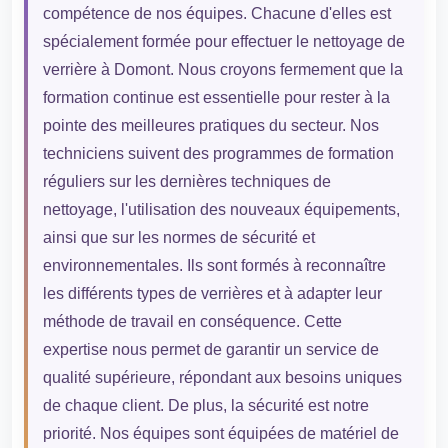
compétence de nos équipes. Chacune d'elles est
spécialement formée pour effectuer le nettoyage de
verrière à Domont. Nous croyons fermement que la
formation continue est essentielle pour rester à la
pointe des meilleures pratiques du secteur. Nos
techniciens suivent des programmes de formation
réguliers sur les dernières techniques de
nettoyage, l'utilisation des nouveaux équipements,
ainsi que sur les normes de sécurité et
environnementales. Ils sont formés à reconnaître
les différents types de verrières et à adapter leur
méthode de travail en conséquence. Cette
expertise nous permet de garantir un service de
qualité supérieure, répondant aux besoins uniques
de chaque client. De plus, la sécurité est notre
priorité. Nos équipes sont équipées de matériel de