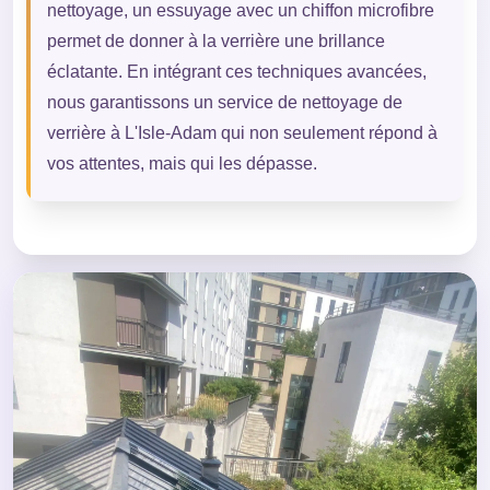
nettoyage, un essuyage avec un chiffon microfibre
permet de donner à la verrière une brillance
éclatante. En intégrant ces techniques avancées,
nous garantissons un service de nettoyage de
verrière à L'Isle-Adam qui non seulement répond à
vos attentes, mais qui les dépasse.