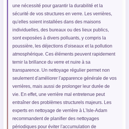
une nécessité pour garantir la durabilité et la
sécurité de vos structures en verre. Les verrières,
qu'elles soient installées dans des maisons
individuelles, des bureaux ou des lieux publics,
sont exposées à divers polluants, y compris la
poussière, les déjections d'oiseaux et la pollution
atmosphérique. Ces éléments peuvent rapidement
ternir la brillance du verre et nuire à sa
transparence. Un nettoyage régulier permet non
seulement d'améliorer l'apparence générale de vos
verrières, mais aussi de prolonger leur durée de
vie. En effet, une verrière mal entretenue peut
entraîner des problèmes structurels majeurs. Les
experts en nettoyage de verrière à L'Isle-Adam
recommandent de planifier des nettoyages
périodiques pour éviter l'accumulation de