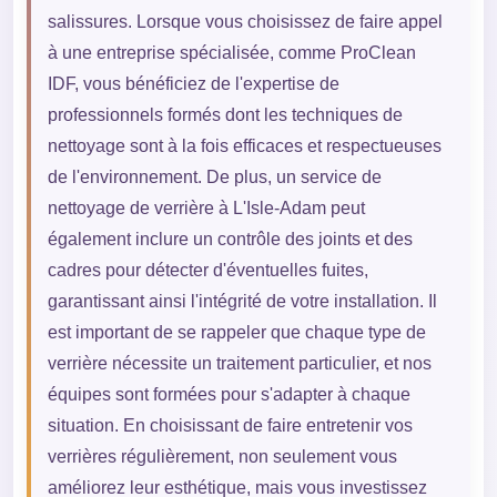
salissures. Lorsque vous choisissez de faire appel
à une entreprise spécialisée, comme ProClean
IDF, vous bénéficiez de l'expertise de
professionnels formés dont les techniques de
nettoyage sont à la fois efficaces et respectueuses
de l'environnement. De plus, un service de
nettoyage de verrière à L'Isle-Adam peut
également inclure un contrôle des joints et des
cadres pour détecter d'éventuelles fuites,
garantissant ainsi l'intégrité de votre installation. Il
est important de se rappeler que chaque type de
verrière nécessite un traitement particulier, et nos
équipes sont formées pour s'adapter à chaque
situation. En choisissant de faire entretenir vos
verrières régulièrement, non seulement vous
améliorez leur esthétique, mais vous investissez