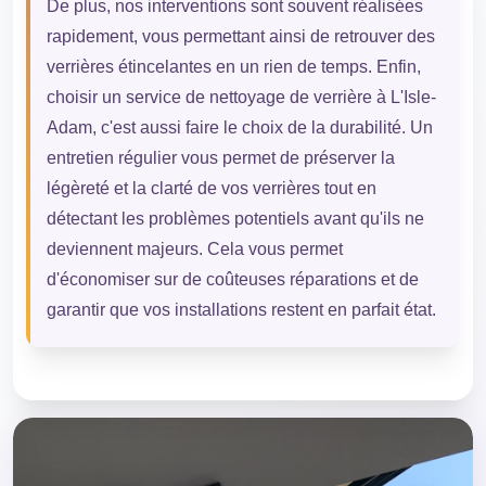
De plus, nos interventions sont souvent réalisées
rapidement, vous permettant ainsi de retrouver des
verrières étincelantes en un rien de temps. Enfin,
choisir un service de nettoyage de verrière à L'Isle-
Adam, c'est aussi faire le choix de la durabilité. Un
entretien régulier vous permet de préserver la
légèreté et la clarté de vos verrières tout en
détectant les problèmes potentiels avant qu'ils ne
deviennent majeurs. Cela vous permet
d'économiser sur de coûteuses réparations et de
garantir que vos installations restent en parfait état.