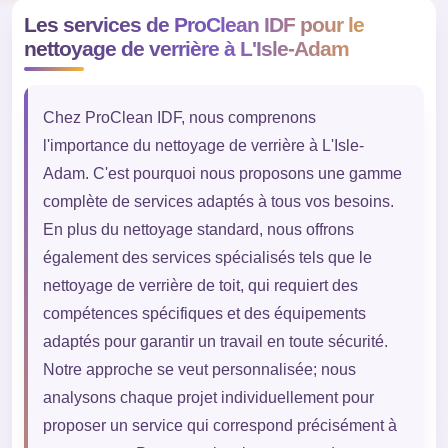
Les services de ProClean IDF pour le
nettoyage de verrière à L'Isle-Adam
Chez ProClean IDF, nous comprenons
l'importance du nettoyage de verrière à L'Isle-
Adam. C'est pourquoi nous proposons une gamme
complète de services adaptés à tous vos besoins.
En plus du nettoyage standard, nous offrons
également des services spécialisés tels que le
nettoyage de verrière de toit, qui requiert des
compétences spécifiques et des équipements
adaptés pour garantir un travail en toute sécurité.
Notre approche se veut personnalisée; nous
analysons chaque projet individuellement pour
proposer un service qui correspond précisément à