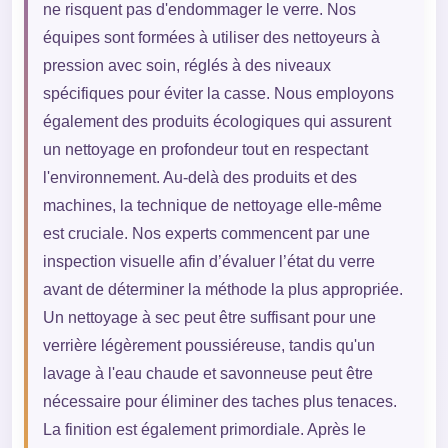
ne risquent pas d'endommager le verre. Nos
équipes sont formées à utiliser des nettoyeurs à
pression avec soin, réglés à des niveaux
spécifiques pour éviter la casse. Nous employons
également des produits écologiques qui assurent
un nettoyage en profondeur tout en respectant
l'environnement. Au-delà des produits et des
machines, la technique de nettoyage elle-même
est cruciale. Nos experts commencent par une
inspection visuelle afin d’évaluer l’état du verre
avant de déterminer la méthode la plus appropriée.
Un nettoyage à sec peut être suffisant pour une
verrière légèrement poussiéreuse, tandis qu'un
lavage à l'eau chaude et savonneuse peut être
nécessaire pour éliminer des taches plus tenaces.
La finition est également primordiale. Après le