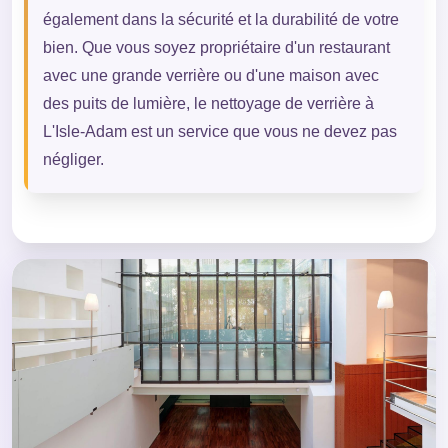
également dans la sécurité et la durabilité de votre
bien. Que vous soyez propriétaire d'un restaurant
avec une grande verrière ou d'une maison avec
des puits de lumière, le nettoyage de verrière à
L'Isle-Adam est un service que vous ne devez pas
négliger.