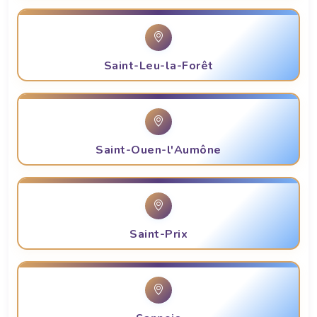
Saint-Leu-la-Forêt
Saint-Ouen-l'Aumône
Saint-Prix