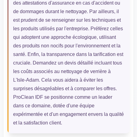
des attestations d'assurance en cas d'accident ou
de dommages durant le nettoyage. Par ailleurs, il
est prudent de se renseigner sur les techniques et
les produits utilisés par l'entreprise. Préférez celles
qui adoptent une approche écologique, utilisant
des produits non nocifs pour l'environnement et la
santé. Enfin, la transparence dans la tarification est
cruciale. Demandez un devis détaillé incluant tous
les coûts associés au nettoyage de verrière à
L'Isle-Adam. Cela vous aidera à éviter les
surprises désagréables et à comparer les offres.
ProClean IDF se positionne comme un leader
dans ce domaine, dotée d'une équipe
expérimentée et d'un engagement envers la qualité
et la satisfaction client.