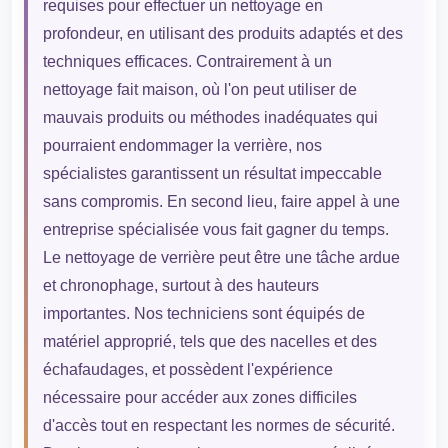
requises pour effectuer un nettoyage en
profondeur, en utilisant des produits adaptés et des
techniques efficaces. Contrairement à un
nettoyage fait maison, où l'on peut utiliser de
mauvais produits ou méthodes inadéquates qui
pourraient endommager la verrière, nos
spécialistes garantissent un résultat impeccable
sans compromis. En second lieu, faire appel à une
entreprise spécialisée vous fait gagner du temps.
Le nettoyage de verrière peut être une tâche ardue
et chronophage, surtout à des hauteurs
importantes. Nos techniciens sont équipés de
matériel approprié, tels que des nacelles et des
échafaudages, et possèdent l'expérience
nécessaire pour accéder aux zones difficiles
d'accès tout en respectant les normes de sécurité.