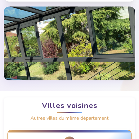
Villes voisines
Autres villes du même département