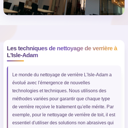
Les techniques de nettoyage de verrière à
L'Isle-Adam
Le monde du nettoyage de verrière L'Isle-Adam a
évolué avec l'émergence de nouvelles
technologies et techniques. Nous utilisons des
méthodes variées pour garantir que chaque type
de verrière reçoive le traitement qu'elle mérite. Par
exemple, pour le nettoyage de verrière de toit, il est
essentiel d'utiliser des solutions non abrasives qui