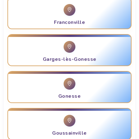
Franconville
Garges-lès-Gonesse
Gonesse
Goussainville