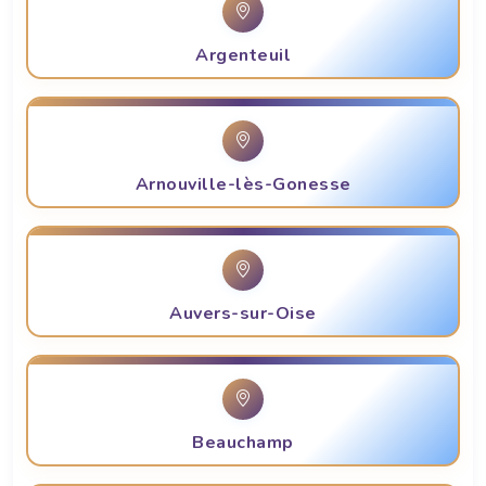
Argenteuil
Arnouville-lès-Gonesse
Auvers-sur-Oise
Beauchamp