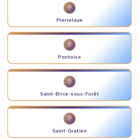
Pierrelaye
Pontoise
Saint-Brice-sous-Forêt
Saint-Gratien