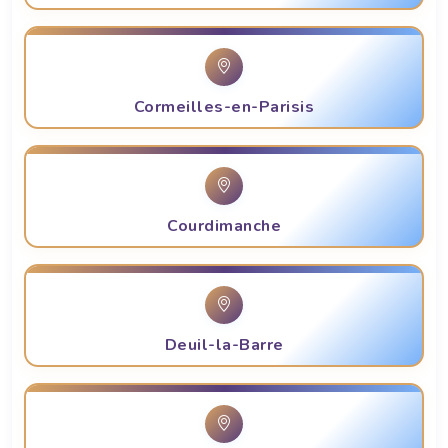
Cormeilles-en-Parisis
Courdimanche
Deuil-la-Barre