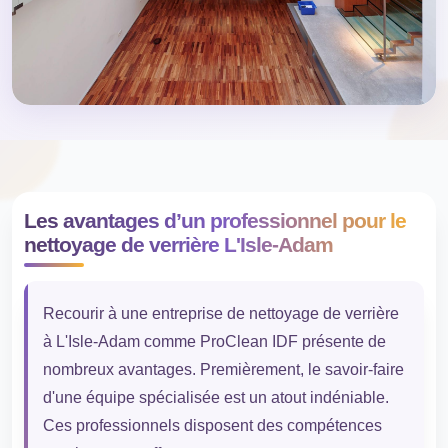
Les avantages d’un professionnel pour le
nettoyage de verrière L'Isle-Adam
Recourir à une entreprise de nettoyage de verrière
à L'Isle-Adam comme ProClean IDF présente de
nombreux avantages. Premièrement, le savoir-faire
d'une équipe spécialisée est un atout indéniable.
Ces professionnels disposent des compétences