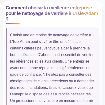
Comment choisir la meilleure entreprise
pour le nettoyage de verrière à L'Isle-Adam
?
Choisir une entreprise de nettoyage de verrière à
L'Isle-Adam peut s'avérer être un défi, mais
certains critères peuvent vous aider à prendre la
bonne décision. D'abord, il est essentiel de vérifier
les références et les avis clients. Une entreprise
ayant une bonne réputation est généralement un
gage de confiance. N'hésitez pas à consulter des
témoignages de clients précédents ou à demander
des recommandations. Ensuite, assurez-vous que
l'entreprise dispose des assurances nécessaires.
Un professionnel devrait être en mesure de fournir