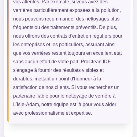
vos attentes. Par exemple, si vous avez des
verrières particulièrement exposées à la pollution,
nous pouvons recommander des nettoyages plus
fréquents ou des traitements préventifs. De plus,
nous offrons des contrats d'entretien réguliers pour
les entreprises et les particuliers, assurant ainsi
que vos verrières restent toujours en excellent état
sans aucun effort de votre part. ProClean IDF
s'engage à fournir des résultats visibles et
durables, mettant un point d'honneur à la
satisfaction de nos clients. Si vous recherchez un
partenaire fiable pour le nettoyage de verrière à
L'Isle-Adam, notre équipe est là pour vous aider
avec professionnalisme et expertise.