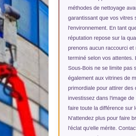
méthodes de nettoyage avan
garantissant que vos vitres
l'environnement. En tant que
réputation repose sur la qua
prenons aucun raccourci et
terminé selon vos attentes.
Sous-Bois ne se limite pas 
également aux vitrines de m
primordiale pour attirer des
investissez dans l'image de
faire toute la différence sur
N'attendez plus pour faire br
l'éclat qu'elle mérite. Cont