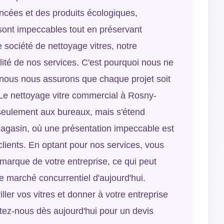
cées et des produits écologiques,
 sont impeccables tout en préservant
 société de nettoyage vitres, notre
lité de nos services. C'est pourquoi nous ne
 nous nous assurons que chaque projet soit
 Le nettoyage vitre commercial à Rosny-
seulement aux bureaux, mais s'étend
agasin, où une présentation impeccable est
 clients. En optant pour nos services, vous
 marque de votre entreprise, ce qui peut
 le marché concurrentiel d'aujourd'hui.
iller vos vitres et donner à votre entreprise
actez-nous dès aujourd'hui pour un devis