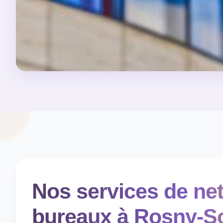
Nos services de net
bureaux à Rosny-S