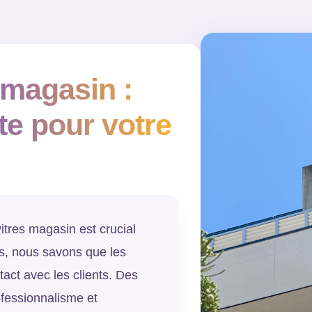
 magasin :
te pour votre
tres magasin est crucial
is, nous savons que les
tact avec les clients. Des
fessionnalisme et