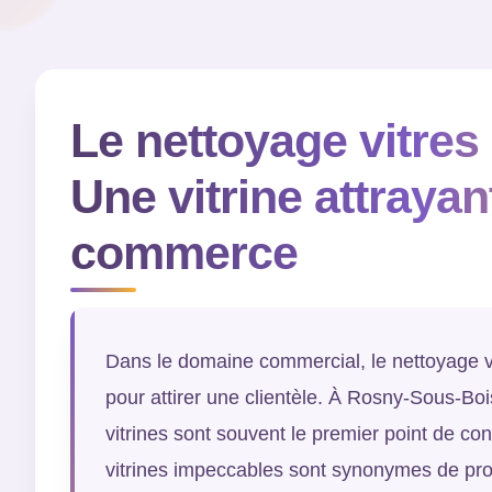
Le nettoyage vitres
Une vitrine attrayan
commerce
Dans le domaine commercial, le nettoyage vi
pour attirer une clientèle. À Rosny-Sous-Bo
vitrines sont souvent le premier point de con
vitrines impeccables sont synonymes de pro