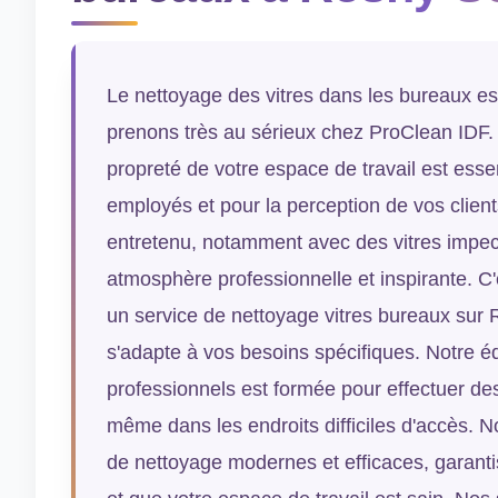
Le nettoyage des vitres dans les bureaux es
prenons très au sérieux chez ProClean IDF
propreté de votre espace de travail est esse
employés et pour la perception de vos clien
entretenu, notamment avec des vitres impec
atmosphère professionnelle et inspirante. C
un service de nettoyage vitres bureaux sur
s'adapte à vos besoins spécifiques. Notre éq
professionnels est formée pour effectuer de
même dans les endroits difficiles d'accès. N
de nettoyage modernes et efficaces, garantis