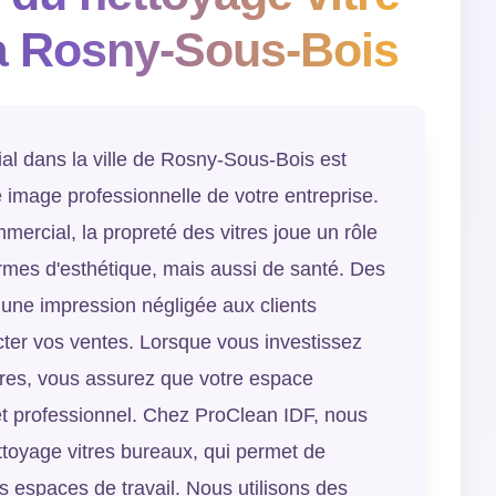
à Rosny-Sous-Bois
al dans la ville de Rosny-Sous-Bois est
 image professionnelle de votre entreprise.
rcial, la propreté des vitres joue un rôle
rmes d'esthétique, mais aussi de santé. Des
 une impression négligée aux clients
cter vos ventes. Lorsque vous investissez
tres, vous assurez que votre espace
et professionnel. Chez ProClean IDF, nous
toyage vitres bureaux, qui permet de
os espaces de travail. Nous utilisons des