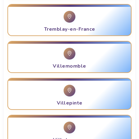
Tremblay-en-France
Villemomble
Villepinte