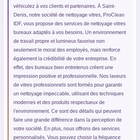
véhiculez à vos clients et partenaires. À Saint-
Denis, notre société de nettoyage vitres, ProClean
IDF, vous propose des services de nettoyage vitres
bureaux adaptés à vos besoins. Un environnement
de travail propre et lumineux favorise non
seulement le moral des employés, mais renforce
également la crédibilité de votre entreprise. En
effet, des bureaux bien entretenus créent une
impression positive et professionnelle. Nos laveurs
de vitres professionnels sont formés pour garantir
un nettoyage impeccable, utilisant des techniques
modernes et des produits respectueux de
l'environnement. Ce sont des détails qui peuvent
faire une grande différence dans la perception de
votre société. En plus, nous offrons des services
personnalisés. Vous pouvez choisir la fréquence