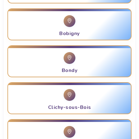
Bobigny
Bondy
Clichy-sous-Bois