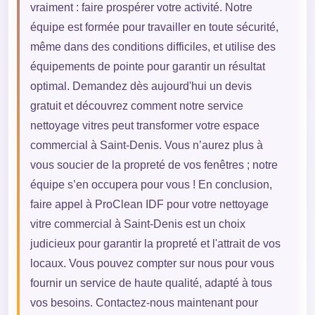
vraiment : faire prospérer votre activité. Notre
équipe est formée pour travailler en toute sécurité,
même dans des conditions difficiles, et utilise des
équipements de pointe pour garantir un résultat
optimal. Demandez dès aujourd'hui un devis
gratuit et découvrez comment notre service
nettoyage vitres peut transformer votre espace
commercial à Saint-Denis. Vous n’aurez plus à
vous soucier de la propreté de vos fenêtres ; notre
équipe s’en occupera pour vous ! En conclusion,
faire appel à ProClean IDF pour votre nettoyage
vitre commercial à Saint-Denis est un choix
judicieux pour garantir la propreté et l'attrait de vos
locaux. Vous pouvez compter sur nous pour vous
fournir un service de haute qualité, adapté à tous
vos besoins. Contactez-nous maintenant pour