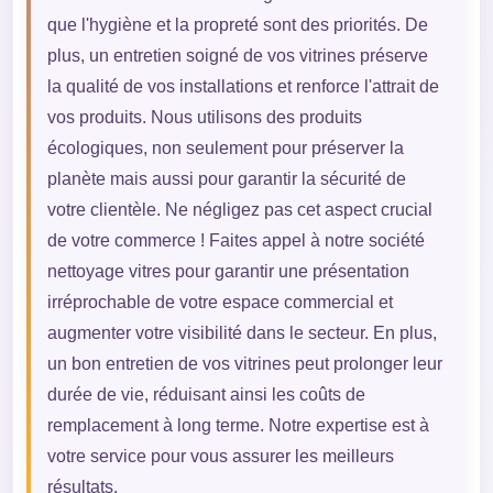
que l'hygiène et la propreté sont des priorités. De
plus, un entretien soigné de vos vitrines préserve
la qualité de vos installations et renforce l'attrait de
vos produits. Nous utilisons des produits
écologiques, non seulement pour préserver la
planète mais aussi pour garantir la sécurité de
votre clientèle. Ne négligez pas cet aspect crucial
de votre commerce ! Faites appel à notre société
nettoyage vitres pour garantir une présentation
irréprochable de votre espace commercial et
augmenter votre visibilité dans le secteur. En plus,
un bon entretien de vos vitrines peut prolonger leur
durée de vie, réduisant ainsi les coûts de
remplacement à long terme. Notre expertise est à
votre service pour vous assurer les meilleurs
résultats.