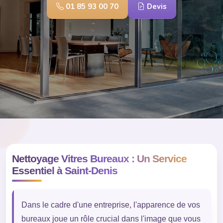
01 85 93 00 70
Devis
Nettoyage Vitres Bureaux : Un Service
Essentiel à Saint-Denis
Dans le cadre d'une entreprise, l'apparence de vos
bureaux joue un rôle crucial dans l'image que vous