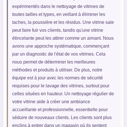
expérimentés dans le nettoyage de vitrines de
toutes tailles et types, en veillant à éliminer les
taches, la poussière et les résidus. Une vitrine sale
peut faire fuir vos clients, tandis qu'une vitrine
étincelante peut les attirer comme un aimant. Nous
avons une approche systématique, commençant
par un diagnostic de l'état de vos vitrines. Cela
nous permet de déterminer les meilleures
méthodes et produits à utiliser. De plus, notre
équipe est à jour avec les normes de sécurité
requises pour le lavage des vitrines, surtout pour
celles situées en hauteur. Un nettoyage régulier de
votre vitrine aide à créer une ambiance
accueillante et professionnelle, essentielle pour
séduire de nouveaux clients. Les clients sont plus
enclins à entrer dans un magasin où ils sentent