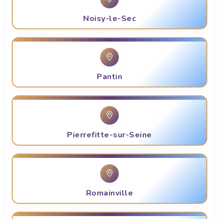
Noisy-le-Sec
Pantin
Pierrefitte-sur-Seine
Romainville