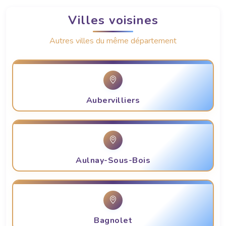
Villes voisines
Autres villes du même département
Aubervilliers
Aulnay-Sous-Bois
Bagnolet