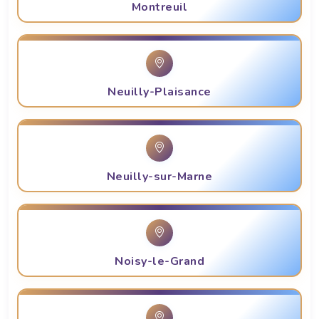
Montreuil
Neuilly-Plaisance
Neuilly-sur-Marne
Noisy-le-Grand