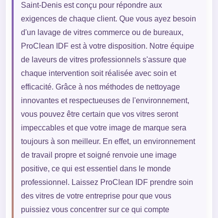
Saint-Denis est conçu pour répondre aux
exigences de chaque client. Que vous ayez besoin
d'un lavage de vitres commerce ou de bureaux,
ProClean IDF est à votre disposition. Notre équipe
de laveurs de vitres professionnels s'assure que
chaque intervention soit réalisée avec soin et
efficacité. Grâce à nos méthodes de nettoyage
innovantes et respectueuses de l'environnement,
vous pouvez être certain que vos vitres seront
impeccables et que votre image de marque sera
toujours à son meilleur. En effet, un environnement
de travail propre et soigné renvoie une image
positive, ce qui est essentiel dans le monde
professionnel. Laissez ProClean IDF prendre soin
des vitres de votre entreprise pour que vous
puissiez vous concentrer sur ce qui compte