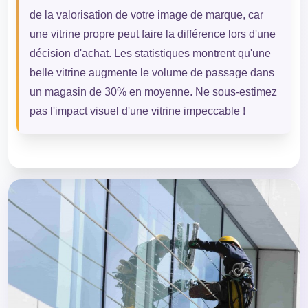
de la valorisation de votre image de marque, car
une vitrine propre peut faire la différence lors d'une
décision d'achat. Les statistiques montrent qu'une
belle vitrine augmente le volume de passage dans
un magasin de 30% en moyenne. Ne sous-estimez
pas l'impact visuel d'une vitrine impeccable !