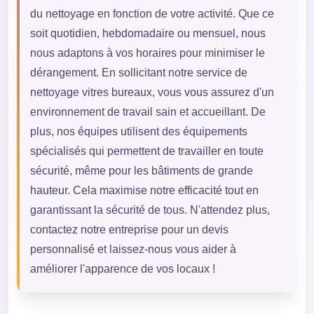
du nettoyage en fonction de votre activité. Que ce
soit quotidien, hebdomadaire ou mensuel, nous
nous adaptons à vos horaires pour minimiser le
dérangement. En sollicitant notre service de
nettoyage vitres bureaux, vous vous assurez d'un
environnement de travail sain et accueillant. De
plus, nos équipes utilisent des équipements
spécialisés qui permettent de travailler en toute
sécurité, même pour les bâtiments de grande
hauteur. Cela maximise notre efficacité tout en
garantissant la sécurité de tous. N'attendez plus,
contactez notre entreprise pour un devis
personnalisé et laissez-nous vous aider à
améliorer l'apparence de vos locaux !