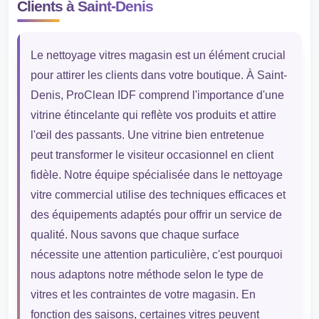
Clients à Saint-Denis
Le nettoyage vitres magasin est un élément crucial
pour attirer les clients dans votre boutique. À Saint-
Denis, ProClean IDF comprend l'importance d'une
vitrine étincelante qui reflète vos produits et attire
l'œil des passants. Une vitrine bien entretenue
peut transformer le visiteur occasionnel en client
fidèle. Notre équipe spécialisée dans le nettoyage
vitre commercial utilise des techniques efficaces et
des équipements adaptés pour offrir un service de
qualité. Nous savons que chaque surface
nécessite une attention particulière, c'est pourquoi
nous adaptons notre méthode selon le type de
vitres et les contraintes de votre magasin. En
fonction des saisons, certaines vitres peuvent