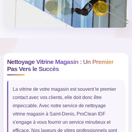
Nettoyage Vitrine Magasin : Un Premier
Pas Vers le Succès
La vitrine de votre magasin est souvent le premier
contact avec vos clients, elle doit donc être
impeccable. Avec notre service de nettoyage
vitrine magasin à Saint-Denis, ProClean IDF
s'engage à vous fournir un service minutieux et
efficace. Nos laveurs de vitres professionnels sont