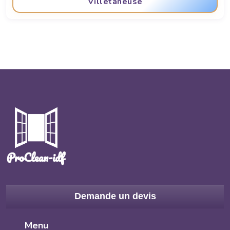
Villetaneuse
Demande un devis
Menu