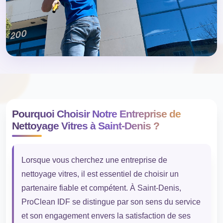
Pourquoi Choisir Notre Entreprise de
Nettoyage Vitres à Saint-Denis ?
Lorsque vous cherchez une entreprise de
nettoyage vitres, il est essentiel de choisir un
partenaire fiable et compétent. À Saint-Denis,
ProClean IDF se distingue par son sens du service
et son engagement envers la satisfaction de ses