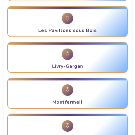
Les Pavillons sous Bois
Livry-Gargan
Montfermeil