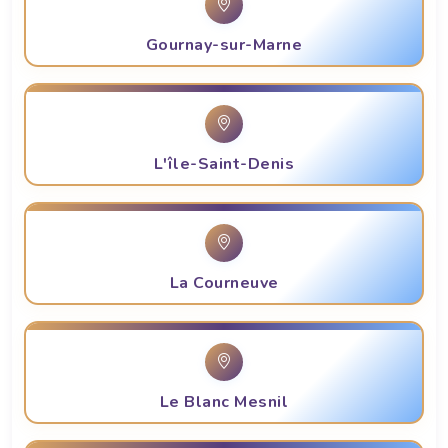
Gournay-sur-Marne
L'île-Saint-Denis
La Courneuve
Le Blanc Mesnil