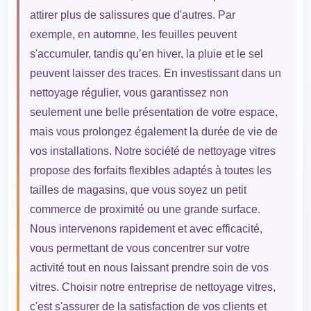
attirer plus de salissures que d'autres. Par
exemple, en automne, les feuilles peuvent
s'accumuler, tandis qu’en hiver, la pluie et le sel
peuvent laisser des traces. En investissant dans un
nettoyage régulier, vous garantissez non
seulement une belle présentation de votre espace,
mais vous prolongez également la durée de vie de
vos installations. Notre société de nettoyage vitres
propose des forfaits flexibles adaptés à toutes les
tailles de magasins, que vous soyez un petit
commerce de proximité ou une grande surface.
Nous intervenons rapidement et avec efficacité,
vous permettant de vous concentrer sur votre
activité tout en nous laissant prendre soin de vos
vitres. Choisir notre entreprise de nettoyage vitres,
c'est s'assurer de la satisfaction de vos clients et