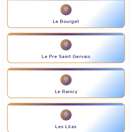
Le Bourget
Le Pre Saint Gervais
Le Raincy
Les Lilas