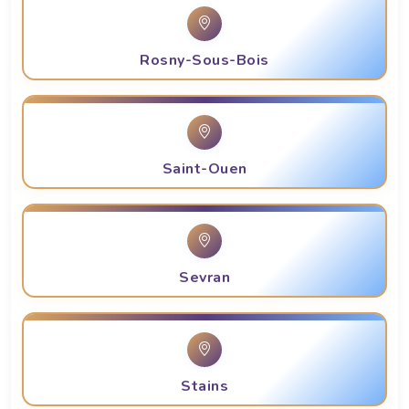
Rosny-Sous-Bois
Saint-Ouen
Sevran
Stains