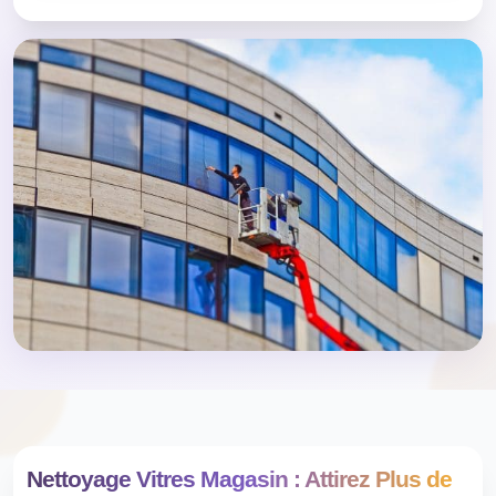
Nettoyage Vitres Magasin : Attirez Plus de