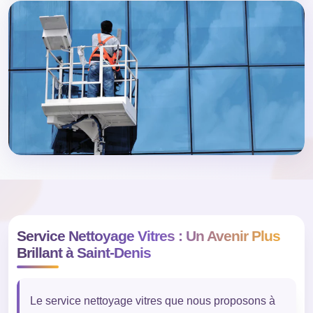
Service Nettoyage Vitres : Un Avenir Plus
Brillant à Saint-Denis
Le service nettoyage vitres que nous proposons à