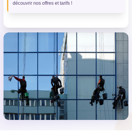
découvrir nos offres et tarifs !