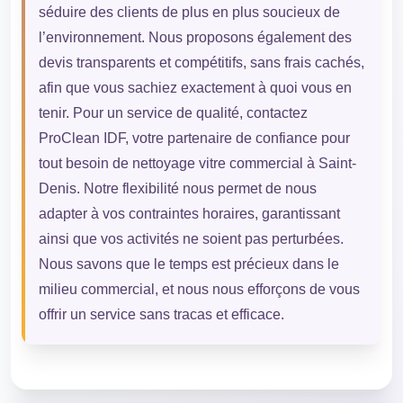
séduire des clients de plus en plus soucieux de
l’environnement. Nous proposons également des
devis transparents et compétitifs, sans frais cachés,
afin que vous sachiez exactement à quoi vous en
tenir. Pour un service de qualité, contactez
ProClean IDF, votre partenaire de confiance pour
tout besoin de nettoyage vitre commercial à Saint-
Denis. Notre flexibilité nous permet de nous
adapter à vos contraintes horaires, garantissant
ainsi que vos activités ne soient pas perturbées.
Nous savons que le temps est précieux dans le
milieu commercial, et nous nous efforçons de vous
offrir un service sans tracas et efficace.