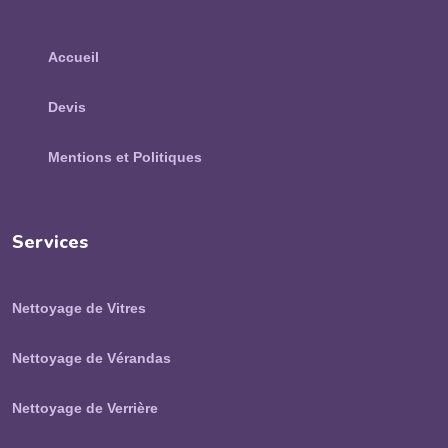
Accueil
Devis
Mentions et Politiques
Services
Nettoyage de Vitres
Nettoyage de Vérandas
Nettoyage de Verrière