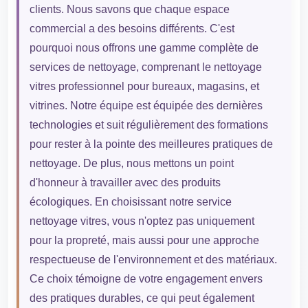
clients. Nous savons que chaque espace
commercial a des besoins différents. C'est
pourquoi nous offrons une gamme complète de
services de nettoyage, comprenant le nettoyage
vitres professionnel pour bureaux, magasins, et
vitrines. Notre équipe est équipée des dernières
technologies et suit régulièrement des formations
pour rester à la pointe des meilleures pratiques de
nettoyage. De plus, nous mettons un point
d'honneur à travailler avec des produits
écologiques. En choisissant notre service
nettoyage vitres, vous n'optez pas uniquement
pour la propreté, mais aussi pour une approche
respectueuse de l'environnement et des matériaux.
Ce choix témoigne de votre engagement envers
des pratiques durables, ce qui peut également