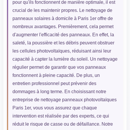
pour qu'ils fonctionnent de manière optimale, il est
crucial de les maintenir propres. Le nettoyage de
panneaux solaires à domicile à Paris 1er offre de
nombreux avantages. Premièrement, cela permet
d'augmenter l'efficacité des panneaux. En effet, la
saleté, la poussière et les débris peuvent obstruer
les cellules photovoltaïques, réduisant ainsi leur
capacité à capter la lumière du soleil. Un nettoyage
régulier permet de garantir que vos panneaux
fonctionnent à pleine capacité. De plus, un
entretien professionnel peut prévenir des
dommages à long terme. En choisissant notre
entreprise de nettoyage panneaux photovoltaïques
Paris 1er, vous vous assurez que chaque
intervention est réalisée par des experts, ce qui
réduit le risque de casse ou de défaillance. Notre