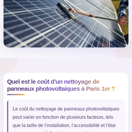
Quel est le coût d'un nettoyage de
panneaux photovoltaïques à Paris 1er ?
Le coût du nettoyage de panneaux photovoltaïques
peut varier en fonction de plusieurs facteurs, tels
que la taille de l'installation, l'accessibilité et l'état