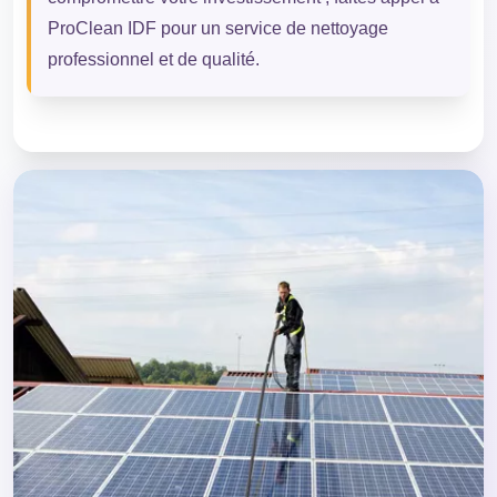
ProClean IDF pour un service de nettoyage
professionnel et de qualité.