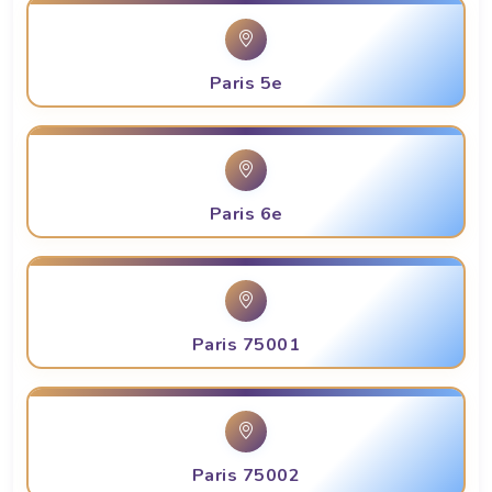
Paris 5e
Paris 6e
Paris 75001
Paris 75002