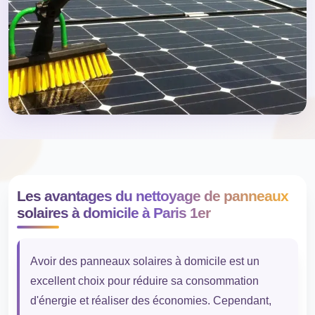
Les avantages du nettoyage de panneaux
solaires à domicile à Paris 1er
Avoir des panneaux solaires à domicile est un
excellent choix pour réduire sa consommation
d'énergie et réaliser des économies. Cependant,