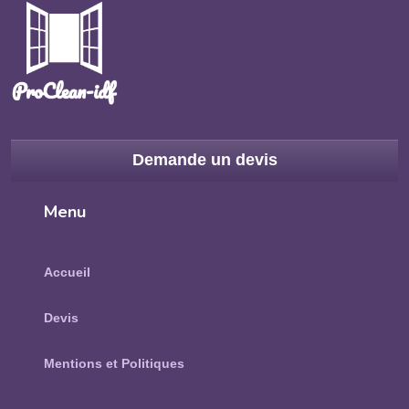
Demande un devis
Menu
Accueil
Devis
Mentions et Politiques