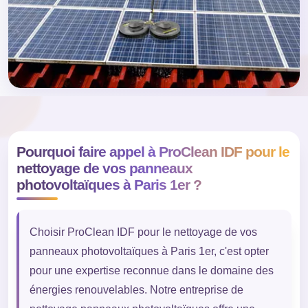
Pourquoi faire appel à ProClean IDF pour le
nettoyage de vos panneaux
photovoltaïques à Paris 1er ?
Choisir ProClean IDF pour le nettoyage de vos
panneaux photovoltaïques à Paris 1er, c'est opter
pour une expertise reconnue dans le domaine des
énergies renouvelables. Notre entreprise de