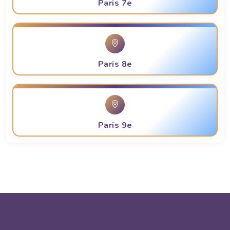
Paris 7e
Paris 8e
Paris 9e