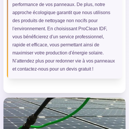
performance de vos panneaux. De plus, notre
approche écologique garantit que nous utilisons
des produits de nettoyage non nocifs pour
l'environnement. En choisissant ProClean IDF,
vous bénéficierez d'un service professionnel,
rapide et efficace, vous permettant ainsi de
maximiser votre production d'énergie solaire.
N'attendez plus pour redonner vie à vos panneaux
et contactez-nous pour un devis gratuit !