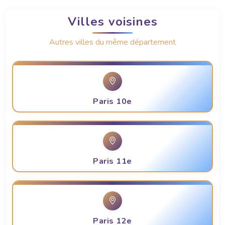
Villes voisines
Autres villes du même département
Paris 10e
Paris 11e
Paris 12e