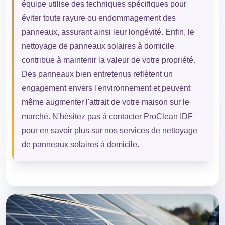
équipe utilise des techniques spécifiques pour
éviter toute rayure ou endommagement des
panneaux, assurant ainsi leur longévité. Enfin, le
nettoyage de panneaux solaires à domicile
contribue à maintenir la valeur de votre propriété.
Des panneaux bien entretenus reflètent un
engagement envers l'environnement et peuvent
même augmenter l'attrait de votre maison sur le
marché. N'hésitez pas à contacter ProClean IDF
pour en savoir plus sur nos services de nettoyage
de panneaux solaires à domicile.