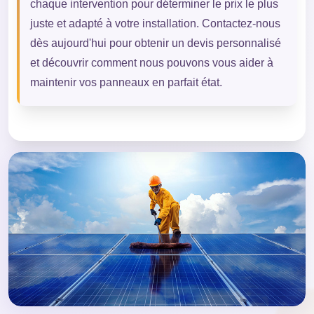
chaque intervention pour déterminer le prix le plus
juste et adapté à votre installation. Contactez-nous
dès aujourd'hui pour obtenir un devis personnalisé
et découvrir comment nous pouvons vous aider à
maintenir vos panneaux en parfait état.