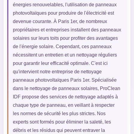
énergies renouvelables, l'utilisation de panneaux
photovoltaïques pour produire de l'électricité est
devenue courante. À Paris 1er, de nombreux
propriétaires et entreprises installent des panneaux
solaires sur leurs toits pour profiter des avantages
de l'énergie solaire. Cependant, ces panneaux
nécessitent un entretien et un nettoyage réguliers
pour garantir leur efficacité optimale. C'est ici
qu'intervient notre entreprise de nettoyage
panneaux photovoltaïques Paris 1er. Spécialisée
dans le nettoyage de panneaux solaires, ProClean
IDF propose des services de nettoyage adaptés à
chaque type de panneau, en veillant à respecter
les normes de sécurité les plus strictes. Nos
experts sont formés pour éliminer la saleté, les
débris et les résidus qui peuvent entraver la