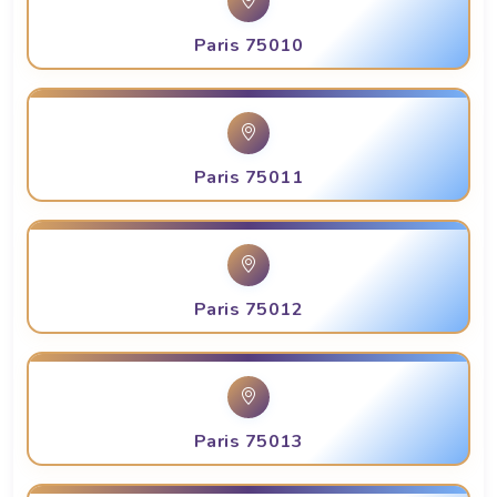
Paris 75010
Paris 75011
Paris 75012
Paris 75013