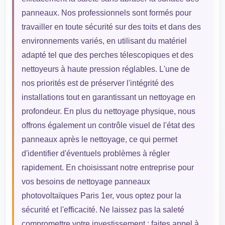
panneaux. Nos professionnels sont formés pour
travailler en toute sécurité sur des toits et dans des
environnements variés, en utilisant du matériel
adapté tel que des perches télescopiques et des
nettoyeurs à haute pression réglables. L'une de
nos priorités est de préserver l'intégrité des
installations tout en garantissant un nettoyage en
profondeur. En plus du nettoyage physique, nous
offrons également un contrôle visuel de l'état des
panneaux après le nettoyage, ce qui permet
d'identifier d'éventuels problèmes à régler
rapidement. En choisissant notre entreprise pour
vos besoins de nettoyage panneaux
photovoltaïques Paris 1er, vous optez pour la
sécurité et l'efficacité. Ne laissez pas la saleté
compromettre votre investissement ; faites appel à