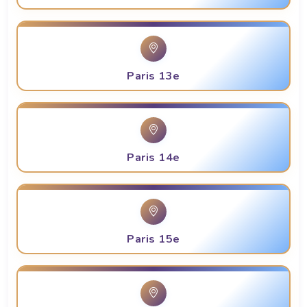
Paris 13e
Paris 14e
Paris 15e