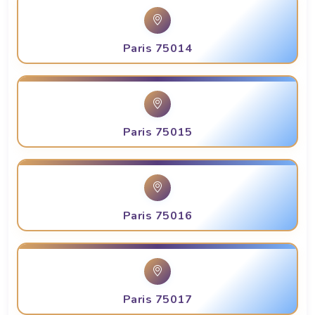
Paris 75014
Paris 75015
Paris 75016
Paris 75017