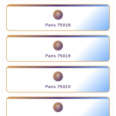
Paris 75018
Paris 75019
Paris 75020