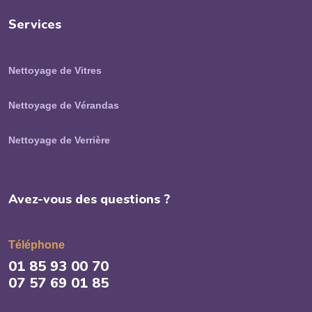
Services
Nettoyage de Vitres
Nettoyage de Vérandas
Nettoyage de Verrière
Avez-vous des questions ?
Téléphone
01 85 93 00 70
07 57 69 01 85