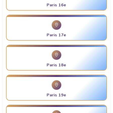
Paris 16e
Paris 17e
Paris 18e
Paris 19e