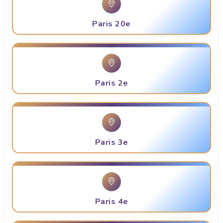
Paris 20e
Paris 2e
Paris 3e
Paris 4e