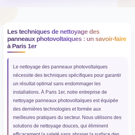
Les techniques de nettoyage des
panneaux photovoltaïques : un savoir-faire
à Paris 1er
Le nettoyage des panneaux photovoltaïques
nécessite des techniques spécifiques pour garantir
un résultat optimal sans endommager les
installations. À Paris 1er, notre entreprise de
nettoyage panneaux photovoltaïques est équipée
des dernières technologies et formée aux
meilleures pratiques du secteur. Nous utilisons des
solutions de nettoyage douces, qui éliminent
efficacement la saleté sans abraser la surface des