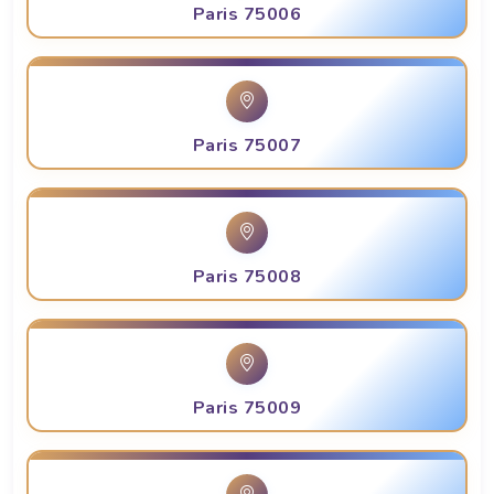
Paris 75006
Paris 75007
Paris 75008
Paris 75009