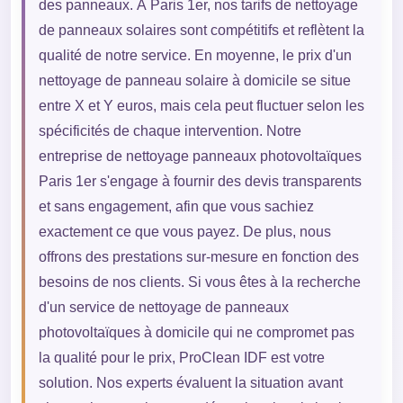
des panneaux. À Paris 1er, nos tarifs de nettoyage
de panneaux solaires sont compétitifs et reflètent la
qualité de notre service. En moyenne, le prix d'un
nettoyage de panneau solaire à domicile se situe
entre X et Y euros, mais cela peut fluctuer selon les
spécificités de chaque intervention. Notre
entreprise de nettoyage panneaux photovoltaïques
Paris 1er s'engage à fournir des devis transparents
et sans engagement, afin que vous sachiez
exactement ce que vous payez. De plus, nous
offrons des prestations sur-mesure en fonction des
besoins de nos clients. Si vous êtes à la recherche
d'un service de nettoyage de panneaux
photovoltaïques à domicile qui ne compromet pas
la qualité pour le prix, ProClean IDF est votre
solution. Nos experts évaluent la situation avant