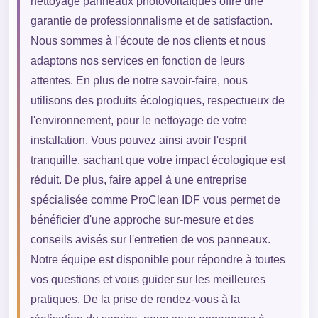
nettoyage panneaux photovoltaïques offre une
garantie de professionnalisme et de satisfaction.
Nous sommes à l'écoute de nos clients et nous
adaptons nos services en fonction de leurs
attentes. En plus de notre savoir-faire, nous
utilisons des produits écologiques, respectueux de
l'environnement, pour le nettoyage de votre
installation. Vous pouvez ainsi avoir l'esprit
tranquille, sachant que votre impact écologique est
réduit. De plus, faire appel à une entreprise
spécialisée comme ProClean IDF vous permet de
bénéficier d'une approche sur-mesure et des
conseils avisés sur l'entretien de vos panneaux.
Notre équipe est disponible pour répondre à toutes
vos questions et vous guider sur les meilleures
pratiques. De la prise de rendez-vous à la