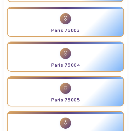
Paris 75003
Paris 75004
Paris 75005