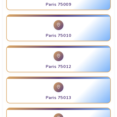
Paris 75009
Paris 75010
Paris 75012
Paris 75013