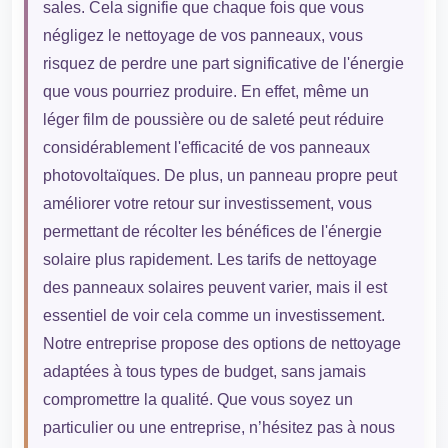
sales. Cela signifie que chaque fois que vous
négligez le nettoyage de vos panneaux, vous
risquez de perdre une part significative de l'énergie
que vous pourriez produire. En effet, même un
léger film de poussière ou de saleté peut réduire
considérablement l'efficacité de vos panneaux
photovoltaïques. De plus, un panneau propre peut
améliorer votre retour sur investissement, vous
permettant de récolter les bénéfices de l'énergie
solaire plus rapidement. Les tarifs de nettoyage
des panneaux solaires peuvent varier, mais il est
essentiel de voir cela comme un investissement.
Notre entreprise propose des options de nettoyage
adaptées à tous types de budget, sans jamais
compromettre la qualité. Que vous soyez un
particulier ou une entreprise, n’hésitez pas à nous