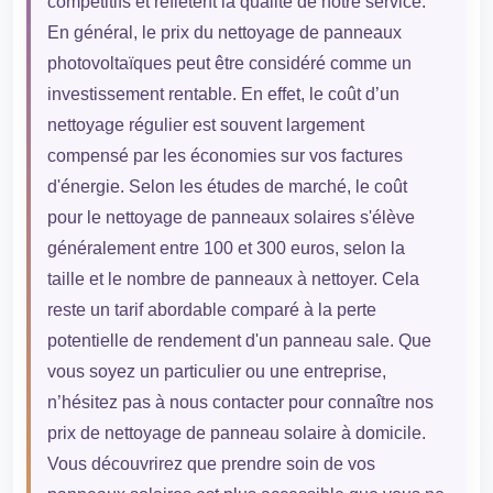
compétitifs et reflètent la qualité de notre service.
En général, le prix du nettoyage de panneaux
photovoltaïques peut être considéré comme un
investissement rentable. En effet, le coût d’un
nettoyage régulier est souvent largement
compensé par les économies sur vos factures
d'énergie. Selon les études de marché, le coût
pour le nettoyage de panneaux solaires s'élève
généralement entre 100 et 300 euros, selon la
taille et le nombre de panneaux à nettoyer. Cela
reste un tarif abordable comparé à la perte
potentielle de rendement d'un panneau sale. Que
vous soyez un particulier ou une entreprise,
n’hésitez pas à nous contacter pour connaître nos
prix de nettoyage de panneau solaire à domicile.
Vous découvrirez que prendre soin de vos