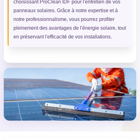
choisissant ProClean IDF pour l'entretien de vos
panneaux solaires. Grâce à notre expertise et à
notre professionnalisme, vous pourrez profiter
pleinement des avantages de l'énergie solaire, tout
en préservant l'efficacité de vos installations.