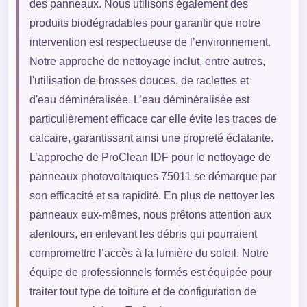
des panneaux. Nous utilisons également des
produits biodégradables pour garantir que notre
intervention est respectueuse de l’environnement.
Notre approche de nettoyage inclut, entre autres,
l'utilisation de brosses douces, de raclettes et
d'eau déminéralisée. L’eau déminéralisée est
particulièrement efficace car elle évite les traces de
calcaire, garantissant ainsi une propreté éclatante.
L’approche de ProClean IDF pour le nettoyage de
panneaux photovoltaïques 75011 se démarque par
son efficacité et sa rapidité. En plus de nettoyer les
panneaux eux-mêmes, nous prêtons attention aux
alentours, en enlevant les débris qui pourraient
compromettre l’accès à la lumière du soleil. Notre
équipe de professionnels formés est équipée pour
traiter tout type de toiture et de configuration de