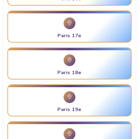
Paris 17e
Paris 18e
Paris 19e