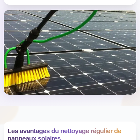
Les avantages du nettoyage régulier de
panneaux solaires