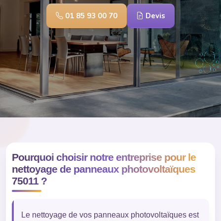
01 85 93 00 70
Devis
Pourquoi choisir notre entreprise pour le
nettoyage de panneaux photovoltaïques
75011 ?
Le nettoyage de vos panneaux photovoltaïques est