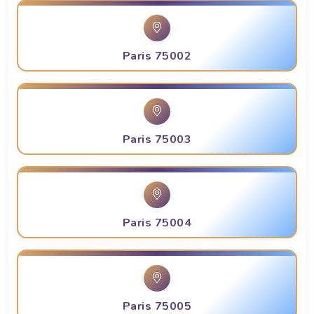
Paris 75002
Paris 75003
Paris 75004
Paris 75005