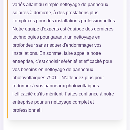
variés allant du simple nettoyage de panneaux
solaires à domicile, à des prestations plus
complexes pour des installations professionnelles.
Notre équipe d'experts est équipée des dernières
technologies pour garantir un nettoyage en
profondeur sans risquer d'endommager vos
installations. En somme, faire appel à notre
entreprise, c’est choisir sérénité et efficacité pour
vos besoins en nettoyage de panneaux
photovoltaïques 75011. N'attendez plus pour
redonner à vos panneaux photovoltaïques
l'efficacité qu'ils méritent. Faites confiance à notre
entreprise pour un nettoyage complet et
professionnel !