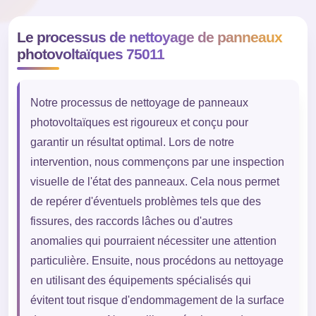
Le processus de nettoyage de panneaux
photovoltaïques 75011
Notre processus de nettoyage de panneaux
photovoltaïques est rigoureux et conçu pour
garantir un résultat optimal. Lors de notre
intervention, nous commençons par une inspection
visuelle de l'état des panneaux. Cela nous permet
de repérer d'éventuels problèmes tels que des
fissures, des raccords lâches ou d'autres
anomalies qui pourraient nécessiter une attention
particulière. Ensuite, nous procédons au nettoyage
en utilisant des équipements spécialisés qui
évitent tout risque d'endommagement de la surface