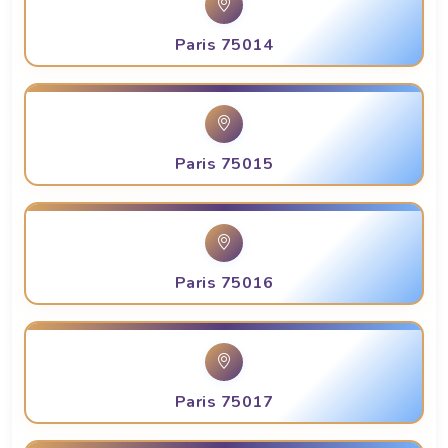
Paris 75014
Paris 75015
Paris 75016
Paris 75017