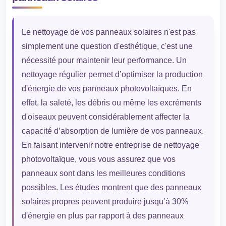
Le nettoyage de vos panneaux solaires n'est pas
simplement une question d'esthétique, c'est une
nécessité pour maintenir leur performance. Un
nettoyage régulier permet d’optimiser la production
d'énergie de vos panneaux photovoltaïques. En
effet, la saleté, les débris ou même les excréments
d'oiseaux peuvent considérablement affecter la
capacité d’absorption de lumière de vos panneaux.
En faisant intervenir notre entreprise de nettoyage
photovoltaïque, vous vous assurez que vos
panneaux sont dans les meilleures conditions
possibles. Les études montrent que des panneaux
solaires propres peuvent produire jusqu’à 30%
d'énergie en plus par rapport à des panneaux