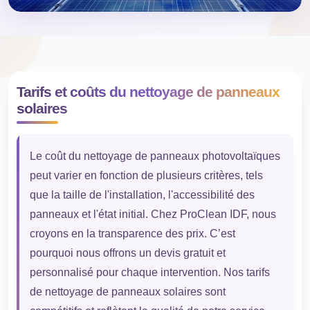
Tarifs et coûts du nettoyage de panneaux
solaires
Le coût du nettoyage de panneaux photovoltaïques
peut varier en fonction de plusieurs critères, tels
que la taille de l'installation, l'accessibilité des
panneaux et l'état initial. Chez ProClean IDF, nous
croyons en la transparence des prix. C’est
pourquoi nous offrons un devis gratuit et
personnalisé pour chaque intervention. Nos tarifs
de nettoyage de panneaux solaires sont