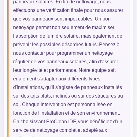
panneaux solaires. En fin de nettoyage, nous
effectuons une vérification finale pour nous assurer
que vos panneaux sont impeccables. Un bon
nettoyage permet non seulement de maximiser
l’absorption de lumière solaire, mais également de
prévenir les possibles désordres futurs. Pensez à
nous contacter pour programmer un nettoyage
régulier de vos panneaux solaires, afin d'assurer
leur longévité et performance. Notre équipe sait
également s'adapter aux différents types
d'installations, qu'il s'agisse de panneaux installés
sur des toits plats, inclinés ou sur des structures au
sol. Chaque intervention est personnalisée en
fonction de l'installation et de son environnement.
En choisissant ProClean IDF, vous bénéficiez d'un
service de nettoyage complet et adapté aux