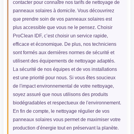
contacter pour connaître nos tarifs de nettoyage de
panneaux solaires à domicile. Vous découvrirez
que prendre soin de vos panneaux solaires est
plus accessible que vous ne le pensez. Choisir
ProClean IDF, c’est choisir un service rapide,
efficace et économique. De plus, nos techniciens
sont formés aux dernières normes de sécurité et
utilisent des équipements de nettoyage adaptés.
La sécurité de nos équipes et de vos installations
est une priorité pour nous. Si vous êtes soucieux
de l'impact environnemental de votre nettoyage,
soyez assuré que nous utilisons des produits
biodégradables et respectueux de l'environnement.
En fin de compte, le nettoyage régulier de vos
panneaux solaires vous permet de maximiser votre
production d'énergie tout en préservant la planète.