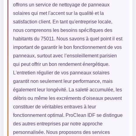
offrons un service de nettoyage de panneaux
solaires qui met l'accent sur la qualité et la
satisfaction client. En tant qu'entreprise locale,
nous comprenons les besoins spécifiques des
habitants du 75011. Nous savons à quel point il est
important de garantir le bon fonctionnement de vos
panneaux, surtout avec l’ensoleillement parisien
qui peut offrir un bon rendement énergétique.
L'entretien régulier de vos panneaux solaires
garantit non seulement leur performance, mais
également leur longévité. La saleté accumulée, les
débris ou même les excréments d'oiseaux peuvent
constituer de véritables entraves à leur
fonctionnement optimal. ProClean IDF se distingue
des autres entreprises par notre approche
personnalisée. Nous proposons des services