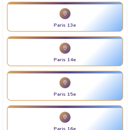
Paris 13e
Paris 14e
Paris 15e
Paris 16e