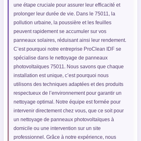
une étape cruciale pour assurer leur efficacité et
prolonger leur durée de vie. Dans le 75011, la
pollution urbaine, la poussière et les feuilles
peuvent rapidement se accumuler sur vos
panneaux solaires, réduisant ainsi leur rendement.
C’est pourquoi notre entreprise ProClean IDF se
spécialise dans le nettoyage de panneaux
photovoltaïques 75011. Nous savons que chaque
installation est unique, c’est pourquoi nous
utilisons des techniques adaptées et des produits
respectueux de l’environnement pour garantir un
nettoyage optimal. Notre équipe est formée pour
intervenir directement chez vous, que ce soit pour
un nettoyage de panneaux photovoltaïques à
domicile ou une intervention sur un site
professionnel. Grâce à notre expérience, nous