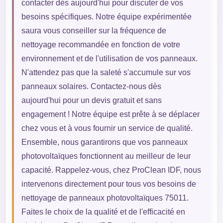
contacter dès aujourd'hui pour discuter de vos
besoins spécifiques. Notre équipe expérimentée
saura vous conseiller sur la fréquence de
nettoyage recommandée en fonction de votre
environnement et de l'utilisation de vos panneaux.
N'attendez pas que la saleté s'accumule sur vos
panneaux solaires. Contactez-nous dès
aujourd'hui pour un devis gratuit et sans
engagement ! Notre équipe est prête à se déplacer
chez vous et à vous fournir un service de qualité.
Ensemble, nous garantirons que vos panneaux
photovoltaïques fonctionnent au meilleur de leur
capacité. Rappelez-vous, chez ProClean IDF, nous
intervenons directement pour tous vos besoins de
nettoyage de panneaux photovoltaïques 75011.
Faites le choix de la qualité et de l'efficacité en