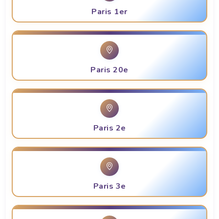
Paris 1er
Paris 20e
Paris 2e
Paris 3e