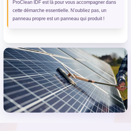
ProClean IDF est là pour vous accompagner dans
cette démarche essentielle. N'oubliez pas, un
panneau propre est un panneau qui produit !