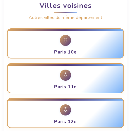
Villes voisines
Autres villes du même département
Paris 10e
Paris 11e
Paris 12e