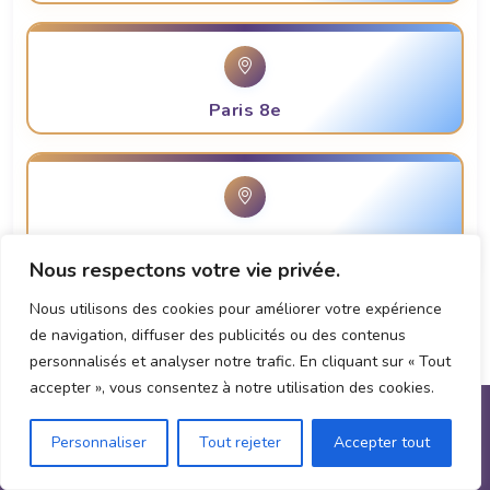
Paris 8e
Paris 9e
Nous respectons votre vie privée.
Nous utilisons des cookies pour améliorer votre expérience
de navigation, diffuser des publicités ou des contenus
personnalisés et analyser notre trafic. En cliquant sur « Tout
accepter », vous consentez à notre utilisation des cookies.
Personnaliser
Tout rejeter
Accepter tout