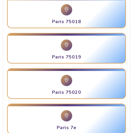
Paris 75018
Paris 75019
Paris 75020
Paris 7e