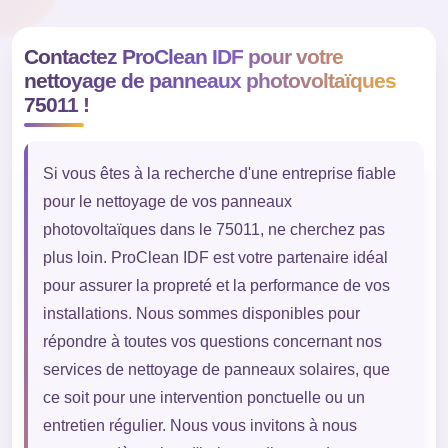
Contactez ProClean IDF pour votre
nettoyage de panneaux photovoltaïques
75011 !
Si vous êtes à la recherche d'une entreprise fiable
pour le nettoyage de vos panneaux
photovoltaïques dans le 75011, ne cherchez pas
plus loin. ProClean IDF est votre partenaire idéal
pour assurer la propreté et la performance de vos
installations. Nous sommes disponibles pour
répondre à toutes vos questions concernant nos
services de nettoyage de panneaux solaires, que
ce soit pour une intervention ponctuelle ou un
entretien régulier. Nous vous invitons à nous