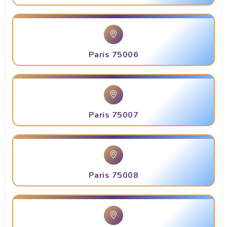
Paris 75006
Paris 75007
Paris 75008