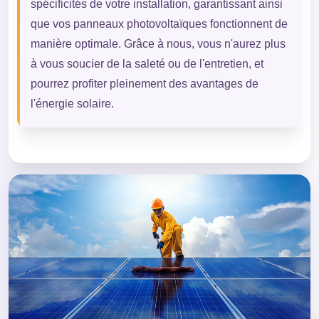
spécificités de votre installation, garantissant ainsi
que vos panneaux photovoltaïques fonctionnent de
manière optimale. Grâce à nous, vous n'aurez plus
à vous soucier de la saleté ou de l'entretien, et
pourrez profiter pleinement des avantages de
l'énergie solaire.