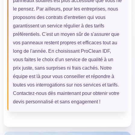
panneaux solaires est plus accessible que vous ne
le pensez. Par ailleurs, pour les entreprises, nous
proposons des contrats d'entretien qui vous
garantissent un service régulier à des tarifs
préférentiels. C'est un moyen sûr de s'assurer que
vos panneaux restent propres et efficaces tout au
long de l'année. En choisissant ProClean IDF,
vous faites le choix d'un service de qualité à un
prix juste, sans surprises ni frais cachés. Notre
équipe est là pour vous conseiller et répondre à
toutes vos interrogations sur nos services et tarifs.
Contactez-nous dès maintenant pour obtenir votre
devis personnalisé et sans engagement !