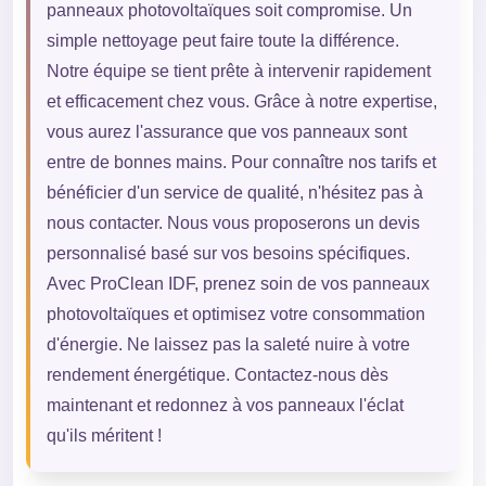
panneaux photovoltaïques soit compromise. Un
simple nettoyage peut faire toute la différence.
Notre équipe se tient prête à intervenir rapidement
et efficacement chez vous. Grâce à notre expertise,
vous aurez l'assurance que vos panneaux sont
entre de bonnes mains. Pour connaître nos tarifs et
bénéficier d'un service de qualité, n'hésitez pas à
nous contacter. Nous vous proposerons un devis
personnalisé basé sur vos besoins spécifiques.
Avec ProClean IDF, prenez soin de vos panneaux
photovoltaïques et optimisez votre consommation
d'énergie. Ne laissez pas la saleté nuire à votre
rendement énergétique. Contactez-nous dès
maintenant et redonnez à vos panneaux l'éclat
qu'ils méritent !