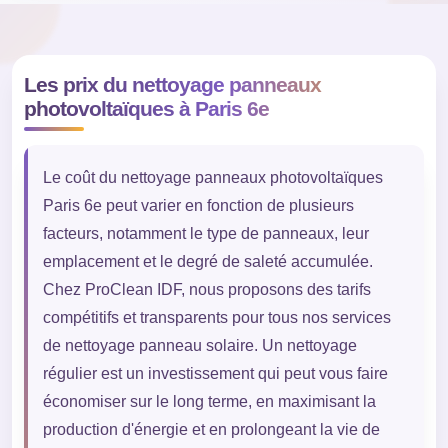
Les prix du nettoyage panneaux
photovoltaïques à Paris 6e
Le coût du nettoyage panneaux photovoltaïques
Paris 6e peut varier en fonction de plusieurs
facteurs, notamment le type de panneaux, leur
emplacement et le degré de saleté accumulée.
Chez ProClean IDF, nous proposons des tarifs
compétitifs et transparents pour tous nos services
de nettoyage panneau solaire. Un nettoyage
régulier est un investissement qui peut vous faire
économiser sur le long terme, en maximisant la
production d'énergie et en prolongeant la vie de