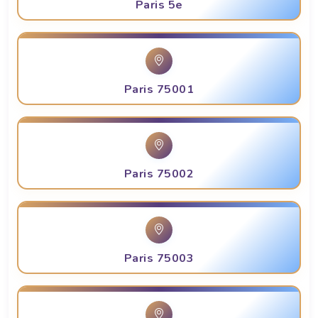
Paris 5e
Paris 75001
Paris 75002
Paris 75003