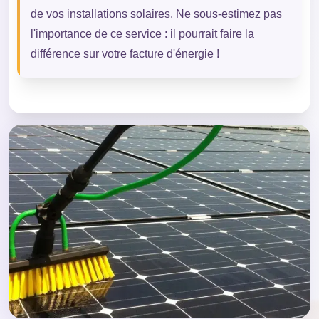
de vos installations solaires. Ne sous-estimez pas
l'importance de ce service : il pourrait faire la
différence sur votre facture d'énergie !