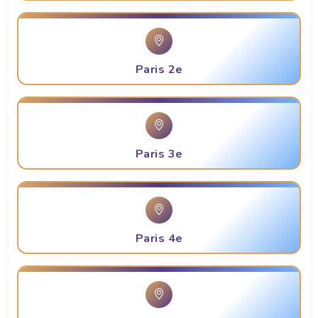
Paris 2e
Paris 3e
Paris 4e