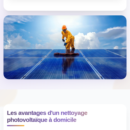
Les avantages d'un nettoyage
photovoltaïque à domicile