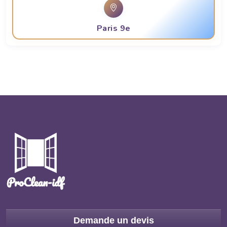
Paris 9e
Demande un devis