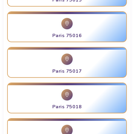
Paris 75015
Paris 75016
Paris 75017
Paris 75018