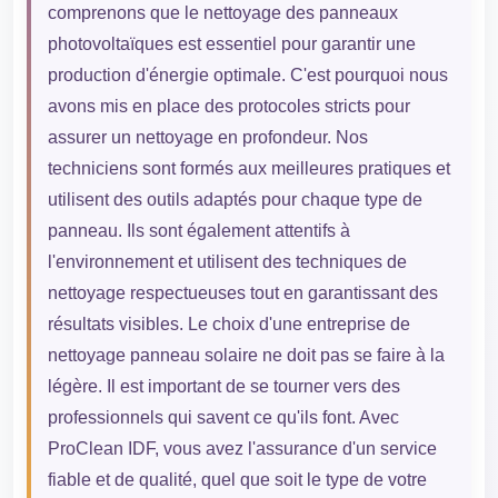
comprenons que le nettoyage des panneaux
photovoltaïques est essentiel pour garantir une
production d'énergie optimale. C'est pourquoi nous
avons mis en place des protocoles stricts pour
assurer un nettoyage en profondeur. Nos
techniciens sont formés aux meilleures pratiques et
utilisent des outils adaptés pour chaque type de
panneau. Ils sont également attentifs à
l'environnement et utilisent des techniques de
nettoyage respectueuses tout en garantissant des
résultats visibles. Le choix d'une entreprise de
nettoyage panneau solaire ne doit pas se faire à la
légère. Il est important de se tourner vers des
professionnels qui savent ce qu'ils font. Avec
ProClean IDF, vous avez l'assurance d'un service
fiable et de qualité, quel que soit le type de votre