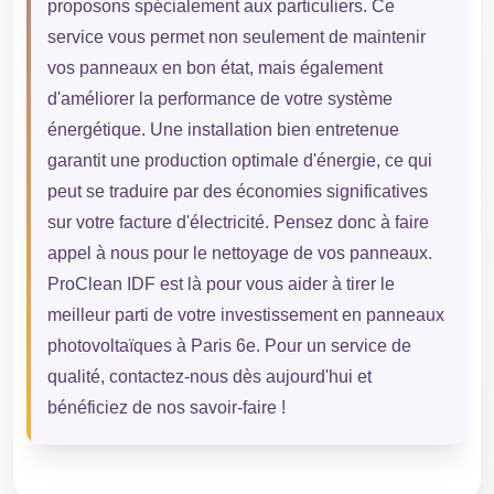
proposons spécialement aux particuliers. Ce
service vous permet non seulement de maintenir
vos panneaux en bon état, mais également
d'améliorer la performance de votre système
énergétique. Une installation bien entretenue
garantit une production optimale d'énergie, ce qui
peut se traduire par des économies significatives
sur votre facture d'électricité. Pensez donc à faire
appel à nous pour le nettoyage de vos panneaux.
ProClean IDF est là pour vous aider à tirer le
meilleur parti de votre investissement en panneaux
photovoltaïques à Paris 6e. Pour un service de
qualité, contactez-nous dès aujourd'hui et
bénéficiez de nos savoir-faire !