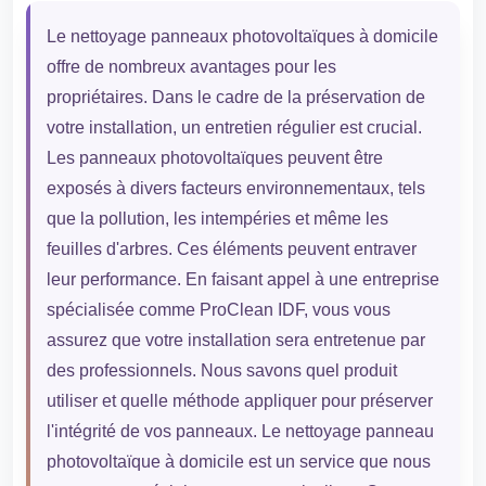
Le nettoyage panneaux photovoltaïques à domicile
offre de nombreux avantages pour les
propriétaires. Dans le cadre de la préservation de
votre installation, un entretien régulier est crucial.
Les panneaux photovoltaïques peuvent être
exposés à divers facteurs environnementaux, tels
que la pollution, les intempéries et même les
feuilles d'arbres. Ces éléments peuvent entraver
leur performance. En faisant appel à une entreprise
spécialisée comme ProClean IDF, vous vous
assurez que votre installation sera entretenue par
des professionnels. Nous savons quel produit
utiliser et quelle méthode appliquer pour préserver
l'intégrité de vos panneaux. Le nettoyage panneau
photovoltaïque à domicile est un service que nous