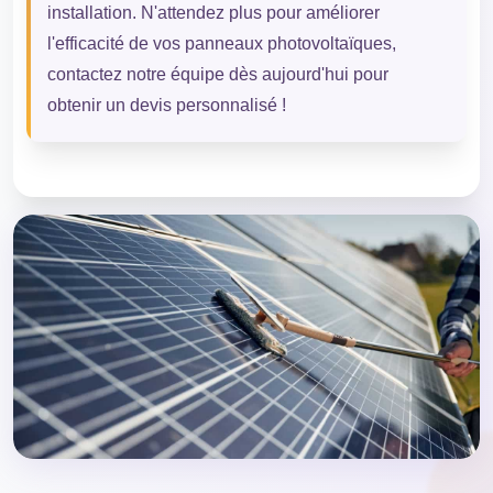
installation. N'attendez plus pour améliorer
l'efficacité de vos panneaux photovoltaïques,
contactez notre équipe dès aujourd'hui pour
obtenir un devis personnalisé !