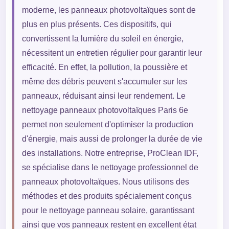
moderne, les panneaux photovoltaïques sont de
plus en plus présents. Ces dispositifs, qui
convertissent la lumière du soleil en énergie,
nécessitent un entretien régulier pour garantir leur
efficacité. En effet, la pollution, la poussière et
même des débris peuvent s'accumuler sur les
panneaux, réduisant ainsi leur rendement. Le
nettoyage panneaux photovoltaïques Paris 6e
permet non seulement d'optimiser la production
d'énergie, mais aussi de prolonger la durée de vie
des installations. Notre entreprise, ProClean IDF,
se spécialise dans le nettoyage professionnel de
panneaux photovoltaïques. Nous utilisons des
méthodes et des produits spécialement conçus
pour le nettoyage panneau solaire, garantissant
ainsi que vos panneaux restent en excellent état