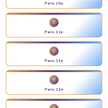
Paris 10e
Paris 11e
Paris 12e
Paris 13e