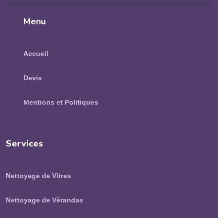
Menu
Accueil
Devis
Mentions et Politiques
Services
Nettoyage de Vitres
Nettoyage de Vérandas