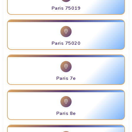
Paris 75019
Paris 75020
Paris 7e
Paris 8e