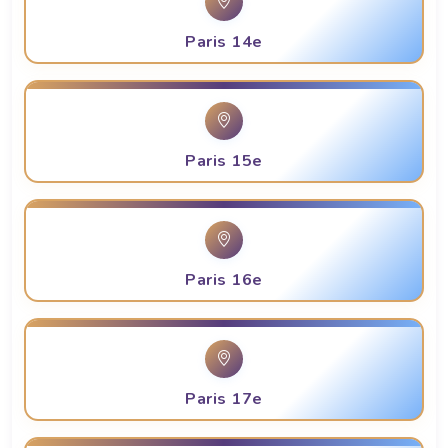
Paris 14e
Paris 15e
Paris 16e
Paris 17e