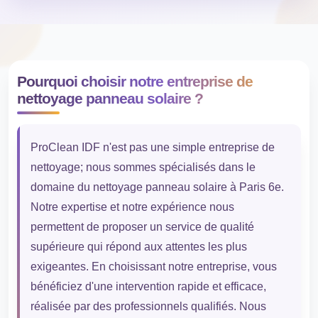
Pourquoi choisir notre entreprise de
nettoyage panneau solaire ?
ProClean IDF n'est pas une simple entreprise de
nettoyage; nous sommes spécialisés dans le
domaine du nettoyage panneau solaire à Paris 6e.
Notre expertise et notre expérience nous
permettent de proposer un service de qualité
supérieure qui répond aux attentes les plus
exigeantes. En choisissant notre entreprise, vous
bénéficiez d'une intervention rapide et efficace,
réalisée par des professionnels qualifiés. Nous