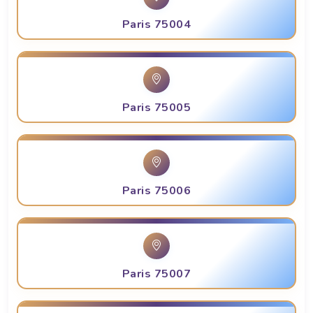
Paris 75004
Paris 75005
Paris 75006
Paris 75007