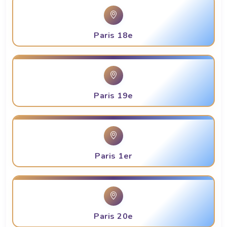
Paris 18e
Paris 19e
Paris 1er
Paris 20e