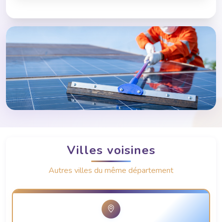
Villes voisines
Autres villes du même département