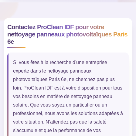
Contactez ProClean IDF pour votre
nettoyage panneaux photovoltaïques Paris
6e
Si vous êtes à la recherche d'une entreprise
experte dans le nettoyage panneaux
photovoltaïques Paris 6e, ne cherchez pas plus
loin. ProClean IDF est à votre disposition pour tous
vos besoins en matière de nettoyage panneau
solaire. Que vous soyez un particulier ou un
professionnel, nous avons les solutions adaptées à
votre situation. N'attendez pas que la saleté
s'accumule et que la performance de vos