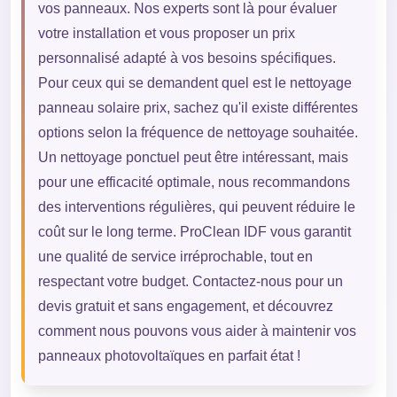
vos panneaux. Nos experts sont là pour évaluer
votre installation et vous proposer un prix
personnalisé adapté à vos besoins spécifiques.
Pour ceux qui se demandent quel est le nettoyage
panneau solaire prix, sachez qu'il existe différentes
options selon la fréquence de nettoyage souhaitée.
Un nettoyage ponctuel peut être intéressant, mais
pour une efficacité optimale, nous recommandons
des interventions régulières, qui peuvent réduire le
coût sur le long terme. ProClean IDF vous garantit
une qualité de service irréprochable, tout en
respectant votre budget. Contactez-nous pour un
devis gratuit et sans engagement, et découvrez
comment nous pouvons vous aider à maintenir vos
panneaux photovoltaïques en parfait état !