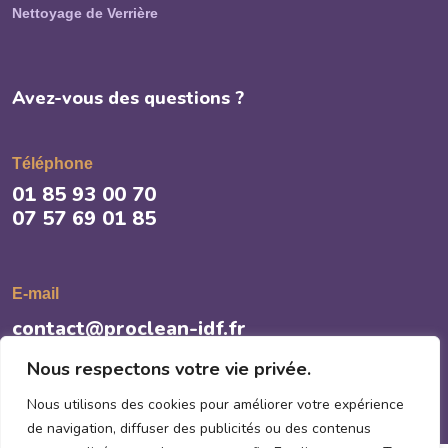
Nettoyage de Verrière
Avez-vous des questions ?
Téléphone
01 85 93 00 70
07 57 69 01 85
E-mail
contact@proclean-idf.fr
Nous respectons votre vie privée.
Nous utilisons des cookies pour améliorer votre expérience
de navigation, diffuser des publicités ou des contenus