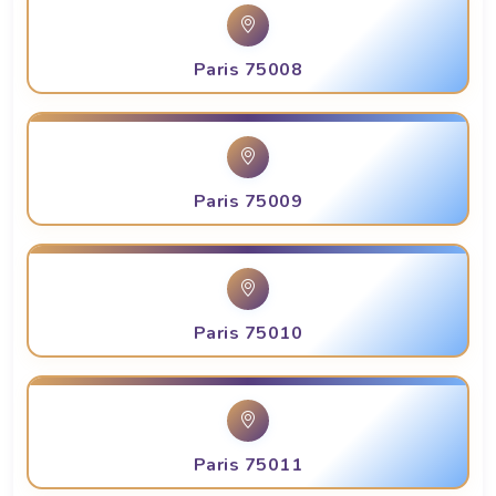
Paris 75008
Paris 75009
Paris 75010
Paris 75011