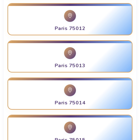
Paris 75012
Paris 75013
Paris 75014