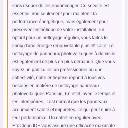
sans risquer de les endommager. Ce service est
essentiel non seulement pour maintenir la
performance énergétique, mais également pour
préserver l'esthétique de votre installation. En
optant pour un nettoyage régulier, vous faites le
choix d'une énergie renouvelable plus efficace. Le
nettoyage de panneaux photovoltaïques à domicile
est également de plus en plus demandé. Que vous
soyez un particulier, un professionnel ou une
collectivité, notre entreprise répond à tous vos
besoins en matière de nettoyage panneaux
photovoltaïques Paris 6e. En effet, avec le temps et
les intempéries, il est normal que les panneaux
accumulent saleté et impuretés, ce qui peut nuire à
leur performance. Un entretien régulier avec
ProClean IDF vous assure une efficacité maximale