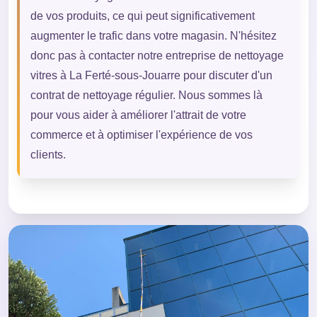
de vos produits, ce qui peut significativement
augmenter le trafic dans votre magasin. N'hésitez
donc pas à contacter notre entreprise de nettoyage
vitres à La Ferté-sous-Jouarre pour discuter d'un
contrat de nettoyage régulier. Nous sommes là
pour vous aider à améliorer l'attrait de votre
commerce et à optimiser l'expérience de vos
clients.