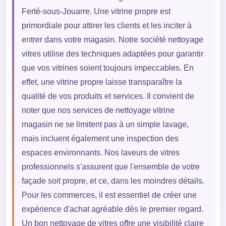
Ferté-sous-Jouarre. Une vitrine propre est
primordiale pour attirer les clients et les inciter à
entrer dans votre magasin. Notre société nettoyage
vitres utilise des techniques adaptées pour garantir
que vos vitrines soient toujours impeccables. En
effet, une vitrine propre laisse transparaître la
qualité de vos produits et services. Il convient de
noter que nos services de nettoyage vitrine
magasin ne se limitent pas à un simple lavage,
mais incluent également une inspection des
espaces environnants. Nos laveurs de vitres
professionnels s'assurent que l'ensemble de votre
façade soit propre, et ce, dans les moindres détails.
Pour les commerces, il est essentiel de créer une
expérience d'achat agréable dès le premier regard.
Un bon nettoyage de vitres offre une visibilité claire