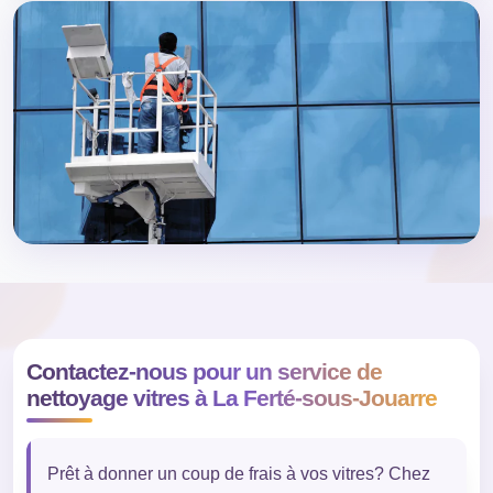
Contactez-nous pour un service de
nettoyage vitres à La Ferté-sous-Jouarre
Prêt à donner un coup de frais à vos vitres? Chez