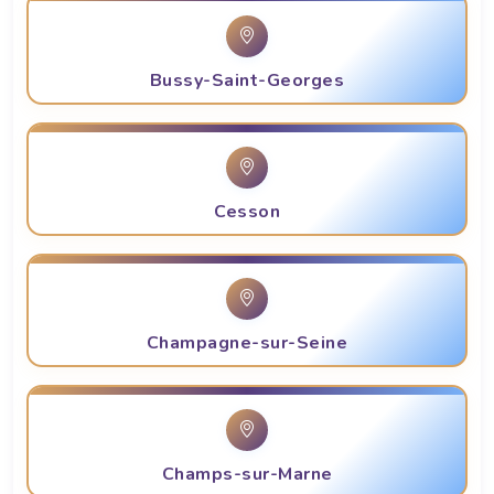
Bussy-Saint-Georges
Cesson
Champagne-sur-Seine
Champs-sur-Marne