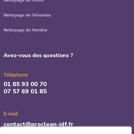
Nettoyage de Vitres
Nettoyage de Vérandas
Nettoyage de Verrière
Avez-vous des questions ?
Téléphone
01 85 93 00 70
07 57 69 01 85
E-mail
contact@proclean-idf.fr