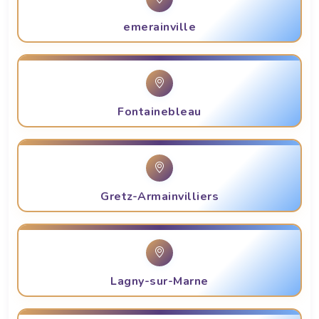
emerainville
Fontainebleau
Gretz-Armainvilliers
Lagny-sur-Marne