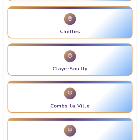
Chelles
Claye-Souilly
Combs-la-Ville