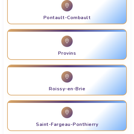
Pontault-Combault
Provins
Roissy-en-Brie
Saint-Fargeau-Ponthierry