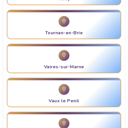
Tournan-en-Brie
Vaires-sur-Marne
Vaux le Penil