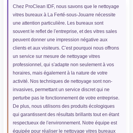
Chez ProClean IDF, nous savons que le nettoyage
vitres bureaux à La Ferté-sous-Jouarre nécessite
une attention particulière. Les bureaux sont
souvent le reflet de l'entreprise, et des vitres sales
peuvent donner une impression négative aux
clients et aux visiteurs. C'est pourquoi nous offrons
un service sur mesure de nettoyage vitres
professionnel, qui s'adapte non seulement à vos
horaires, mais également à la nature de votre
activité. Nos techniques de nettoyage sont non-
invasives, permettant un service discret qui ne
perturbe pas le fonctionnement de votre entreprise.
De plus, nous utilisons des produits écologiques
qui garantissent des résultats brillants tout en étant
respectueux de l'environnement. Notre équipe est
équipée pour réaliser le nettoyage vitres bureaux