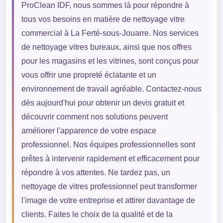
ProClean IDF, nous sommes là pour répondre à
tous vos besoins en matière de nettoyage vitre
commercial à La Ferté-sous-Jouarre. Nos services
de nettoyage vitres bureaux, ainsi que nos offres
pour les magasins et les vitrines, sont conçus pour
vous offrir une propreté éclatante et un
environnement de travail agréable. Contactez-nous
dès aujourd'hui pour obtenir un devis gratuit et
découvrir comment nos solutions peuvent
améliorer l'apparence de votre espace
professionnel. Nos équipes professionnelles sont
prêtes à intervenir rapidement et efficacement pour
répondre à vos attentes. Ne tardez pas, un
nettoyage de vitres professionnel peut transformer
l'image de votre entreprise et attirer davantage de
clients. Faites le choix de la qualité et de la