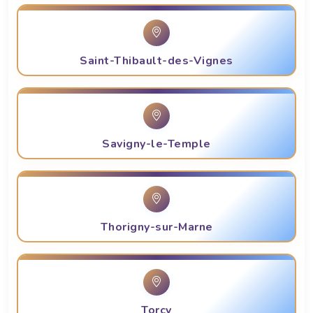
Saint-Thibault-des-Vignes
Savigny-le-Temple
Thorigny-sur-Marne
Torcy