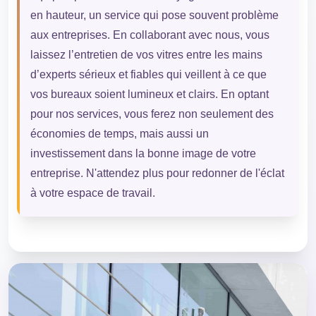
en hauteur, un service qui pose souvent problème
aux entreprises. En collaborant avec nous, vous
laissez l’entretien de vos vitres entre les mains
d’experts sérieux et fiables qui veillent à ce que
vos bureaux soient lumineux et clairs. En optant
pour nos services, vous ferez non seulement des
économies de temps, mais aussi un
investissement dans la bonne image de votre
entreprise. N'attendez plus pour redonner de l'éclat
à votre espace de travail.