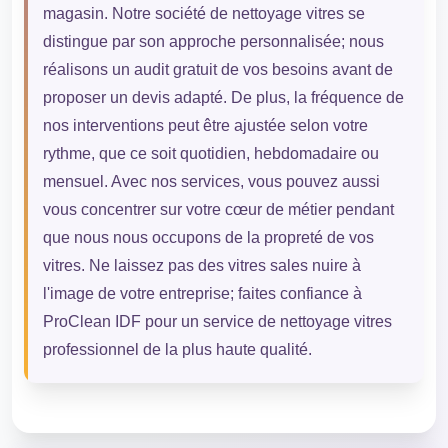
magasin. Notre société de nettoyage vitres se
distingue par son approche personnalisée; nous
réalisons un audit gratuit de vos besoins avant de
proposer un devis adapté. De plus, la fréquence de
nos interventions peut être ajustée selon votre
rythme, que ce soit quotidien, hebdomadaire ou
mensuel. Avec nos services, vous pouvez aussi
vous concentrer sur votre cœur de métier pendant
que nous nous occupons de la propreté de vos
vitres. Ne laissez pas des vitres sales nuire à
l'image de votre entreprise; faites confiance à
ProClean IDF pour un service de nettoyage vitres
professionnel de la plus haute qualité.