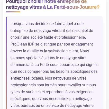
Pourquoi choisir notre entreprise de
nettoyage vitres à La Ferté-sous-Jouarre?
Lorsque vous décidez de faire appel à une
entreprise de nettoyage vitres, il est essentiel de
choisir une société fiable et professionnelle.
ProClean IDF se distingue par son engagement
envers la qualité et la satisfaction client. Nous
sommes spécialisés dans le nettoyage vitre
commercial à La Ferté-sous-Jouarre, ce qui signifie
que nous comprenons les besoins spécifiques des
entreprises locales. Nos nettoyeurs de vitres
professionnels sont formés pour travailler sur tous
types de surfaces et répondront à vos exigences
spécifiques, que vous nécessitiez un nettoyage
vitres bureaux ou un service de nettoyage vitrine