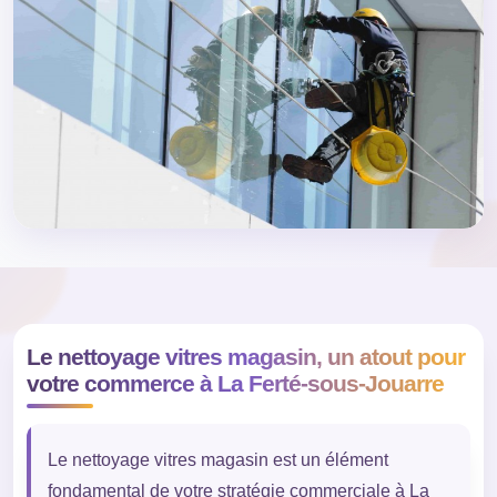
Le nettoyage vitres magasin, un atout pour
votre commerce à La Ferté-sous-Jouarre
Le nettoyage vitres magasin est un élément
fondamental de votre stratégie commerciale à La