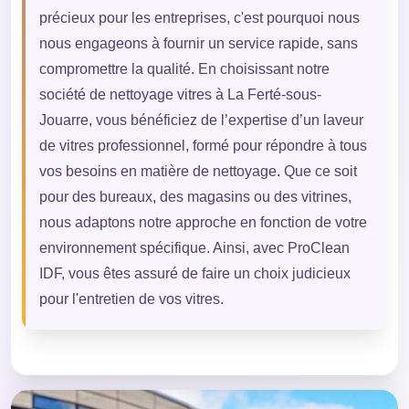
précieux pour les entreprises, c'est pourquoi nous
nous engageons à fournir un service rapide, sans
compromettre la qualité. En choisissant notre
société de nettoyage vitres à La Ferté-sous-
Jouarre, vous bénéficiez de l’expertise d’un laveur
de vitres professionnel, formé pour répondre à tous
vos besoins en matière de nettoyage. Que ce soit
pour des bureaux, des magasins ou des vitrines,
nous adaptons notre approche en fonction de votre
environnement spécifique. Ainsi, avec ProClean
IDF, vous êtes assuré de faire un choix judicieux
pour l'entretien de vos vitres.