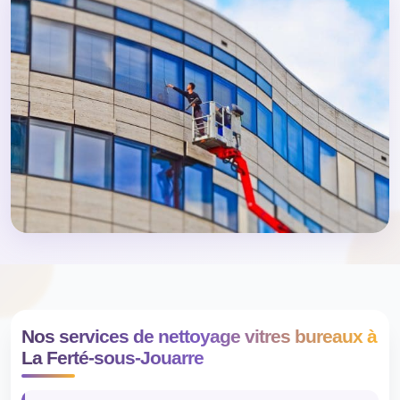
Nos services de nettoyage vitres bureaux à
La Ferté-sous-Jouarre