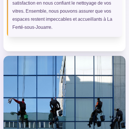
satisfaction en nous confiant le nettoyage de vos
vitres. Ensemble, nous pouvons assurer que vos
espaces restent impeccables et accueillants à La
Ferté-sous-Jouarre.