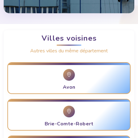
Villes voisines
Autres villes du même département
Avon
Brie-Comte-Robert