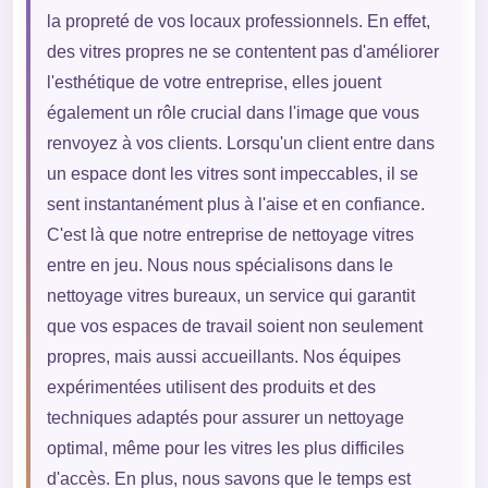
la propreté de vos locaux professionnels. En effet,
des vitres propres ne se contentent pas d'améliorer
l'esthétique de votre entreprise, elles jouent
également un rôle crucial dans l'image que vous
renvoyez à vos clients. Lorsqu'un client entre dans
un espace dont les vitres sont impeccables, il se
sent instantanément plus à l'aise et en confiance.
C'est là que notre entreprise de nettoyage vitres
entre en jeu. Nous nous spécialisons dans le
nettoyage vitres bureaux, un service qui garantit
que vos espaces de travail soient non seulement
propres, mais aussi accueillants. Nos équipes
expérimentées utilisent des produits et des
techniques adaptés pour assurer un nettoyage
optimal, même pour les vitres les plus difficiles
d'accès. En plus, nous savons que le temps est