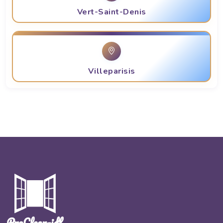
Vert-Saint-Denis
Villeparisis