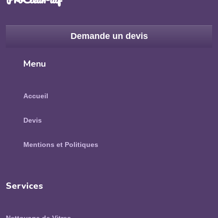
Demande un devis
Menu
Accueil
Devis
Mentions et Politiques
Services