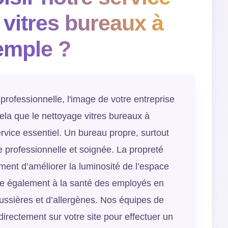
 vitres bureaux à
emple ?
 professionnelle, l'image de votre entreprise
cela que le nettoyage vitres bureaux à
rvice essentiel. Un bureau propre, surtout
e professionnelle et soignée. La propreté
ment d’améliorer la luminosité de l’espace
ibue également à la santé des employés en
ussières et d’allergènes. Nos équipes de
irectement sur votre site pour effectuer un