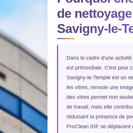
de nettoyage
Savigny-le-T
Dans le cadre d'une activité
est primordiale. C'est pour 
Savigny-le-Temple est un se
les vitres, renvoie une imag
des vitres permet non seule
de travail, mais elle contr
réduisant la présence de po
ProClean IDF se déplacent d