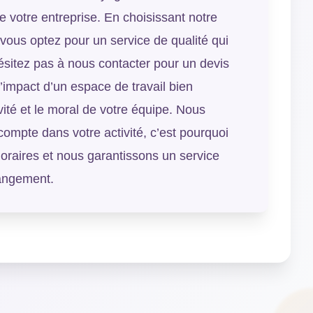
de votre entreprise. En choisissant notre
 vous optez pour un service de qualité qui
ésitez pas à nous contacter pour un devis
’impact d’un espace de travail bien
vité et le moral de votre équipe. Nous
mpte dans votre activité, c’est pourquoi
raires et nous garantissons un service
rangement.