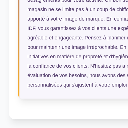
magasin ne se limite pas à un coup de chiffon
apporté à votre image de marque. En confia
IDF, vous garantissez à vos clients une exp
agréable et engageante. Pensez à planifier 
pour maintenir une image irréprochable. En
initiatives en matière de propreté et d'hygi
la confiance de vos clients. N'hésitez pas à 
évaluation de vos besoins, nous avons des 
personnalisées qui s'ajustent à votre emploi