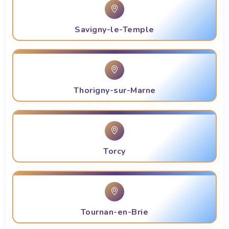
Savigny-le-Temple
Thorigny-sur-Marne
Torcy
Tournan-en-Brie