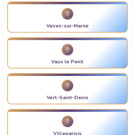
Vaires-sur-Marne
Vaux le Penil
Vert-Saint-Denis
Villeparisis