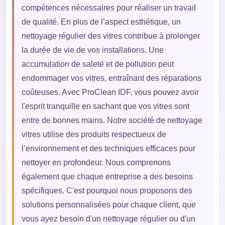
compétences nécessaires pour réaliser un travail
de qualité. En plus de l’aspect esthétique, un
nettoyage régulier des vitres contribue à prolonger
la durée de vie de vos installations. Une
accumulation de saleté et de pollution peut
endommager vos vitres, entraînant des réparations
coûteuses. Avec ProClean IDF, vous pouvez avoir
l'esprit tranquille en sachant que vos vitres sont
entre de bonnes mains. Notre société de nettoyage
vitres utilise des produits respectueux de
l’environnement et des techniques efficaces pour
nettoyer en profondeur. Nous comprenons
également que chaque entreprise a des besoins
spécifiques. C'est pourquoi nous proposons des
solutions personnalisées pour chaque client, que
vous ayez besoin d'un nettoyage régulier ou d'un