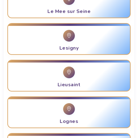
Le Mee sur Seine
Lesigny
Lieusaint
Lognes