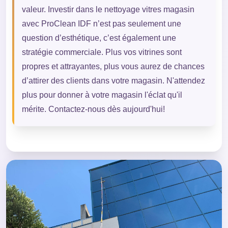
valeur. Investir dans le nettoyage vitres magasin
avec ProClean IDF n’est pas seulement une
question d’esthétique, c’est également une
stratégie commerciale. Plus vos vitrines sont
propres et attrayantes, plus vous aurez de chances
d’attirer des clients dans votre magasin. N'attendez
plus pour donner à votre magasin l'éclat qu'il
mérite. Contactez-nous dès aujourd'hui!