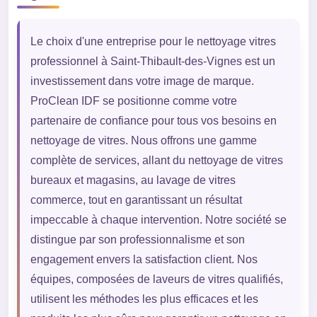
Le choix d'une entreprise pour le nettoyage vitres
professionnel à Saint-Thibault-des-Vignes est un
investissement dans votre image de marque.
ProClean IDF se positionne comme votre
partenaire de confiance pour tous vos besoins en
nettoyage de vitres. Nous offrons une gamme
complète de services, allant du nettoyage de vitres
bureaux et magasins, au lavage de vitres
commerce, tout en garantissant un résultat
impeccable à chaque intervention. Notre société se
distingue par son professionnalisme et son
engagement envers la satisfaction client. Nos
équipes, composées de laveurs de vitres qualifiés,
utilisent les méthodes les plus efficaces et les