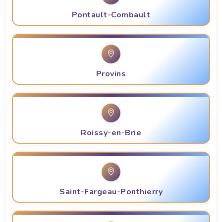
Pontault-Combault
Provins
Roissy-en-Brie
Saint-Fargeau-Ponthierry