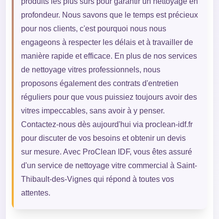
produits les plus sûrs pour garantir un nettoyage en
profondeur. Nous savons que le temps est précieux
pour nos clients, c'est pourquoi nous nous
engageons à respecter les délais et à travailler de
manière rapide et efficace. En plus de nos services
de nettoyage vitres professionnels, nous
proposons également des contrats d'entretien
réguliers pour que vous puissiez toujours avoir des
vitres impeccables, sans avoir à y penser.
Contactez-nous dès aujourd'hui via proclean-idf.fr
pour discuter de vos besoins et obtenir un devis
sur mesure. Avec ProClean IDF, vous êtes assuré
d'un service de nettoyage vitre commercial à Saint-
Thibault-des-Vignes qui répond à toutes vos
attentes.