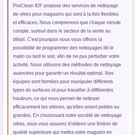
ProClean IDF propose des services de nettoyage
de vitres pour magasins qui sont à la fois flexibles
et efficaces. Nous comprenons que chaque minute
compte, surtout dans le secteur de la vente au
détail. C'est pourquoi nous vous offrons la
possibilité de programmer des nettoyages tôt le
matin ou tard le soir, afin de ne pas perturber votre
activité. Nous utilisons des méthodes de nettoyage
avancées pour garantir un résultat optimal. Nos
équipes sont formées pour manipuler différents
types de surfaces et pour travailler à différentes
hauteurs, ce qui nous permet de nettoyer
efficacement les vitrines, qu'elles soient petites ou
grandes. En choisissant notre société de nettoyage
vitres, vous vous assurez d'obtenir une finition de
qualité supérieure qui mettra votre magasin en