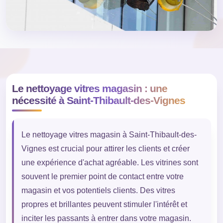
Le nettoyage vitres magasin : une
nécessité à Saint-Thibault-des-Vignes
Le nettoyage vitres magasin à Saint-Thibault-des-
Vignes est crucial pour attirer les clients et créer
une expérience d'achat agréable. Les vitrines sont
souvent le premier point de contact entre votre
magasin et vos potentiels clients. Des vitres
propres et brillantes peuvent stimuler l'intérêt et
inciter les passants à entrer dans votre magasin.