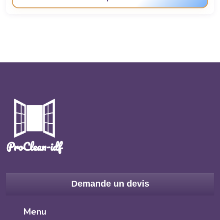
Demande un devis
Menu