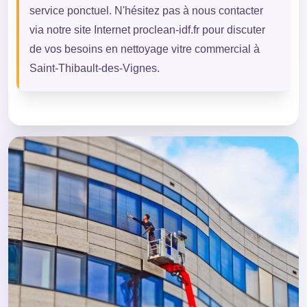
service ponctuel. N'hésitez pas à nous contacter
via notre site Internet proclean-idf.fr pour discuter
de vos besoins en nettoyage vitre commercial à
Saint-Thibault-des-Vignes.