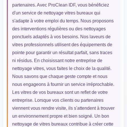
partenaires. Avec ProClean IDF, vous bénéficiez
d'un service de nettoyage vitres bureaux qui
s'adapte à votre emploi du temps. Nous proposons
des interventions régulières ou des nettoyages
ponctuels adaptés à vos besoins. Nos laveurs de
vitres professionnels utilisent des équipements de
pointe pour garantir un résultat parfait, sans traces
ni résidus. En choisissant notre entreprise de
nettoyage vitres, vous faites le choix de la qualité.
Nous savons que chaque geste compte et nous
nous engageons à fournir un service irréprochable.
Les vitres de vos bureaux sont un reflet de votre
entreprise. Lorsque vos clients ou partenaires
viennent vous rendre visite, ils s'attendent à trouver
un environnement propre et bien soigné. Un bon
nettoyage de vitres bureaux contribue à créer cette