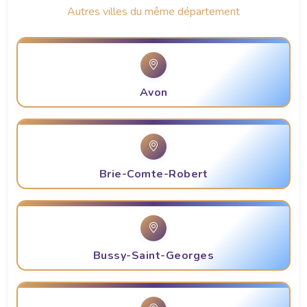
Autres villes du même département
Avon
Brie-Comte-Robert
Bussy-Saint-Georges