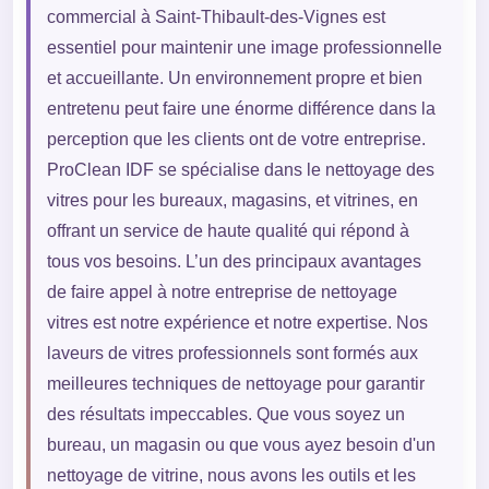
commercial à Saint-Thibault-des-Vignes est
essentiel pour maintenir une image professionnelle
et accueillante. Un environnement propre et bien
entretenu peut faire une énorme différence dans la
perception que les clients ont de votre entreprise.
ProClean IDF se spécialise dans le nettoyage des
vitres pour les bureaux, magasins, et vitrines, en
offrant un service de haute qualité qui répond à
tous vos besoins. L’un des principaux avantages
de faire appel à notre entreprise de nettoyage
vitres est notre expérience et notre expertise. Nos
laveurs de vitres professionnels sont formés aux
meilleures techniques de nettoyage pour garantir
des résultats impeccables. Que vous soyez un
bureau, un magasin ou que vous ayez besoin d'un
nettoyage de vitrine, nous avons les outils et les