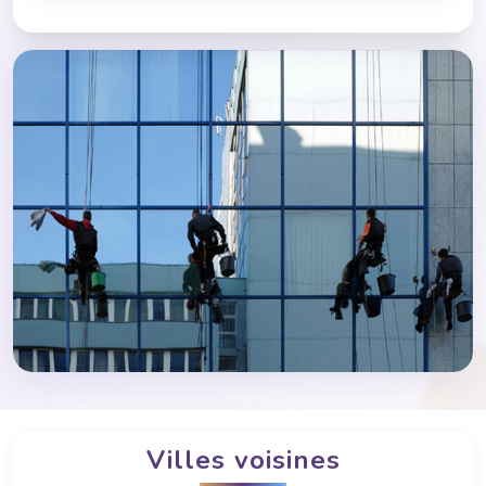
Villes voisines