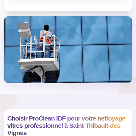
Choisir ProClean IDF pour votre nettoyage
vitres professionnel à Saint-Thibault-des-
Vignes