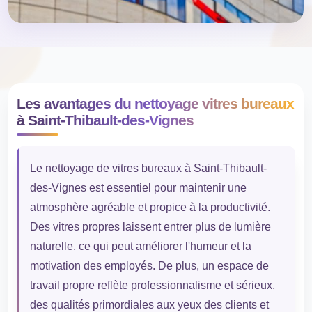
Les avantages du nettoyage vitres bureaux
à Saint-Thibault-des-Vignes
Le nettoyage de vitres bureaux à Saint-Thibault-
des-Vignes est essentiel pour maintenir une
atmosphère agréable et propice à la productivité.
Des vitres propres laissent entrer plus de lumière
naturelle, ce qui peut améliorer l'humeur et la
motivation des employés. De plus, un espace de
travail propre reflète professionnalisme et sérieux,
des qualités primordiales aux yeux des clients et