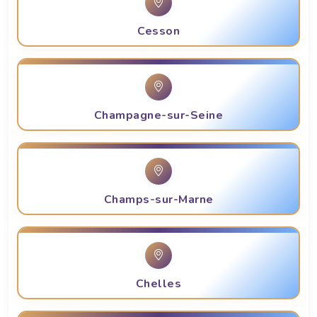
Cesson
Champagne-sur-Seine
Champs-sur-Marne
Chelles