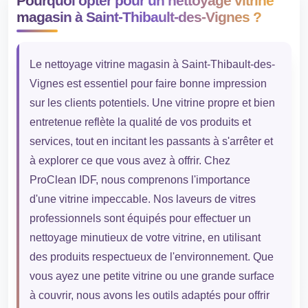
Pourquoi opter pour un nettoyage vitrine
magasin à Saint-Thibault-des-Vignes ?
Le nettoyage vitrine magasin à Saint-Thibault-des-
Vignes est essentiel pour faire bonne impression
sur les clients potentiels. Une vitrine propre et bien
entretenue reflète la qualité de vos produits et
services, tout en incitant les passants à s'arrêter et
à explorer ce que vous avez à offrir. Chez
ProClean IDF, nous comprenons l'importance
d'une vitrine impeccable. Nos laveurs de vitres
professionnels sont équipés pour effectuer un
nettoyage minutieux de votre vitrine, en utilisant
des produits respectueux de l'environnement. Que
vous ayez une petite vitrine ou une grande surface
à couvrir, nous avons les outils adaptés pour offrir