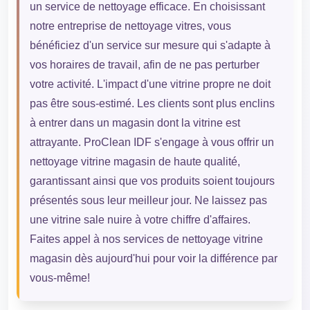
un service de nettoyage efficace. En choisissant
notre entreprise de nettoyage vitres, vous
bénéficiez d'un service sur mesure qui s'adapte à
vos horaires de travail, afin de ne pas perturber
votre activité. L'impact d'une vitrine propre ne doit
pas être sous-estimé. Les clients sont plus enclins
à entrer dans un magasin dont la vitrine est
attrayante. ProClean IDF s'engage à vous offrir un
nettoyage vitrine magasin de haute qualité,
garantissant ainsi que vos produits soient toujours
présentés sous leur meilleur jour. Ne laissez pas
une vitrine sale nuire à votre chiffre d'affaires.
Faites appel à nos services de nettoyage vitrine
magasin dès aujourd'hui pour voir la différence par
vous-même!