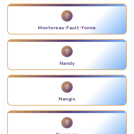
Montereau-Fault-Yonne
Nandy
Nangis