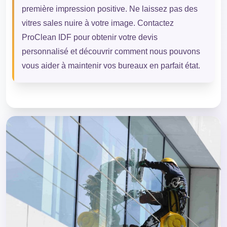
première impression positive. Ne laissez pas des
vitres sales nuire à votre image. Contactez
ProClean IDF pour obtenir votre devis
personnalisé et découvrir comment nous pouvons
vous aider à maintenir vos bureaux en parfait état.